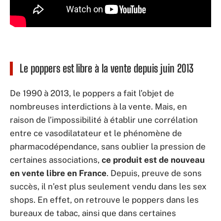
Le poppers est libre à la vente depuis juin 2013
De 1990 à 2013, le poppers a fait l’objet de
nombreuses interdictions à la vente. Mais, en
raison de l’impossibilité à établir une corrélation
entre ce vasodilatateur et le phénomène de
pharmacodépendance, sans oublier la pression de
certaines associations,
ce produit est de nouveau
en vente libre en France
. Depuis, preuve de sons
succès, il n’est plus seulement vendu dans les sex
shops. En effet, on retrouve le poppers dans les
bureaux de tabac, ainsi que dans certaines