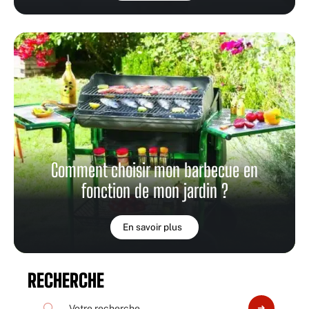
Comment choisir mon barbecue en
fonction de mon jardin ?
En savoir plus
RECHERCHE