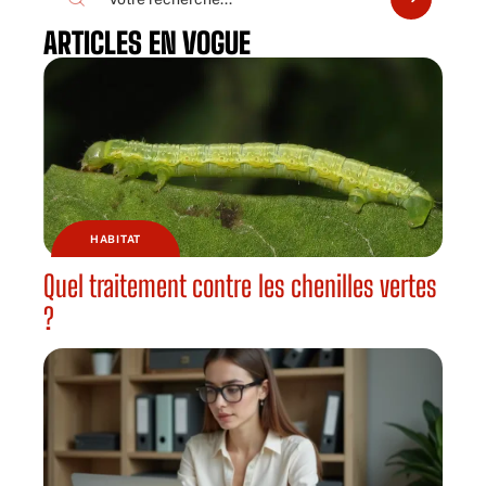
ARTICLES EN VOGUE
HABITAT
Quel traitement contre les chenilles vertes
?