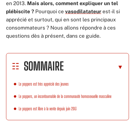
en 2013.
Mais alors, comment expliquer un tel
plébiscite ?
Pourquoi ce
vasodilatateur
est-il si
apprécié et surtout, qui en sont les principaux
consommateurs ? Nous allons répondre à ces
questions dès à présent, dans ce guide.
SOMMAIRE
Le poppers est très apprécié des jeunes
Le poppers, un incontournable de la communauté homosexuelle masculine
Le poppers est libre à la vente depuis juin 2013