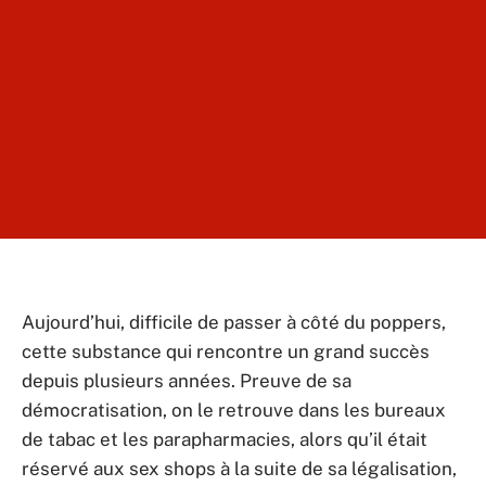
Aujourd’hui, difficile de passer à côté du poppers,
cette substance qui rencontre un grand succès
depuis plusieurs années. Preuve de sa
démocratisation, on le retrouve dans les bureaux
de tabac et les parapharmacies, alors qu’il était
réservé aux sex shops à la suite de sa légalisation,