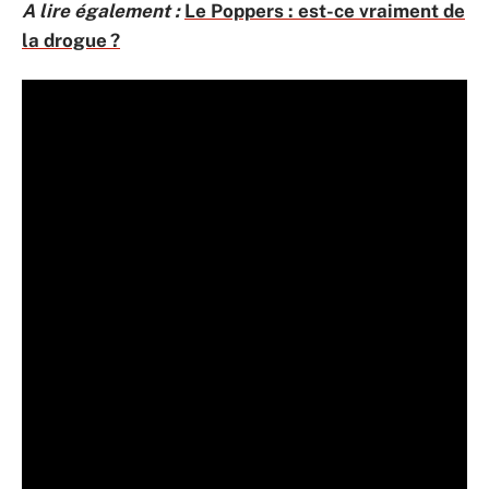
A lire également :
Le Poppers : est-ce vraiment de
la drogue ?