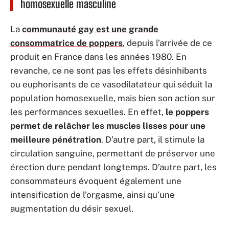
homosexuelle masculine
La
communauté gay est une grande
consommatrice de poppers
, depuis l’arrivée de ce
produit en France dans les années 1980. En
revanche, ce ne sont pas les effets désinhibants
ou euphorisants de ce vasodilatateur qui séduit la
population homosexuelle, mais bien son action sur
les performances sexuelles. En effet,
le poppers
permet de relâcher les muscles lisses pour une
meilleure pénétration
. D’autre part, il stimule la
circulation sanguine, permettant de préserver une
érection dure pendant longtemps. D’autre part, les
consommateurs évoquent également une
intensification de l’orgasme, ainsi qu’une
augmentation du désir sexuel.