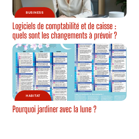
BUSINESS
Logiciels de comptabilité et de caisse :
quels sont les changements à prévoir ?
HABITAT
Pourquoi jardiner avec la lune ?