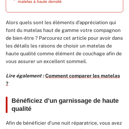
matelas à haute densité
Alors quels sont les éléments d’appréciation qui
font du matelas haut de gamme votre compagnon
de bien-être ? Parcourez cet article pour avoir dans
les détails les raisons de choisir un matelas de
haute qualité comme élément de couchage afin de
vous assurer un excellent sommeil.
Lire également :
Comment comparer les matelas
?
Bénéficiez d’un garnissage de haute
qualité
Afin de bénéficier d’une nuit réparatrice, vous avez