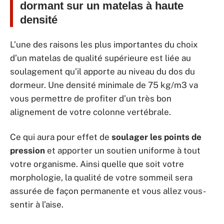
dormant sur un matelas à haute
densité
L’une des raisons les plus importantes du choix
d’un matelas de qualité supérieure est liée au
soulagement qu’il apporte au niveau du dos du
dormeur. Une densité minimale de 75 kg/m3 va
vous permettre de profiter d’un très bon
alignement de votre colonne vertébrale.
Ce qui aura pour effet de
soulager les points de
pression
et apporter un soutien uniforme à tout
votre organisme. Ainsi quelle que soit votre
morphologie, la qualité de votre sommeil sera
assurée de façon permanente et vous allez vous-
sentir à l’aise.