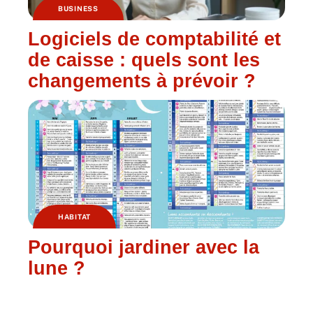
BUSINESS
Logiciels de comptabilité et
de caisse : quels sont les
changements à prévoir ?
HABITAT
Pourquoi jardiner avec la
lune ?