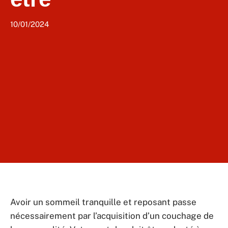
10/01/2024
Avoir un sommeil tranquille et reposant passe
nécessairement par l’acquisition d’un couchage de