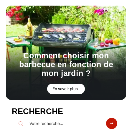
Comment choisir mon
barbecue en fonction de
mon jardin ?
En savoir plus
RECHERCHE