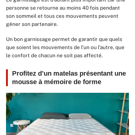
personne se retourne au moins 40 fois pendant
son sommeil et tous ces mouvements peuvent
gêner son partenaire.
Un bon garnissage permet de garantir que quels
que soient les mouvements de l’un ou l’autre, que
le confort de chacun ne soit pas affecté.
Profitez d’un matelas présentant une
mousse à mémoire de forme