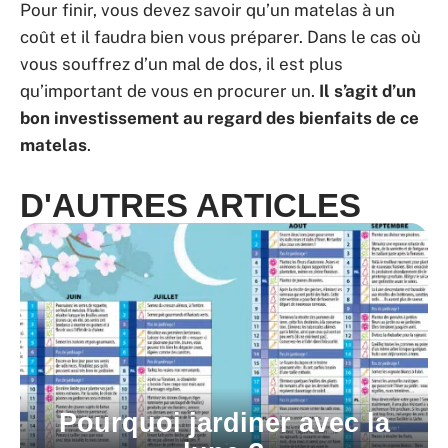
Pour finir, vous devez savoir qu’un matelas à un
coût et il faudra bien vous préparer. Dans le cas où
vous souffrez d’un mal de dos, il est plus
qu’important de vous en procurer un.
Il s’agit d’un
bon investissement au regard des bienfaits de ce
matelas
.
D'AUTRES ARTICLES
Pourquoi jardiner avec la