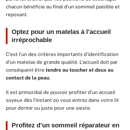
chacun bénéficie au final d’un sommeil paisible et
reposant.
Optez pour un matelas à l’accueil
irréprochable
C’est l’un des critères importants d’identification
d’un matelas de grande qualité. L’accueil doit par
conséquent être
tendre au toucher et doux au
contact de la peau
.
Il est primordial de pouvoir profiter d’un accueil
soyeux dès l’instant où vous entrez dans votre lit
pour dormir ou juste pour une sieste.
Profitez d’un sommeil réparateur en