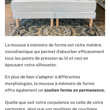
La mousse à mémoire de forme est cette matière
viscoélastique qui permet d’absorber efficacement
tous les points de pression au lit et ceci en
épousant votre silhouette.
En plus de bien s’adapter à différentes
morphologies, la mousse à mémoire de forme
offre également un
soutien ferme en permanence.
Quelle que soit votre corpulence ou celle de votre
partenaire, ainsi que vos positions de couchage,