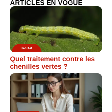
ARTICLES EN VOGUE
HABITAT
Quel traitement contre les
chenilles vertes ?