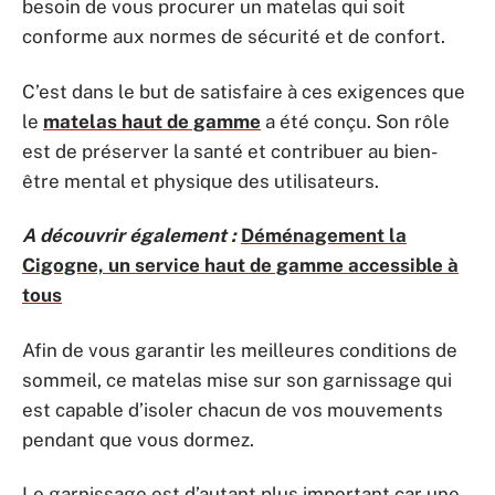
besoin de vous procurer un matelas qui soit
conforme aux normes de sécurité et de confort.
C’est dans le but de satisfaire à ces exigences que
le
matelas haut de gamme
a été conçu. Son rôle
est de préserver la santé et contribuer au bien-
être mental et physique des utilisateurs.
A découvrir également :
Déménagement la
Cigogne, un service haut de gamme accessible à
tous
Afin de vous garantir les meilleures conditions de
sommeil, ce matelas mise sur son garnissage qui
est capable d’isoler chacun de vos mouvements
pendant que vous dormez.
Le garnissage est d’autant plus important car une