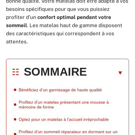
bonne qualité. Votre matelas doit être adapté à vos
besoins spécifiques pour que vous puissiez
profiter d’un
confort optimal pendant votre
sommeil
. Les matelas haut de gamme disposent
des caractéristiques qui correspondent à vos
attentes.
SOMMAIRE
Bénéficiez d’un garnissage de haute qualité
Profitez d’un matelas présentant une mousse à
mémoire de forme
Optez pour un matelas à l’accueil irréprochable
Profitez d’un sommeil réparateur en dormant sur un