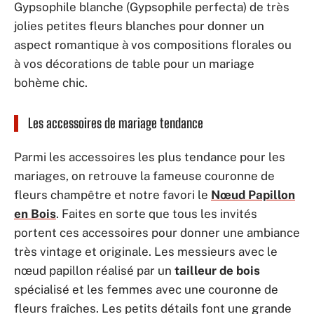
Gypsophile blanche (Gypsophile perfecta) de très
jolies petites fleurs blanches pour donner un
aspect romantique à vos compositions florales ou
à vos décorations de table pour un mariage
bohème chic.
Les accessoires de mariage tendance
Parmi les accessoires les plus tendance pour les
mariages, on retrouve la fameuse couronne de
fleurs champêtre et notre favori le
Nœud Papillon
en Bois
. Faites en sorte que tous les invités
portent ces accessoires pour donner une ambiance
très vintage et originale. Les messieurs avec le
nœud papillon réalisé par un
tailleur de bois
spécialisé et les femmes avec une couronne de
fleurs fraîches. Les petits détails font une grande