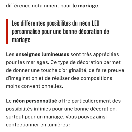
différence notamment pour
le mariage
.
Les différentes possibilités du néon LED
personnalisé pour une bonne décoration de
mariage
Les
enseignes lumineuses
sont très appréciées
pour les mariages. Ce type de décoration permet
de donner une touche d’originalité, de faire preuve
d’imagination et de réaliser des compositions
moins conventionnelles.
Le
néon personnalisé
offre particulièrement des
possibilités infinies pour une bonne décoration,
surtout pour un mariage. Vous pouvez ainsi
confectionner en lumières :