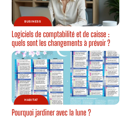
BUSINESS
Logiciels de comptabilité et de caisse :
quels sont les changements à prévoir ?
HABITAT
Pourquoi jardiner avec la lune ?