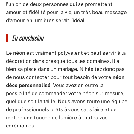
l’union de deux personnes qui se promettent
amour et fidélité pour la vie, un très beau message
d’amour en lumières serait l’idéal.
En conclusion
Le néon est vraiment polyvalent et peut servir à la
décoration dans presque tous les domaines. Il a
bien sa place dans un mariage. N’hésitez donc pas
de nous contacter pour tout besoin de votre
néon
déco personnalisé
. Vous avez en outre la
possibilité de commander votre néon sur-mesure,
quel que soit la taille. Nous avons toute une équipe
de professionnels prêts à vous satisfaire et de
mettre une touche de lumière à toutes vos
cérémonies.