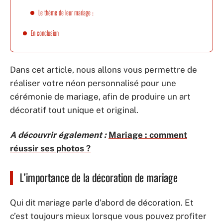
Le thème de leur mariage :
En conclusion
Dans cet article, nous allons vous permettre de
réaliser votre néon personnalisé pour une
cérémonie de mariage, afin de produire un art
décoratif tout unique et original.
A découvrir également :
Mariage : comment
réussir ses photos ?
L’importance de la décoration de mariage
Qui dit mariage parle d’abord de décoration. Et
c’est toujours mieux lorsque vous pouvez profiter