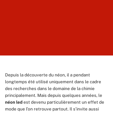
Depuis la découverte du néon, il a pendant
longtemps été utilisé uniquement dans le cadre
des recherches dans le domaine de la chimie
principalement. Mais depuis quelques années, le
néon led
est devenu particulièrement un effet de
mode que l’on retrouve partout. Il s’invite aussi