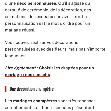
d’une
déco personnalisée
. Qu’il s’agisse du
déroulé de cérémonie, de la décoration, des
animations, des cadeaux convives, etc. La
personnalisation est le mot d’ordre pour un
mariage réussi.
Vous pouvez réaliser vos décorations
personnalisées avec des fleurs, mais pas n’importe
lesquelles
Lire également :
Choisir les dragées pour un
mariage : nos conseils
Une décoration champêtre
Les
mariages champêtres
sont très tendance
actuellement. Les fleurs séchées présentent