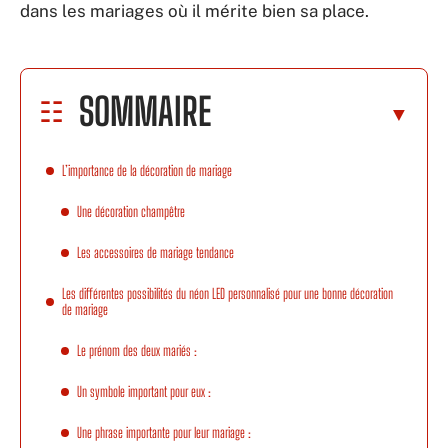
dans les mariages où il mérite bien sa place.
SOMMAIRE
L’importance de la décoration de mariage
Une décoration champêtre
Les accessoires de mariage tendance
Les différentes possibilités du néon LED personnalisé pour une bonne décoration
de mariage
Le prénom des deux mariés :
Un symbole important pour eux :
Une phrase importante pour leur mariage :