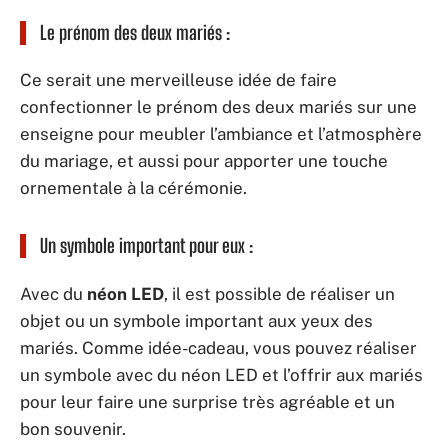
Le prénom des deux mariés :
Ce serait une merveilleuse idée de faire
confectionner le prénom des deux mariés sur une
enseigne pour meubler l’ambiance et l’atmosphère
du mariage, et aussi pour apporter une touche
ornementale à la cérémonie.
Un symbole important pour eux :
Avec du
néon LED
, il est possible de réaliser un
objet ou un symbole important aux yeux des
mariés. Comme idée-cadeau, vous pouvez réaliser
un symbole avec du néon LED et l’offrir aux mariés
pour leur faire une surprise très agréable et un
bon souvenir.