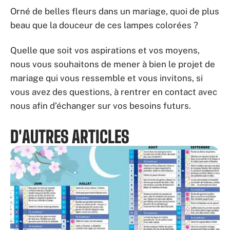
Orné de belles fleurs dans un mariage, quoi de plus
beau que la douceur de ces lampes colorées ?
Quelle que soit vos aspirations et vos moyens,
nous vous souhaitons de mener à bien le projet de
mariage qui vous ressemble et vous invitons, si
vous avez des questions, à rentrer en contact avec
nous afin d’échanger sur vos besoins futurs.
D'AUTRES ARTICLES