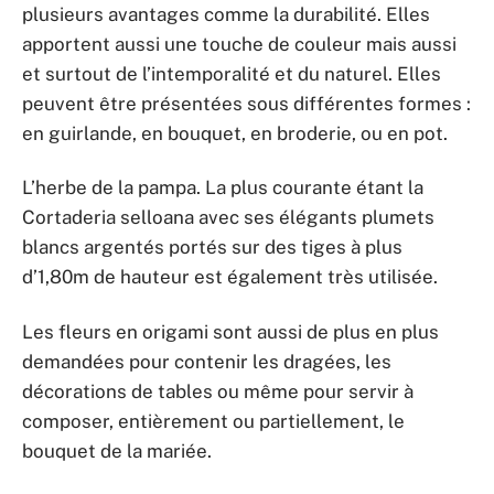
plusieurs avantages comme la durabilité. Elles
apportent aussi une touche de couleur mais aussi
et surtout de l’intemporalité et du naturel. Elles
peuvent être présentées sous différentes formes :
en guirlande, en bouquet, en broderie, ou en pot.
L’herbe de la pampa. La plus courante étant la
Cortaderia selloana avec ses élégants plumets
blancs argentés portés sur des tiges à plus
d’1,80m de hauteur est également très utilisée.
Les fleurs en origami sont aussi de plus en plus
demandées pour contenir les dragées, les
décorations de tables ou même pour servir à
composer, entièrement ou partiellement, le
bouquet de la mariée.