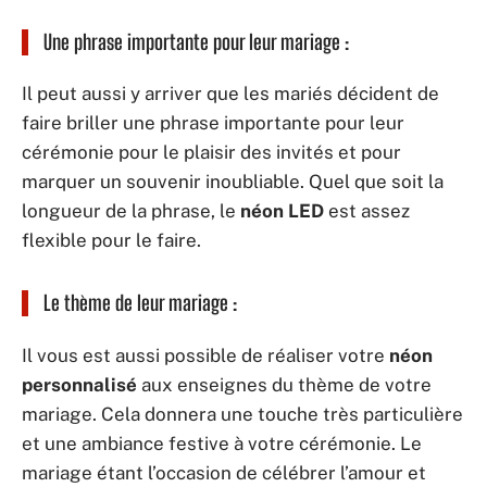
Une phrase importante pour leur mariage :
Il peut aussi y arriver que les mariés décident de
faire briller une phrase importante pour leur
cérémonie pour le plaisir des invités et pour
marquer un souvenir inoubliable. Quel que soit la
longueur de la phrase, le
néon LED
est assez
flexible pour le faire.
Le thème de leur mariage :
Il vous est aussi possible de réaliser votre
néon
personnalisé
aux enseignes du thème de votre
mariage. Cela donnera une touche très particulière
et une ambiance festive à votre cérémonie. Le
mariage étant l’occasion de célébrer l’amour et