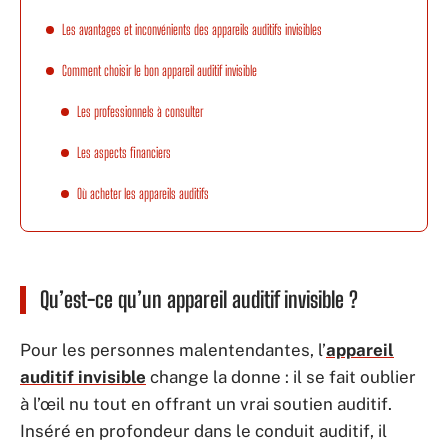
Les avantages et inconvénients des appareils auditifs invisibles
Comment choisir le bon appareil auditif invisible
Les professionnels à consulter
Les aspects financiers
Où acheter les appareils auditifs
Qu’est-ce qu’un appareil auditif invisible ?
Pour les personnes malentendantes, l’
appareil
auditif invisible
change la donne : il se fait oublier
à l’œil nu tout en offrant un vrai soutien auditif.
Inséré en profondeur dans le conduit auditif, il