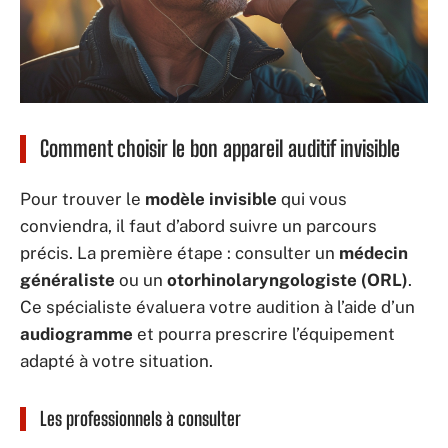
Comment choisir le bon appareil auditif invisible
Pour trouver le
modèle invisible
qui vous
conviendra, il faut d’abord suivre un parcours
précis. La première étape : consulter un
médecin
généraliste
ou un
otorhinolaryngologiste (ORL)
.
Ce spécialiste évaluera votre audition à l’aide d’un
audiogramme
et pourra prescrire l’équipement
adapté à votre situation.
Les professionnels à consulter