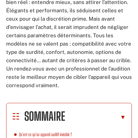
bien réel : entendre mieux, sans attirer l’attention.
Élégants et performants, ils séduisent celles et
ceux pour qui la discrétion prime. Mais avant
d’envisager l’achat, il serait imprudent de négliger
certains paramètres déterminants. Tous les
modèles ne se valent pas : compatibilité avec votre
type de surdité, confort, autonomie, options de
connectivité… autant de critères à passer au crible.
Un rendez-vous avec un professionnel de l’audition
reste le meilleur moyen de cibler l’appareil qui vous
correspond vraiment.
SOMMAIRE
Qu’est-ce qu’un appareil auditif invisible ?