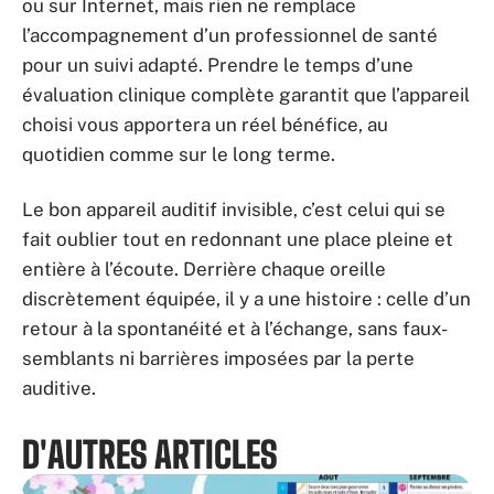
ou sur Internet, mais rien ne remplace
l’accompagnement d’un professionnel de santé
pour un suivi adapté. Prendre le temps d’une
évaluation clinique complète garantit que l’appareil
choisi vous apportera un réel bénéfice, au
quotidien comme sur le long terme.
Le bon appareil auditif invisible, c’est celui qui se
fait oublier tout en redonnant une place pleine et
entière à l’écoute. Derrière chaque oreille
discrètement équipée, il y a une histoire : celle d’un
retour à la spontanéité et à l’échange, sans faux-
semblants ni barrières imposées par la perte
auditive.
D'AUTRES ARTICLES