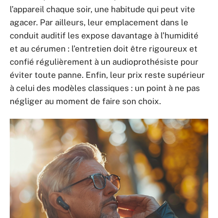
l’appareil chaque soir, une habitude qui peut vite
agacer. Par ailleurs, leur emplacement dans le
conduit auditif les expose davantage à l’humidité
et au cérumen : l’entretien doit être rigoureux et
confié régulièrement à un audioprothésiste pour
éviter toute panne. Enfin, leur prix reste supérieur
à celui des modèles classiques : un point à ne pas
négliger au moment de faire son choix.