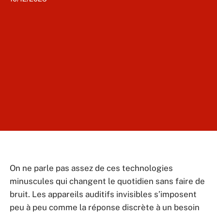
On ne parle pas assez de ces technologies
minuscules qui changent le quotidien sans faire de
bruit. Les appareils auditifs invisibles s’imposent
peu à peu comme la réponse discrète à un besoin