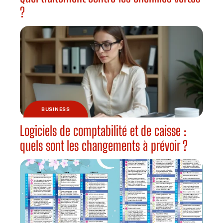
?
BUSINESS
Logiciels de comptabilité et de caisse :
quels sont les changements à prévoir ?