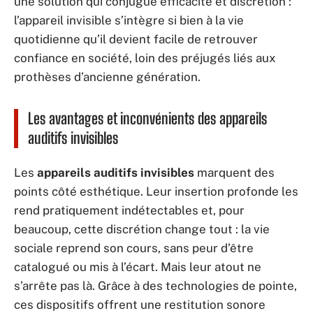
une solution qui conjugue efficacité et discrétion :
l’appareil invisible s’intègre si bien à la vie
quotidienne qu’il devient facile de retrouver
confiance en société, loin des préjugés liés aux
prothèses d’ancienne génération.
Les avantages et inconvénients des appareils
auditifs invisibles
Les
appareils auditifs invisibles
marquent des
points côté esthétique. Leur insertion profonde les
rend pratiquement indétectables et, pour
beaucoup, cette discrétion change tout : la vie
sociale reprend son cours, sans peur d’être
catalogué ou mis à l’écart. Mais leur atout ne
s’arrête pas là. Grâce à des technologies de pointe,
ces dispositifs offrent une restitution sonore