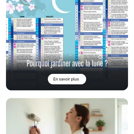
Pourquoi jardiner avec la lune ?
En savoir plus