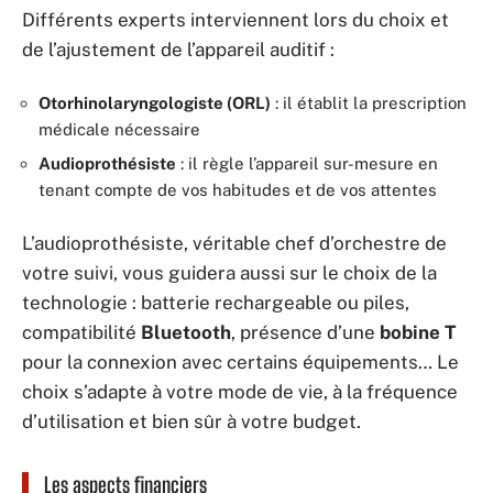
Différents experts interviennent lors du choix et
de l’ajustement de l’appareil auditif :
Otorhinolaryngologiste (ORL)
: il établit la prescription
médicale nécessaire
Audioprothésiste
: il règle l’appareil sur-mesure en
tenant compte de vos habitudes et de vos attentes
L’audioprothésiste, véritable chef d’orchestre de
votre suivi, vous guidera aussi sur le choix de la
technologie : batterie rechargeable ou piles,
compatibilité
Bluetooth
, présence d’une
bobine T
pour la connexion avec certains équipements… Le
choix s’adapte à votre mode de vie, à la fréquence
d’utilisation et bien sûr à votre budget.
Les aspects financiers