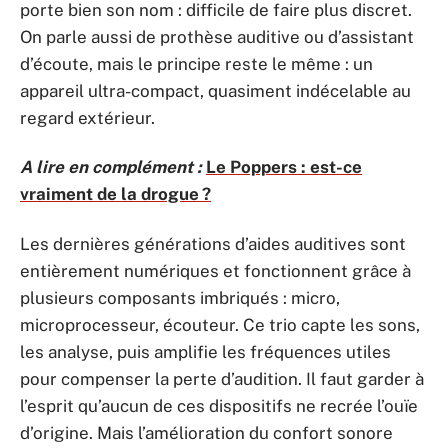
porte bien son nom : difficile de faire plus discret.
On parle aussi de prothèse auditive ou d’assistant
d’écoute, mais le principe reste le même : un
appareil ultra-compact, quasiment indécelable au
regard extérieur.
A lire en complément :
Le Poppers : est-ce
vraiment de la drogue ?
Les dernières générations d’aides auditives sont
entièrement numériques et fonctionnent grâce à
plusieurs composants imbriqués : micro,
microprocesseur, écouteur. Ce trio capte les sons,
les analyse, puis amplifie les fréquences utiles
pour compenser la perte d’audition. Il faut garder à
l’esprit qu’aucun de ces dispositifs ne recrée l’ouïe
d’origine. Mais l’amélioration du confort sonore