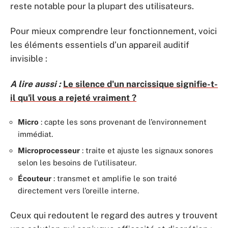
reste notable pour la plupart des utilisateurs.
Pour mieux comprendre leur fonctionnement, voici
les éléments essentiels d’un appareil auditif
invisible :
A lire aussi :
Le silence d'un narcissique signifie-t-
il qu'il vous a rejeté vraiment ?
Micro
: capte les sons provenant de l’environnement
immédiat.
Microprocesseur
: traite et ajuste les signaux sonores
selon les besoins de l’utilisateur.
Écouteur
: transmet et amplifie le son traité
directement vers l’oreille interne.
Ceux qui redoutent le regard des autres y trouvent