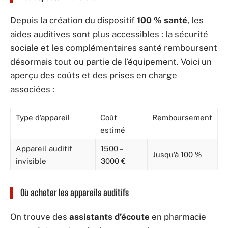
Depuis la création du dispositif
100 % santé
, les
aides auditives sont plus accessibles : la sécurité
sociale et les complémentaires santé remboursent
désormais tout ou partie de l’équipement. Voici un
aperçu des coûts et des prises en charge
associées :
Type d’appareil
Coût
Remboursement
estimé
Appareil auditif
1500 –
Jusqu’à 100 %
invisible
3000 €
Où acheter les appareils auditifs
On trouve des
assistants d’écoute
en pharmacie