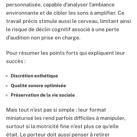
personnalisée, capable d’analyser l’ambiance
environnante et de cibler les sons à amplifier. Ce
travail précis stimule aussi le cerveau, limitant ainsi
le risque de déclin cognitif associé à une perte
d’audition non prise en charge.
Pour résumer les points forts qui expliquent leur
succès :
Discrétion esthétique
Qualité sonore optimisée
Préservation de la vie sociale
Mais tout n’est pas si simple : leur format
miniaturisé les rend parfois difficiles à manipuler,
surtout si la motricité fine n’est plus ce qu’elle
était. Le porteur doit aussi penser à retirer