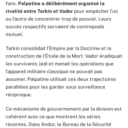
fans.
Palpatine a délibérément organisé la
rivalité entre Tarkin et Vador
pour empêcher l’un
ou l’autre de concentrer trop de pouvoir. Leurs
succès respectifs servaient de contrepoids
mutuel.
Tarkin consolidait l’Empire par la Doctrine et la
construction de l’Étoile de la Mort. Vador éradiquait
les survivants Jedi et menait les opérations que
l’appareil militaire classique ne pouvait pas
assumer. Palpatine utilisait ces deux trajectoires
parallèles pour les garder sous surveillance
réciproque.
Ce mécanisme de gouvernement par la division est
cohérent avec ce que montrent les séries
récentes. Dans Andor, le Bureau de la Sécurité