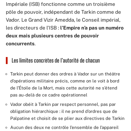
Impériale (ISB) fonctionne comme un troisième
pôle de pouvoir, indépendant de Tarkin comme de
Vador. Le Grand Vizir Amedda, le Conseil impérial,
les directeurs de l’ISB :
l’Empire n’a pas un numéro
deux mais plusieurs centres de pouvoir
concurrents
.
Les limites concrètes de l’autorité de chacun
Tarkin peut donner des ordres à Vador sur un théâtre
d’opérations militaire précis, comme on le voit à bord
de l’Étoile de la Mort, mais cette autorité ne s’étend
pas au-delà de ce cadre opérationnel
Vador obéit à Tarkin par respect personnel, pas par
obligation hiérarchique : il ne prend d’ordres que de
Palpatine et choisit de se plier aux directives de Tarkin
Aucun des deux ne contrôle l’ensemble de l’appareil