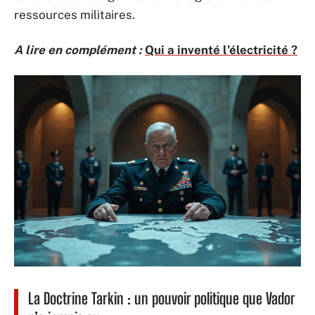
ressources militaires.
A lire en complément :
Qui a inventé l’électricité ?
La Doctrine Tarkin : un pouvoir politique que Vador