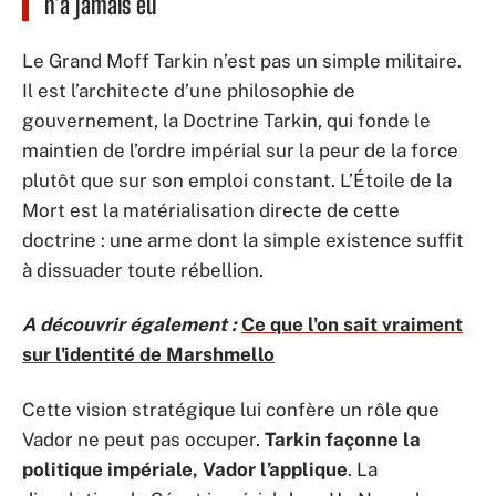
n’a jamais eu
Le Grand Moff Tarkin n’est pas un simple militaire.
Il est l’architecte d’une philosophie de
gouvernement, la Doctrine Tarkin, qui fonde le
maintien de l’ordre impérial sur la peur de la force
plutôt que sur son emploi constant. L’Étoile de la
Mort est la matérialisation directe de cette
doctrine : une arme dont la simple existence suffit
à dissuader toute rébellion.
A découvrir également :
Ce que l'on sait vraiment
sur l'identité de Marshmello
Cette vision stratégique lui confère un rôle que
Vador ne peut pas occuper.
Tarkin façonne la
politique impériale, Vador l’applique
. La