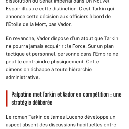
dissolution du Sénat impérial dans Un Nouvel
Espoir illustre cette distinction. C’est Tarkin qui
annonce cette décision aux officiers à bord de
l’Étoile de la Mort, pas Vador.
En revanche, Vador dispose d’un atout que Tarkin
ne pourra jamais acquérir : la Force. Sur un plan
tactique et personnel, personne dans l’Empire ne
peut le contraindre physiquement. Cette
dimension échappe à toute hiérarchie
administrative.
Palpatine met Tarkin et Vador en compétition : une
stratégie délibérée
Le roman Tarkin de James Luceno développe un
aspect absent des discussions habituelles entre