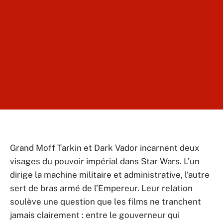
Grand Moff Tarkin et Dark Vador incarnent deux
visages du pouvoir impérial dans Star Wars. L’un
dirige la machine militaire et administrative, l’autre
sert de bras armé de l’Empereur. Leur relation
soulève une question que les films ne tranchent
jamais clairement : entre le gouverneur qui