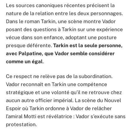
Les sources canoniques récentes précisent la
nature de la relation entre les deux personnages.
Dans le roman Tarkin, une scène montre Vador
posant des questions à Tarkin sur une expérience
vécue dans son enfance, adoptant une posture
presque déférente.
Tarkin est la seule personne,
avec Palpatine, que Vador semble considérer
comme un égal
.
Ce respect ne relève pas de la subordination.
Vador reconnaît en Tarkin une compétence
stratégique et une volonté qu’il ne retrouve chez
aucun autre officier impérial. La scène du Nouvel
Espoir où Tarkin ordonne à Vador de relâcher
l’amiral Motti est révélatrice : Vador s’exécute sans
protestation.