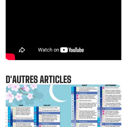
D'AUTRES ARTICLES