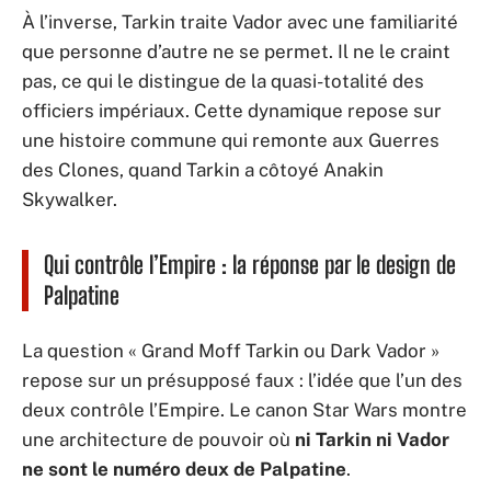
À l’inverse, Tarkin traite Vador avec une familiarité
que personne d’autre ne se permet. Il ne le craint
pas, ce qui le distingue de la quasi-totalité des
officiers impériaux. Cette dynamique repose sur
une histoire commune qui remonte aux Guerres
des Clones, quand Tarkin a côtoyé Anakin
Skywalker.
Qui contrôle l’Empire : la réponse par le design de
Palpatine
La question « Grand Moff Tarkin ou Dark Vador »
repose sur un présupposé faux : l’idée que l’un des
deux contrôle l’Empire. Le canon Star Wars montre
une architecture de pouvoir où
ni Tarkin ni Vador
ne sont le numéro deux de Palpatine
.