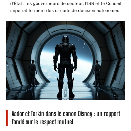
d’État : les gouverneurs de secteur, l’ISB et le Conseil
impérial forment des circuits de décision autonomes
Vador et Tarkin dans le canon Disney : un rapport
fondé sur le respect mutuel