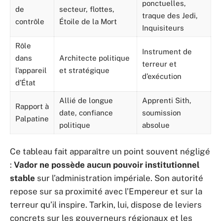
ponctuelles,
de
secteur, flottes,
traque des Jedi,
contrôle
Étoile de la Mort
Inquisiteurs
Rôle
Instrument de
dans
Architecte politique
terreur et
l’appareil
et stratégique
d’exécution
d’État
Allié de longue
Apprenti Sith,
Rapport à
date, confiance
soumission
Palpatine
politique
absolue
Ce tableau fait apparaître un point souvent négligé
:
Vador ne possède aucun pouvoir institutionnel
stable
sur l’administration impériale. Son autorité
repose sur sa proximité avec l’Empereur et sur la
terreur qu’il inspire. Tarkin, lui, dispose de leviers
concrets sur les gouverneurs régionaux et les