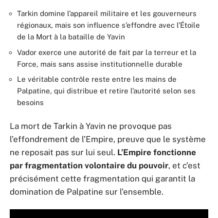
Tarkin domine l’appareil militaire et les gouverneurs
régionaux, mais son influence s’effondre avec l’Étoile
de la Mort à la bataille de Yavin
Vador exerce une autorité de fait par la terreur et la
Force, mais sans assise institutionnelle durable
Le véritable contrôle reste entre les mains de
Palpatine, qui distribue et retire l’autorité selon ses
besoins
La mort de Tarkin à Yavin ne provoque pas
l’effondrement de l’Empire, preuve que le système
ne reposait pas sur lui seul.
L’Empire fonctionne
par fragmentation volontaire du pouvoir
, et c’est
précisément cette fragmentation qui garantit la
domination de Palpatine sur l’ensemble.