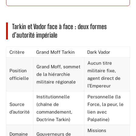
Tarkin et Vador face à face : deux formes
d’autorité impériale
Critère
Grand Moff Tarkin
Dark Vador
Aucun titre
Grand Moff, sommet
Position
militaire fixe,
de la hiérarchie
officielle
agent direct de
militaire régionale
l’Empereur
Institutionnelle
Personnelle (la
Source
(chaîne de
Force, la peur, le
d’autorité
commandement,
lien avec
Doctrine Tarkin)
Palpatine)
Missions
Domaine
Gouverneurs de