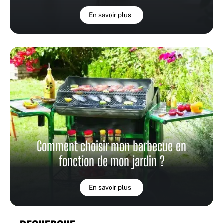
En savoir plus
Comment choisir mon barbecue en
fonction de mon jardin ?
En savoir plus