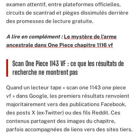
examen attentif, entre plateformes officielles,
circuits de scantrad et pièges dissimulés derrière
des promesses de lecture gratuite.
A lire en complément :
Le mystère de l'arme
ancestrale dans One Piece chapitre 1116 vf
Scan One Piece 1143 VF : ce que les résultats de
recherche ne montrent pas
Quand un lecteur tape « scan one 1143 one piece
vf » dans Google, les premiers résultats renvoient
majoritairement vers des publications Facebook,
des posts X (ex-Twitter) ou des fils Reddit. Ces
contenus partagent des images du chapitre,
parfois accompagnées de liens vers des sites tiers.