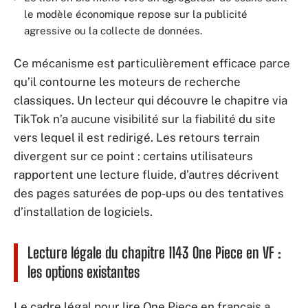
le modèle économique repose sur la publicité
agressive ou la collecte de données.
Ce mécanisme est particulièrement efficace parce
qu’il contourne les moteurs de recherche
classiques. Un lecteur qui découvre le chapitre via
TikTok n’a aucune visibilité sur la fiabilité du site
vers lequel il est redirigé. Les retours terrain
divergent sur ce point : certains utilisateurs
rapportent une lecture fluide, d’autres décrivent
des pages saturées de pop-ups ou des tentatives
d’installation de logiciels.
Lecture légale du chapitre 1143 One Piece en VF :
les options existantes
Le cadre légal pour lire One Piece en français a