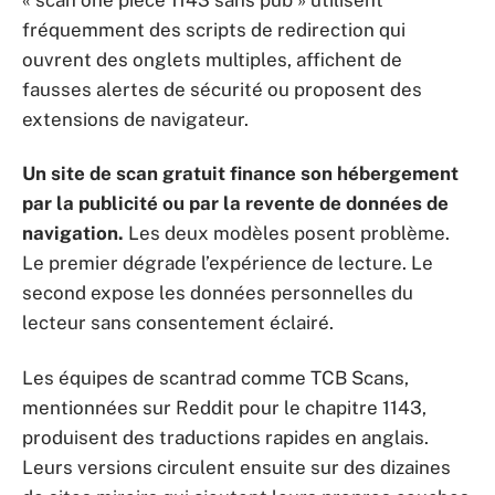
fréquemment des scripts de redirection qui
ouvrent des onglets multiples, affichent de
fausses alertes de sécurité ou proposent des
extensions de navigateur.
Un site de scan gratuit finance son hébergement
par la publicité ou par la revente de données de
navigation.
Les deux modèles posent problème.
Le premier dégrade l’expérience de lecture. Le
second expose les données personnelles du
lecteur sans consentement éclairé.
Les équipes de scantrad comme TCB Scans,
mentionnées sur Reddit pour le chapitre 1143,
produisent des traductions rapides en anglais.
Leurs versions circulent ensuite sur des dizaines