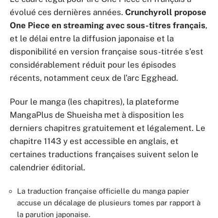
évolué ces dernières années.
Crunchyroll propose
One Piece en streaming avec sous-titres français
,
et le délai entre la diffusion japonaise et la
disponibilité en version française sous-titrée s’est
considérablement réduit pour les épisodes
récents, notamment ceux de l’arc Egghead.
Pour le manga (les chapitres), la plateforme
MangaPlus de Shueisha met à disposition les
derniers chapitres gratuitement et légalement. Le
chapitre 1143 y est accessible en anglais, et
certaines traductions françaises suivent selon le
calendrier éditorial.
La traduction française officielle du manga papier
accuse un décalage de plusieurs tomes par rapport à
la parution japonaise.