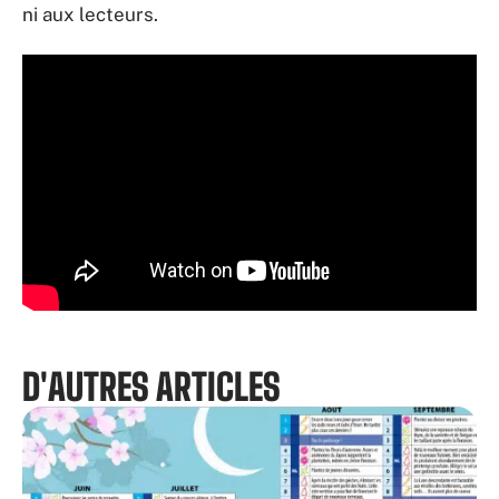
ni aux lecteurs.
D'AUTRES ARTICLES