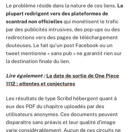
Le problème réside dans la nature de ces liens.
La
plupart redirigent vers des plateformes de
scantrad non officielles
qui monétisent le trafic
par des publicités intrusives, des pop-ups ou des
redirections vers des pages de téléchargement
douteuses. Le fait qu’un post Facebook ou un
tweet mentionne « sans pub » ne garantit rien sur
la destination finale du lien.
Lire également :
La date de sortie de One Piece
1112 : attentes et conjectures
Les résultats de type Scribd hébergent quant à
eux des PDF du chapitre uploadés par des
utilisateurs anonymes. Ces documents peuvent
disparaître sans préavis et leur qualité d’image
varie considérablement. Aucun de ces circuits ne