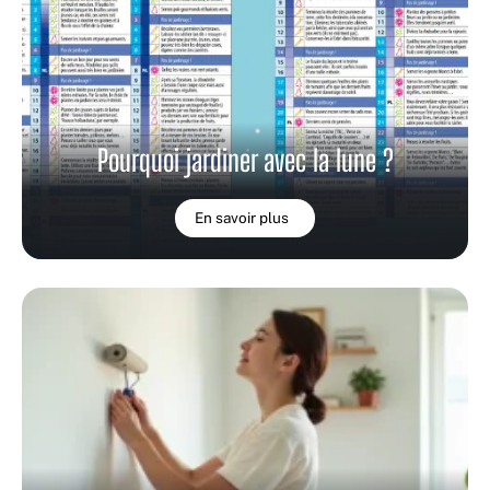
Pourquoi jardiner avec la lune ?
En savoir plus