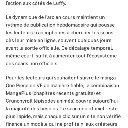
l’action aux côtés de Luffy.
La dynamique de l’arc en cours maintient un
rythme de publication hebdomadaire qui pousse
les lecteurs francophones à chercher les scans
dès leur mise en ligne, souvent quelques jours
avant la sortie officielle. Ce décalage temporel,
même court, suffit à alimenter tout l’écosystème
des scans non officiels.
Pour les lecteurs qui souhaitent suivre le manga
One Piece en VF de manière fiable, la combinaison
MangaPlus (chapitres récents gratuits) et
Crunchyroll (épisodes animés) couvre aujourd’hui
la majorité des besoins. Le scan non officiel reste
plus rapide, mais chaque clic sur un site non vérifié
finance un modèle qui ne profite ni aux créateurs