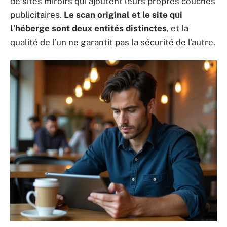
de sites miroirs qui ajoutent leurs propres couches
publicitaires.
Le scan original et le site qui
l’héberge sont deux entités distinctes
, et la
qualité de l’un ne garantit pas la sécurité de l’autre.