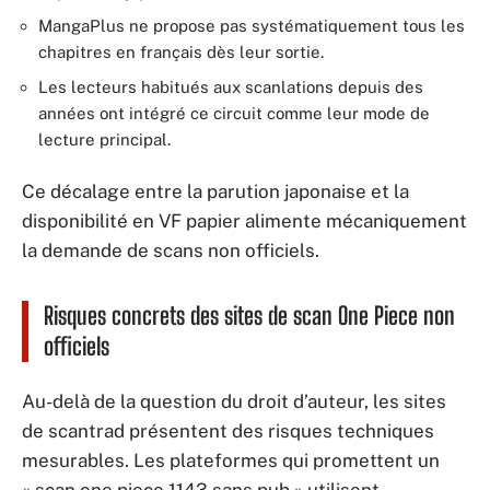
MangaPlus ne propose pas systématiquement tous les
chapitres en français dès leur sortie.
Les lecteurs habitués aux scanlations depuis des
années ont intégré ce circuit comme leur mode de
lecture principal.
Ce décalage entre la parution japonaise et la
disponibilité en VF papier alimente mécaniquement
la demande de scans non officiels.
Risques concrets des sites de scan One Piece non
officiels
Au-delà de la question du droit d’auteur, les sites
de scantrad présentent des risques techniques
mesurables. Les plateformes qui promettent un
« scan one piece 1143 sans pub » utilisent