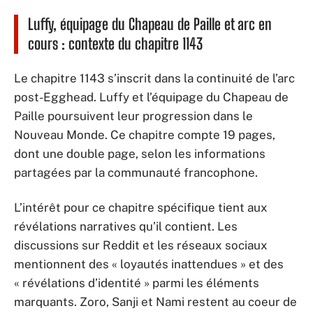
Luffy, équipage du Chapeau de Paille et arc en
cours : contexte du chapitre 1143
Le chapitre 1143 s’inscrit dans la continuité de l’arc
post-Egghead. Luffy et l’équipage du Chapeau de
Paille poursuivent leur progression dans le
Nouveau Monde. Ce chapitre compte 19 pages,
dont une double page, selon les informations
partagées par la communauté francophone.
L’intérêt pour ce chapitre spécifique tient aux
révélations narratives qu’il contient. Les
discussions sur Reddit et les réseaux sociaux
mentionnent des « loyautés inattendues » et des
« révélations d’identité » parmi les éléments
marquants. Zoro, Sanji et Nami restent au coeur de