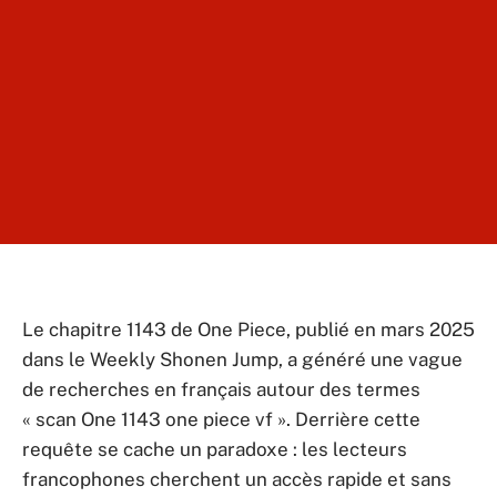
Le chapitre 1143 de One Piece, publié en mars 2025
dans le Weekly Shonen Jump, a généré une vague
de recherches en français autour des termes
« scan One 1143 one piece vf ». Derrière cette
requête se cache un paradoxe : les lecteurs
francophones cherchent un accès rapide et sans