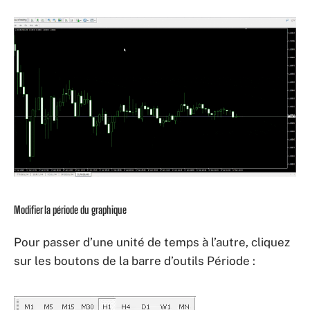
Modifier la période du graphique
Pour passer d’une unité de temps à l’autre, cliquez
sur les boutons de la barre d’outils Période :