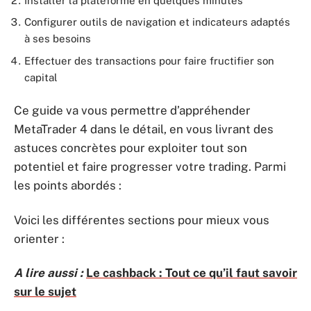
Installer la plateforme en quelques minutes
Configurer outils de navigation et indicateurs adaptés
à ses besoins
Effectuer des transactions pour faire fructifier son
capital
Ce guide va vous permettre d’appréhender
MetaTrader 4 dans le détail, en vous livrant des
astuces concrètes pour exploiter tout son
potentiel et faire progresser votre trading. Parmi
les points abordés :
Voici les différentes sections pour mieux vous
orienter :
A lire aussi :
Le cashback : Tout ce qu’il faut savoir
sur le sujet