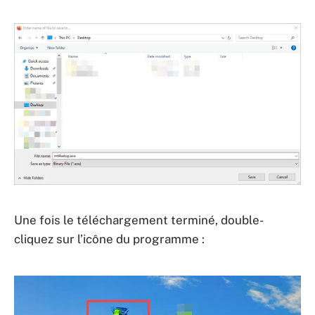
Une fois le téléchargement terminé, double-
cliquez sur l’icône du programme :