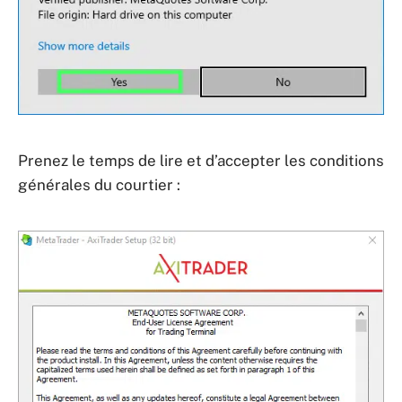
Prenez le temps de lire et d’accepter les conditions
générales du courtier :