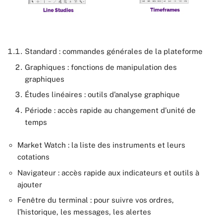
Standard : commandes générales de la plateforme
Graphiques : fonctions de manipulation des
graphiques
Études linéaires : outils d’analyse graphique
Période : accès rapide au changement d’unité de
temps
Market Watch : la liste des instruments et leurs
cotations
Navigateur : accès rapide aux indicateurs et outils à
ajouter
Fenêtre du terminal : pour suivre vos ordres,
l’historique, les messages, les alertes