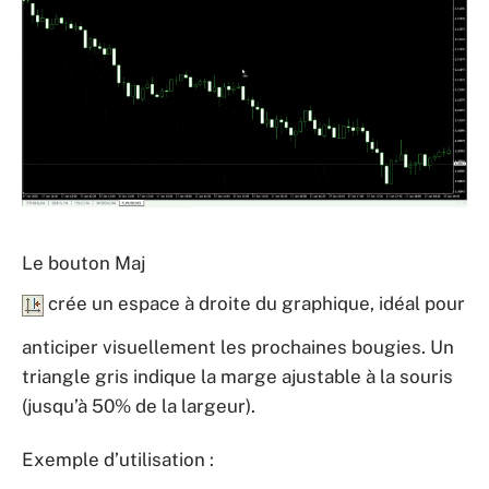
Le bouton Maj
crée un espace à droite du graphique, idéal pour
anticiper visuellement les prochaines bougies. Un
triangle gris indique la marge ajustable à la souris
(jusqu’à 50% de la largeur).
Exemple d’utilisation :