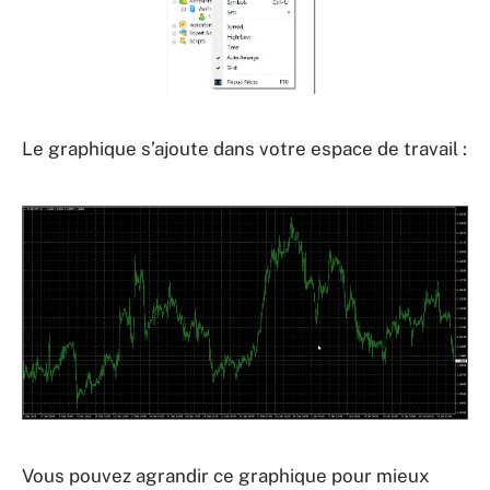
Le graphique s’ajoute dans votre espace de travail :
Vous pouvez agrandir ce graphique pour mieux