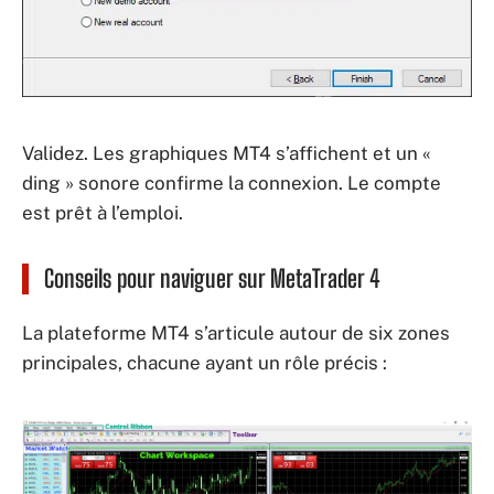
Validez. Les graphiques MT4 s’affichent et un «
ding » sonore confirme la connexion. Le compte
est prêt à l’emploi.
Conseils pour naviguer sur MetaTrader 4
La plateforme MT4 s’articule autour de six zones
principales, chacune ayant un rôle précis :