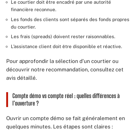
Le courtier doit être encadré par une autorité
financière reconnue.
Les fonds des clients sont séparés des fonds propres
du courtier.
Les frais (spreads) doivent rester raisonnables.
L’assistance client doit être disponible et réactive.
Pour approfondir la sélection d’un courtier ou
découvrir notre recommandation, consultez cet
avis détaillé.
Compte démo vs compte réel : quelles différences à
l’ouverture ?
Ouvrir un compte démo se fait généralement en
quelques minutes. Les étapes sont claires :