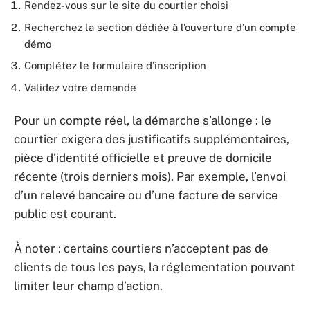
Rendez-vous sur le site du courtier choisi
Recherchez la section dédiée à l’ouverture d’un compte
démo
Complétez le formulaire d’inscription
Validez votre demande
Pour un compte réel, la démarche s’allonge : le
courtier exigera des justificatifs supplémentaires,
pièce d’identité officielle et preuve de domicile
récente (trois derniers mois). Par exemple, l’envoi
d’un relevé bancaire ou d’une facture de service
public est courant.
À noter : certains courtiers n’acceptent pas de
clients de tous les pays, la réglementation pouvant
limiter leur champ d’action.