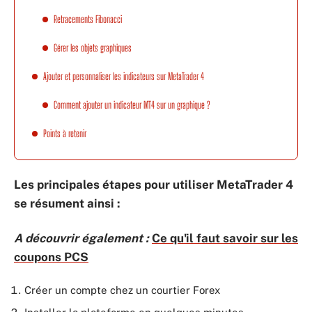
Retracements Fibonacci
Gérer les objets graphiques
Ajouter et personnaliser les indicateurs sur MetaTrader 4
Comment ajouter un indicateur MT4 sur un graphique ?
Points à retenir
Les principales étapes pour utiliser MetaTrader 4
se résument ainsi :
A découvrir également :
Ce qu'il faut savoir sur les
coupons PCS
Créer un compte chez un courtier Forex