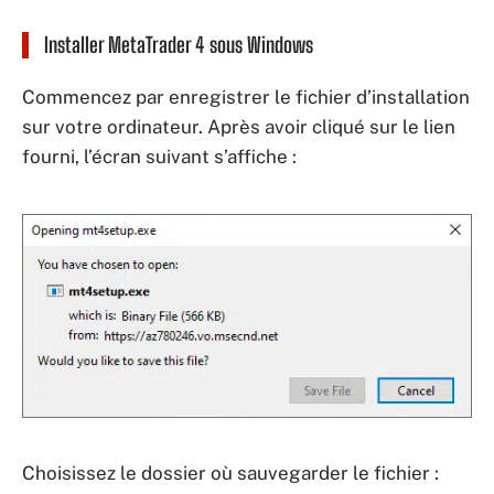
Installer MetaTrader 4 sous Windows
Commencez par enregistrer le fichier d’installation
sur votre ordinateur. Après avoir cliqué sur le lien
fourni, l’écran suivant s’affiche :
Choisissez le dossier où sauvegarder le fichier :