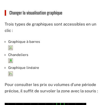
Changer la visualisation graphique
Trois types de graphiques sont accessibles en un
clic :
Graphique à barres
Chandeliers
Graphique linéaire
Pour consulter les prix ou volumes d’une période
précise, il suffit de survoler la zone avec la souris :