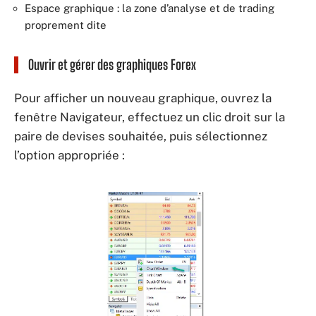
Espace graphique : la zone d’analyse et de trading
proprement dite
Ouvrir et gérer des graphiques Forex
Pour afficher un nouveau graphique, ouvrez la
fenêtre Navigateur, effectuez un clic droit sur la
paire de devises souhaitée, puis sélectionnez
l’option appropriée :