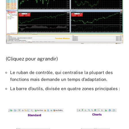
(Cliquez pour agrandir)
Le ruban de contrôle, qui centralise la plupart des
fonctions mais demande un temps d’adaptation.
La barre d’outils, divisée en quatre zones principales :