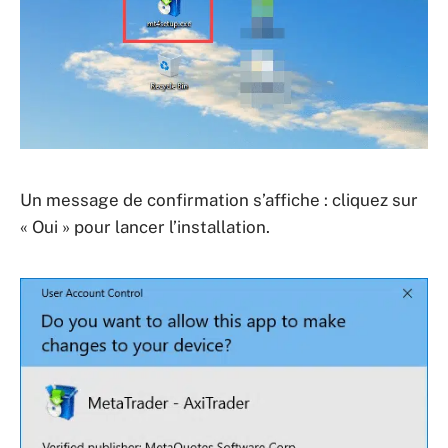
Un message de confirmation s’affiche : cliquez sur
« Oui » pour lancer l’installation.