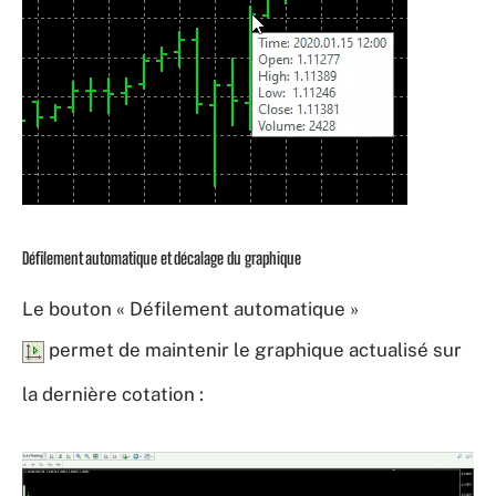
Défilement automatique et décalage du graphique
Le bouton « Défilement automatique »
permet de maintenir le graphique actualisé sur
la dernière cotation :