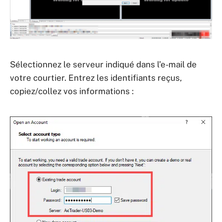
Sélectionnez le serveur indiqué dans l’e-mail de
votre courtier. Entrez les identifiants reçus,
copiez/collez vos informations :