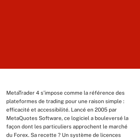
MetaTrader 4 s’impose comme la référence des
plateformes de trading pour une raison simple :
efficacité et accessibilité. Lancé en 2005 par
MetaQuotes Software, ce logiciel a bouleversé la
façon dont les particuliers approchent le marché
du Forex. Sa recette ? Un système de licences