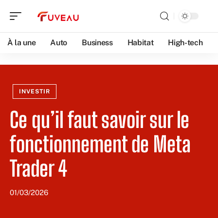
À la une
Auto
Business
Habitat
High-tech
INVESTIR
Ce qu’il faut savoir sur le
fonctionnement de Meta
Trader 4
01/03/2026