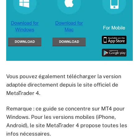
Vous pouvez également télécharger la version
adaptée directement depuis le site officiel de
MetaTrader 4.
Remarque : ce guide se concentre sur MT4 pour
Windows. Pour les versions mobiles (iPhone,
Android), le site MetaTrader 4 propose toutes les
infos nécessaires.