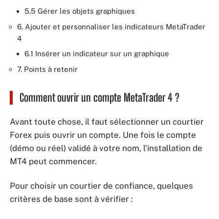
5.5 Gérer les objets graphiques
6. Ajouter et personnaliser les indicateurs MetaTrader
4
6.1 Insérer un indicateur sur un graphique
7. Points à retenir
Comment ouvrir un compte MetaTrader 4 ?
Avant toute chose, il faut sélectionner un courtier
Forex puis ouvrir un compte. Une fois le compte
(démo ou réel) validé à votre nom, l’installation de
MT4 peut commencer.
Pour choisir un courtier de confiance, quelques
critères de base sont à vérifier :