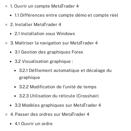
1. Ouvrir un compte MetaTrader 4
1.1 Différences entre compte démo et compte réel
2. Installer MetaTrader 4
2.1 Installation sous Windows
3. Maîtriser la navigation sur MetaTrader 4
3.1 Gestion des graphiques Forex
3.2 Visualisation graphique :
3.2.1 Défilement automatique et décalage du
graphique
3.2.2 Modification de l’unité de temps
3.2.3 Utilisation du réticule (Crosshair)
3.3 Modèles graphiques sur MetaTrader 4
4. Passer des ordres sur MetaTrader 4
4.1 Ouvrir un ordre