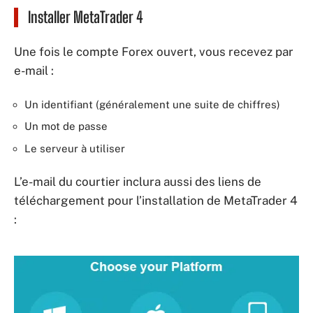
Installer MetaTrader 4
Une fois le compte Forex ouvert, vous recevez par
e-mail :
Un identifiant (généralement une suite de chiffres)
Un mot de passe
Le serveur à utiliser
L’e-mail du courtier inclura aussi des liens de
téléchargement pour l’installation de MetaTrader 4
: