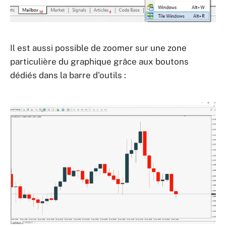
Il est aussi possible de zoomer sur une zone
particulière du graphique grâce aux boutons
dédiés dans la barre d’outils :