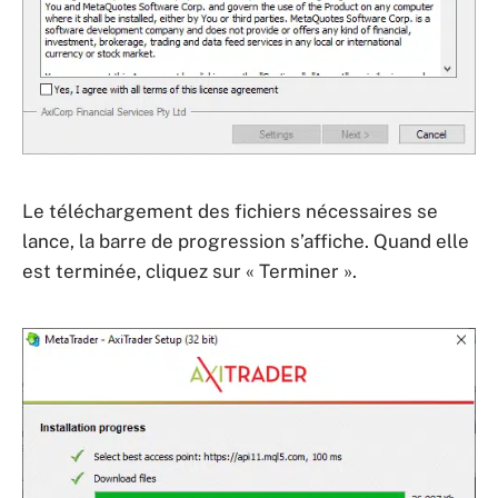
Le téléchargement des fichiers nécessaires se
lance, la barre de progression s’affiche. Quand elle
est terminée, cliquez sur « Terminer ».