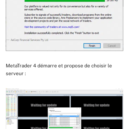
MetaTrader 4 démarre et propose de choisir le
serveur :