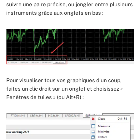
suivre une paire précise, ou jongler entre plusieurs
instruments grâce aux onglets en bas :
Pour visualiser tous vos graphiques d’un coup,
faites un clic droit sur un onglet et choisissez «
Fenêtres de tuiles » (ou Alt+R) :