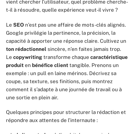
vient chercher l’utilisateur, quel problème cherche-
t-il à résoudre, quelle expérience veut-il vivre ?
Le
SEO
n’est pas une affaire de mots-clés alignés.
Google privilégie la pertinence, la précision, la
capacité à apporter une réponse claire. Cultivez un
ton rédactionnel
sincère, n’en faites jamais trop.
Le
copywriting
transforme chaque
caractéristique
produit
en
bénéfice client
tangible. Prenons un
exemple : un pull en laine mérinos. Décrivez sa
coupe, sa texture, ses finitions, puis montrez
comment il s’adapte à une journée de travail ou à
une sortie en plein air.
Quelques principes pour structurer la rédaction et
répondre aux attentes de l’internaute :