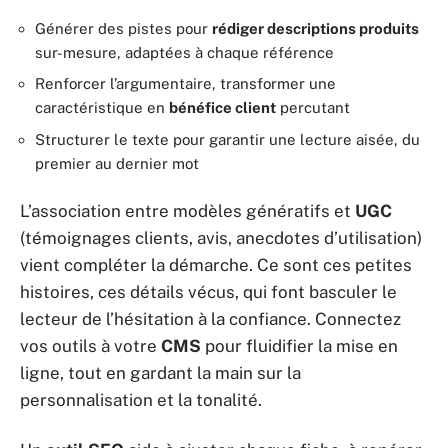
Générer des pistes pour
rédiger descriptions produits
sur-mesure, adaptées à chaque référence
Renforcer l’argumentaire, transformer une
caractéristique en
bénéfice client
percutant
Structurer le texte pour garantir une lecture aisée, du
premier au dernier mot
L’association entre modèles génératifs et
UGC
(témoignages clients, avis, anecdotes d’utilisation)
vient compléter la démarche. Ce sont ces petites
histoires, ces détails vécus, qui font basculer le
lecteur de l’hésitation à la confiance. Connectez
vos outils à votre
CMS
pour fluidifier la mise en
ligne, tout en gardant la main sur la
personnalisation et la tonalité.