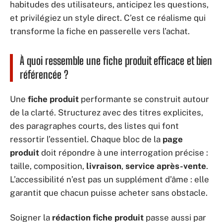
habitudes des utilisateurs, anticipez les questions,
et privilégiez un style direct. C’est ce réalisme qui
transforme la fiche en passerelle vers l’achat.
À quoi ressemble une fiche produit efficace et bien
référencée ?
Une
fiche produit
performante se construit autour
de la clarté. Structurez avec des titres explicites,
des paragraphes courts, des listes qui font
ressortir l’essentiel. Chaque bloc de la
page
produit
doit répondre à une interrogation précise :
taille, composition,
livraison
,
service après-vente
.
L’accessibilité n’est pas un supplément d’âme : elle
garantit que chacun puisse acheter sans obstacle.
Soigner la
rédaction fiche produit
passe aussi par