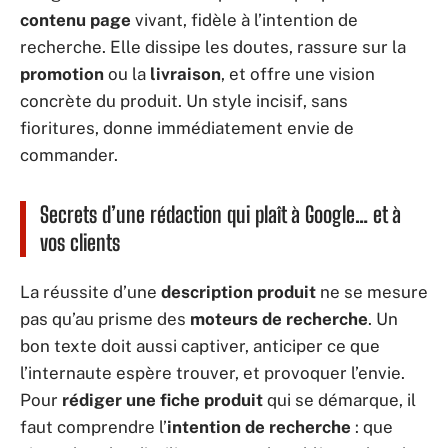
contenu page
vivant, fidèle à l’intention de
recherche. Elle dissipe les doutes, rassure sur la
promotion
ou la
livraison
, et offre une vision
concrète du produit. Un style incisif, sans
fioritures, donne immédiatement envie de
commander.
Secrets d’une rédaction qui plaît à Google… et à
vos clients
La réussite d’une
description produit
ne se mesure
pas qu’au prisme des
moteurs de recherche
. Un
bon texte doit aussi captiver, anticiper ce que
l’internaute espère trouver, et provoquer l’envie.
Pour
rédiger une fiche produit
qui se démarque, il
faut comprendre l’
intention de recherche
: que