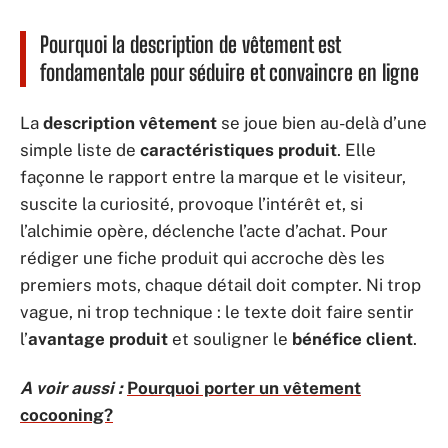
Pourquoi la description de vêtement est
fondamentale pour séduire et convaincre en ligne
La
description vêtement
se joue bien au-delà d’une
simple liste de
caractéristiques produit
. Elle
façonne le rapport entre la marque et le visiteur,
suscite la curiosité, provoque l’intérêt et, si
l’alchimie opère, déclenche l’acte d’achat. Pour
rédiger une fiche produit qui accroche dès les
premiers mots, chaque détail doit compter. Ni trop
vague, ni trop technique : le texte doit faire sentir
l’
avantage produit
et souligner le
bénéfice client
.
A voir aussi :
Pourquoi porter un vêtement
cocooning?