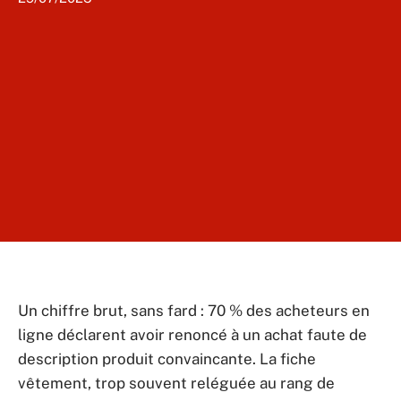
Un chiffre brut, sans fard : 70 % des acheteurs en
ligne déclarent avoir renoncé à un achat faute de
description produit convaincante. La fiche
vêtement, trop souvent reléguée au rang de