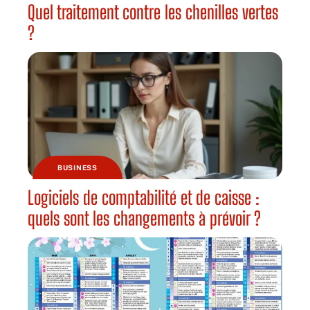
Quel traitement contre les chenilles vertes
?
BUSINESS
Logiciels de comptabilité et de caisse :
quels sont les changements à prévoir ?