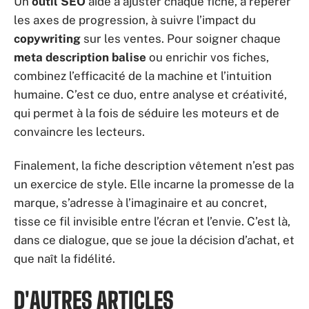
Un
outil SEO
aide à ajuster chaque fiche, à repérer
les axes de progression, à suivre l’impact du
copywriting
sur les ventes. Pour soigner chaque
meta description balise
ou enrichir vos fiches,
combinez l’efficacité de la machine et l’intuition
humaine. C’est ce duo, entre analyse et créativité,
qui permet à la fois de séduire les moteurs et de
convaincre les lecteurs.
Finalement, la fiche description vêtement n’est pas
un exercice de style. Elle incarne la promesse de la
marque, s’adresse à l’imaginaire et au concret,
tisse ce fil invisible entre l’écran et l’envie. C’est là,
dans ce dialogue, que se joue la décision d’achat, et
que naît la fidélité.
D'AUTRES ARTICLES