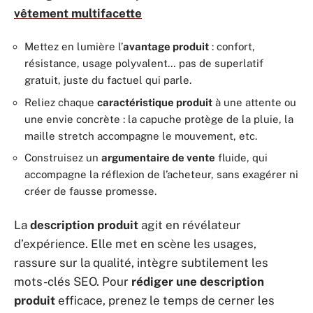
vêtement multifacette
Mettez en lumière l’
avantage produit
: confort,
résistance, usage polyvalent… pas de superlatif
gratuit, juste du factuel qui parle.
Reliez chaque
caractéristique produit
à une attente ou
une envie concrète : la capuche protège de la pluie, la
maille stretch accompagne le mouvement, etc.
Construisez un
argumentaire de vente
fluide, qui
accompagne la réflexion de l’acheteur, sans exagérer ni
créer de fausse promesse.
La
description produit
agit en révélateur
d’expérience. Elle met en scène les usages,
rassure sur la qualité, intègre subtilement les
mots-clés SEO. Pour
rédiger une description
produit
efficace, prenez le temps de cerner les