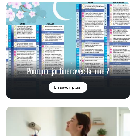
Pourquoi jardiner avec la lune ?
En savoir plus