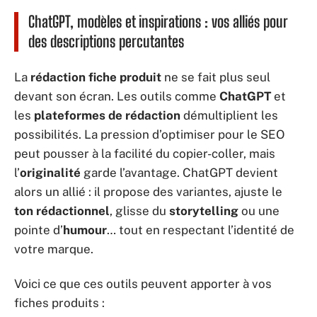
ChatGPT, modèles et inspirations : vos alliés pour
des descriptions percutantes
La
rédaction fiche produit
ne se fait plus seul
devant son écran. Les outils comme
ChatGPT
et
les
plateformes de rédaction
démultiplient les
possibilités. La pression d’optimiser pour le SEO
peut pousser à la facilité du copier-coller, mais
l’
originalité
garde l’avantage. ChatGPT devient
alors un allié : il propose des variantes, ajuste le
ton rédactionnel
, glisse du
storytelling
ou une
pointe d’
humour
… tout en respectant l’identité de
votre marque.
Voici ce que ces outils peuvent apporter à vos
fiches produits :