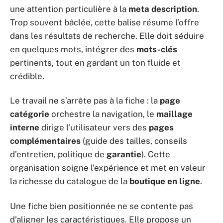
une attention particulière à la
meta description
.
Trop souvent bâclée, cette balise résume l’offre
dans les résultats de recherche. Elle doit séduire
en quelques mots, intégrer des
mots-clés
pertinents, tout en gardant un ton fluide et
crédible.
Le travail ne s’arrête pas à la fiche : la
page
catégorie
orchestre la navigation, le
maillage
interne
dirige l’utilisateur vers des
pages
complémentaires
(guide des tailles, conseils
d’entretien, politique de
garantie
). Cette
organisation soigne l’expérience et met en valeur
la richesse du catalogue de la
boutique en ligne
.
Une fiche bien positionnée ne se contente pas
d’aligner les caractéristiques. Elle propose un