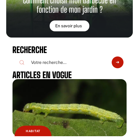
Comment choisir mon barbecue en
fonction de mon jardin ?
En savoir plus
RECHERCHE
ARTICLES EN VOGUE
HABITAT