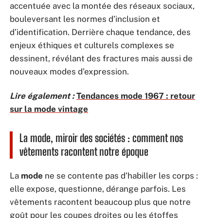
accentuée avec la montée des réseaux sociaux,
bouleversant les normes d’inclusion et
d’identification. Derrière chaque tendance, des
enjeux éthiques et culturels complexes se
dessinent, révélant des fractures mais aussi de
nouveaux modes d’expression.
Lire également :
Tendances mode 1967 : retour
sur la mode vintage
La mode, miroir des sociétés : comment nos
vêtements racontent notre époque
La
mode
ne se contente pas d’habiller les corps :
elle expose, questionne, dérange parfois. Les
vêtements racontent beaucoup plus que notre
goût pour les coupes droites ou les étoffes