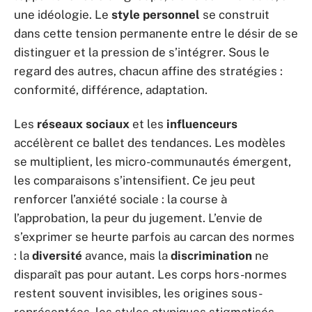
une idéologie. Le
style personnel
se construit
dans cette tension permanente entre le désir de se
distinguer et la pression de s’intégrer. Sous le
regard des autres, chacun affine des stratégies :
conformité, différence, adaptation.
Les
réseaux sociaux
et les
influenceurs
accélèrent ce ballet des tendances. Les modèles
se multiplient, les micro-communautés émergent,
les comparaisons s’intensifient. Ce jeu peut
renforcer l’anxiété sociale : la course à
l’approbation, la peur du jugement. L’envie de
s’exprimer se heurte parfois au carcan des normes
: la
diversité
avance, mais la
discrimination
ne
disparaît pas pour autant. Les corps hors-normes
restent souvent invisibles, les origines sous-