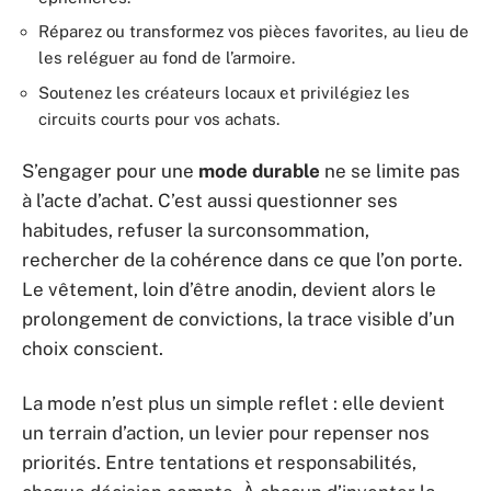
Réparez ou transformez vos pièces favorites, au lieu de
les reléguer au fond de l’armoire.
Soutenez les créateurs locaux et privilégiez les
circuits courts pour vos achats.
S’engager pour une
mode durable
ne se limite pas
à l’acte d’achat. C’est aussi questionner ses
habitudes, refuser la surconsommation,
rechercher de la cohérence dans ce que l’on porte.
Le vêtement, loin d’être anodin, devient alors le
prolongement de convictions, la trace visible d’un
choix conscient.
La mode n’est plus un simple reflet : elle devient
un terrain d’action, un levier pour repenser nos
priorités. Entre tentations et responsabilités,