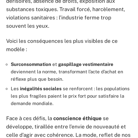
dérisoires, absence de droits, exposition aux
substances toxiques. Travail forcé, harcèlement,
violations sanitaires : l’industrie ferme trop
souvent les yeux.
Voici les conséquences les plus visibles de ce
modèle :
Surconsommation
et
gaspillage vestimentaire
deviennent la norme, transformant l’acte d’achat en
réflexe plus que besoin.
Les
inégalités sociales
se renforcent : les populations
les plus fragiles paient le prix fort pour satisfaire la
demande mondiale.
Face à ces défis, la
conscience éthique
se
développe, tiraillée entre l’envie de nouveauté et
celle d’agir avec cohérence. La mode, reflet de nos