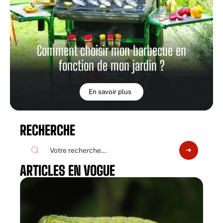
Comment choisir mon barbecue en
fonction de mon jardin ?
En savoir plus
RECHERCHE
ARTICLES EN VOGUE