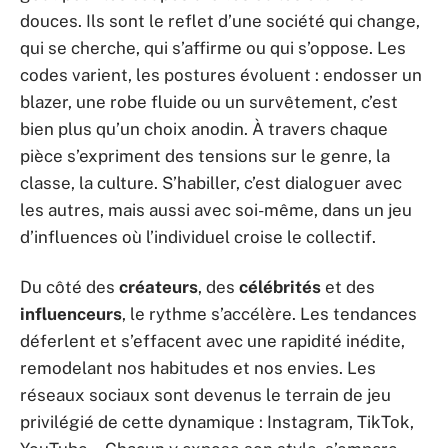
douces. Ils sont le reflet d’une société qui change,
qui se cherche, qui s’affirme ou qui s’oppose. Les
codes varient, les postures évoluent : endosser un
blazer, une robe fluide ou un survêtement, c’est
bien plus qu’un choix anodin. À travers chaque
pièce s’expriment des tensions sur le genre, la
classe, la culture. S’habiller, c’est dialoguer avec
les autres, mais aussi avec soi-même, dans un jeu
d’influences où l’individuel croise le collectif.
Du côté des
créateurs
, des
célébrités
et des
influenceurs
, le rythme s’accélère. Les tendances
déferlent et s’effacent avec une rapidité inédite,
remodelant nos habitudes et nos envies. Les
réseaux sociaux sont devenus le terrain de jeu
privilégié de cette dynamique : Instagram, TikTok,