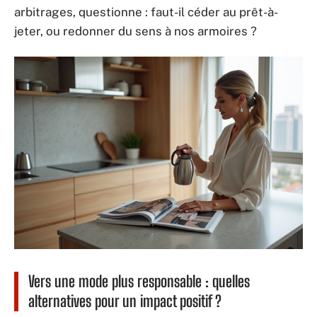
arbitrages, questionne : faut-il céder au prêt-à-
jeter, ou redonner du sens à nos armoires ?
Vers une mode plus responsable : quelles
alternatives pour un impact positif ?