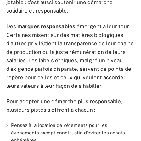
jetable : c’est aussi soutenir une démarche
solidaire et responsable.
Des
marques responsables
émergent à leur tour.
Certaines misent sur des matières biologiques,
d’autres privilégient la transparence de leur chaîne
de production ou la juste rémunération de leurs
salariés. Les labels éthiques, malgré un niveau
d’exigence parfois disparate, servent de points de
repère pour celles et ceux qui veulent accorder
leurs valeurs à leur façon de s’habiller.
Pour adopter une démarche plus responsable,
plusieurs pistes s’offrent à chacun :
Pensez à la location de vêtements pour les
événements exceptionnels, afin d’éviter les achats
éphémères.