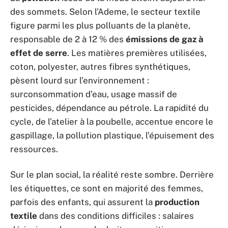
des sommets. Selon l’Ademe, le secteur textile
figure parmi les plus polluants de la planète,
responsable de 2 à 12 % des
émissions de gaz à
effet de serre
. Les matières premières utilisées,
coton, polyester, autres fibres synthétiques,
pèsent lourd sur l’environnement :
surconsommation d’eau, usage massif de
pesticides, dépendance au pétrole. La rapidité du
cycle, de l’atelier à la poubelle, accentue encore le
gaspillage, la pollution plastique, l’épuisement des
ressources.
Sur le plan social, la réalité reste sombre. Derrière
les étiquettes, ce sont en majorité des femmes,
parfois des enfants, qui assurent la
production
textile
dans des conditions difficiles : salaires