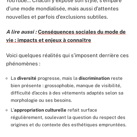
YouTube… Chacun y expose son style, s’empare
d’une mode mondialisée, mais aussi d’attentes
nouvelles et parfois d’exclusions subtiles.
A lire aussi :
Conséquences sociales du mode de
vie : impacts et enjeux à connaître
Voici quelques réalités qui s’imposent derrière ces
phénomènes :
La
diversité
progresse, mais la
discrimination
reste
bien présente : grossophobie, manque de visibilité,
difficulté d’accès à des vêtements adaptés selon sa
morphologie ou ses besoins.
L’
appropriation culturelle
refait surface
régulièrement, soulevant la question du respect des
origines et du contexte des esthétiques empruntées.