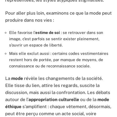
représentées, les styles atypiques stigmatisés.
Pour aller plus loin, examinons ce que la mode peut
produire dans nos vies :
Elle favorise l’
estime de soi
: se retrouver dans son
image, c’est parfois se sentir exister pleinement,
s’ouvrir un espace de liberté.
Mais elle exclut aussi : certains codes vestimentaires
restent hors de portée, par manque de moyens, de
connaissance ou de reconnaissance sociale.
La
mode
révèle les changements de la société.
Elle tisse du lien, attire les regards, suscite la
discussion, mais aussi la confrontation. Les débats
autour de l’
appropriation culturelle
ou de la
mode
éthique
s’amplifient : chaque vêtement, désormais,
peut être perçu comme un acte social, voire