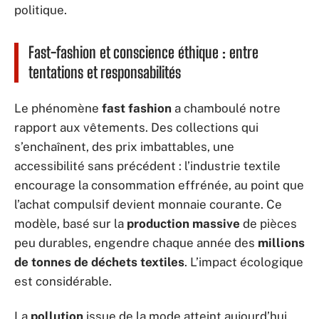
politique.
Fast-fashion et conscience éthique : entre
tentations et responsabilités
Le phénomène
fast fashion
a chamboulé notre
rapport aux vêtements. Des collections qui
s’enchaînent, des prix imbattables, une
accessibilité sans précédent : l’industrie textile
encourage la consommation effrénée, au point que
l’achat compulsif devient monnaie courante. Ce
modèle, basé sur la
production massive
de pièces
peu durables, engendre chaque année des
millions
de tonnes de déchets textiles
. L’impact écologique
est considérable.
La
pollution
issue de la mode atteint aujourd’hui