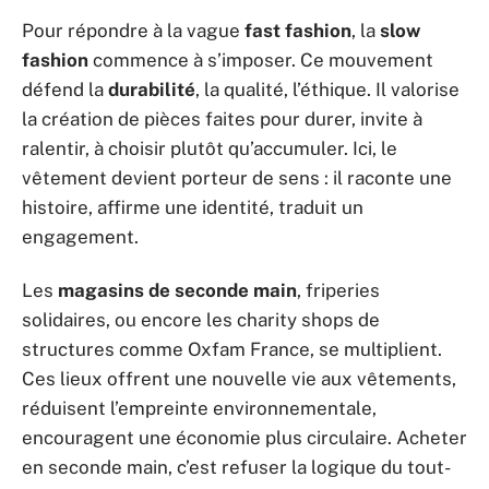
Pour répondre à la vague
fast fashion
, la
slow
fashion
commence à s’imposer. Ce mouvement
défend la
durabilité
, la qualité, l’éthique. Il valorise
la création de pièces faites pour durer, invite à
ralentir, à choisir plutôt qu’accumuler. Ici, le
vêtement devient porteur de sens : il raconte une
histoire, affirme une identité, traduit un
engagement.
Les
magasins de seconde main
, friperies
solidaires, ou encore les charity shops de
structures comme Oxfam France, se multiplient.
Ces lieux offrent une nouvelle vie aux vêtements,
réduisent l’empreinte environnementale,
encouragent une économie plus circulaire. Acheter
en seconde main, c’est refuser la logique du tout-