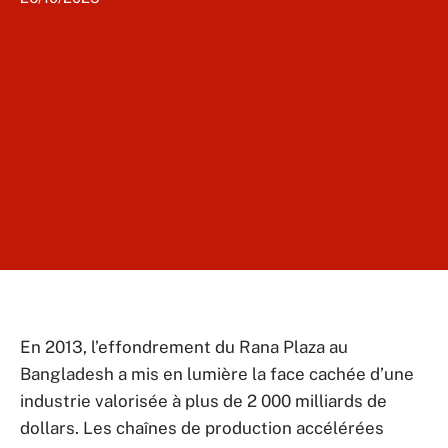
En 2013, l’effondrement du Rana Plaza au
Bangladesh a mis en lumière la face cachée d’une
industrie valorisée à plus de 2 000 milliards de
dollars. Les chaînes de production accélérées