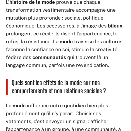
L’
histoire de la mode
prouve que chaque
transformation vestimentaire accompagne une
mutation plus profonde : sociale, politique,
économique. Les accessoires, à l’image des
bijoux
,
prolongent ce récit : ils disent l’appartenance, le
refus, la résistance. La
mode
traverse les cultures,
façonne la confiance en soi, stimule la créativité,
fédère des
communautés
qui trouvent là un
langage commun, parfois une revendication.
Quels sont les effets de la mode sur nos
comportements et nos relations sociales ?
La
mode
influence notre quotidien bien plus
profondément qu’il n’y paraît. Choisir ses
vêtements, c’est envoyer un signal : afficher
l’appartenance à un groupe, à une communauté, à