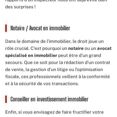
des surprises !
Notaire / Avocat en immobilier
Dans le domaine de l’immobilier, le droit joue un
rôle crucial. C’est pourquoi un
notaire
ou un
avocat
spécialisé en immobilier
peut être d’un grand
secours. Que ce soit pour la rédaction d’un contrat
de vente, la gestion d’un litige ou l’optimisation
fiscale, ces professionnels veillent à la conformité
et à la sécurité de vos transactions.
Conseiller en investissement immobilier
Enfin, si vous envisagez de faire fructifier votre