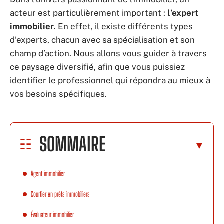
acteur est particulièrement important :
l’expert
immobilier
. En effet, il existe différents types
d’experts, chacun avec sa spécialisation et son
champ d’action. Nous allons vous guider à travers
ce paysage diversifié, afin que vous puissiez
identifier le professionnel qui répondra au mieux à
vos besoins spécifiques.
SOMMAIRE
Agent immobilier
Courtier en prêts immobiliers
Évaluateur immobilier