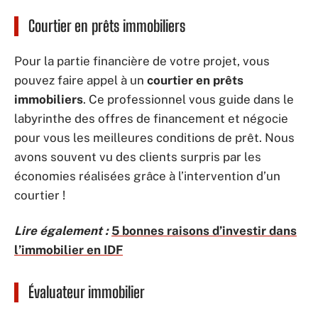
Courtier en prêts immobiliers
Pour la partie financière de votre projet, vous
pouvez faire appel à un
courtier en prêts
immobiliers
. Ce professionnel vous guide dans le
labyrinthe des offres de financement et négocie
pour vous les meilleures conditions de prêt. Nous
avons souvent vu des clients surpris par les
économies réalisées grâce à l’intervention d’un
courtier !
Lire également :
5 bonnes raisons d’investir dans
l’immobilier en IDF
Évaluateur immobilier