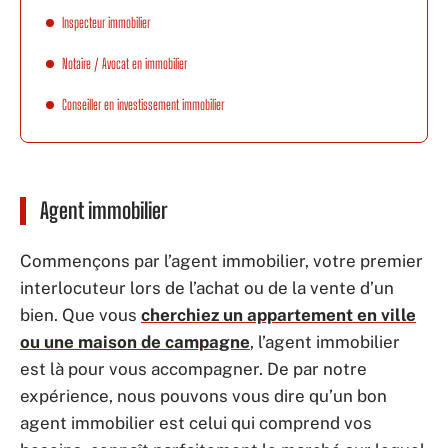
Inspecteur immobilier
Notaire / Avocat en immobilier
Conseiller en investissement immobilier
Agent immobilier
Commençons par l’agent immobilier, votre premier
interlocuteur lors de l’achat ou de la vente d’un
bien. Que vous
cherchiez un appartement en ville
ou une maison de campagne
, l’agent immobilier
est là pour vous accompagner. De par notre
expérience, nous pouvons vous dire qu’un bon
agent immobilier est celui qui comprend vos