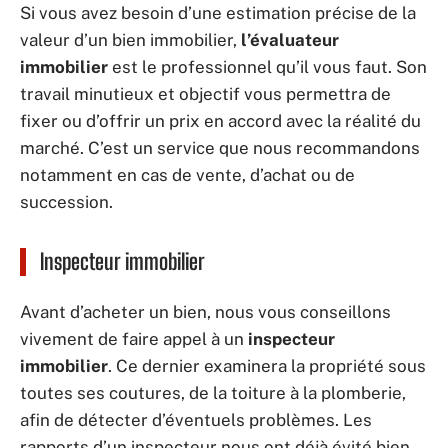
Si vous avez besoin d’une estimation précise de la
valeur d’un bien immobilier,
l’évaluateur
immobilier
est le professionnel qu’il vous faut. Son
travail minutieux et objectif vous permettra de
fixer ou d’offrir un prix en accord avec la réalité du
marché. C’est un service que nous recommandons
notamment en cas de vente, d’achat ou de
succession.
Inspecteur immobilier
Avant d’acheter un bien, nous vous conseillons
vivement de faire appel à un
inspecteur
immobilier
. Ce dernier examinera la propriété sous
toutes ses coutures, de la toiture à la plomberie,
afin de détecter d’éventuels problèmes. Les
rapports d’un inspecteur nous ont déjà évité bien