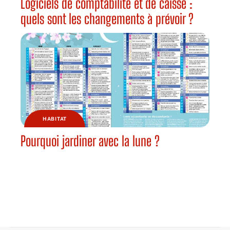
Logiciels de comptabilité et de caisse :
quels sont les changements à prévoir ?
HABITAT
Pourquoi jardiner avec la lune ?