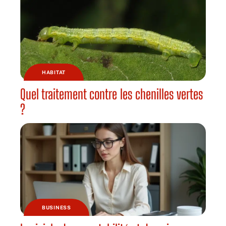
HABITAT
Quel traitement contre les chenilles vertes
?
BUSINESS