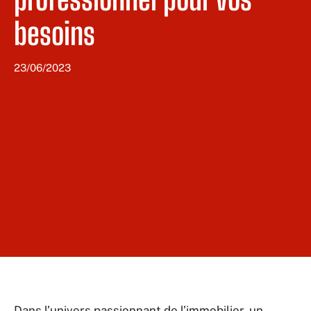
besoins
23/06/2023
Dans l’univers passionnant de l’immobilier, un