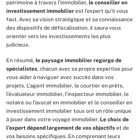
patrimoine à travers l’immobilier,
le conseiller en
investissement immobilier
est l’expert qu’il vous
faut. Avec sa vision stratégique et sa connaissance
des dispositifs de défiscalisation, il saura vous
orienter vers les investissements les plus
judicieux.
En résumé,
le paysage immobilier regorge de
spécialistes
, chacun avec sa propre expertise pour
vous aider à naviguer avec succès dans vos
projets. L’agent immobilier, le courtier en prêts,
l’évaluateur immobilier, l’inspecteur immobilier, le
notaire ou l’avocat en immobilier et le conseiller en
investissement immobilier tous ont un rôle unique
à jouer dans votre voyage immobilier.
Le choix de
l’expert dépend largement de vos objectifs
et de
vos besoins spécifiques. En comprenant leurs