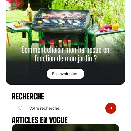
Comment choisir mon barbecue en
fonction de mon jardin ?
En savoir plus
RECHERCHE
ARTICLES EN VOGUE