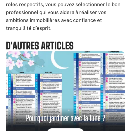
rôles respectifs, vous pouvez sélectionner le bon
professionnel qui vous aidera à réaliser vos
ambitions immobilières avec confiance et
tranquillité d’esprit.
D'AUTRES ARTICLES
Pourquoi jardiner avec la lune ?