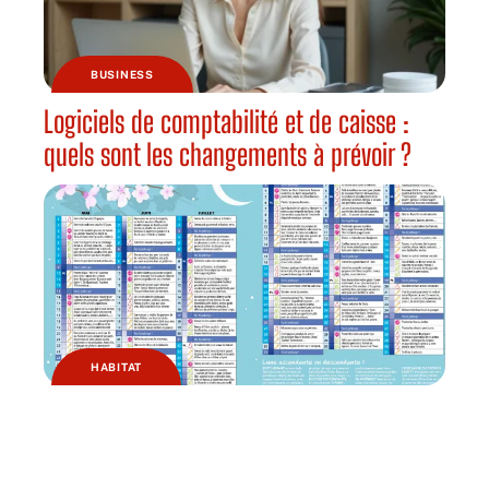
BUSINESS
Logiciels de comptabilité et de caisse :
quels sont les changements à prévoir ?
HABITAT
Pourquoi jardiner avec la lune ?