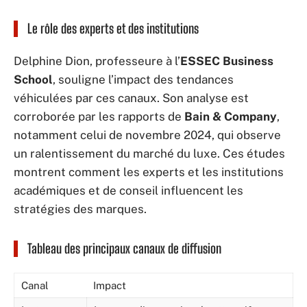
Le rôle des experts et des institutions
Delphine Dion, professeure à l’
ESSEC Business
School
, souligne l’impact des tendances
véhiculées par ces canaux. Son analyse est
corroborée par les rapports de
Bain & Company
,
notamment celui de novembre 2024, qui observe
un ralentissement du marché du luxe. Ces études
montrent comment les experts et les institutions
académiques et de conseil influencent les
stratégies des marques.
Tableau des principaux canaux de diffusion
Canal
Impact