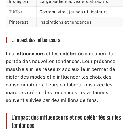
Instagram
Large audience, visuels attractifs
TikTok
Contenu viral, jeunes utilisateurs
Pinterest
Inspirations et tendances
L’impact des influenceurs
Les
influenceurs
et les
célébrités
amplifient la
portée des nouvelles tendances. Leur présence
massive sur les réseaux sociaux leur permet de
dicter des modes et d’influencer les choix des
consommateurs. Leurs collaborations avec les
marques créent des tendances instantanées,
souvent suivies par des millions de fans.
L’impact des influenceurs et des célébrités sur les
tendances