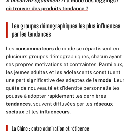
A découvrir également :
La mode des leggings :
où trouver des produits tendance ?
Les groupes démographiques les plus influencés
par les tendances
Les
consommateurs
de mode se répartissent en
plusieurs groupes démographiques, chacun ayant
ses propres motivations et contraintes. Parmi eux,
les jeunes adultes et les adolescents constituent
une part significative des adeptes de la
mode
. Leur
quête de nouveauté et d’identité personnelle les
pousse à adopter rapidement les dernières
tendances
, souvent diffusées par les
réseaux
sociaux
et les
influenceurs
.
La Chine : entre admiration et réticence