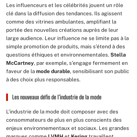
Les influenceurs et les célébrités jouent un rôle
clé dans la diffusion des tendances. Ils agissent
comme des vitrines ambulantes, amplifiant la
portée des nouvelles créations auprès de leur
large audience. Leur influence ne se limite pas à la
simple promotion de produits, mais s’étend à des
questions éthiques et environnementales.
Stella
McCartney
, par exemple, s’engage fermement en
faveur de la
mode durable
, sensibilisant son public
à des choix plus responsables.
Les nouveaux défis de l’industrie de la mode
L’industrie de la mode doit composer avec des
consommateurs de plus en plus conscients des
enjeux environnementaux et sociaux. Les grandes
marques comme
LVMH
et
Kering
travaillent