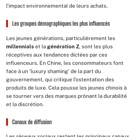
l’impact environnemental de leurs achats.
Les groupes démographiques les plus influencés
Les jeunes générations, particulièrement les
millennials
et la
génération Z
, sont les plus
réceptives aux tendances dictées par ces
influenceurs. En Chine, les consommateurs font
face à un ‘luxury shaming’ de la part du
gouvernement, qui critique l’ostentation des
produits de luxe. Cela pousse les jeunes chinois à
se tourner vers des marques prônant la durabilité
et la discrétion.
Canaux de diffusion
Les réseaux sociaux restent les principaux canaux