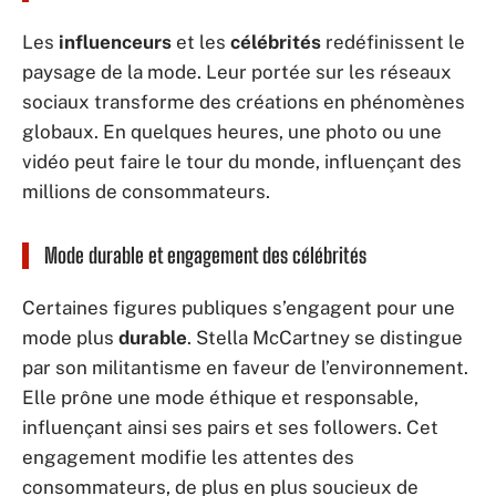
Les
influenceurs
et les
célébrités
redéfinissent le
paysage de la mode. Leur portée sur les réseaux
sociaux transforme des créations en phénomènes
globaux. En quelques heures, une photo ou une
vidéo peut faire le tour du monde, influençant des
millions de consommateurs.
Mode durable et engagement des célébrités
Certaines figures publiques s’engagent pour une
mode plus
durable
. Stella McCartney se distingue
par son militantisme en faveur de l’environnement.
Elle prône une mode éthique et responsable,
influençant ainsi ses pairs et ses followers. Cet
engagement modifie les attentes des
consommateurs, de plus en plus soucieux de