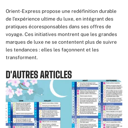
Orient-Express propose une redéfinition durable
de l’expérience ultime du luxe, en intégrant des
pratiques écoresponsables dans ses offres de
voyage. Ces initiatives montrent que les grandes
marques de luxe ne se contentent plus de suivre
les tendances : elles les façonnent et les
transforment.
D'AUTRES ARTICLES