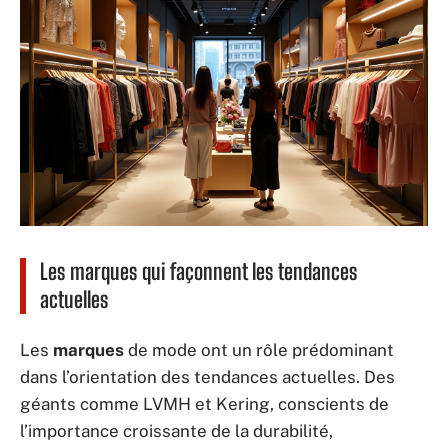
Les marques qui façonnent les tendances
actuelles
Les
marques
de mode ont un rôle prédominant
dans l’orientation des tendances actuelles. Des
géants comme LVMH et Kering, conscients de
l’importance croissante de la durabilité,