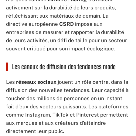
activement sur la durabilité de leurs produits,
réfléchissant aux matériaux de demain. La
directive européenne
CSRD
impose aux
entreprises de mesurer et rapporter la durabilité
de leurs activités, un défi de taille pour un secteur
souvent critiqué pour son impact écologique.
Les canaux de diffusion des tendances mode
Les
réseaux sociaux
jouent un rôle central dans la
diffusion des nouvelles tendances. Leur capacité à
toucher des millions de personnes en un instant
fait d’eux des vecteurs puissants. Les plateformes
comme Instagram, TikTok et Pinterest permettent
aux marques et aux créateurs d’atteindre
directement leur public.