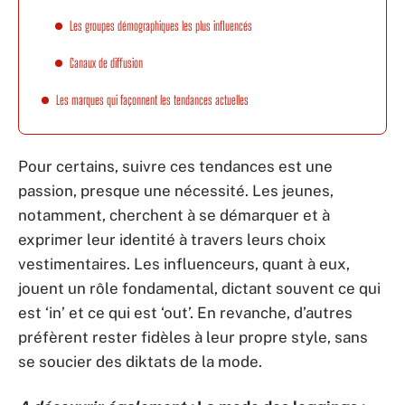
Les groupes démographiques les plus influencés
Canaux de diffusion
Les marques qui façonnent les tendances actuelles
Pour certains, suivre ces tendances est une
passion, presque une nécessité. Les jeunes,
notamment, cherchent à se démarquer et à
exprimer leur identité à travers leurs choix
vestimentaires. Les influenceurs, quant à eux,
jouent un rôle fondamental, dictant souvent ce qui
est ‘in’ et ce qui est ‘out’. En revanche, d’autres
préfèrent rester fidèles à leur propre style, sans
se soucier des diktats de la mode.