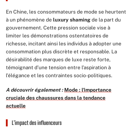
En Chine, les consommateurs de mode se heurtent
à un phénomène de
luxury shaming
de la part du
gouvernement. Cette pression sociale vise à
limiter les démonstrations ostentatoires de
richesse, incitant ainsi les individus à adopter une
consommation plus discrète et responsable. La
désirabilité des marques de luxe reste forte,
témoignant d’une tension entre l’aspiration à
l’élégance et les contraintes socio-politiques.
A découvrir également :
Mode : l'importance
cruciale des chaussures dans la tendance
actuelle
L’impact des influenceurs