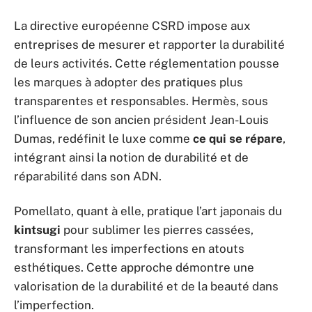
La directive européenne CSRD impose aux
entreprises de mesurer et rapporter la durabilité
de leurs activités. Cette réglementation pousse
les marques à adopter des pratiques plus
transparentes et responsables. Hermès, sous
l’influence de son ancien président Jean-Louis
Dumas, redéfinit le luxe comme
ce qui se répare
,
intégrant ainsi la notion de durabilité et de
réparabilité dans son ADN.
Pomellato, quant à elle, pratique l’art japonais du
kintsugi
pour sublimer les pierres cassées,
transformant les imperfections en atouts
esthétiques. Cette approche démontre une
valorisation de la durabilité et de la beauté dans
l’imperfection.