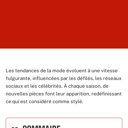
Les tendances de la mode évoluent à une vitesse
fulgurante, influencées par les défilés, les réseaux
sociaux et les célébrités. À chaque saison, de
nouvelles pièces font leur apparition, redéfinissant
ce qui est considéré comme stylé.