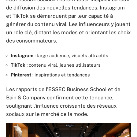
de diffusion des nouvelles tendances. Instagram
et TikTok se démarquent par leur capacité à
générer du contenu viral. Les influenceurs y jouent
un rôle clé, dictant les modes et orientant les choix
des consommateurs.
Instagram
: large audience, visuels attractifs
TikTok
: contenu viral, jeunes utilisateurs
Pinterest
: inspirations et tendances
Les rapports de l’ESSEC Business School et de
Bain & Company confirment cette tendance,
soulignant l’influence croissante des réseaux
sociaux sur le marché de la mode.