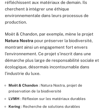
réfléchissent aux matériaux de demain. Ils
cherchent à intégrer une éthique
environnementale dans leurs processus de
production.
Moët & Chandon, par exemple, mène le projet
Natura Nostra
pour préserver la biodiversité,
montrant ainsi un engagement fort envers
l’environnement. Ce projet s’inscrit dans une
démarche plus large de responsabilité sociale et
écologique, désormais incontournable dans
l’industrie du luxe.
Moët & Chandon
: Natura Nostra, projet de
préservation de la biodiversité
LVMH
: Réflexion sur les matériaux durables
Kering
: Recherche de solutions durables