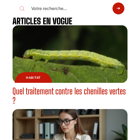
ARTICLES EN VOGUE
HABITAT
Quel traitement contre les chenilles vertes
?