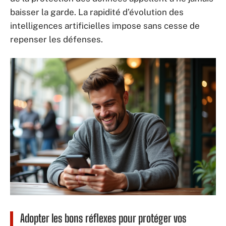
baisser la garde. La rapidité d’évolution des
intelligences artificielles impose sans cesse de
repenser les défenses.
Adopter les bons réflexes pour protéger vos