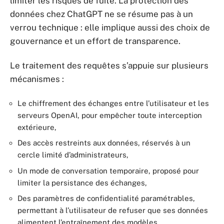
limiter les risques de fuite. La protection des
données chez ChatGPT ne se résume pas à un
verrou technique : elle implique aussi des choix de
gouvernance et un effort de transparence.
Le traitement des requêtes s’appuie sur plusieurs
mécanismes :
Le chiffrement des échanges entre l’utilisateur et les
serveurs OpenAI, pour empêcher toute interception
extérieure,
Des accès restreints aux données, réservés à un
cercle limité d’administrateurs,
Un mode de conversation temporaire, proposé pour
limiter la persistance des échanges,
Des paramètres de confidentialité paramétrables,
permettant à l’utilisateur de refuser que ses données
alimentent l’entraînement des modèles.