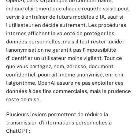
OpenAI, dans sa politique de confidentialité,
indique clairement que chaque requête saisie peut
servir à entraîner de futurs modèles d’IA, sauf si
l’utilisateur en décide autrement. Les procédures
internes affichent la volonté de protéger les
données personnelles, mais il faut rester lucide :
l’anonymisation ne garantit pas l’impossibilité
d’identifier un utilisateur moins vigilant. Tout ce
que vous partagez, nom, adresse, document
confidentiel, pourrait, même anonymisé, enrichir
l’algorithme. OpenAI assure ne pas exploiter ces
données à des fins commerciales, mais la prudence
reste de mise.
Plusieurs leviers permettent de réduire la
transmission d’informations personnelles à
ChatGPT :