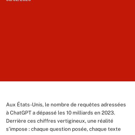
Aux États-Unis, le nombre de requêtes adressées
à ChatGPT a dépassé les 10 milliards en 2023.
Derrière ces chiffres vertigineux, une réalité
s’impose : chaque question posée, chaque texte