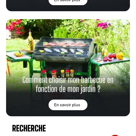
Comment choisir mon barbecue en
fonction de mon jardin ?
En savoir plus
RECHERCHE