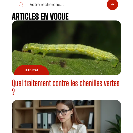
ARTICLES EN VOGUE
HABITAT
Quel traitement contre les chenilles vertes
?