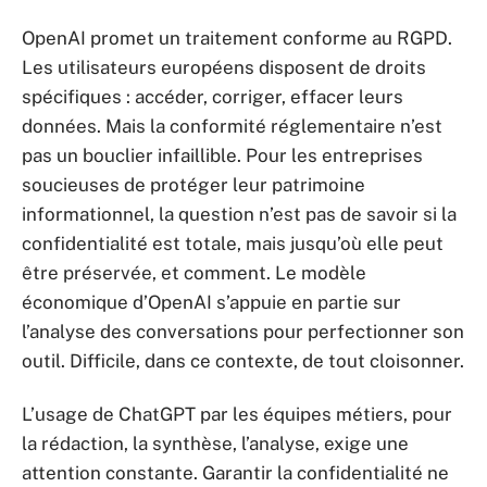
OpenAI promet un traitement conforme au RGPD.
Les utilisateurs européens disposent de droits
spécifiques : accéder, corriger, effacer leurs
données. Mais la conformité réglementaire n’est
pas un bouclier infaillible. Pour les entreprises
soucieuses de protéger leur patrimoine
informationnel, la question n’est pas de savoir si la
confidentialité est totale, mais jusqu’où elle peut
être préservée, et comment. Le modèle
économique d’OpenAI s’appuie en partie sur
l’analyse des conversations pour perfectionner son
outil. Difficile, dans ce contexte, de tout cloisonner.
L’usage de ChatGPT par les équipes métiers, pour
la rédaction, la synthèse, l’analyse, exige une
attention constante. Garantir la confidentialité ne