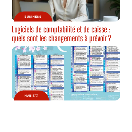
BUSINESS
Logiciels de comptabilité et de caisse :
quels sont les changements à prévoir ?
HABITAT
Pourquoi jardiner avec la lune ?