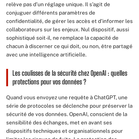
relève pas d’un réglage unique. Il s’agit de
conjuguer différents paramètres de
confidentialité, de gérer les accès et d’informer les
collaborateurs sur les enjeux. Nul dispositif, aussi
sophistiqué soit-il, ne remplace la capacité de
chacun à discerner ce qui doit, ou non, être partagé
avec une intelligence artificielle.
Les coulisses de la sécurité chez OpenAI : quelles
protections pour vos données ?
Quand vous envoyez une requête à ChatGPT, une
série de protocoles se déclenche pour préserver la
sécurité de vos données. OpenAI, conscient de la
sensibilité des échanges, met en avant ses
dispositifs techniques et organisationnels pour