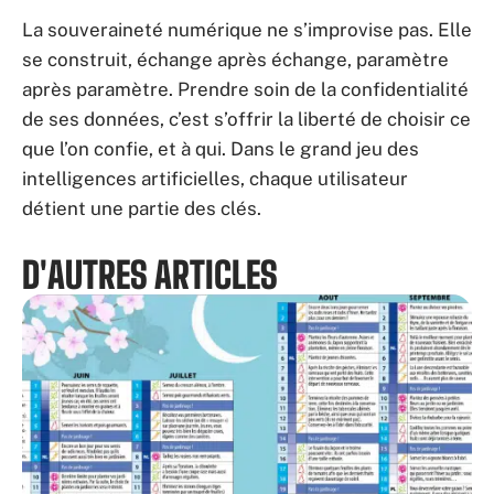
La souveraineté numérique ne s’improvise pas. Elle
se construit, échange après échange, paramètre
après paramètre. Prendre soin de la confidentialité
de ses données, c’est s’offrir la liberté de choisir ce
que l’on confie, et à qui. Dans le grand jeu des
intelligences artificielles, chaque utilisateur
détient une partie des clés.
D'AUTRES ARTICLES