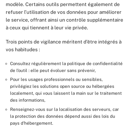
modèle. Certains outils permettent également de
refuser l’utilisation de vos données pour améliorer
le service, offrant ainsi un contrôle supplémentaire
à ceux qui tiennent à leur vie privée.
Trois points de vigilance méritent d’être intégrés à
vos habitudes :
Consultez régulièrement la politique de confidentialité
de l’outil : elle peut évoluer sans prévenir,
Pour les usages professionnels ou sensibles,
privilégiez les solutions open source ou hébergées
localement, qui vous laissent la main sur le traitement
des informations,
Renseignez-vous sur la localisation des serveurs, car
la protection des données dépend aussi des lois du
pays d’hébergement.