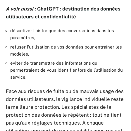
A voir aussi :
ChatGPT : destination des données
utilisateurs et confidentialité
désactiver l’historique des conversations dans les
paramètres,
refuser l’utilisation de vos données pour entraîner les
modèles,
éviter de transmettre des informations qui
permettraient de vous identifier lors de l’utilisation du
service.
Face aux risques de fuite ou de mauvais usage des
données utilisateurs, la vigilance individuelle reste
la meilleure protection. Les spécialistes de la
protection des données le répètent : tout ne tient
pas qu’aux réglages techniques. À chaque
utilisation, une part de responsabilité vous revient.