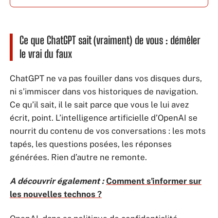
Ce que ChatGPT sait (vraiment) de vous : démêler
le vrai du faux
ChatGPT ne va pas fouiller dans vos disques durs,
ni s’immiscer dans vos historiques de navigation.
Ce qu’il sait, il le sait parce que vous le lui avez
écrit, point. L’intelligence artificielle d’OpenAI se
nourrit du contenu de vos conversations : les mots
tapés, les questions posées, les réponses
générées. Rien d’autre ne remonte.
A découvrir également :
Comment s'informer sur
les nouvelles technos ?