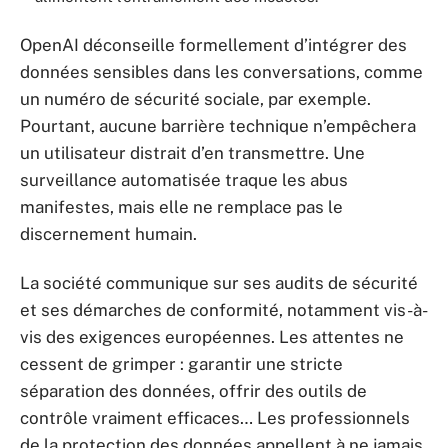
OpenAI déconseille formellement d’intégrer des
données sensibles dans les conversations, comme
un numéro de sécurité sociale, par exemple.
Pourtant, aucune barrière technique n’empêchera
un utilisateur distrait d’en transmettre. Une
surveillance automatisée traque les abus
manifestes, mais elle ne remplace pas le
discernement humain.
La société communique sur ses audits de sécurité
et ses démarches de conformité, notamment vis-à-
vis des exigences européennes. Les attentes ne
cessent de grimper : garantir une stricte
séparation des données, offrir des outils de
contrôle vraiment efficaces… Les professionnels
de la protection des données appellent à ne jamais