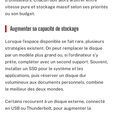
d’utilisateurs. Chacun doit alors arbitrer entre
vitesse pure et stockage massif selon ses priorités
ou son budget.
Augmenter sa capacité de stockage
Lorsque l’espace disponible se fait rare, plusieurs
stratégies existent. On peut remplacer le disque
par un modèle plus grand ou, si l’ordinateur s’y
prête, compléter avec un second support. Souvent,
installer un SSD pour le système et les
applications, puis réserver un disque dur
volumineux aux documents personnels, combine
le meilleur des deux mondes.
Certains recourent à un disque externe, connecté
en USB ou Thunderbolt, pour augmenter la