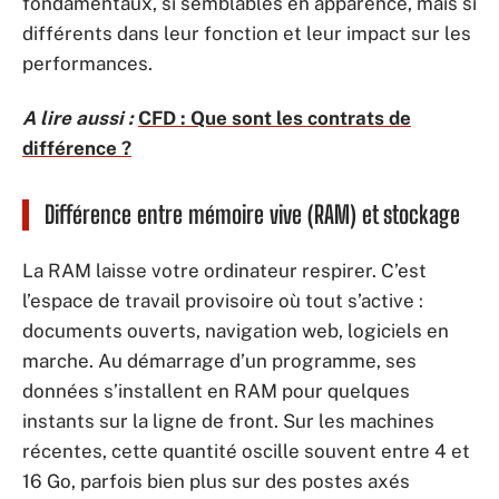
fondamentaux, si semblables en apparence, mais si
différents dans leur fonction et leur impact sur les
performances.
A lire aussi :
CFD : Que sont les contrats de
différence ?
Différence entre mémoire vive (RAM) et stockage
La RAM laisse votre ordinateur respirer. C’est
l’espace de travail provisoire où tout s’active :
documents ouverts, navigation web, logiciels en
marche. Au démarrage d’un programme, ses
données s’installent en RAM pour quelques
instants sur la ligne de front. Sur les machines
récentes, cette quantité oscille souvent entre 4 et
16 Go, parfois bien plus sur des postes axés