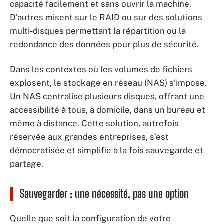
capacité facilement et sans ouvrir la machine.
D’autres misent sur le RAID ou sur des solutions
multi-disques permettant la répartition ou la
redondance des données pour plus de sécurité.
Dans les contextes où les volumes de fichiers
explosent, le stockage en réseau (NAS) s’impose.
Un NAS centralise plusieurs disques, offrant une
accessibilité à tous, à domicile, dans un bureau et
même à distance. Cette solution, autrefois
réservée aux grandes entreprises, s’est
démocratisée et simplifie à la fois sauvegarde et
partage.
Sauvegarder : une nécessité, pas une option
Quelle que soit la configuration de votre