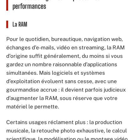
performances
La RAM
Pour le quotidien, bureautique, navigation web,
échanges d’e-mails, vidéo en streaming, la RAM
d’origine suffit généralement, du moins si vous
gardez un nombre raisonnable d’applications
simultanées. Mais logiciels et systèmes
d’exploitation évoluent sans cesse, avec une
gourmandise accrue : il devient parfois judicieux
d’augmenter la RAM, sous réserve que votre
matériel le permette.
Certains usages réclament plus : la production
musicale, la retouche photo exhaustive, le calcul
scientifique, la modélisation ou le montage vidéo