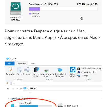
Pour connaître l’espace disque sur un Mac,
regardez dans Menu Apple > À propos de ce Mac >
Stockage.