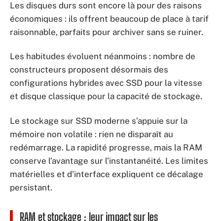
Les disques durs sont encore là pour des raisons
économiques : ils offrent beaucoup de place à tarif
raisonnable, parfaits pour archiver sans se ruiner.
Les habitudes évoluent néanmoins : nombre de
constructeurs proposent désormais des
configurations hybrides avec SSD pour la vitesse
et disque classique pour la capacité de stockage.
Le stockage sur SSD moderne s’appuie sur la
mémoire non volatile : rien ne disparaît au
redémarrage. La rapidité progresse, mais la RAM
conserve l’avantage sur l’instantanéité. Les limites
matérielles et d’interface expliquent ce décalage
persistant.
RAM et stockage : leur impact sur les