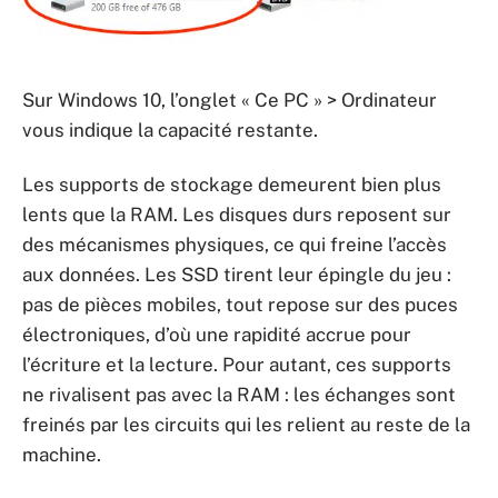
Sur Windows 10, l’onglet « Ce PC » > Ordinateur
vous indique la capacité restante.
Les supports de stockage demeurent bien plus
lents que la RAM. Les disques durs reposent sur
des mécanismes physiques, ce qui freine l’accès
aux données. Les SSD tirent leur épingle du jeu :
pas de pièces mobiles, tout repose sur des puces
électroniques, d’où une rapidité accrue pour
l’écriture et la lecture. Pour autant, ces supports
ne rivalisent pas avec la RAM : les échanges sont
freinés par les circuits qui les relient au reste de la
machine.