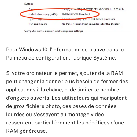
Pour Windows 10, l’information se trouve dans le
Panneau de configuration, rubrique Système.
Si votre ordinateur le permet, ajouter de la RAM
peut changer la donne : plus besoin de fermer des
applications à la chaîne, ni de limiter le nombre
d’onglets ouverts. Les utilisateurs qui manipulent
de gros fichiers photo, des bases de données
lourdes ou s’essayent au montage vidéo
ressentent particulièrement les bénéfices d’une
RAM généreuse.