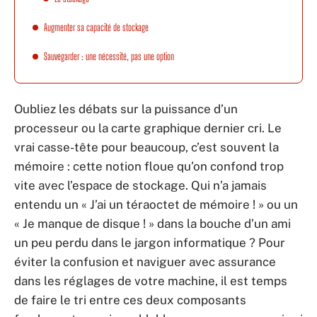
Augmenter sa capacité de stockage
Sauvegarder : une nécessité, pas une option
Oubliez les débats sur la puissance d’un
processeur ou la carte graphique dernier cri. Le
vrai casse-tête pour beaucoup, c’est souvent la
mémoire : cette notion floue qu’on confond trop
vite avec l’espace de stockage. Qui n’a jamais
entendu un « J’ai un téraoctet de mémoire ! » ou un
« Je manque de disque ! » dans la bouche d’un ami
un peu perdu dans le jargon informatique ? Pour
éviter la confusion et naviguer avec assurance
dans les réglages de votre machine, il est temps
de faire le tri entre ces deux composants