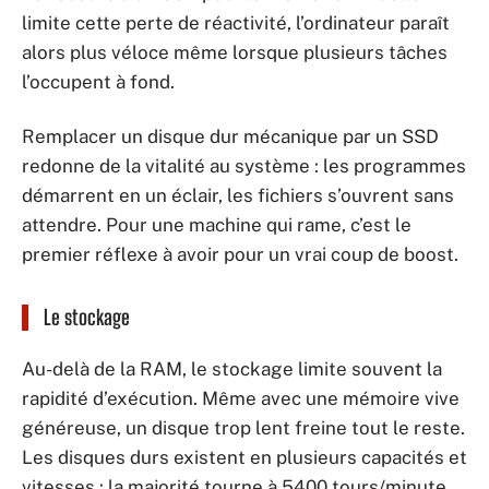
limite cette perte de réactivité, l’ordinateur paraît
alors plus véloce même lorsque plusieurs tâches
l’occupent à fond.
Remplacer un disque dur mécanique par un SSD
redonne de la vitalité au système : les programmes
démarrent en un éclair, les fichiers s’ouvrent sans
attendre. Pour une machine qui rame, c’est le
premier réflexe à avoir pour un vrai coup de boost.
Le stockage
Au-delà de la RAM, le stockage limite souvent la
rapidité d’exécution. Même avec une mémoire vive
généreuse, un disque trop lent freine tout le reste.
Les disques durs existent en plusieurs capacités et
vitesses : la majorité tourne à 5400 tours/minute,