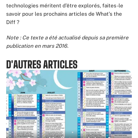
technologies méritent d’être explorés, faites-le
savoir pour les prochains articles de What’s the
Diff ?
Note : Ce texte a été actualisé depuis sa première
publication en mars 2016.
D'AUTRES ARTICLES