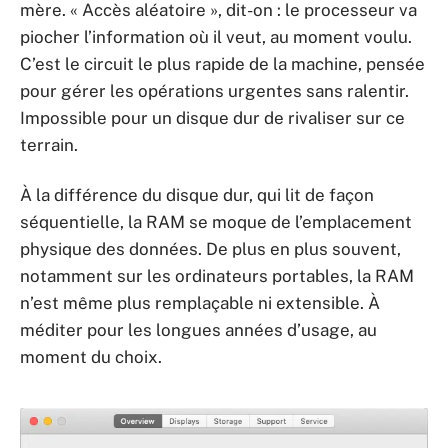
mère. « Accès aléatoire », dit-on : le processeur va
piocher l’information où il veut, au moment voulu.
C’est le circuit le plus rapide de la machine, pensée
pour gérer les opérations urgentes sans ralentir.
Impossible pour un disque dur de rivaliser sur ce
terrain.
À la différence du disque dur, qui lit de façon
séquentielle, la RAM se moque de l’emplacement
physique des données. De plus en plus souvent,
notamment sur les ordinateurs portables, la RAM
n’est même plus remplaçable ni extensible. À
méditer pour les longues années d’usage, au
moment du choix.