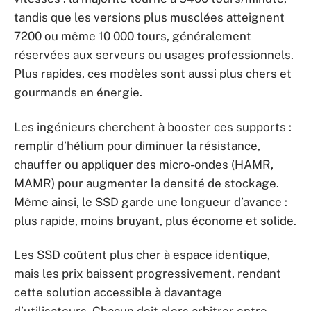
tandis que les versions plus musclées atteignent
7200 ou même 10 000 tours, généralement
réservées aux serveurs ou usages professionnels.
Plus rapides, ces modèles sont aussi plus chers et
gourmands en énergie.
Les ingénieurs cherchent à booster ces supports :
remplir d’hélium pour diminuer la résistance,
chauffer ou appliquer des micro-ondes (HAMR,
MAMR) pour augmenter la densité de stockage.
Même ainsi, le SSD garde une longueur d’avance :
plus rapide, moins bruyant, plus économe et solide.
Les SSD coûtent plus cher à espace identique,
mais les prix baissent progressivement, rendant
cette solution accessible à davantage