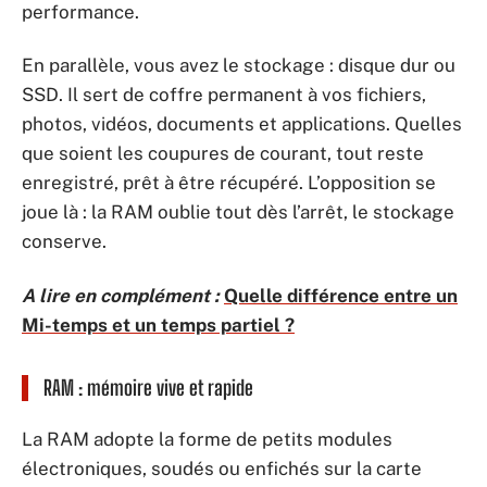
performance.
En parallèle, vous avez le stockage : disque dur ou
SSD. Il sert de coffre permanent à vos fichiers,
photos, vidéos, documents et applications. Quelles
que soient les coupures de courant, tout reste
enregistré, prêt à être récupéré. L’opposition se
joue là : la RAM oublie tout dès l’arrêt, le stockage
conserve.
A lire en complément :
Quelle différence entre un
Mi-temps et un temps partiel ?
RAM : mémoire vive et rapide
La RAM adopte la forme de petits modules
électroniques, soudés ou enfichés sur la carte