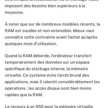
imposent des besoins bien supérieurs à la
moyenne.
À noter que sur de nombreux modèles récents, la
RAM est soudée et non extensible. Mieux vaut
connaître cette contrainte avant l’achat qu’après
quelques mois d’utilisation.
Quand la RAM déborde, l’ordinateur transfert
temporairement des données sur un espace
spécifique du stockage interne, la mémoire
virtuelle. Ce système évite l’arrêt brutal des
applications, mais il ralentit considérablement les
opérations : les accès disque sont bien moins
rapides que la RAM.
Le recours à un SSD pour la mémoire virtuelle