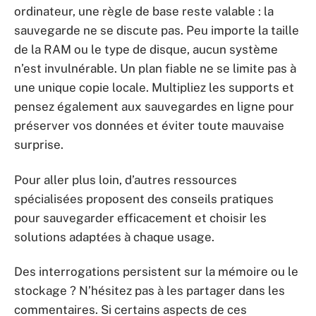
ordinateur, une règle de base reste valable : la
sauvegarde ne se discute pas. Peu importe la taille
de la RAM ou le type de disque, aucun système
n’est invulnérable. Un plan fiable ne se limite pas à
une unique copie locale. Multipliez les supports et
pensez également aux sauvegardes en ligne pour
préserver vos données et éviter toute mauvaise
surprise.
Pour aller plus loin, d’autres ressources
spécialisées proposent des conseils pratiques
pour sauvegarder efficacement et choisir les
solutions adaptées à chaque usage.
Des interrogations persistent sur la mémoire ou le
stockage ? N’hésitez pas à les partager dans les
commentaires. Si certains aspects de ces