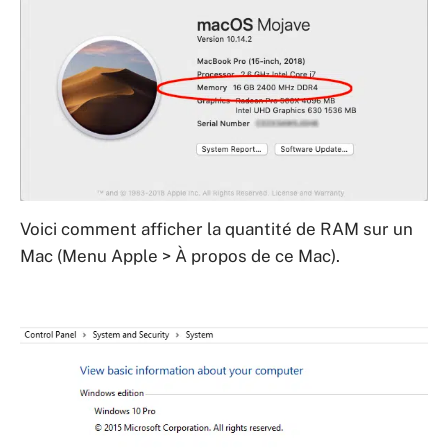
Voici comment afficher la quantité de RAM sur un
Mac (Menu Apple > À propos de ce Mac).