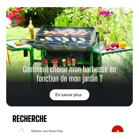
Comment choisir mon barbecue en
fonction de mon jardin ?
En savoir plus
RECHERCHE