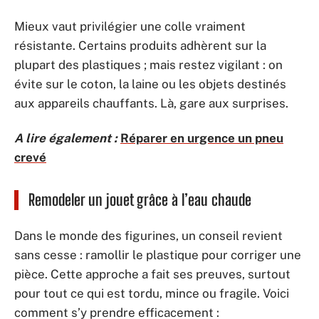
Mieux vaut privilégier une colle vraiment
résistante. Certains produits adhèrent sur la
plupart des plastiques ; mais restez vigilant : on
évite sur le coton, la laine ou les objets destinés
aux appareils chauffants. Là, gare aux surprises.
A lire également :
Réparer en urgence un pneu
crevé
Remodeler un jouet grâce à l’eau chaude
Dans le monde des figurines, un conseil revient
sans cesse : ramollir le plastique pour corriger une
pièce. Cette approche a fait ses preuves, surtout
pour tout ce qui est tordu, mince ou fragile. Voici
comment s’y prendre efficacement :