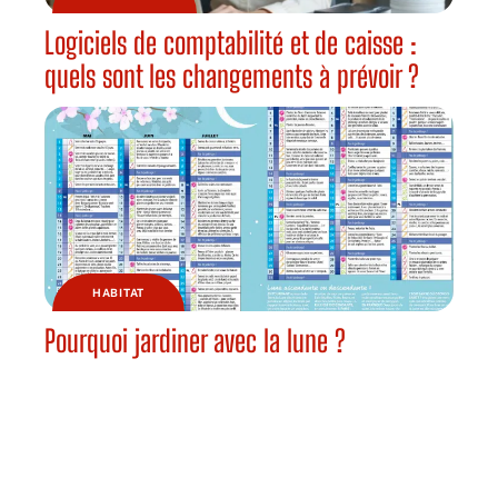
Logiciels de comptabilité et de caisse :
quels sont les changements à prévoir ?
HABITAT
Pourquoi jardiner avec la lune ?