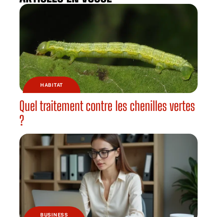
HABITAT
Quel traitement contre les chenilles vertes
?
BUSINESS