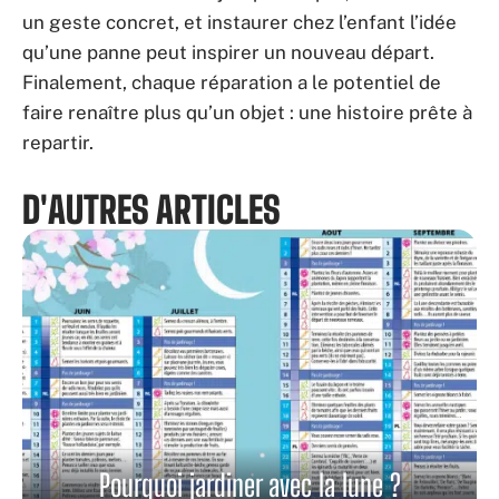
un geste concret, et instaurer chez l’enfant l’idée
qu’une panne peut inspirer un nouveau départ.
Finalement, chaque réparation a le potentiel de
faire renaître plus qu’un objet : une histoire prête à
repartir.
D'AUTRES ARTICLES
Pourquoi jardiner avec la lune ?