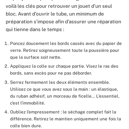
voilà les clés pour retrouver un jouet d’un seul
bloc. Avant d’ouvrir le tube, un minimum de
préparation s’impose afin d’assurer une réparation
qui tienne dans le temps :
Poncez doucement les bords cassés avec du papier de
verre. Retirez soigneusement toute la poussière pour
que la surface soit nette.
Appliquez la colle sur chaque partie. Visez le ras des
bords, sans excès pour ne pas déborder.
Serrez fermement les deux éléments ensemble.
Utilisez ce que vous avez sous la main : un élastique,
du ruban adhésif, un morceau de ficelle… L’essentiel,
c’est l’immobilité.
Oubliez l’empressement : le séchage complet fait la
différence. Retirez le maintien uniquement une fois la
colle bien dure.