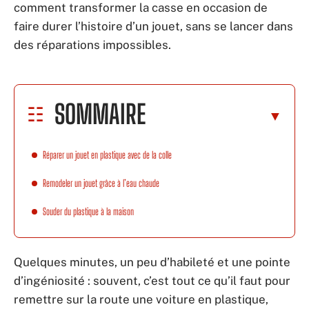
comment transformer la casse en occasion de
faire durer l’histoire d’un jouet, sans se lancer dans
des réparations impossibles.
SOMMAIRE
Réparer un jouet en plastique avec de la colle
Remodeler un jouet grâce à l’eau chaude
Souder du plastique à la maison
Quelques minutes, un peu d’habileté et une pointe
d’ingéniosité : souvent, c’est tout ce qu’il faut pour
remettre sur la route une voiture en plastique,