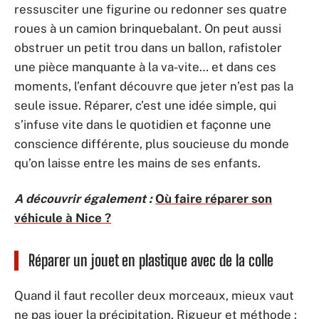
ressusciter une figurine ou redonner ses quatre
roues à un camion brinquebalant. On peut aussi
obstruer un petit trou dans un ballon, rafistoler
une pièce manquante à la va-vite… et dans ces
moments, l’enfant découvre que jeter n’est pas la
seule issue. Réparer, c’est une idée simple, qui
s’infuse vite dans le quotidien et façonne une
conscience différente, plus soucieuse du monde
qu’on laisse entre les mains de ses enfants.
A découvrir également :
Où faire réparer son
véhicule à Nice ?
Réparer un jouet en plastique avec de la colle
Quand il faut recoller deux morceaux, mieux vaut
ne pas jouer la précipitation. Rigueur et méthode :