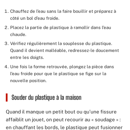
Chauffez de l’eau sans la faire bouillir et préparez à
côté un bol d’eau froide.
Placez la partie de plastique à ramollir dans l’eau
chaude.
Vérifiez régulièrement la souplesse du plastique.
Quand il devient malléable, redressez-le doucement
entre les doigts.
Une fois la forme retrouvée, plongez la pièce dans
l’eau froide pour que le plastique se fige sur la
nouvelle position.
Souder du plastique à la maison
Quand il manque un petit bout ou qu’une fissure
affaiblit un jouet, on peut recourir au « soudage » :
en chauffant les bords, le plastique peut fusionner