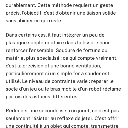
durablement. Cette méthode requiert un geste
précis, l’objectif, c’est d’obtenir une liaison solide
sans abîmer ce qui reste.
Dans certains cas, il faut intégrer un peu de
plastique supplémentaire dans la fissure pour
renforcer l’ensemble. Soudure de fortune ou
matériel plus spécialisé : ce qui compte vraiment,
c’est la précision et une bonne ventilation,
particulièrement si un simple fer à souder est
utilisé. Le niveau de contrainte varie : réparer le
socle d’un jeu ou le bras mobile d’un robot réclame
parfois des astuces différentes.
Redonner une seconde vie à un jouet, ce n’est pas
seulement résister au réflexe de jeter. C’est offrir
une continuité à un objet qui compte, transmettre