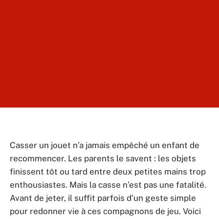
Casser un jouet n’a jamais empêché un enfant de
recommencer. Les parents le savent : les objets
finissent tôt ou tard entre deux petites mains trop
enthousiastes. Mais la casse n’est pas une fatalité.
Avant de jeter, il suffit parfois d’un geste simple
pour redonner vie à ces compagnons de jeu. Voici