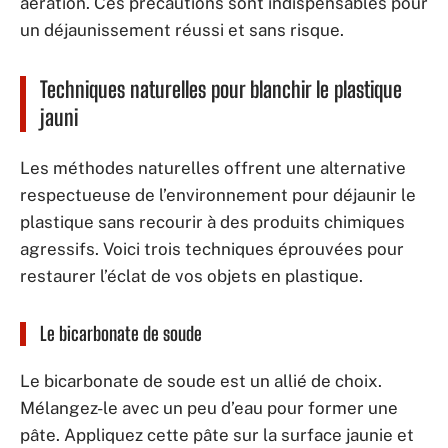
aération. Ces précautions sont indispensables pour
un déjaunissement réussi et sans risque.
Techniques naturelles pour blanchir le plastique
jauni
Les méthodes naturelles offrent une alternative
respectueuse de l’environnement pour déjaunir le
plastique sans recourir à des produits chimiques
agressifs. Voici trois techniques éprouvées pour
restaurer l’éclat de vos objets en plastique.
Le bicarbonate de soude
Le bicarbonate de soude est un allié de choix.
Mélangez-le avec un peu d’eau pour former une
pâte. Appliquez cette pâte sur la surface jaunie et