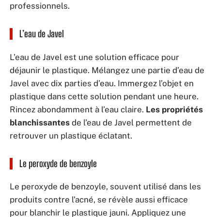
professionnels.
L’eau de Javel
L’eau de Javel est une solution efficace pour
déjaunir le plastique. Mélangez une partie d’eau de
Javel avec dix parties d’eau. Immergez l’objet en
plastique dans cette solution pendant une heure.
Rincez abondamment à l’eau claire.
Les propriétés
blanchissantes
de l’eau de Javel permettent de
retrouver un plastique éclatant.
Le peroxyde de benzoyle
Le peroxyde de benzoyle, souvent utilisé dans les
produits contre l’acné, se révèle aussi efficace
pour blanchir le plastique jauni. Appliquez une