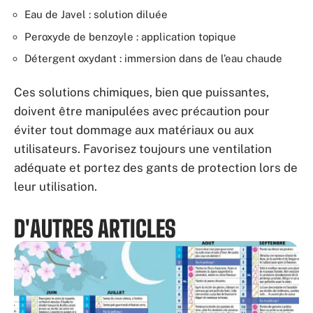
Eau de Javel : solution diluée
Peroxyde de benzoyle : application topique
Détergent oxydant : immersion dans de l’eau chaude
Ces solutions chimiques, bien que puissantes,
doivent être manipulées avec précaution pour
éviter tout dommage aux matériaux ou aux
utilisateurs. Favorisez toujours une ventilation
adéquate et portez des gants de protection lors de
leur utilisation.
D'AUTRES ARTICLES