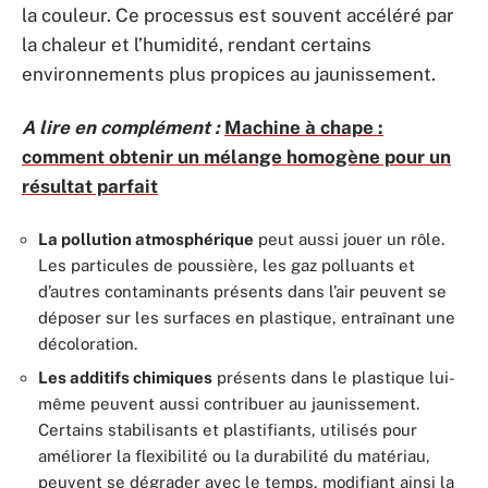
la couleur. Ce processus est souvent accéléré par
la chaleur et l’humidité, rendant certains
environnements plus propices au jaunissement.
A lire en complément :
Machine à chape :
comment obtenir un mélange homogène pour un
résultat parfait
La pollution atmosphérique
peut aussi jouer un rôle.
Les particules de poussière, les gaz polluants et
d’autres contaminants présents dans l’air peuvent se
déposer sur les surfaces en plastique, entraînant une
décoloration.
Les additifs chimiques
présents dans le plastique lui-
même peuvent aussi contribuer au jaunissement.
Certains stabilisants et plastifiants, utilisés pour
améliorer la flexibilité ou la durabilité du matériau,
peuvent se dégrader avec le temps, modifiant ainsi la