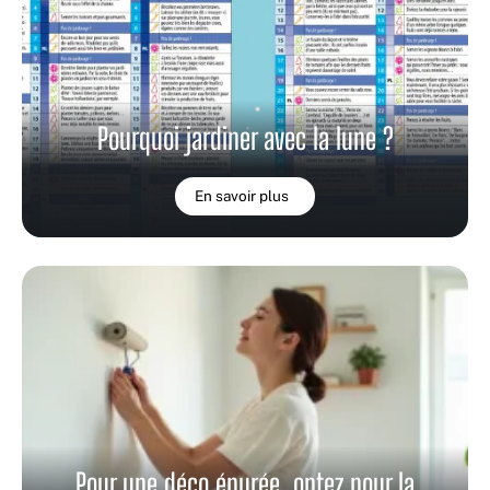
Pourquoi jardiner avec la lune ?
En savoir plus
Pour une déco épurée, optez pour la