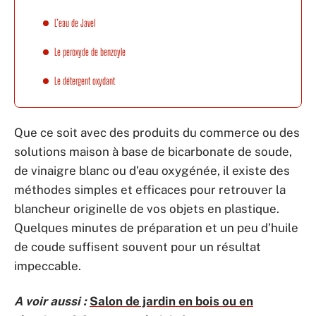
L’eau de Javel
Le peroxyde de benzoyle
Le détergent oxydant
Que ce soit avec des produits du commerce ou des
solutions maison à base de bicarbonate de soude,
de vinaigre blanc ou d’eau oxygénée, il existe des
méthodes simples et efficaces pour retrouver la
blancheur originelle de vos objets en plastique.
Quelques minutes de préparation et un peu d’huile
de coude suffisent souvent pour un résultat
impeccable.
A voir aussi :
Salon de jardin en bois ou en