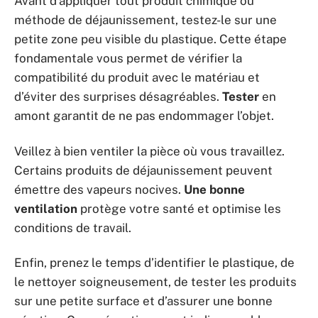
Avant d’appliquer tout produit chimique ou
méthode de déjaunissement, testez-le sur une
petite zone peu visible du plastique. Cette étape
fondamentale vous permet de vérifier la
compatibilité du produit avec le matériau et
d’éviter des surprises désagréables.
Tester
en
amont garantit de ne pas endommager l’objet.
Veillez à bien ventiler la pièce où vous travaillez.
Certains produits de déjaunissement peuvent
émettre des vapeurs nocives.
Une bonne
ventilation
protège votre santé et optimise les
conditions de travail.
Enfin, prenez le temps d’identifier le plastique, de
le nettoyer soigneusement, de tester les produits
sur une petite surface et d’assurer une bonne