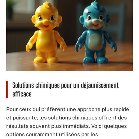
Solutions chimiques pour un déjaunissement
efficace
Pour ceux qui préfèrent une approche plus rapide
et puissante, les solutions chimiques offrent des
résultats souvent plus immédiats. Voici quelques
options couramment utilisées par les