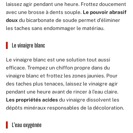
laissez agir pendant une heure. Frottez doucement
avec une brosse à dents souple.
Le pouvoir abrasif
doux
du bicarbonate de soude permet d’éliminer
les taches sans endommager le matériau.
Le vinaigre blanc
Le vinaigre blanc est une solution tout aussi
efficace. Trempez un chiffon propre dans du
vinaigre blanc et frottez les zones jaunies. Pour
des taches plus tenaces, laissez le vinaigre agir
pendant une heure avant de rincer à l’eau claire.
Les propriétés acides
du vinaigre dissolvent les
dépôts minéraux responsables de la décoloration.
L’eau oxygénée