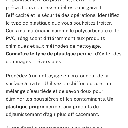
précautions sont essentielles pour garantir
l’efficacité et la sécurité des opérations. Identifiez
le type de plastique que vous souhaitez traiter.
Certains matériaux, comme le polycarbonate et le
PVC, réagissent différemment aux produits
chimiques et aux méthodes de nettoyage.
Connaître le type de plastique
permet d’éviter des
dommages irréversibles.
Procédez à un nettoyage en profondeur de la
surface à traiter. Utilisez un chiffon doux et un
mélange d’eau tiède et de savon doux pour
éliminer les poussières et les contaminants.
Un
plastique propre
permet aux produits de
déjaunissement d’agir plus efficacement.