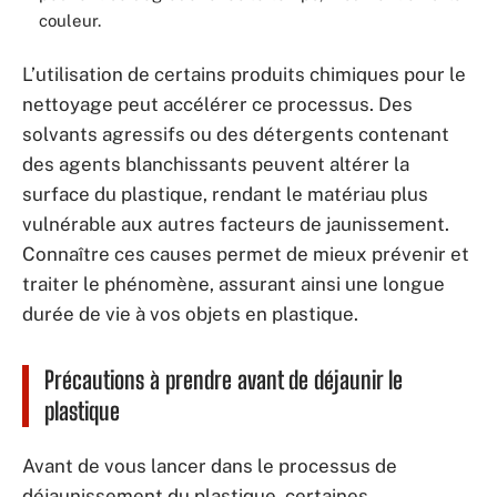
couleur.
L’utilisation de certains produits chimiques pour le
nettoyage peut accélérer ce processus. Des
solvants agressifs ou des détergents contenant
des agents blanchissants peuvent altérer la
surface du plastique, rendant le matériau plus
vulnérable aux autres facteurs de jaunissement.
Connaître ces causes permet de mieux prévenir et
traiter le phénomène, assurant ainsi une longue
durée de vie à vos objets en plastique.
Précautions à prendre avant de déjaunir le
plastique
Avant de vous lancer dans le processus de
déjaunissement du plastique, certaines