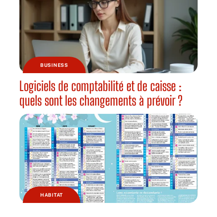
BUSINESS
Logiciels de comptabilité et de caisse :
quels sont les changements à prévoir ?
HABITAT
Pourquoi jardiner avec la lune ?