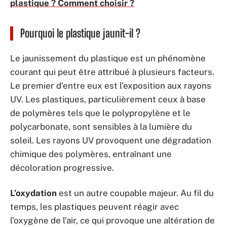
plastique ? Comment choisir ?
Pourquoi le plastique jaunit-il ?
Le jaunissement du plastique est un phénomène
courant qui peut être attribué à plusieurs facteurs.
Le premier d’entre eux est l’exposition aux rayons
UV. Les plastiques, particulièrement ceux à base
de polymères tels que le polypropylène et le
polycarbonate, sont sensibles à la lumière du
soleil. Les rayons UV provoquent une dégradation
chimique des polymères, entraînant une
décoloration progressive.
L’oxydation
est un autre coupable majeur. Au fil du
temps, les plastiques peuvent réagir avec
l’oxygène de l’air, ce qui provoque une altération de