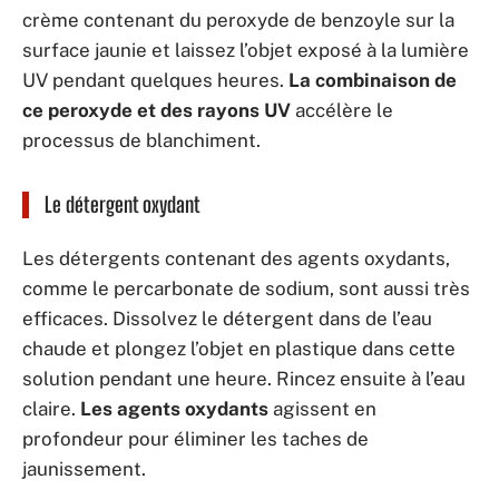
crème contenant du peroxyde de benzoyle sur la
surface jaunie et laissez l’objet exposé à la lumière
UV pendant quelques heures.
La combinaison de
ce peroxyde et des rayons UV
accélère le
processus de blanchiment.
Le détergent oxydant
Les détergents contenant des agents oxydants,
comme le percarbonate de sodium, sont aussi très
efficaces. Dissolvez le détergent dans de l’eau
chaude et plongez l’objet en plastique dans cette
solution pendant une heure. Rincez ensuite à l’eau
claire.
Les agents oxydants
agissent en
profondeur pour éliminer les taches de
jaunissement.