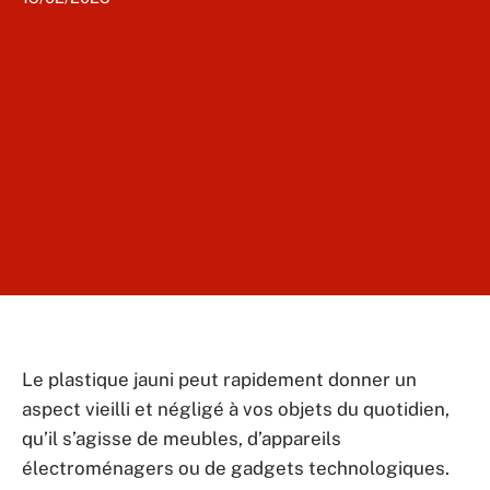
Le plastique jauni peut rapidement donner un
aspect vieilli et négligé à vos objets du quotidien,
qu’il s’agisse de meubles, d’appareils
électroménagers ou de gadgets technologiques.