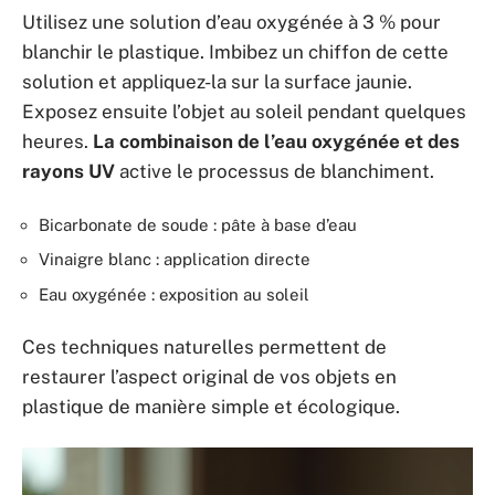
Utilisez une solution d’eau oxygénée à 3 % pour
blanchir le plastique. Imbibez un chiffon de cette
solution et appliquez-la sur la surface jaunie.
Exposez ensuite l’objet au soleil pendant quelques
heures.
La combinaison de l’eau oxygénée et des
rayons UV
active le processus de blanchiment.
Bicarbonate de soude : pâte à base d’eau
Vinaigre blanc : application directe
Eau oxygénée : exposition au soleil
Ces techniques naturelles permettent de
restaurer l’aspect original de vos objets en
plastique de manière simple et écologique.