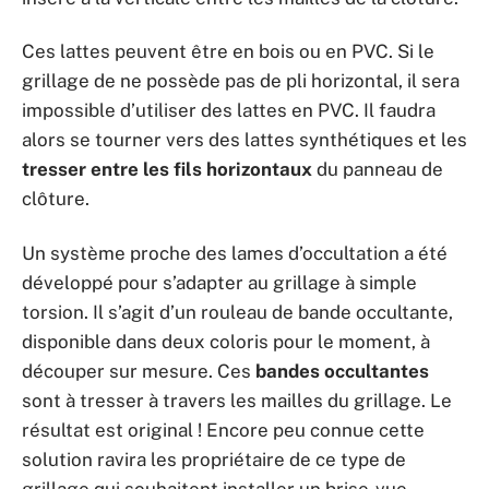
Ces lattes peuvent être en bois ou en PVC. Si le
grillage de ne possède pas de pli horizontal, il sera
impossible d’utiliser des lattes en PVC. Il faudra
alors se tourner vers des lattes synthétiques et les
tresser entre les fils horizontaux
du panneau de
clôture.
Un système proche des lames d’occultation a été
développé pour s’adapter au grillage à simple
torsion. Il s’agit d’un rouleau de bande occultante,
disponible dans deux coloris pour le moment, à
découper sur mesure. Ces
bandes occultantes
sont à tresser à travers les mailles du grillage. Le
résultat est original ! Encore peu connue cette
solution ravira les propriétaire de ce type de
grillage qui souhaitent installer un brise-vue