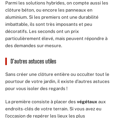
Parmi les solutions hybrides, on compte aussi les
clôture béton, ou encore les panneaux en
aluminium. Si les premiers ont une durabilité
imbattable, ils sont très imposants et peu
décoratifs. Les seconds ont un prix
particulièrement élevé, mais peuvent répondre à
des demandes sur-mesure.
D’autres astuces utiles
Sans créer une clôture entière ou occulter tout le
pourtour de votre jardin, il existe d’autres astuces
pour vous isoler des regards !
La première consiste à placer des
végétaux
aux
endroits-clés de votre terrain. Si vous avez eu
l’occasion de repérer les lieux les plus