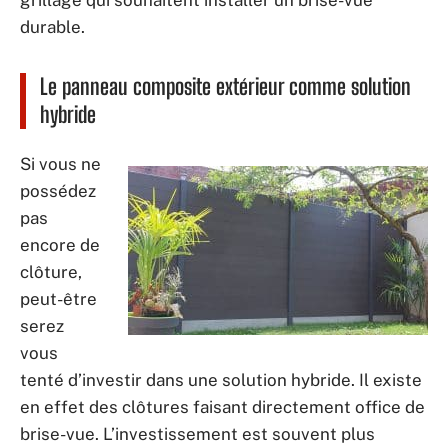
durable.
Le panneau composite extérieur comme solution
hybride
Si vous ne
possédez
pas
encore de
clôture,
peut-être
serez
vous
tenté d’investir dans une solution hybride. Il existe
en effet des clôtures faisant directement office de
brise-vue. L’investissement est souvent plus