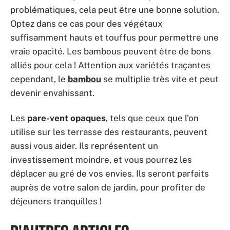
problématiques, cela peut être une bonne solution.
Optez dans ce cas pour des végétaux
suffisamment hauts et touffus pour permettre une
vraie opacité. Les bambous peuvent être de bons
alliés pour cela ! Attention aux variétés traçantes
cependant, le
bambou
se multiplie très vite et peut
devenir envahissant.
Les
pare-vent opaques
, tels que ceux que l’on
utilise sur les terrasse des restaurants, peuvent
aussi vous aider. Ils représentent un
investissement moindre, et vous pourrez les
déplacer au gré de vos envies. Ils seront parfaits
auprès de votre salon de jardin, pour profiter de
déjeuners tranquilles !