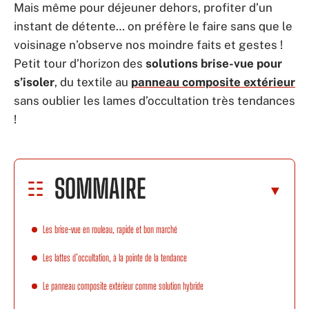
Mais même pour déjeuner dehors, profiter d’un
instant de détente… on préfère le faire sans que le
voisinage n’observe nos moindre faits et gestes !
Petit tour d’horizon des
solutions brise-vue pour
s’isoler
, du textile au
panneau composite extérieur
sans oublier les lames d’occultation très tendances
!
SOMMAIRE
Les brise-vue en rouleau, rapide et bon marché
Les lattes d’occultation, à la pointe de la tendance
Le panneau composite extérieur comme solution hybride