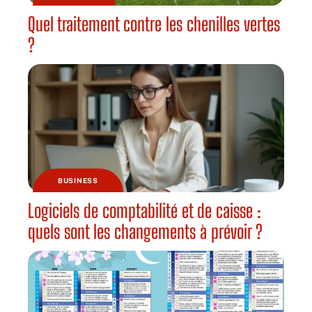
Quel traitement contre les chenilles vertes
?
BUSINESS
Logiciels de comptabilité et de caisse :
quels sont les changements à prévoir ?