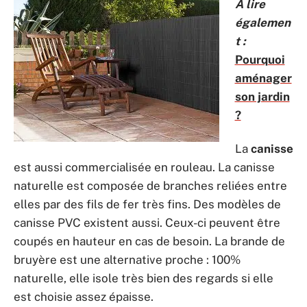
A lire
égalemen
t :
Pourquoi
aménager
son jardin
?
La
canisse
est aussi commercialisée en rouleau. La canisse
naturelle est composée de branches reliées entre
elles par des fils de fer très fins. Des modèles de
canisse PVC existent aussi. Ceux-ci peuvent être
coupés en hauteur en cas de besoin. La brande de
bruyère est une alternative proche : 100%
naturelle, elle isole très bien des regards si elle
est choisie assez épaisse.