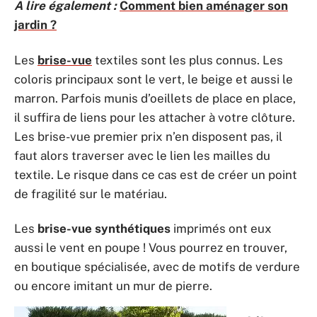
A lire également :
Comment bien aménager son
jardin ?
Les
brise-vue
textiles sont les plus connus. Les
coloris principaux sont le vert, le beige et aussi le
marron. Parfois munis d’oeillets de place en place,
il suffira de liens pour les attacher à votre clôture.
Les brise-vue premier prix n’en disposent pas, il
faut alors traverser avec le lien les mailles du
textile. Le risque dans ce cas est de créer un point
de fragilité sur le matériau.
Les
brise-vue synthétiques
imprimés ont eux
aussi le vent en poupe ! Vous pourrez en trouver,
en boutique spécialisée, avec de motifs de verdure
ou encore imitant un mur de pierre.