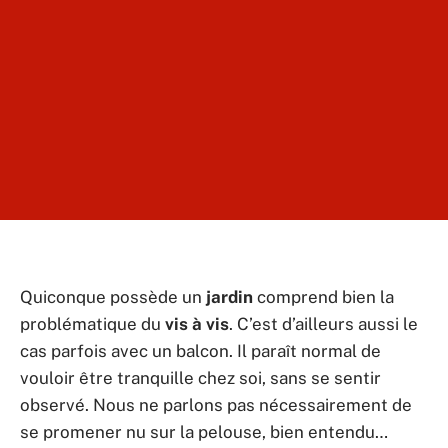
Quiconque possède un
jardin
comprend bien la
problématique du
vis à vis
. C’est d’ailleurs aussi le
cas parfois avec un balcon. Il paraît normal de
vouloir être tranquille chez soi, sans se sentir
observé. Nous ne parlons pas nécessairement de
se promener nu sur la pelouse, bien entendu…