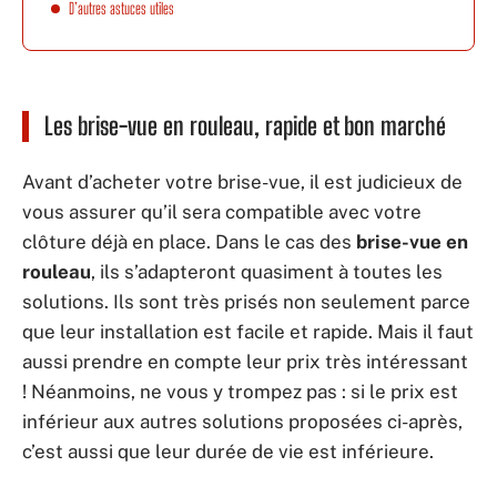
D’autres astuces utiles
Les brise-vue en rouleau, rapide et bon marché
Avant d’acheter votre brise-vue, il est judicieux de
vous assurer qu’il sera compatible avec votre
clôture déjà en place. Dans le cas des
brise-vue en
rouleau
, ils s’adapteront quasiment à toutes les
solutions. Ils sont très prisés non seulement parce
que leur installation est facile et rapide. Mais il faut
aussi prendre en compte leur prix très intéressant
! Néanmoins, ne vous y trompez pas : si le prix est
inférieur aux autres solutions proposées ci-après,
c’est aussi que leur durée de vie est inférieure.