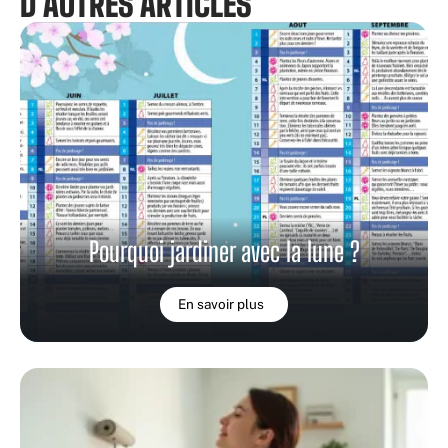
D'AUTRES ARTICLES
Pourquoi jardiner avec la lune ?
En savoir plus