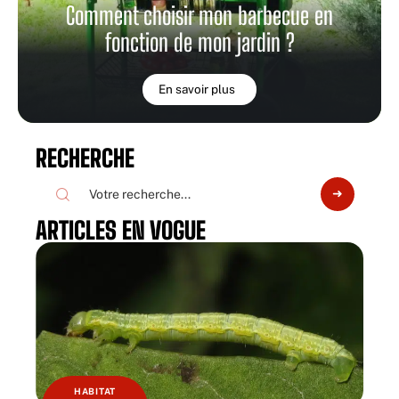
Comment choisir mon barbecue en
fonction de mon jardin ?
En savoir plus
RECHERCHE
ARTICLES EN VOGUE
HABITAT