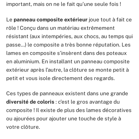
important, mais on ne le fait qu’une seule fois !
Le
panneau composite extérieur
joue tout à fait ce
rôle ! Conçu dans un matériau extrêmement
résistant (aux intempéries, aux chocs, au temps qui
passe…) le composite a très bonne réputation. Les
lames en composite s’insèrent dans des poteaux
en aluminium. En installant un panneau composite
extérieur après l’autre, la clôture se monte petit à
petit et vous isole directement des regards.
Ces types de panneaux existent dans une grande
diversité de coloris
: c’est le gros avantage du
composite ! Il existe de plus des lames décoratives
ou ajourées pour ajouter une touche de style à
votre clôture.