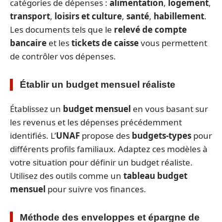
catégories de dépenses :
alimentation
,
logement
,
transport
,
loisirs et culture
,
santé
,
habillement
.
Les documents tels que le
relevé de compte
bancaire
et les
tickets de caisse
vous permettent
de contrôler vos dépenses.
Établir un budget mensuel réaliste
Établissez un
budget mensuel
en vous basant sur
les revenus et les dépenses précédemment
identifiés. L’
UNAF
propose des
budgets-types
pour
différents profils familiaux. Adaptez ces modèles à
votre situation pour définir un budget réaliste.
Utilisez des outils comme un
tableau budget
mensuel
pour suivre vos finances.
Méthode des enveloppes et épargne de