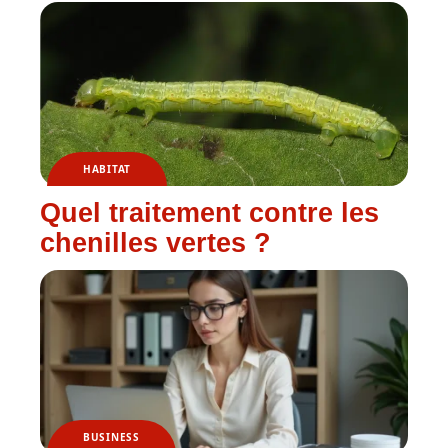
HABITAT
Quel traitement contre les
chenilles vertes ?
BUSINESS