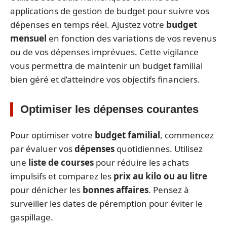
applications de gestion de budget pour suivre vos
dépenses en temps réel. Ajustez votre
budget
mensuel
en fonction des variations de vos revenus
ou de vos dépenses imprévues. Cette vigilance
vous permettra de maintenir un budget familial
bien géré et d’atteindre vos objectifs financiers.
Optimiser les dépenses courantes
Pour optimiser votre
budget familial
, commencez
par évaluer vos
dépenses
quotidiennes. Utilisez
une
liste de courses
pour réduire les achats
impulsifs et comparez les
prix au kilo ou au litre
pour dénicher les
bonnes affaires
. Pensez à
surveiller les dates de péremption pour éviter le
gaspillage.