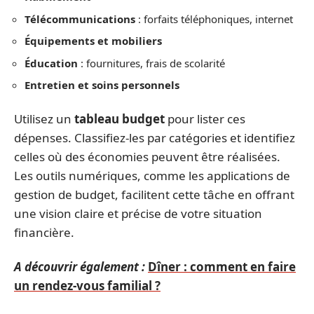
Télécommunications
: forfaits téléphoniques, internet
Équipements et mobiliers
Éducation
: fournitures, frais de scolarité
Entretien et soins personnels
Utilisez un
tableau budget
pour lister ces
dépenses. Classifiez-les par catégories et identifiez
celles où des économies peuvent être réalisées.
Les outils numériques, comme les applications de
gestion de budget, facilitent cette tâche en offrant
une vision claire et précise de votre situation
financière.
A découvrir également :
Dîner : comment en faire
un rendez-vous familial ?