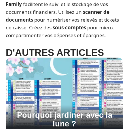
Family
facilitent le suivi et le stockage de vos
documents financiers. Utilisez un
scanner de
documents
pour numériser vos relevés et tickets
de caisse. Créez des
sous-comptes
pour mieux
compartimenter vos dépenses et épargnes.
D'AUTRES ARTICLES
Pourquoi jardiner avec la
lune ?