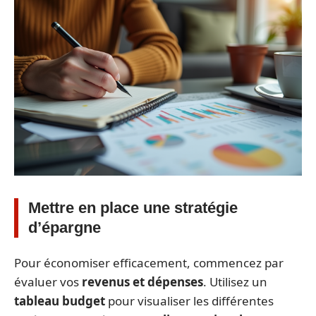
Mettre en place une stratégie
d’épargne
Pour économiser efficacement, commencez par
évaluer vos
revenus et dépenses
. Utilisez un
tableau budget
pour visualiser les différentes