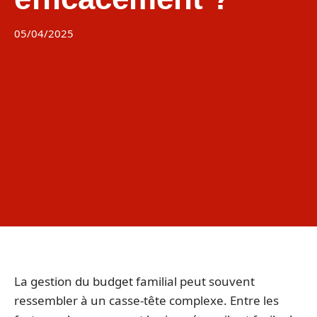
05/04/2025
La gestion du budget familial peut souvent
ressembler à un casse-tête complexe. Entre les