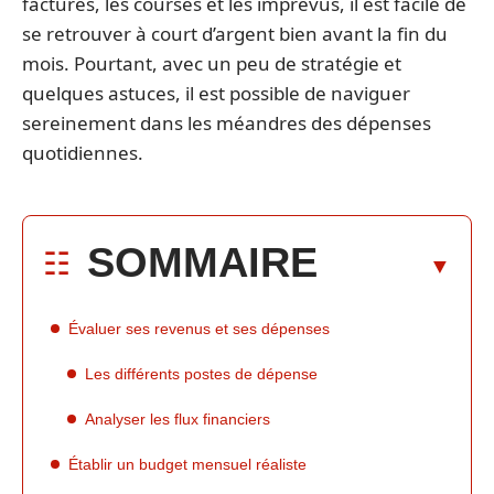
factures, les courses et les imprévus, il est facile de
se retrouver à court d’argent bien avant la fin du
mois. Pourtant, avec un peu de stratégie et
quelques astuces, il est possible de naviguer
sereinement dans les méandres des dépenses
quotidiennes.
SOMMAIRE
Évaluer ses revenus et ses dépenses
Les différents postes de dépense
Analyser les flux financiers
Établir un budget mensuel réaliste