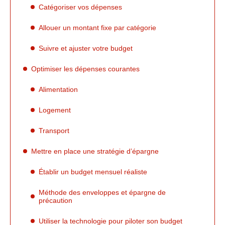
Catégoriser vos dépenses
Allouer un montant fixe par catégorie
Suivre et ajuster votre budget
Optimiser les dépenses courantes
Alimentation
Logement
Transport
Mettre en place une stratégie d’épargne
Établir un budget mensuel réaliste
Méthode des enveloppes et épargne de
précaution
Utiliser la technologie pour piloter son budget