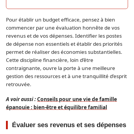
Pour établir un budget efficace, pensez à bien
commencer par une évaluation honnête de vos
revenus et de vos dépenses. Identifier les postes
de dépense non essentiels et établir des priorités
permet de réaliser des économies substantielles.
Cette discipline financière, loin d’être
contraignante, ouvre la porte à une meilleure
gestion des ressources et à une tranquillité d’esprit
retrouvée.
A voir aussi :
Conseils pour une vie de famille
épanouie : bien-être et équilibre familial
Évaluer ses revenus et ses dépenses