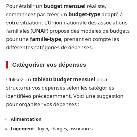
Pour établir un
budget mensuel
réaliste,
commencez par créer un
budget-type
adapté à
votre situation. L’Union nationale des associations
familiales (
UNAF
) propose des modèles de budgets
pour une
famille-type
, prenant en compte les
différentes catégories de dépenses.
Catégoriser vos dépenses
Utilisez un
tableau budget mensuel
pour
structurer vos dépenses selon les catégories
identifiées précédemment. Voici une suggestion
pour organiser vos dépenses :
Alimentation
Logement
: loyer, charges, assurances