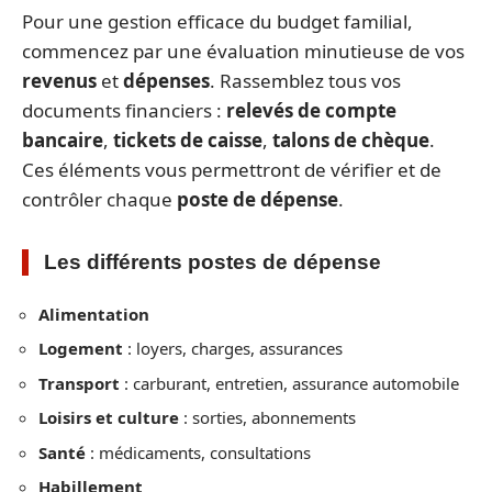
Pour une gestion efficace du budget familial,
commencez par une évaluation minutieuse de vos
revenus
et
dépenses
. Rassemblez tous vos
documents financiers :
relevés de compte
bancaire
,
tickets de caisse
,
talons de chèque
.
Ces éléments vous permettront de vérifier et de
contrôler chaque
poste de dépense
.
Les différents postes de dépense
Alimentation
Logement
: loyers, charges, assurances
Transport
: carburant, entretien, assurance automobile
Loisirs et culture
: sorties, abonnements
Santé
: médicaments, consultations
Habillement