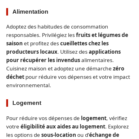
Alimentation
Adoptez des habitudes de consommation
responsables. Privilégiez les
fruits et légumes de
saison
et profitez des
cueillettes chez les
producteurs locaux
. Utilisez des
applications
pour récupérer les invendus
alimentaires.
Cuisinez maison et adoptez une démarche
zéro
déchet
pour réduire vos dépenses et votre impact
environnemental.
Logement
Pour réduire vos dépenses de
logement
, vérifiez
votre
éligibilité aux aides au logement
. Explorez
les options de
sous-location
ou d’
échange de