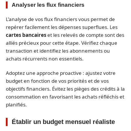
Analyser les flux financiers
L’analyse de vos flux financiers vous permet de
repérer facilement les dépenses superflues. Les
cartes bancaires
et les relevés de compte sont des
alliés précieux pour cette étape. Vérifiez chaque
transaction et identifiez les abonnements ou
achats récurrents non essentiels.
Adoptez une approche proactive : ajustez votre
budget en fonction de vos priorités et de vos
objectifs financiers. Évitez les pièges des crédits à la
consommation en favorisant les achats réfléchis et
planifiés.
Établir un budget mensuel réaliste