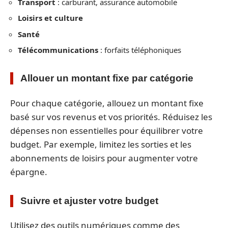
Transport
: carburant, assurance automobile
Loisirs et culture
Santé
Télécommunications
: forfaits téléphoniques
Allouer un montant fixe par catégorie
Pour chaque catégorie, allouez un montant fixe
basé sur vos revenus et vos priorités. Réduisez les
dépenses non essentielles pour équilibrer votre
budget. Par exemple, limitez les sorties et les
abonnements de loisirs pour augmenter votre
épargne.
Suivre et ajuster votre budget
Utilisez des outils numériques comme des