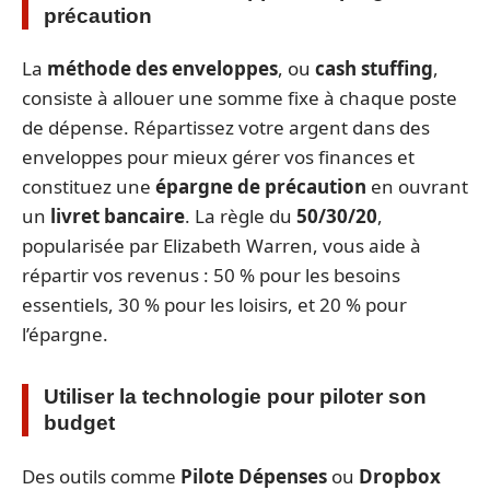
précaution
La
méthode des enveloppes
, ou
cash stuffing
,
consiste à allouer une somme fixe à chaque poste
de dépense. Répartissez votre argent dans des
enveloppes pour mieux gérer vos finances et
constituez une
épargne de précaution
en ouvrant
un
livret bancaire
. La règle du
50/30/20
,
popularisée par Elizabeth Warren, vous aide à
répartir vos revenus : 50 % pour les besoins
essentiels, 30 % pour les loisirs, et 20 % pour
l’épargne.
Utiliser la technologie pour piloter son
budget
Des outils comme
Pilote Dépenses
ou
Dropbox