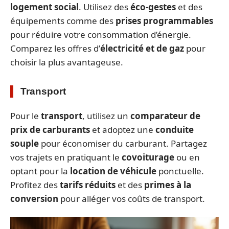
logement social
. Utilisez des
éco-gestes
et des
équipements comme des
prises programmables
pour réduire votre consommation d’énergie.
Comparez les offres d’
électricité et de gaz
pour
choisir la plus avantageuse.
Transport
Pour le
transport
, utilisez un
comparateur de
prix de carburants
et adoptez une
conduite
souple
pour économiser du carburant. Partagez
vos trajets en pratiquant le
covoiturage
ou en
optant pour la
location de véhicule
ponctuelle.
Profitez des
tarifs réduits
et des
primes à la
conversion
pour alléger vos coûts de transport.