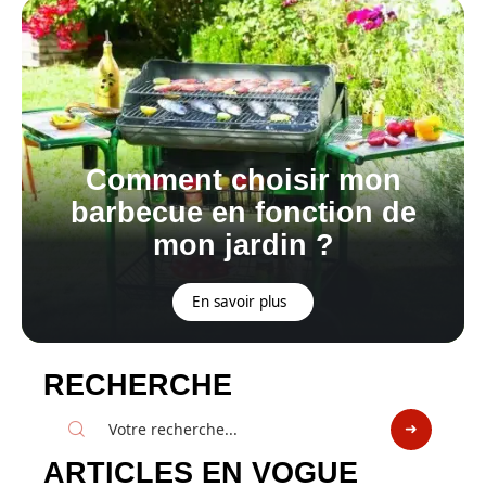
Comment choisir mon
barbecue en fonction de
mon jardin ?
En savoir plus
RECHERCHE
ARTICLES EN VOGUE