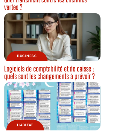
vertes ?
BUSINESS
Logiciels de comptabilité et de caisse :
quels sont les changements à prévoir ?
HABITAT