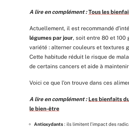
A lire en complément :
Tous les bienfai
Actuellement, il est recommandé d’int
légumes par jour
, soit entre 80 et 100
variété : alterner couleurs et textures 
Cette habitude réduit le risque de mal
de certains cancers et aide à maintenir
Voici ce que l’on trouve dans ces alime
A lire en complément :
Les bienfaits d
le bien-être
Antioxydants
: ils limitent l’impact des radic