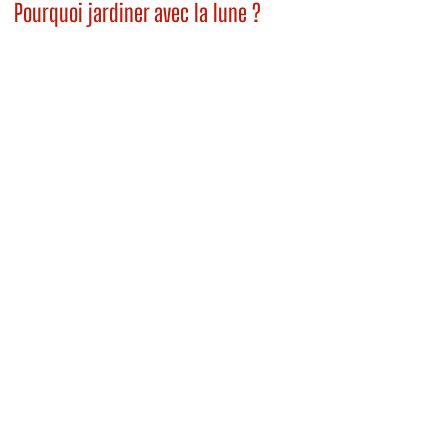
Pourquoi jardiner avec la lune ?