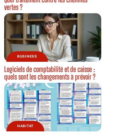
vertes ?
BUSINESS
Logiciels de comptabilité et de caisse :
quels sont les changements à prévoir ?
HABITAT