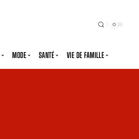
MODE
SANTÉ
VIE DE FAMILLE