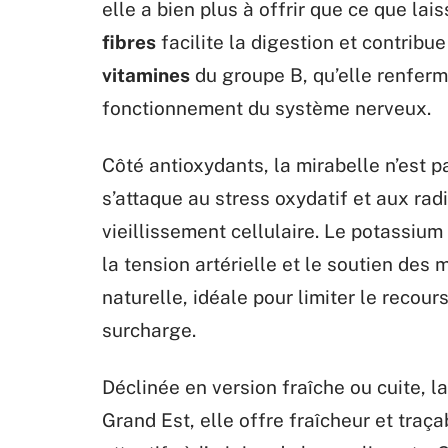
elle a bien plus à offrir que ce que la
fibres
facilite la digestion et contribu
vitamines
du groupe B, qu’elle renferme
fonctionnement du système nerveux.
Côté antioxydants, la mirabelle n’est p
s’attaque au stress oxydatif et aux rad
vieillissement cellulaire. Le potassium
la tension artérielle et le soutien des
naturelle, idéale pour limiter le recours
surcharge.
Déclinée en version fraîche ou cuite, l
Grand Est, elle offre fraîcheur et traç