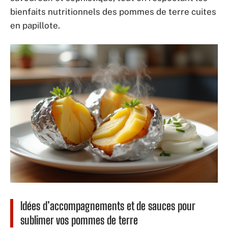
bienfaits nutritionnels des pommes de terre cuites
en papillote.
Idées d’accompagnements et de sauces pour
sublimer vos pommes de terre