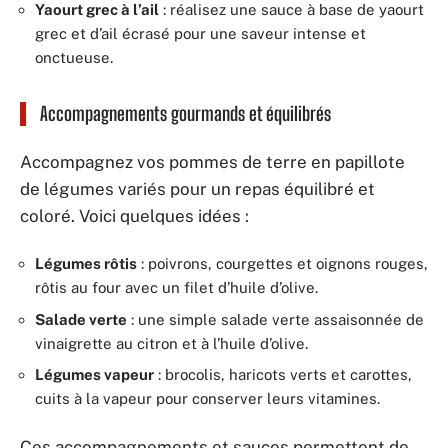
Yaourt grec à l’ail
: réalisez une sauce à base de yaourt
grec et d’ail écrasé pour une saveur intense et
onctueuse.
Accompagnements gourmands et équilibrés
Accompagnez vos pommes de terre en papillote
de légumes variés pour un repas équilibré et
coloré. Voici quelques idées :
Légumes rôtis
: poivrons, courgettes et oignons rouges,
rôtis au four avec un filet d’huile d’olive.
Salade verte
: une simple salade verte assaisonnée de
vinaigrette au citron et à l’huile d’olive.
Légumes vapeur
: brocolis, haricots verts et carottes,
cuits à la vapeur pour conserver leurs vitamines.
Ces accompagnements et sauces permettent de