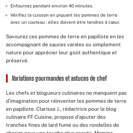
Enfournez pendant environ 40 minutes.
Vérifiez la cuisson en piquant les pommes de terre
avec un couteau : elles doivent être tendres à cœur.
Savourez ces pommes de terre en papillote en les
accompagnant de sauces variées ou simplement
nature pour apprécier leur goût authentique et
préservé.
Variations gourmandes et astuces de chef
Les chefs et blogueurs culinaires ne manquent pas
d’imagination pour réinventer les pommes de terre
en papillote. Clarisse J., rédactrice pour le blog
culinaire FF Cuisine, propose d’ajouter des
tranches fines de lard fumé ou des rondelles de