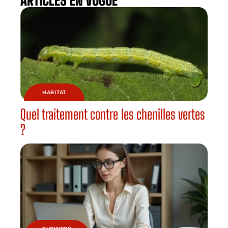
ARTICLES EN VOGUE
HABITAT
Quel traitement contre les chenilles vertes
?