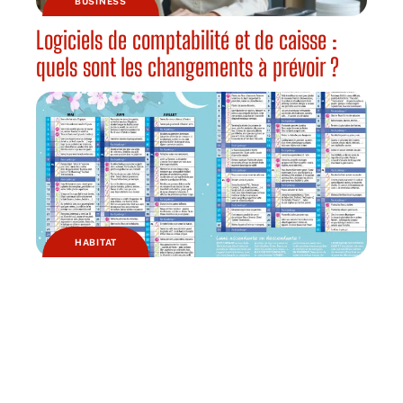
BUSINESS
Logiciels de comptabilité et de caisse :
quels sont les changements à prévoir ?
HABITAT
Pourquoi jardiner avec la lune ?