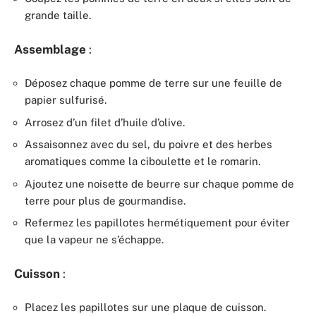
grande taille.
Assemblage
:
Déposez chaque pomme de terre sur une feuille de
papier sulfurisé.
Arrosez d’un filet d’huile d’olive.
Assaisonnez avec du sel, du poivre et des herbes
aromatiques comme la ciboulette et le romarin.
Ajoutez une noisette de beurre sur chaque pomme de
terre pour plus de gourmandise.
Refermez les papillotes hermétiquement pour éviter
que la vapeur ne s’échappe.
Cuisson
:
Placez les papillotes sur une plaque de cuisson.