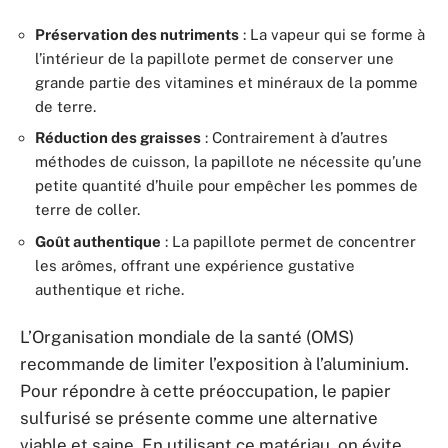
Préservation des nutriments
: La vapeur qui se forme à
l’intérieur de la papillote permet de conserver une
grande partie des vitamines et minéraux de la pomme
de terre.
Réduction des graisses
: Contrairement à d’autres
méthodes de cuisson, la papillote ne nécessite qu’une
petite quantité d’huile pour empêcher les pommes de
terre de coller.
Goût authentique
: La papillote permet de concentrer
les arômes, offrant une expérience gustative
authentique et riche.
L’Organisation mondiale de la santé (OMS)
recommande de limiter l’exposition à l’aluminium.
Pour répondre à cette préoccupation, le papier
sulfurisé se présente comme une alternative
viable et saine. En utilisant ce matériau, on évite