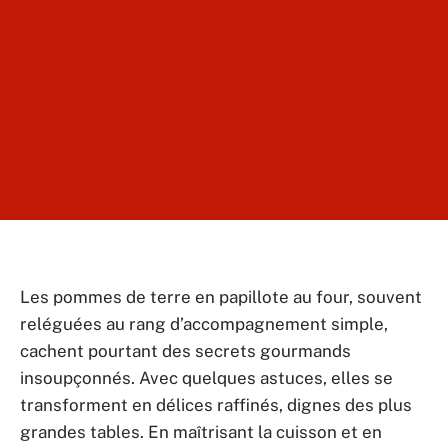
Les pommes de terre en papillote au four, souvent
reléguées au rang d’accompagnement simple,
cachent pourtant des secrets gourmands
insoupçonnés. Avec quelques astuces, elles se
transforment en délices raffinés, dignes des plus
grandes tables. En maîtrisant la cuisson et en