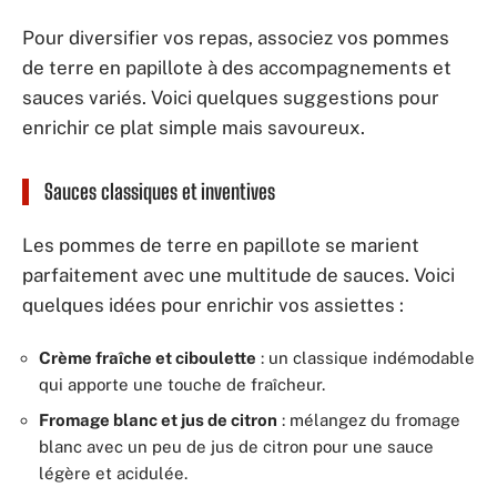
Pour diversifier vos repas, associez vos pommes
de terre en papillote à des accompagnements et
sauces variés. Voici quelques suggestions pour
enrichir ce plat simple mais savoureux.
Sauces classiques et inventives
Les pommes de terre en papillote se marient
parfaitement avec une multitude de sauces. Voici
quelques idées pour enrichir vos assiettes :
Crème fraîche et ciboulette
: un classique indémodable
qui apporte une touche de fraîcheur.
Fromage blanc et jus de citron
: mélangez du fromage
blanc avec un peu de jus de citron pour une sauce
légère et acidulée.