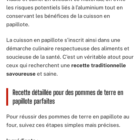
les risques potentiels liés à l’aluminium tout en
conservant les bénéfices de la cuisson en
papillote.
La cuisson en papillote s’inscrit ainsi dans une
démarche culinaire respectueuse des aliments et
soucieuse de la santé. C’est un véritable atout pour
ceux qui recherchent une
recette traditionnelle
savoureuse
et saine.
Recette détaillée pour des pommes de terre en
papillote parfaites
Pour réussir des pommes de terre en papillote au
four, suivez ces étapes simples mais précises.