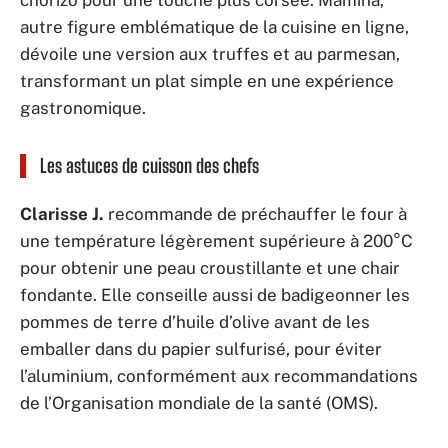
chorizo pour une touche plus corsée. Mamina,
autre figure emblématique de la cuisine en ligne,
dévoile une version aux truffes et au parmesan,
transformant un plat simple en une expérience
gastronomique.
Les astuces de cuisson des chefs
Clarisse J.
recommande de préchauffer le four à
une température légèrement supérieure à 200°C
pour obtenir une peau croustillante et une chair
fondante. Elle conseille aussi de badigeonner les
pommes de terre d’huile d’olive avant de les
emballer dans du papier sulfurisé, pour éviter
l’aluminium, conformément aux recommandations
de l’Organisation mondiale de la santé (OMS).