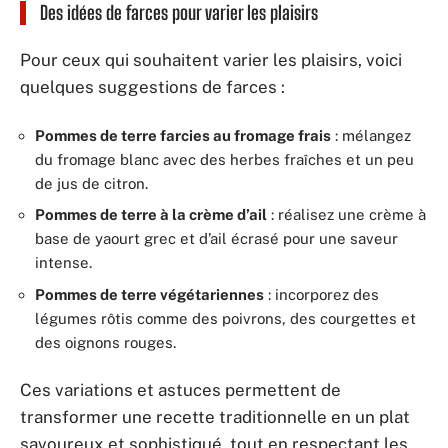
Des idées de farces pour varier les plaisirs
Pour ceux qui souhaitent varier les plaisirs, voici
quelques suggestions de farces :
Pommes de terre farcies au fromage frais
: mélangez
du fromage blanc avec des herbes fraîches et un peu
de jus de citron.
Pommes de terre à la crème d’ail
: réalisez une crème à
base de yaourt grec et d’ail écrasé pour une saveur
intense.
Pommes de terre végétariennes
: incorporez des
légumes rôtis comme des poivrons, des courgettes et
des oignons rouges.
Ces variations et astuces permettent de
transformer une recette traditionnelle en un plat
savoureux et sophistiqué, tout en respectant les