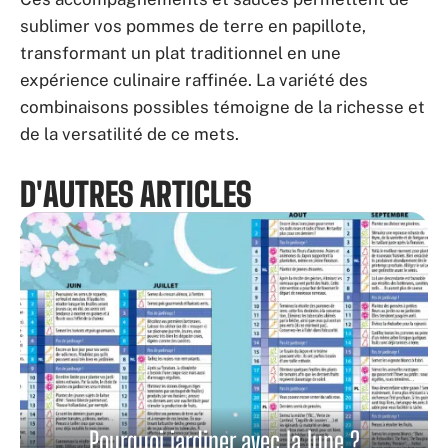
sublimer vos pommes de terre en papillote,
transformant un plat traditionnel en une
expérience culinaire raffinée. La variété des
combinaisons possibles témoigne de la richesse et
de la versatilité de ce mets.
D'AUTRES ARTICLES
Pourquoi jardiner avec la lune ?