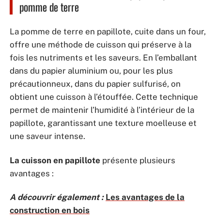
pomme de terre
La pomme de terre en papillote, cuite dans un four,
offre une méthode de cuisson qui préserve à la
fois les nutriments et les saveurs. En l’emballant
dans du papier aluminium ou, pour les plus
précautionneux, dans du papier sulfurisé, on
obtient une cuisson à l’étouffée. Cette technique
permet de maintenir l’humidité à l’intérieur de la
papillote, garantissant une texture moelleuse et
une saveur intense.
La cuisson en papillote
présente plusieurs
avantages :
A découvrir également :
Les avantages de la
construction en bois