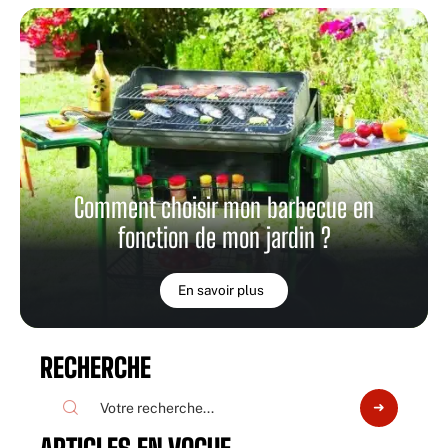
Comment choisir mon barbecue en
fonction de mon jardin ?
En savoir plus
RECHERCHE