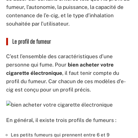
fumeur, l’autonomie, la puissance, la capacité de
contenance de l’e-cig, et le type d’inhalation
souhaitée par l’utilisateur.
Le profil de fumeur
C’est l’ensemble des caractéristiques d’une
personne qui fume. Pour
bien acheter votre
cigarette électronique
, il faut tenir compte du
profil du fumeur. Car chacun de ces modèles d’e-
cig est conçu pour un profil précis.
En général, il existe trois profils de fumeurs :
Les petits fumeurs qui prennent entre 6 et 9