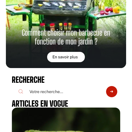
Comment choisir mon barbecue en
fonction de mon jardin ?
En savoir plus
RECHERCHE
ARTICLES EN VOGUE