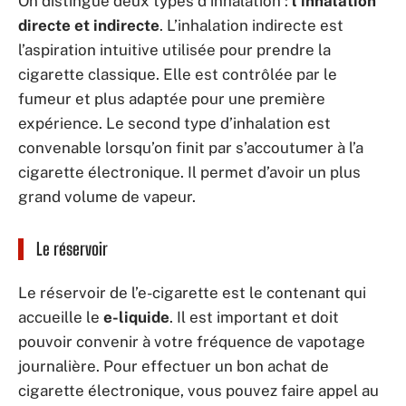
On distingue deux types d’inhalation :
l’inhalation
directe et indirecte
. L’inhalation indirecte est
l’aspiration intuitive utilisée pour prendre la
cigarette classique. Elle est contrôlée par le
fumeur et plus adaptée pour une première
expérience. Le second type d’inhalation est
convenable lorsqu’on finit par s’accoutumer à l’a
cigarette électronique. Il permet d’avoir un plus
grand volume de vapeur.
Le réservoir
Le réservoir de l’e-cigarette est le contenant qui
accueille le
e-liquide
. Il est important et doit
pouvoir convenir à votre fréquence de vapotage
journalière. Pour effectuer un bon achat de
cigarette électronique, vous pouvez faire appel au