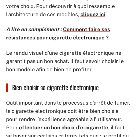
votre choix. Pour découvrir à quoi ressemble
l’architecture de ces modèles,
cliquez ici
.
A lire en complément :
Comment faire ses
résistances pour cigarette électronique ?
Le rendu visuel d’une cigarette électronique ne
garantit pas un bon achat. Il faut savoir choisir le
bon modèle afin de bien en profiter.
Bien choisir sa cigarette électronique
Outil important dans le processus d’arrêt de fumer,
la cigarette électronique doit être bien choisie
pour rendre l’expérience agréable à l’utilisateur.
Pour
effectuer un bon choix d’e-cigarette
, il faut
se baser sur certains critères tels que : le profil du