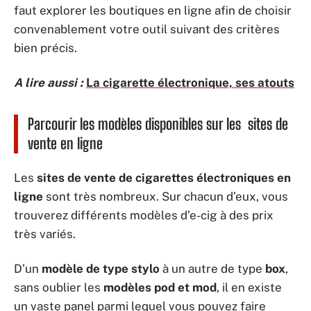
faut explorer les boutiques en ligne afin de choisir
convenablement votre outil suivant des critères
bien précis.
A lire aussi :
La cigarette électronique, ses atouts
Parcourir les modèles disponibles sur les sites de
vente en ligne
Les
sites de vente de cigarettes électroniques en
ligne
sont très nombreux. Sur chacun d’eux, vous
trouverez différents modèles d’e-cig à des prix
très variés.
D’un
modèle de type stylo
à un autre de type
box
,
sans oublier les
modèles pod et mod
, il en existe
un vaste panel parmi lequel vous pouvez faire