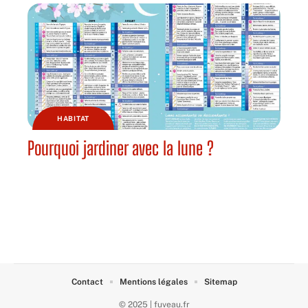
HABITAT
Pourquoi jardiner avec la lune ?
Contact
Mentions légales
Sitemap
© 2025 | fuveau.fr