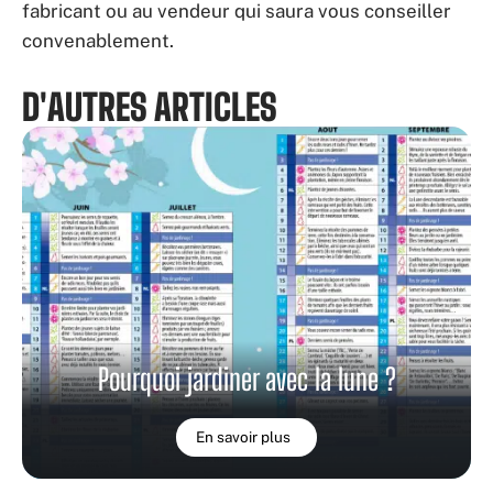
fabricant ou au vendeur qui saura vous conseiller
convenablement.
D'AUTRES ARTICLES
Pourquoi jardiner avec la lune ?
En savoir plus