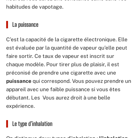
habitudes de vapotage.
La puissance
C’est la capacité de la cigarette électronique. Elle
est évaluée par la quantité de vapeur qu’elle peut
faire sortir. Ce taux de vapeur est inscrit sur
chaque modèle. Pour tirer plus de plaisir, il est
préconisé de prendre une cigarette avec une
puissance
qui correspond. Vous pouvez prendre un
appareil avec une faible puissance si vous êtes
débutant. Les Vous aurez droit à une belle
expérience.
Le type d’inhalation