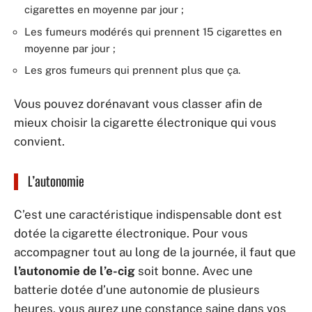
cigarettes en moyenne par jour ;
Les fumeurs modérés qui prennent 15 cigarettes en
moyenne par jour ;
Les gros fumeurs qui prennent plus que ça.
Vous pouvez dorénavant vous classer afin de
mieux choisir la cigarette électronique qui vous
convient.
L’autonomie
C’est une caractéristique indispensable dont est
dotée la cigarette électronique. Pour vous
accompagner tout au long de la journée, il faut que
l’autonomie de l’e-cig
soit bonne. Avec une
batterie dotée d’une autonomie de plusieurs
heures, vous aurez une constance saine dans vos