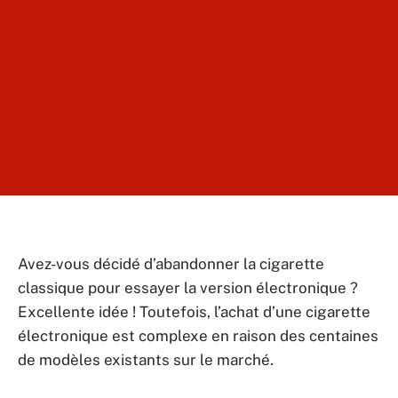
Avez-vous décidé d’abandonner la cigarette
classique pour essayer la version électronique ?
Excellente idée ! Toutefois, l’achat d’une cigarette
électronique est complexe en raison des centaines
de modèles existants sur le marché.