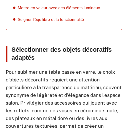
Mettre en valeur avec des éléments lumineux
Soigner l’équilibre et la fonctionnalité
Sélectionner des objets décoratifs
adaptés
Pour sublimer une table basse en verre, le choix
d’objets décoratifs requiert une attention
particulière à la transparence du matériau, souvent
synonyme de légèreté et d’élégance dans l’espace
salon. Privilégier des accessoires qui jouent avec
les reflets, comme des vases en céramique mate,
des plateaux en métal doré ou des livres aux
couvertures texturées, permet de créer un