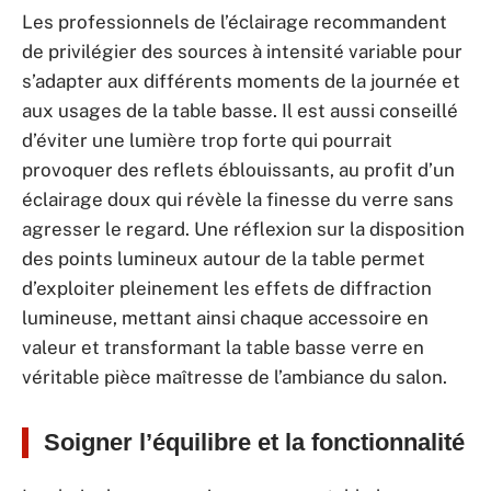
Les professionnels de l’éclairage recommandent
de privilégier des sources à intensité variable pour
s’adapter aux différents moments de la journée et
aux usages de la table basse. Il est aussi conseillé
d’éviter une lumière trop forte qui pourrait
provoquer des reflets éblouissants, au profit d’un
éclairage doux qui révèle la finesse du verre sans
agresser le regard. Une réflexion sur la disposition
des points lumineux autour de la table permet
d’exploiter pleinement les effets de diffraction
lumineuse, mettant ainsi chaque accessoire en
valeur et transformant la table basse verre en
véritable pièce maîtresse de l’ambiance du salon.
Soigner l’équilibre et la fonctionnalité