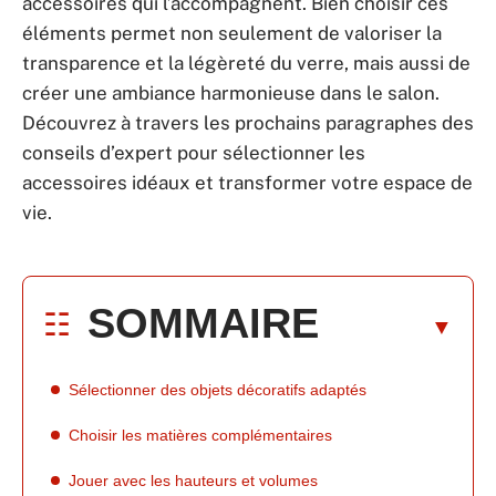
accessoires qui l’accompagnent. Bien choisir ces
éléments permet non seulement de valoriser la
transparence et la légèreté du verre, mais aussi de
créer une ambiance harmonieuse dans le salon.
Découvrez à travers les prochains paragraphes des
conseils d’expert pour sélectionner les
accessoires idéaux et transformer votre espace de
vie.
SOMMAIRE
Sélectionner des objets décoratifs adaptés
Choisir les matières complémentaires
Jouer avec les hauteurs et volumes