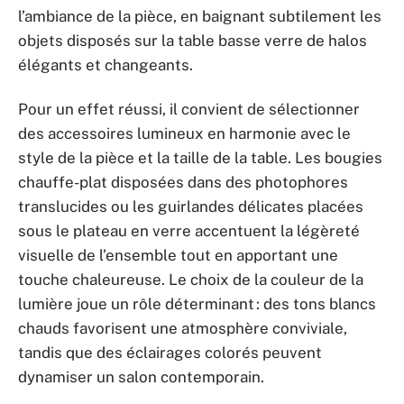
l’ambiance de la pièce, en baignant subtilement les
objets disposés sur la table basse verre de halos
élégants et changeants.
Pour un effet réussi, il convient de sélectionner
des accessoires lumineux en harmonie avec le
style de la pièce et la taille de la table. Les bougies
chauffe-plat disposées dans des photophores
translucides ou les guirlandes délicates placées
sous le plateau en verre accentuent la légèreté
visuelle de l’ensemble tout en apportant une
touche chaleureuse. Le choix de la couleur de la
lumière joue un rôle déterminant : des tons blancs
chauds favorisent une atmosphère conviviale,
tandis que des éclairages colorés peuvent
dynamiser un salon contemporain.