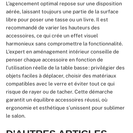
L’agencement optimal repose sur une disposition
aérée, laissant toujours une partie de la surface
libre pour poser une tasse ou un livre. Il est
recommandé de varier les hauteurs des
accessoires, ce qui crée un effet visuel
harmonieux sans compromettre la fonctionnalité.
L’expert en aménagement intérieur conseille de
penser chaque accessoire en fonction de
l’utilisation réelle de la table basse : privilégier des
objets faciles à déplacer, choisir des matériaux
compatibles avec le verre et éviter tout ce qui
risque de rayer ou de tacher. Cette démarche
garantit un équilibre accessoires réussi, où
ergonomie et esthétique s’unissent pour sublimer
le salon.