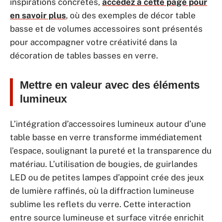
inspirations concrètes,
accédez à cette page pour
en savoir plus
, où des exemples de décor table
basse et de volumes accessoires sont présentés
pour accompagner votre créativité dans la
décoration de tables basses en verre.
Mettre en valeur avec des éléments
lumineux
L’intégration d’accessoires lumineux autour d’une
table basse en verre transforme immédiatement
l’espace, soulignant la pureté et la transparence du
matériau. L’utilisation de bougies, de guirlandes
LED ou de petites lampes d’appoint crée des jeux
de lumière raffinés, où la diffraction lumineuse
sublime les reflets du verre. Cette interaction
entre source lumineuse et surface vitrée enrichit