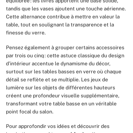
équilibrée : les livres apportent une base solide,
tandis que les vases ajoutent une touche aérienne.
Cette alternance contribue à mettre en valeur la
table, tout en soulignant la transparence et la
finesse du verre.
Pensez également à grouper certains accessoires
par trois ou cinq : cette astuce classique du design
d’intérieur accentue le dynamisme du décor,
surtout sur les tables basses en verre où chaque
détail se reflète et se multiplie. Les jeux de
lumière sur les objets de différentes hauteurs
créent une profondeur visuelle supplémentaire,
transformant votre table basse en un véritable
point focal du salon.
Pour approfondir vos idées et découvrir des