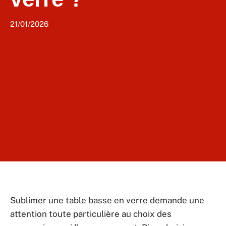
21/01/2026
Sublimer une table basse en verre demande une
attention toute particulière au choix des