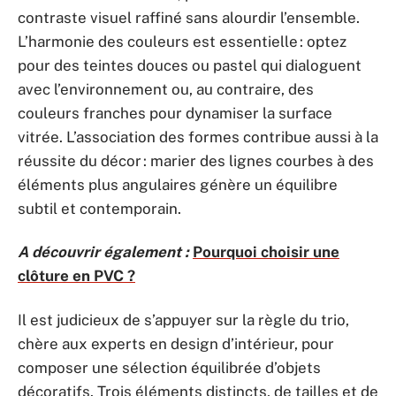
contraste visuel raffiné sans alourdir l’ensemble.
L’harmonie des couleurs est essentielle : optez
pour des teintes douces ou pastel qui dialoguent
avec l’environnement ou, au contraire, des
couleurs franches pour dynamiser la surface
vitrée. L’association des formes contribue aussi à la
réussite du décor : marier des lignes courbes à des
éléments plus angulaires génère un équilibre
subtil et contemporain.
A découvrir également :
Pourquoi choisir une
clôture en PVC ?
Il est judicieux de s’appuyer sur la règle du trio,
chère aux experts en design d’intérieur, pour
composer une sélection équilibrée d’objets
décoratifs. Trois éléments distincts, de tailles et de