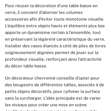
Pour réussir la décoration d’une table basse en
verre, il convient d’alterner les volumes
accessoires afin d’éviter toute monotonie visuelle.
L’équilibre entre objets hauts et éléments plus bas
apporte un dynamisme certain à l’ensemble, tout
en préservant la légèreté caractéristique du verre.
Installer des vases élancés à côté de piles de livres
soigneusement alignées permet de jouer sur la
profondeur visuelle, renforçant ainsi l’attractivité
du décor table basse.
Un décorateur chevronné conseille d’opter pour
des bougeoirs de différentes tailles, associés à de
petits objets décoratifs, pour rythmer la surface
sans la surcharger. L’idée principale est de varier
les niveaux pour créer une mise en scène