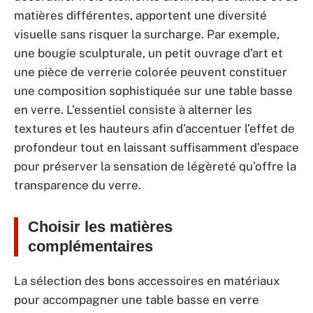
matières différentes, apportent une diversité
visuelle sans risquer la surcharge. Par exemple,
une bougie sculpturale, un petit ouvrage d’art et
une pièce de verrerie colorée peuvent constituer
une composition sophistiquée sur une table basse
en verre. L’essentiel consiste à alterner les
textures et les hauteurs afin d’accentuer l’effet de
profondeur tout en laissant suffisamment d’espace
pour préserver la sensation de légèreté qu’offre la
transparence du verre.
Choisir les matières
complémentaires
La sélection des bons accessoires en matériaux
pour accompagner une table basse en verre