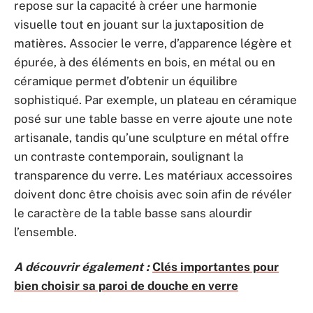
repose sur la capacité à créer une harmonie
visuelle tout en jouant sur la juxtaposition de
matières. Associer le verre, d’apparence légère et
épurée, à des éléments en bois, en métal ou en
céramique permet d’obtenir un équilibre
sophistiqué. Par exemple, un plateau en céramique
posé sur une table basse en verre ajoute une note
artisanale, tandis qu’une sculpture en métal offre
un contraste contemporain, soulignant la
transparence du verre. Les matériaux accessoires
doivent donc être choisis avec soin afin de révéler
le caractère de la table basse sans alourdir
l’ensemble.
A découvrir également :
Clés importantes pour
bien choisir sa paroi de douche en verre