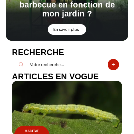
barbecue en fonction de
mon jardin ?
En savoir plus
RECHERCHE
ARTICLES EN VOGUE
HABITAT