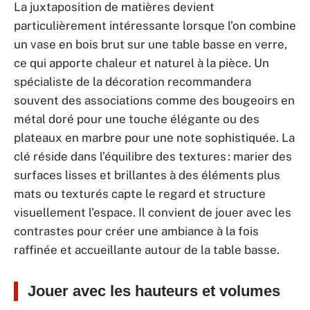
La juxtaposition de matières devient
particulièrement intéressante lorsque l’on combine
un vase en bois brut sur une table basse en verre,
ce qui apporte chaleur et naturel à la pièce. Un
spécialiste de la décoration recommandera
souvent des associations comme des bougeoirs en
métal doré pour une touche élégante ou des
plateaux en marbre pour une note sophistiquée. La
clé réside dans l’équilibre des textures : marier des
surfaces lisses et brillantes à des éléments plus
mats ou texturés capte le regard et structure
visuellement l’espace. Il convient de jouer avec les
contrastes pour créer une ambiance à la fois
raffinée et accueillante autour de la table basse.
Jouer avec les hauteurs et volumes