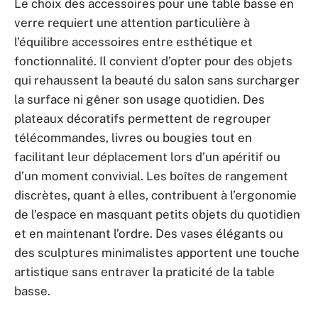
Le choix des accessoires pour une table basse en
verre requiert une attention particulière à
l’équilibre accessoires entre esthétique et
fonctionnalité. Il convient d’opter pour des objets
qui rehaussent la beauté du salon sans surcharger
la surface ni gêner son usage quotidien. Des
plateaux décoratifs permettent de regrouper
télécommandes, livres ou bougies tout en
facilitant leur déplacement lors d’un apéritif ou
d’un moment convivial. Les boîtes de rangement
discrètes, quant à elles, contribuent à l’ergonomie
de l’espace en masquant petits objets du quotidien
et en maintenant l’ordre. Des vases élégants ou
des sculptures minimalistes apportent une touche
artistique sans entraver la praticité de la table
basse.