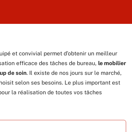
uipé et convivial permet d’obtenir un meilleur
sation efficace des tâches de bureau,
le mobilier
up de soin
. Il existe de nos jours sur le marché,
isit selon ses besoins. Le plus important est
pour la réalisation de toutes vos tâches