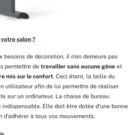
 votre salon ?
 besoins de décoration, il n’en demeure pas
us permettre de
travailler sans aucune gêne
et
re mis sur le confort
. Ceci étant, la taille du
 utilisateur afin de lui permettre de réaliser
te sur un ordinateur. La chaise de bureau
ndispensable. Elle doit être dotée d’une bonne
fin d’adhérer à tous vos mouvements.
yle