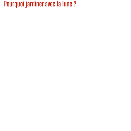
Pourquoi jardiner avec la lune ?