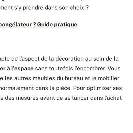
mment s’y prendre dans son choix ?
congélateur ? Guide pratique
mpte de l’aspect de la décoration au sein de la
er à l’espace
sans toutefois l’encombrer. Vous
re les autres meubles du bureau et le mobilier
r normalement dans la pièce. Pour optimiser ses
dre des mesures avant de se lancer dans l’achat