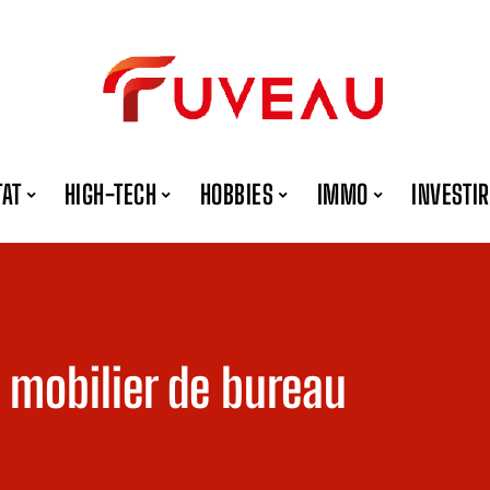
TAT
HIGH-TECH
HOBBIES
IMMO
INVESTIR
 mobilier de bureau