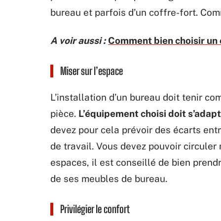
bureau et parfois d’un coffre-fort. Co
A voir aussi :
Comment bien choisir un 
Miser sur l’espace
L’installation d’un bureau doit tenir co
pièce.
L’équipement choisi doit s’adapt
devez pour cela prévoir des écarts ent
de travail. Vous devez pouvoir circule
espaces, il est conseillé de bien pren
de ses meubles de bureau.
Privilégier le confort