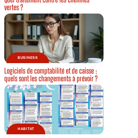
vertes ?
BUSINESS
Logiciels de comptabilité et de caisse :
quels sont les changements à prévoir ?
HABITAT