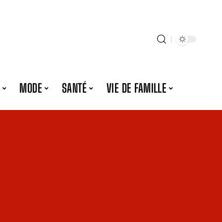
MODE
SANTÉ
VIE DE FAMILLE