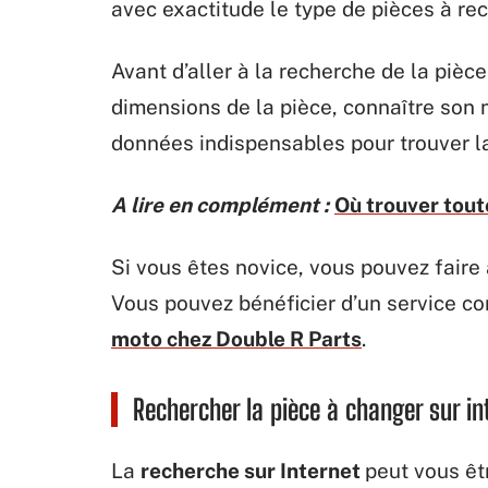
avec exactitude le type de pièces à rec
Avant d’aller à la recherche de la piè
dimensions de la pièce, connaître son
données indispensables pour trouver l
A lire en complément :
Où trouver toute
Si vous êtes novice, vous pouvez faire 
Vous pouvez bénéficier d’un service c
moto chez Double R Parts
.
Rechercher la pièce à changer sur in
La
recherche sur Internet
peut vous êt