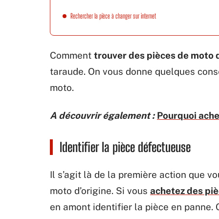
Rechercher la pièce à changer sur internet
Comment
trouver des pièces de moto 
taraude. On vous donne quelques conse
moto.
A découvrir également :
Pourquoi ache
Identifier la pièce défectueuse
Il s’agit là de la première action que 
moto d’origine. Si vous
achetez des piè
en amont identifier la pièce en panne. 