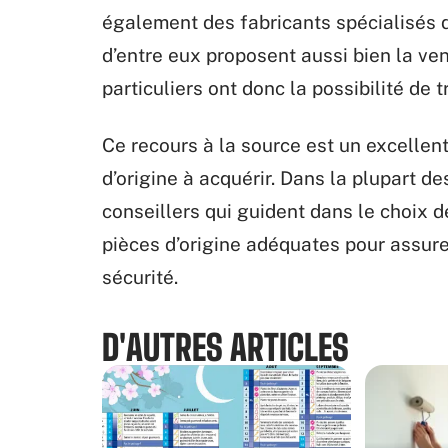
également des fabricants spécialisés d
d’entre eux proposent aussi bien la ven
particuliers ont donc la possibilité de
Ce recours à la source est un excellent
d’origine à acquérir. Dans la plupart de
conseillers qui guident dans le choix 
pièces d’origine adéquates pour assure
sécurité.
D'AUTRES ARTICLES