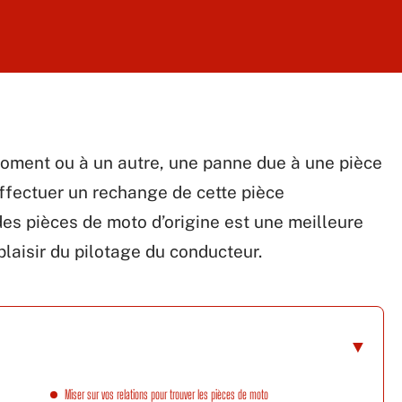
oment ou à un autre, une panne due à une pièce
effectuer un rechange de cette pièce
des pièces de moto d’origine est une meilleure
 plaisir du pilotage du conducteur.
Miser sur vos relations pour trouver les pièces de moto