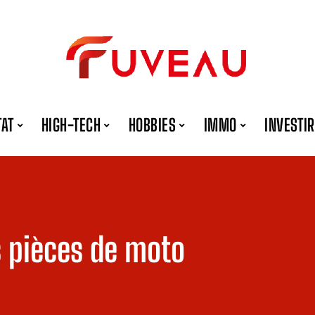
TAT
HIGH-TECH
HOBBIES
IMMO
INVESTIR
 pièces de moto