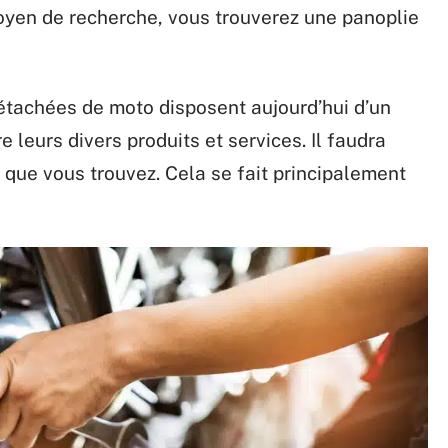
moyen de recherche, vous trouverez une panoplie
tachées de moto disposent aujourd’hui d’un
re leurs divers produits et services. Il faudra
s que vous trouvez. Cela se fait principalement