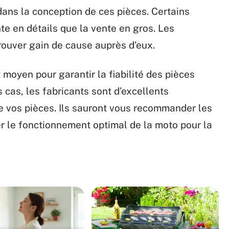
ans la conception de ces pièces. Certains
te en détails que la vente en gros. Les
 trouver gain de cause auprès d’eux.
 moyen pour garantir la fiabilité des pièces
s cas, les fabricants sont d’excellents
de vos pièces. Ils sauront vous recommander les
r le fonctionnement optimal de la moto pour la