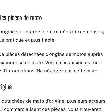
 les pièces de moto
origine sur Internet sont restées infructueuses,
s pratique et plus fiable.
de pièces détachées d’origine de motos auprès
 expérience en moto. Votre mécanicien est une
 d’informations. Ne négligez pas cette piste.
rigine
détachées de moto d’origine, plusieurs acteurs
ui commercialisent ces pièces, vous trouverez