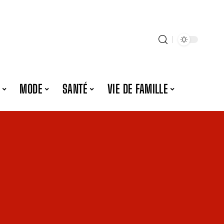
MODE
SANTÉ
VIE DE FAMILLE