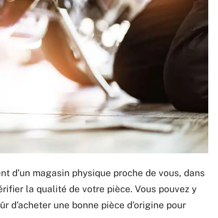
sent d’un magasin physique proche de vous, dans
ifier la qualité de votre pièce. Vous pouvez y
sûr d’acheter une bonne pièce d’origine pour