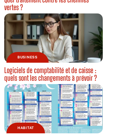
vertes ?
BUSINESS
Logiciels de comptabilité et de caisse :
quels sont les changements à prévoir ?
HABITAT