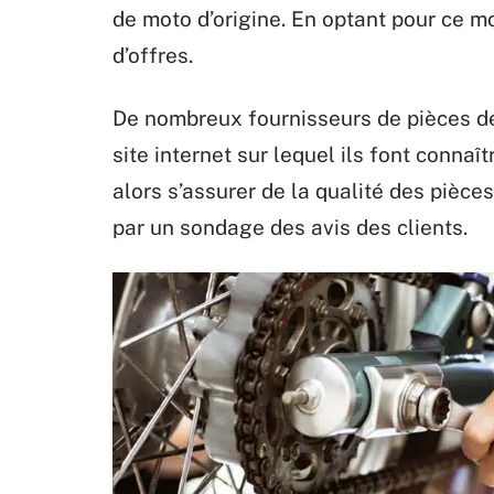
de moto d’origine. En optant pour ce 
d’offres.
De nombreux fournisseurs de pièces dé
site internet sur lequel ils font connaît
alors s’assurer de la qualité des pièce
par un sondage des avis des clients.