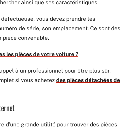
hercher ainsi que ses caractéristiques.
ce défectueuse, vous devez prendre les
 numéro de série, son emplacement. Ce sont des
a pièce convenable.
s les pièces de votre voiture ?
appel à un professionnel pour être plus sûr.
omplet si vous achetez
des pièces détachées de
ternet
re d’une grande utilité pour trouver des pièces