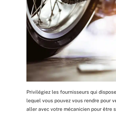
Privilégiez les fournisseurs qui dispo
lequel vous pouvez vous rendre pour vér
aller avec votre mécanicien pour être 