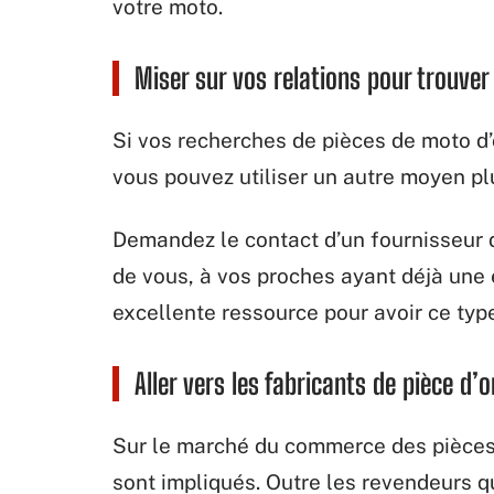
votre moto.
Miser sur vos relations pour trouver
Si vos recherches de pièces de moto d’
vous pouvez utiliser un autre moyen plu
Demandez le contact d’un fournisseur 
de vous, à vos proches ayant déjà une
excellente ressource pour avoir ce type
Aller vers les fabricants de pièce d’o
Sur le marché du commerce des pièces 
sont impliqués. Outre les revendeurs q