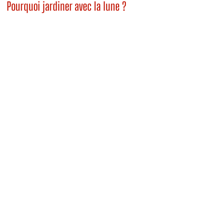
Pourquoi jardiner avec la lune ?