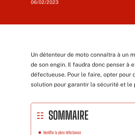
06/02/2023
Un détenteur de moto connaîtra à un m
de son engin. Il faudra donc penser à 
défectueuse. Pour le faire, opter pour 
solution pour garantir la sécurité et le
SOMMAIRE
Identifier la pièce défectueuse