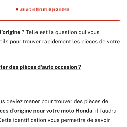
Aller vers les fabricants de pièce d’origine
d’origine
? Telle est la question qui vous
ils pour trouver rapidement les pièces de votre
ter des pièces d'auto occasion ?
vous deviez mener pour trouver des pièces de
ces d’origine pour votre moto Honda
, il faudra
Cette identification vous permettra de savoir