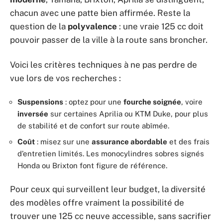
chacun avec une patte bien affirmée. Reste la
question de la
polyvalence
: une vraie 125 cc doit
pouvoir passer de la ville à la route sans broncher.
Voici les critères techniques à ne pas perdre de
vue lors de vos recherches :
Suspensions
: optez pour une
fourche soignée
, voire
inversée
sur certaines Aprilia ou KTM Duke, pour plus
de stabilité et de confort sur route abîmée.
Coût
: misez sur une
assurance abordable
et des frais
d’entretien limités. Les monocylindres sobres signés
Honda ou Brixton font figure de référence.
Pour ceux qui surveillent leur budget, la diversité
des modèles offre vraiment la possibilité de
trouver une 125 cc neuve accessible, sans sacrifier