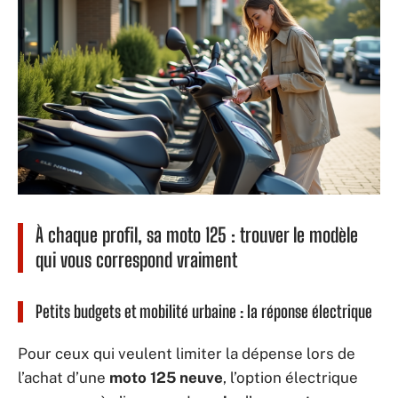
À chaque profil, sa moto 125 : trouver le modèle
qui vous correspond vraiment
Petits budgets et mobilité urbaine : la réponse électrique
Pour ceux qui veulent limiter la dépense lors de
l’achat d’une
moto 125 neuve
, l’option électrique