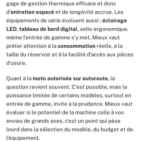
gage de gestion thermique efficace et donc
d’
entretien espacé
et de longévité accrue. Les
équipements de série évoluent aussi :
éclairage
LED
,
tableau de bord digital
, selle ergonomique,
même l’entrée de gamme s’y met. Mieux vaut
prêter attention à la
consommation
réelle, à la
taille du réservoir et à la facilité d’accès aux pièces
d’usure.
Quant à la
moto autorisée sur autoroute
, la
question revient souvent. C’est possible, mais la
puissance limitée de certains modèles, surtout en
entrée de gamme, invite à la prudence. Mieux vaut
évaluer si le potentiel de la machine colle à vos
envies de grands axes, c’est un point qui pèse
lourd dans la sélection du modèle, du budget et de
l’équipement.