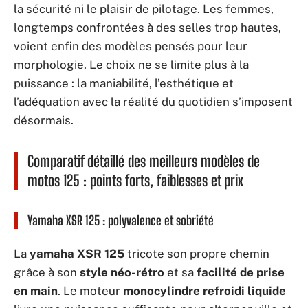
la sécurité ni le plaisir de pilotage. Les femmes,
longtemps confrontées à des selles trop hautes,
voient enfin des modèles pensés pour leur
morphologie. Le choix ne se limite plus à la
puissance : la maniabilité, l’esthétique et
l’adéquation avec la réalité du quotidien s’imposent
désormais.
Comparatif détaillé des meilleurs modèles de
motos 125 : points forts, faiblesses et prix
Yamaha XSR 125 : polyvalence et sobriété
La
yamaha XSR 125
tricote son propre chemin
grâce à son
style néo-rétro
et sa
facilité de prise
en main
. Le moteur
monocylindre refroidi liquide