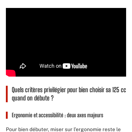
Quels critères privilégier pour bien choisir sa 125 cc
quand on débute ?
Ergonomie et accessibilité : deux axes majeurs
Pour bien débuter, miser sur l’ergonomie reste le