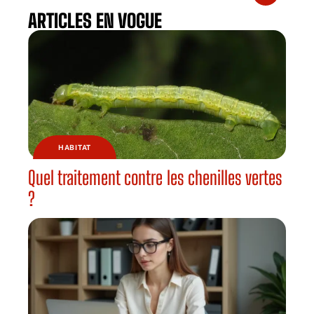
ARTICLES EN VOGUE
HABITAT
Quel traitement contre les chenilles vertes
?