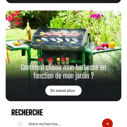
Comment choisir mon barbecue en
fonction de mon jardin ?
En savoir plus
RECHERCHE