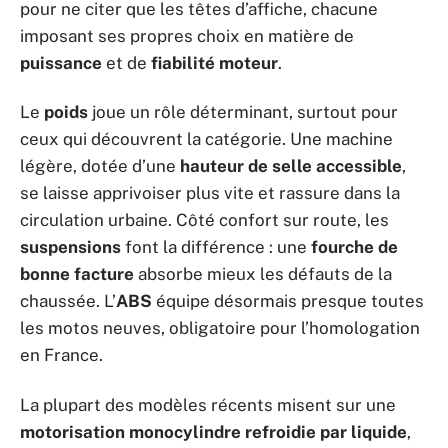
pour ne citer que les têtes d’affiche, chacune
imposant ses propres choix en matière de
puissance
et de
fiabilité moteur
.
Le
poids
joue un rôle déterminant, surtout pour
ceux qui découvrent la catégorie. Une machine
légère, dotée d’une
hauteur de selle accessible
,
se laisse apprivoiser plus vite et rassure dans la
circulation urbaine. Côté confort sur route, les
suspensions
font la différence : une
fourche de
bonne facture
absorbe mieux les défauts de la
chaussée. L’
ABS
équipe désormais presque toutes
les motos neuves, obligatoire pour l’homologation
en France.
La plupart des modèles récents misent sur une
motorisation monocylindre refroidie par liquide
,