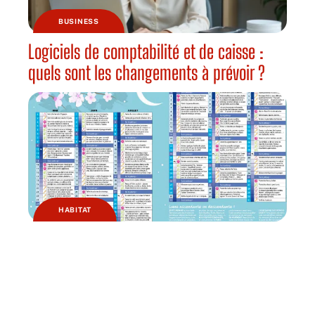
BUSINESS
Logiciels de comptabilité et de caisse :
quels sont les changements à prévoir ?
HABITAT
Pourquoi jardiner avec la lune ?