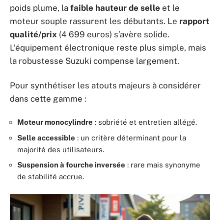
poids plume, la
faible hauteur de selle
et le
moteur souple rassurent les débutants. Le
rapport
qualité/prix
(4 699 euros) s’avère solide.
L’équipement électronique reste plus simple, mais
la robustesse Suzuki compense largement.
Pour synthétiser les atouts majeurs à considérer
dans cette gamme :
Moteur monocylindre
: sobriété et entretien allégé.
Selle accessible
: un critère déterminant pour la
majorité des utilisateurs.
Suspension à fourche inversée
: rare mais synonyme
de stabilité accrue.