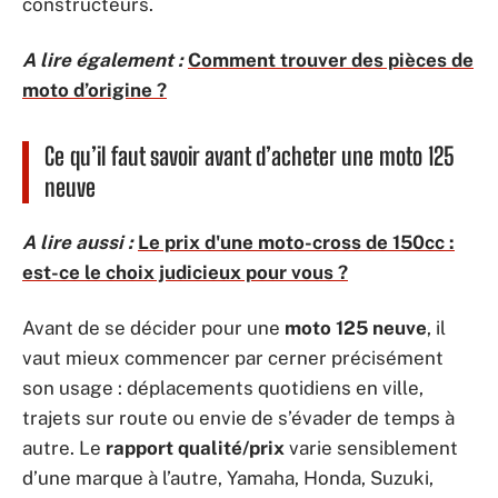
constructeurs.
A lire également :
Comment trouver des pièces de
moto d’origine ?
Ce qu’il faut savoir avant d’acheter une moto 125
neuve
A lire aussi :
Le prix d'une moto-cross de 150cc :
est-ce le choix judicieux pour vous ?
Avant de se décider pour une
moto 125 neuve
, il
vaut mieux commencer par cerner précisément
son usage : déplacements quotidiens en ville,
trajets sur route ou envie de s’évader de temps à
autre. Le
rapport qualité/prix
varie sensiblement
d’une marque à l’autre, Yamaha, Honda, Suzuki,