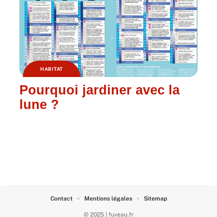
HABITAT
Pourquoi jardiner avec la
lune ?
Contact
Mentions légales
Sitemap
© 2025 | fuveau.fr