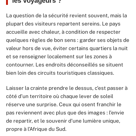
les voyageurs ?
La question de la sécurité revient souvent, mais la
plupart des visiteurs repartent sereins. Le pays
accueille avec chaleur, à condition de respecter
quelques règles de bon sens : garder ses objets de
valeur hors de vue, éviter certains quartiers la nuit
et se renseigner localement sur les zones à
contourner. Les endroits déconseillés se situent
bien loin des circuits touristiques classiques.
Laisser la crainte prendre le dessus, c’est passer à
côté d’un territoire où chaque lever de soleil
réserve une surprise. Ceux qui osent franchir le
pas reviennent avec plus que des images : l’envie
de repartir, et le souvenir d’une lumière unique,
propre à l’Afrique du Sud.