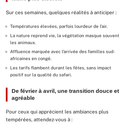
Sur ces semaines, quelques réalités à anticiper :
Températures élevées, parfois lourdeur de l’air.
La nature reprend vie, la végétation masque souvent
les animaux.
Affluence marquée avec l’arrivée des familles sud-
africaines en congé.
Les tarifs flambent durant les fêtes, sans impact
positif sur la qualité du safari.
De février à avril, une transition douce et
agréable
Pour ceux qui apprécient les ambiances plus
tempérées, attendez-vous à :