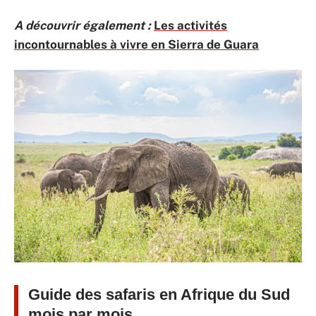
A découvrir également :
Les activités
incontournables à vivre en Sierra de Guara
Guide des safaris en Afrique du Sud
mois par mois