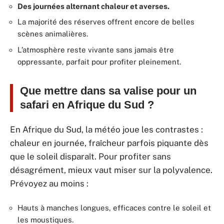
Des journées alternant chaleur et averses.
La majorité des réserves offrent encore de belles
scènes animalières.
L’atmosphère reste vivante sans jamais être
oppressante, parfait pour profiter pleinement.
Que mettre dans sa valise pour un
safari en Afrique du Sud ?
En Afrique du Sud, la météo joue les contrastes :
chaleur en journée, fraîcheur parfois piquante dès
que le soleil disparaît. Pour profiter sans
désagrément, mieux vaut miser sur la polyvalence.
Prévoyez au moins :
Hauts à manches longues, efficaces contre le soleil et
les moustiques.