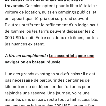
traversés.
Certains optent pour la liberté totale :
voiture de location, nuits en campings publics, et
un rapport qualité-prix qui surprend souvent.
D’autres préfèrent le raffinement d’un lodge haut
de gamme, où les tarifs peuvent dépasser les 2
000 USD la nuit. Entre ces deux extrêmes, toutes
les nuances existent.
A lire en complément :
Les essentiels pour une
navigation en bateau réussie
L’un des grands avantages sud-africains : il n’est
pas nécessaire de parcourir des centaines de
kilomètres ou de dépenser des fortunes pour
rejoindre une réserve. Une journée, voire une
matinée, dans un parc reste tout à fait accessible,
souvent sous la barre des 200 USD, lorsque l’on