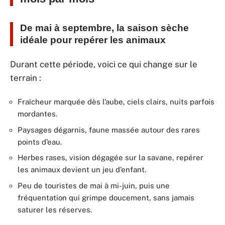
De mai à septembre, la saison sèche
idéale pour repérer les animaux
Durant cette période, voici ce qui change sur le
terrain :
Fraîcheur marquée dès l’aube, ciels clairs, nuits parfois
mordantes.
Paysages dégarnis, faune massée autour des rares
points d’eau.
Herbes rases, vision dégagée sur la savane, repérer
les animaux devient un jeu d’enfant.
Peu de touristes de mai à mi-juin, puis une
fréquentation qui grimpe doucement, sans jamais
saturer les réserves.