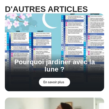
D'AUTRES ARTICLES
Pourquoi jardiner avec la
lune ?
En savoir plus