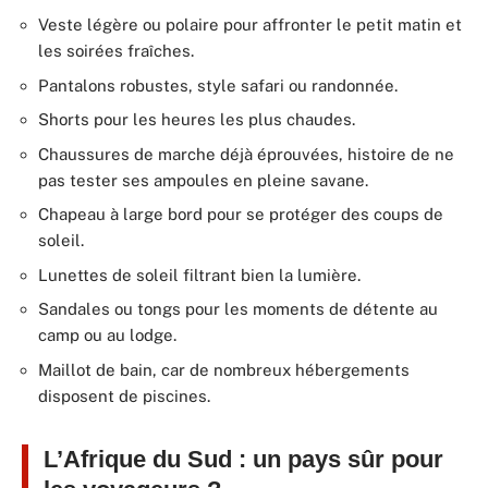
Veste légère ou polaire pour affronter le petit matin et
les soirées fraîches.
Pantalons robustes, style safari ou randonnée.
Shorts pour les heures les plus chaudes.
Chaussures de marche déjà éprouvées, histoire de ne
pas tester ses ampoules en pleine savane.
Chapeau à large bord pour se protéger des coups de
soleil.
Lunettes de soleil filtrant bien la lumière.
Sandales ou tongs pour les moments de détente au
camp ou au lodge.
Maillot de bain, car de nombreux hébergements
disposent de piscines.
L’Afrique du Sud : un pays sûr pour