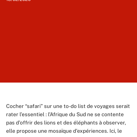
Cocher “safari” sur une to-do list de voyages serait
rater l’essentiel : l’Afrique du Sud ne se contente
pas d’offrir des lions et des éléphants à observer,
elle propose une mosaïque d’expériences. Ici, le