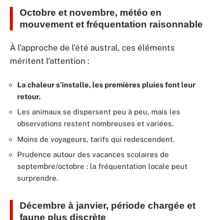
Octobre et novembre, météo en
mouvement et fréquentation raisonnable
À l’approche de l’été austral, ces éléments
méritent l’attention :
La chaleur s’installe, les premières pluies font leur
retour.
Les animaux se dispersent peu à peu, mais les
observations restent nombreuses et variées.
Moins de voyageurs, tarifs qui redescendent.
Prudence autour des vacances scolaires de
septembre/octobre : la fréquentation locale peut
surprendre.
Décembre à janvier, période chargée et
faune plus discrète