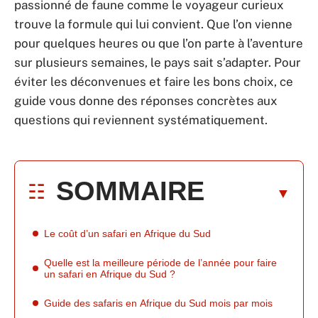
passionné de faune comme le voyageur curieux
trouve la formule qui lui convient. Que l’on vienne
pour quelques heures ou que l’on parte à l’aventure
sur plusieurs semaines, le pays sait s’adapter. Pour
éviter les déconvenues et faire les bons choix, ce
guide vous donne des réponses concrètes aux
questions qui reviennent systématiquement.
SOMMAIRE
Le coût d’un safari en Afrique du Sud
Quelle est la meilleure période de l’année pour faire
un safari en Afrique du Sud ?
Guide des safaris en Afrique du Sud mois par mois