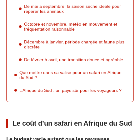
De mai à septembre, la saison sèche idéale pour
repérer les animaux
Octobre et novembre, météo en mouvement et
fréquentation raisonnable
Décembre à janvier, période chargée et faune plus
discrète
De février à avril, une transition douce et agréable
Que mettre dans sa valise pour un safari en Afrique
du Sud ?
L’Afrique du Sud : un pays sûr pour les voyageurs ?
Le coût d’un safari en Afrique du Sud
Le budget varie autant que les paysages