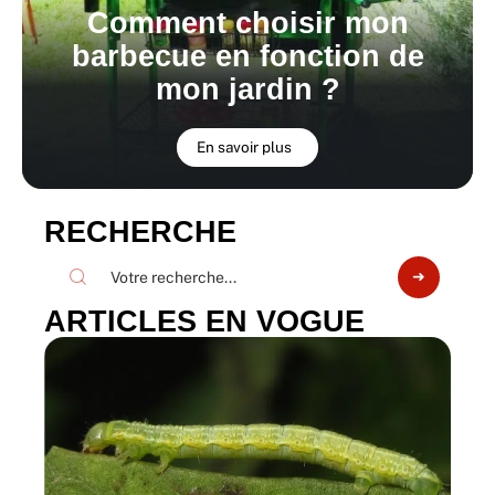
Comment choisir mon
barbecue en fonction de
mon jardin ?
En savoir plus
RECHERCHE
ARTICLES EN VOGUE