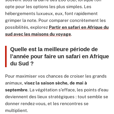
opte pour les options les plus simples. Les
hébergements luxueux, eux, font rapidement
grimper la note. Pour comparer concrètement les
possibilités, explorez
Partir en safari en Afrique du
sud avec les maisons du voyage
.
Quelle est la meilleure période de
l’année pour faire un safari en Afrique
du Sud ?
Pour maximiser vos chances de croiser les grands
animaux,
visez la saison sèche, de mai à
septembre
. La végétation s’efface, les points d’eau
deviennent des lieux stratégiques : tout semble se
donner rendez-vous, et les rencontres se
multiplient.