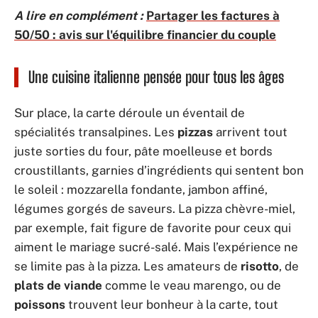
A lire en complément :
Partager les factures à
50/50 : avis sur l'équilibre financier du couple
Une cuisine italienne pensée pour tous les âges
Sur place, la carte déroule un éventail de
spécialités transalpines. Les
pizzas
arrivent tout
juste sorties du four, pâte moelleuse et bords
croustillants, garnies d’ingrédients qui sentent bon
le soleil : mozzarella fondante, jambon affiné,
légumes gorgés de saveurs. La pizza chèvre-miel,
par exemple, fait figure de favorite pour ceux qui
aiment le mariage sucré-salé. Mais l’expérience ne
se limite pas à la pizza. Les amateurs de
risotto
, de
plats de viande
comme le veau marengo, ou de
poissons
trouvent leur bonheur à la carte, tout