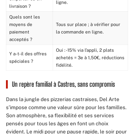
ligne.
livraison ?
Quels sont les
moyens de
Tous sur place ; à vérifier pour
paiement
la commande en ligne.
acceptés ?
Oui : -15% via l’appli, 2 plats
Y a-t-il des offres
achetés = 3e à 1,50€, réductions
spéciales ?
fidélité.
Un repère familial à Castres, sans compromis
Dans la jungle des pizzerias castraises, Del Arte
s’impose comme une valeur sûre pour les familles.
Son atmosphère, sa flexibilité et ses services
pensés pour tous les âges en font un choix
évident. Le midi pour une pause rapide, le soir pour