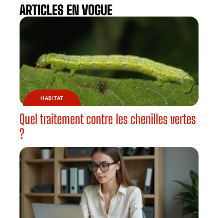
ARTICLES EN VOGUE
HABITAT
Quel traitement contre les chenilles vertes
?