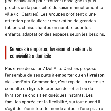
géolocalisation pour trouver l’enseigne la plus
proche, ou la possibilité de saisir manuellement la
ville (ici, Castres). Les groupes profitent d’une
attention particulière : réservation de grandes
tablées, chaises hautes en nombre pour les
enfants, adaptation des espaces selon les besoins.
Services à emporter, livraison et traiteur : la
convivialité à domicile
Pas envie de sortir ? Del Arte Castres propose
l’ensemble de ses plats à
emporter
ou en
livraison
via UberEats. Commander, c’est rapide : la carte se
consulte en ligne, le créneau de retrait ou de
livraison se choisit en quelques instants. Les
familles apprécient la flexibilité, surtout quand il
s’agit de réunir tout le monde autour d’une pizza à