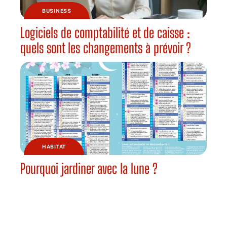
BUSINESS
Logiciels de comptabilité et de caisse :
quels sont les changements à prévoir ?
HABITAT
Pourquoi jardiner avec la lune ?