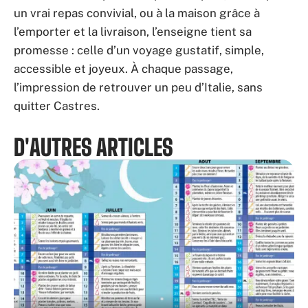
un vrai repas convivial, ou à la maison grâce à
l’emporter et la livraison, l’enseigne tient sa
promesse : celle d’un voyage gustatif, simple,
accessible et joyeux. À chaque passage,
l’impression de retrouver un peu d’Italie, sans
quitter Castres.
D'AUTRES ARTICLES