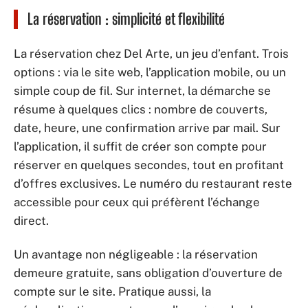
La réservation : simplicité et flexibilité
La réservation chez Del Arte, un jeu d’enfant. Trois
options : via le site web, l’application mobile, ou un
simple coup de fil. Sur internet, la démarche se
résume à quelques clics : nombre de couverts,
date, heure, une confirmation arrive par mail. Sur
l’application, il suffit de créer son compte pour
réserver en quelques secondes, tout en profitant
d’offres exclusives. Le numéro du restaurant reste
accessible pour ceux qui préfèrent l’échange
direct.
Un avantage non négligeable : la réservation
demeure gratuite, sans obligation d’ouverture de
compte sur le site. Pratique aussi, la