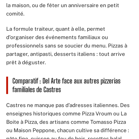
la maison, ou de fêter un anniversaire en petit
comité.
La formule traiteur, quant à elle, permet
d’organiser des événements familiaux ou
professionnels sans se soucier du menu. Pizzas à
partager, antipasti, desserts italiens : tout arrive
prêt à déguster.
Comparatif : Del Arte face aux autres pizzerias
familiales de Castres
Castres ne manque pas d’adresses italiennes. Des
enseignes historiques comme Pizza Vroum ou La
Boite à Pizza, des artisans comme Tomasso Pizza
ou Maison Peppone, chacun cultive sa différence :
pâte fine, cuisson au feu de bois, recettes halal,