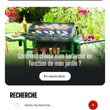
Comment choisir mon barbecue en
fonction de mon jardin ?
En savoir plus
RECHERCHE