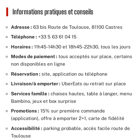
Informations pratiques et conseils
Adresse :
63 bis Route de Toulouse, 81100 Castres
Téléphone :
+33 5 63 61 04 15
Horaires :
11h45-14h30 et 18h45-22h30, tous les jours
Modes de paiement :
tous acceptés sur place, certains
non disponibles en ligne
Réservation :
site, application ou téléphone
Livraison/à emporter :
UberEats ou retrait sur place
Services famille :
chaises hautes, table à langer, menu
Bambino, jeux et box surprise
Promotions :
15% sur première commande
(application), offre à emporter 2+1, carte de fidélité
Accessibilité :
parking probable, accès facile route de
Toulouse