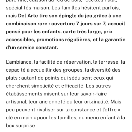
spécialités maison. Les familles hésitent parfois,
mais
Del Arte tire son épingle du jeu grâce à une
combinaison rare : ouverture 7 jours sur 7, accueil
pensé pour les enfants, carte très large, prix
accessibles, promotions régulières, et la garantie
d’un service constant.
L’ambiance, la facilité de réservation, la terrasse, la
capacité à accueillir des groupes, la diversité des
plats : autant de points qui séduisent ceux qui
cherchent simplicité et efficacité. Les autres
établissements misent sur leur savoir-faire
artisanal, leur ancienneté ou leur originalité. Mais
peu peuvent rivaliser sur la constance et l’offre «
clé en main » pour les familles, du menu enfant à la
box surprise.