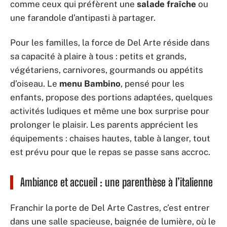
comme ceux qui préfèrent une
salade fraîche
ou
une farandole d’antipasti à partager.
Pour les familles, la force de Del Arte réside dans
sa capacité à plaire à tous : petits et grands,
végétariens, carnivores, gourmands ou appétits
d’oiseau. Le
menu Bambino
, pensé pour les
enfants, propose des portions adaptées, quelques
activités ludiques et même une box surprise pour
prolonger le plaisir. Les parents apprécient les
équipements : chaises hautes, table à langer, tout
est prévu pour que le repas se passe sans accroc.
Ambiance et accueil : une parenthèse à l’italienne
Franchir la porte de Del Arte Castres, c’est entrer
dans une salle spacieuse, baignée de lumière, où le