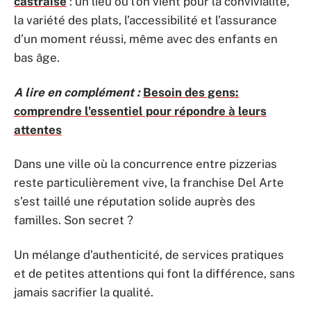
castraise
: un lieu où l’on vient pour la convivialité,
la variété des plats, l’accessibilité et l’assurance
d’un moment réussi, même avec des enfants en
bas âge.
A lire en complément :
Besoin des gens:
comprendre l'essentiel pour répondre à leurs
attentes
Dans une ville où la concurrence entre pizzerias
reste particulièrement vive, la franchise Del Arte
s’est taillé une réputation solide auprès des
familles. Son secret ?
Un mélange d’authenticité, de services pratiques
et de petites attentions qui font la différence, sans
jamais sacrifier la qualité.