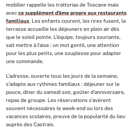
mobilier rappelle les trattorias de Toscane mais
avec
ce supplément d’âme propre aux restaurants
familiaux
. Les enfants courent, les rires fusent, la
terrasse accueille les déjeuners en plein air dès
que le soleil pointe. L’équipe, toujours souriante,
sait mettre à l’aise : un mot gentil, une attention
pour les plus petits, une souplesse pour adapter
une commande.
L’adresse, ouverte tous les jours de la semaine,
s’adapte aux rythmes familiaux : déjeuner sur le
pouce, dîner du samedi soir, goûter d’anniversaire,
repas de groupe. Les réservations s’avèrent
souvent nécessaires le week-end ou lors des
vacances scolaires, preuve de la popularité du lieu
auprès des Castrais.