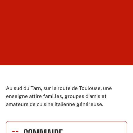
Au sud du Tarn, sur la route de Toulouse, une
enseigne attire familles, groupes d’amis et
amateurs de cuisine italienne généreuse.