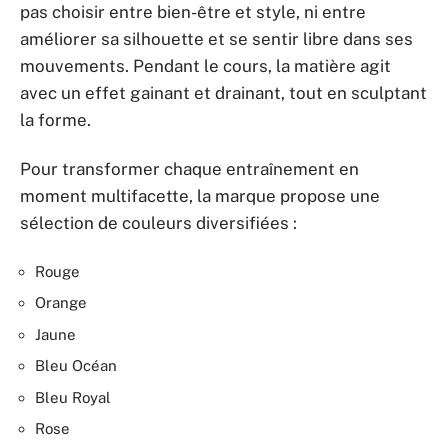
pas choisir entre bien-être et style, ni entre
améliorer sa silhouette et se sentir libre dans ses
mouvements. Pendant le cours, la matière agit
avec un effet gainant et drainant, tout en sculptant
la forme.
Pour transformer chaque entraînement en
moment multifacette, la marque propose une
sélection de couleurs diversifiées :
Rouge
Orange
Jaune
Bleu Océan
Bleu Royal
Rose