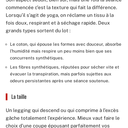
commencée c’est la texture qui fait la différence.
Lorsqu’il s’agit de yoga, on réclame un tissu à la
fois doux, respirant et à séchage rapide. Deux
grands types sortent du lot :
Le coton, qui épouse les formes avec douceur, absorbe
l’humidité mais respire un peu moins bien que ses
concurrents synthétiques.
Les fibres synthétiques, réputées pour sécher vite et
évacuer la transpiration, mais parfois sujettes aux
odeurs persistantes après une séance soutenue.
La taille
Un legging qui descend ou qui comprime à l’excès
gâche totalement l’expérience. Mieux vaut faire le
choix d’une coupe épousant parfaitement vos