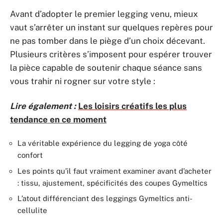
Avant d’adopter le premier legging venu, mieux
vaut s’arrêter un instant sur quelques repères pour
ne pas tomber dans le piège d’un choix décevant.
Plusieurs critères s’imposent pour espérer trouver
la pièce capable de soutenir chaque séance sans
vous trahir ni rogner sur votre style :
Lire également :
Les loisirs créatifs les plus
tendance en ce moment
La véritable expérience du legging de yoga côté
confort
Les points qu’il faut vraiment examiner avant d’acheter
: tissu, ajustement, spécificités des coupes Gymeltics
L’atout différenciant des leggings Gymeltics anti-
cellulite