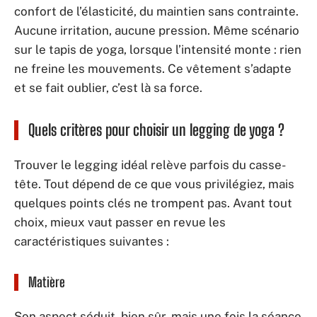
confort de l’élasticité, du maintien sans contrainte.
Aucune irritation, aucune pression. Même scénario
sur le tapis de yoga, lorsque l’intensité monte : rien
ne freine les mouvements. Ce vêtement s’adapte
et se fait oublier, c’est là sa force.
Quels critères pour choisir un legging de yoga ?
Trouver le legging idéal relève parfois du casse-
tête. Tout dépend de ce que vous privilégiez, mais
quelques points clés ne trompent pas. Avant tout
choix, mieux vaut passer en revue les
caractéristiques suivantes :
Matière
Son aspect séduit, bien sûr, mais une fois la séance