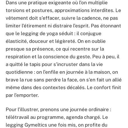
Dans une pratique exigeante où l’on multiplie
torsions et postures, approximations interdites. Le
vêtement doit s’effacer, suivre la cadence, ne pas
limiter l’étirement ni distraire l’esprit. Pas étonnant
que le legging de yoga séduit : il conjugue
élasticité, douceur et légèreté. On en oublie
presque sa présence, ce qui recentre sur la
respiration et la conscience du geste. Peu à peu, il
a quitté le tapis pour s’incruster dans la vie
quotidienne : on l’enfile en journée à la maison, on
brave la rue sans perdre la face, on s’en fait un allié
même dans des contextes décalés. Le confort finit
par l’emporter.
Pour l’illustrer, prenons une journée ordinaire :
télétravail au programme, agenda chargé. Le
legging Gymeltics une fois mis, on profite du