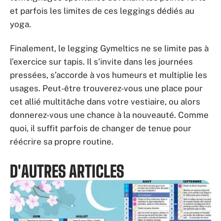
et parfois les limites de ces leggings dédiés au
yoga.
Finalement, le legging Gymeltics ne se limite pas à
l’exercice sur tapis. Il s’invite dans les journées
pressées, s’accorde à vos humeurs et multiplie les
usages. Peut-être trouverez-vous une place pour
cet allié multitâche dans votre vestiaire, ou alors
donnerez-vous une chance à la nouveauté. Comme
quoi, il suffit parfois de changer de tenue pour
réécrire sa propre routine.
D'AUTRES ARTICLES