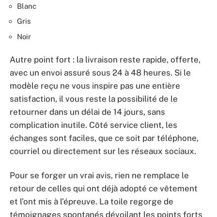
Blanc
Gris
Noir
Autre point fort : la livraison reste rapide, offerte,
avec un envoi assuré sous 24 à 48 heures. Si le
modèle reçu ne vous inspire pas une entière
satisfaction, il vous reste la possibilité de le
retourner dans un délai de 14 jours, sans
complication inutile. Côté service client, les
échanges sont faciles, que ce soit par téléphone,
courriel ou directement sur les réseaux sociaux.
Pour se forger un vrai avis, rien ne remplace le
retour de celles qui ont déjà adopté ce vêtement
et l’ont mis à l’épreuve. La toile regorge de
témoignages spontanés dévoilant les points forts