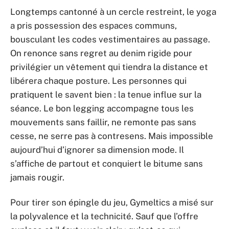
Longtemps cantonné à un cercle restreint, le yoga
a pris possession des espaces communs,
bousculant les codes vestimentaires au passage.
On renonce sans regret au denim rigide pour
privilégier un vêtement qui tiendra la distance et
libérera chaque posture. Les personnes qui
pratiquent le savent bien : la tenue influe sur la
séance. Le bon legging accompagne tous les
mouvements sans faillir, ne remonte pas sans
cesse, ne serre pas à contresens. Mais impossible
aujourd’hui d’ignorer sa dimension mode. Il
s’affiche de partout et conquiert le bitume sans
jamais rougir.
Pour tirer son épingle du jeu, Gymeltics a misé sur
la polyvalence et la technicité. Sauf que l’offre