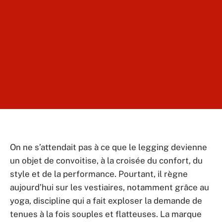
On ne s’attendait pas à ce que le legging devienne
un objet de convoitise, à la croisée du confort, du
style et de la performance. Pourtant, il règne
aujourd’hui sur les vestiaires, notamment grâce au
yoga, discipline qui a fait exploser la demande de
tenues à la fois souples et flatteuses. La marque