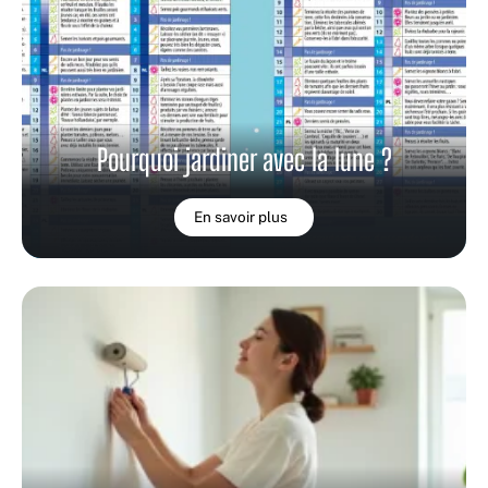
Pourquoi jardiner avec la lune ?
En savoir plus