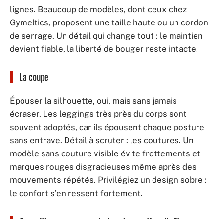
lignes. Beaucoup de modèles, dont ceux chez
Gymeltics, proposent une taille haute ou un cordon
de serrage. Un détail qui change tout : le maintien
devient fiable, la liberté de bouger reste intacte.
La coupe
Épouser la silhouette, oui, mais sans jamais
écraser. Les leggings très près du corps sont
souvent adoptés, car ils épousent chaque posture
sans entrave. Détail à scruter : les coutures. Un
modèle sans couture visible évite frottements et
marques rouges disgracieuses même après des
mouvements répétés. Privilégiez un design sobre :
le confort s’en ressent fortement.