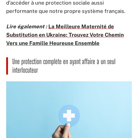
d’accéder à une protection sociale aussi
performante que notre propre système français.
Lire également :
La Meilleure Maternité de
Substitution en Ukraine: Trouvez Votre Chemin
Vers une Famille Heureuse Ensemble
Une protection complète en ayant affaire à un seul
interlocuteur