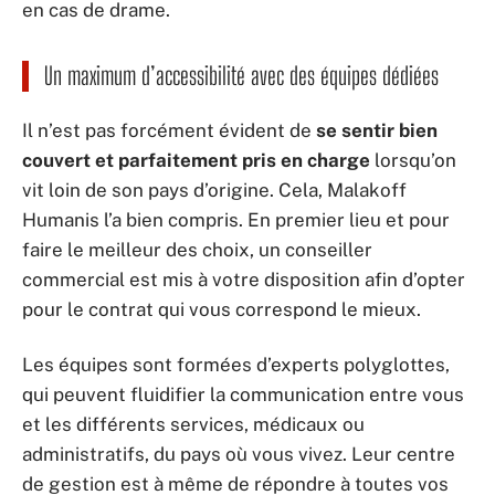
en cas de drame.
Un maximum d’accessibilité avec des équipes dédiées
Il n’est pas forcément évident de
se sentir bien
couvert et parfaitement pris en charge
lorsqu’on
vit loin de son pays d’origine. Cela, Malakoff
Humanis l’a bien compris. En premier lieu et pour
faire le meilleur des choix, un conseiller
commercial est mis à votre disposition afin d’opter
pour le contrat qui vous correspond le mieux.
Les équipes sont formées d’experts polyglottes,
qui peuvent fluidifier la communication entre vous
et les différents services, médicaux ou
administratifs, du pays où vous vivez. Leur centre
de gestion est à même de répondre à toutes vos