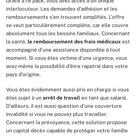
Grâce à ce pack, vous avez accès à un unique
interlocuteur. Les demandes d’adhésion et les
remboursements s’en trouvent simplifiés. L’offre
se veut particulièrement complète, car elle couvre
absolument tous les besoins familiaux. Concernant
la santé,
le remboursement des frais médicaux
est
accompagné d’une assistance disponible à tout
moment. Si vous êtes victime d’une urgence, vous
avez même la possibilité d’être rapatrié dans votre
pays d’origine.
Vous êtes évidemment aussi pris en charge si vous
êtes sujet à un
arrêt de travail
en tant que salarié.
D’ailleurs, il est aussi question d’une couverture
invalidité si vous ne pouvez plus travailler.
Concernant la prévoyance, cette solution propose
un capital décès capable de protéger votre famille