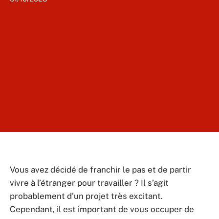
Vous avez décidé de franchir le pas et de partir
vivre à l’étranger pour travailler ? Il s’agit
probablement d’un projet très excitant.
Cependant, il est important de vous occuper de