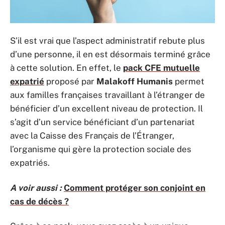
S’il est vrai que l’aspect administratif rebute plus
d’une personne, il en est désormais terminé grâce
à cette solution. En effet, le
pack CFE mutuelle
expatrié
proposé par
Malakoff Humanis
permet
aux familles françaises travaillant à l’étranger de
bénéficier d’un excellent niveau de protection. Il
s’agit d’un service bénéficiant d’un partenariat
avec la Caisse des Français de l’Étranger,
l’organisme qui gère la protection sociale des
expatriés.
A voir aussi :
Comment protéger son conjoint en
cas de décès ?