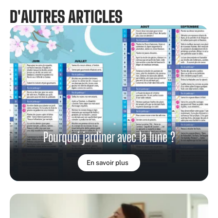
D'AUTRES ARTICLES
Pourquoi jardiner avec la lune ?
En savoir plus