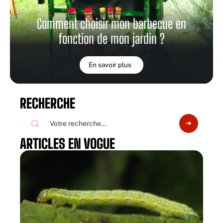
Comment choisir mon barbecue en
fonction de mon jardin ?
En savoir plus
RECHERCHE
ARTICLES EN VOGUE