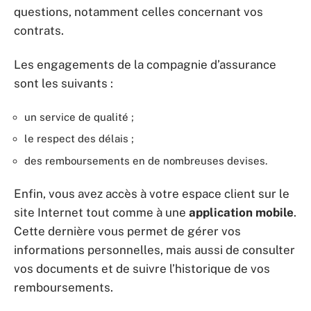
questions, notamment celles concernant vos
contrats.
Les engagements de la compagnie d’assurance
sont les suivants :
un service de qualité ;
le respect des délais ;
des remboursements en de nombreuses devises.
Enfin, vous avez accès à votre espace client sur le
site Internet tout comme à une
application mobile
.
Cette dernière vous permet de gérer vos
informations personnelles, mais aussi de consulter
vos documents et de suivre l’historique de vos
remboursements.