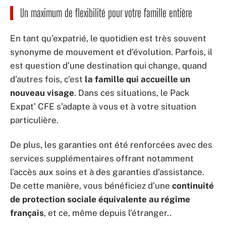
Un maximum de flexibilité pour votre famille entière
En tant qu’expatrié, le quotidien est très souvent
synonyme de mouvement et d’évolution. Parfois, il
est question d’une destination qui change, quand
d’autres fois, c’est
la famille qui accueille un
nouveau visage
. Dans ces situations, le Pack
Expat’ CFE s’adapte à vous et à votre situation
particulière.
De plus, les garanties ont été renforcées avec des
services supplémentaires offrant notamment
l’accès aux soins et à des garanties d’assistance.
De cette manière, vous bénéficiez d’une
continuité
de protection sociale équivalente au régime
français
, et ce, même depuis l’étranger..