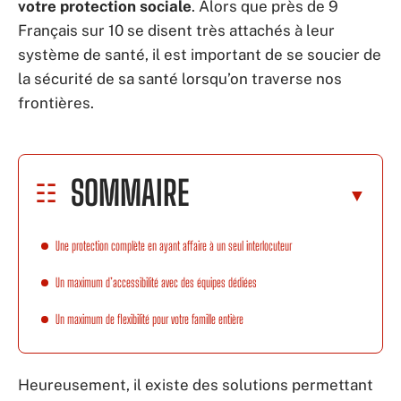
votre protection sociale
. Alors que près de 9
Français sur 10 se disent très attachés à leur
système de santé, il est important de se soucier de
la sécurité de sa santé lorsqu’on traverse nos
frontières.
SOMMAIRE
Une protection complète en ayant affaire à un seul interlocuteur
Un maximum d’accessibilité avec des équipes dédiées
Un maximum de flexibilité pour votre famille entière
Heureusement, il existe des solutions permettant