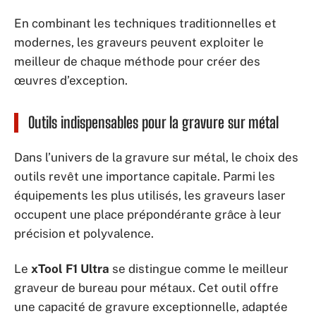
En combinant les techniques traditionnelles et
modernes, les graveurs peuvent exploiter le
meilleur de chaque méthode pour créer des
œuvres d’exception.
Outils indispensables pour la gravure sur métal
Dans l’univers de la gravure sur métal, le choix des
outils revêt une importance capitale. Parmi les
équipements les plus utilisés, les graveurs laser
occupent une place prépondérante grâce à leur
précision et polyvalence.
Le
xTool F1 Ultra
se distingue comme le meilleur
graveur de bureau pour métaux. Cet outil offre
une capacité de gravure exceptionnelle, adaptée