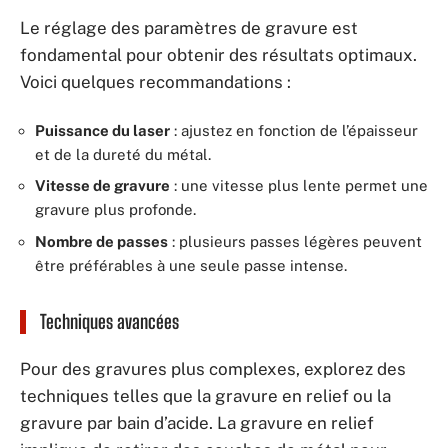
Le réglage des paramètres de gravure est
fondamental pour obtenir des résultats optimaux.
Voici quelques recommandations :
Puissance du laser
: ajustez en fonction de l’épaisseur
et de la dureté du métal.
Vitesse de gravure
: une vitesse plus lente permet une
gravure plus profonde.
Nombre de passes
: plusieurs passes légères peuvent
être préférables à une seule passe intense.
Techniques avancées
Pour des gravures plus complexes, explorez des
techniques telles que la gravure en relief ou la
gravure par bain d’acide. La gravure en relief