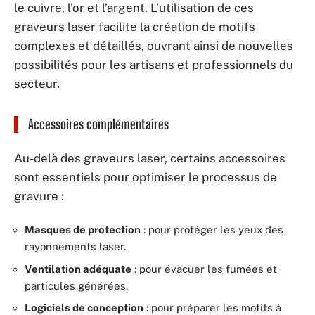
le cuivre, l’or et l’argent. L’utilisation de ces
graveurs laser facilite la création de motifs
complexes et détaillés, ouvrant ainsi de nouvelles
possibilités pour les artisans et professionnels du
secteur.
Accessoires complémentaires
Au-delà des graveurs laser, certains accessoires
sont essentiels pour optimiser le processus de
gravure :
Masques de protection
: pour protéger les yeux des
rayonnements laser.
Ventilation adéquate
: pour évacuer les fumées et
particules générées.
Logiciels de conception
: pour préparer les motifs à