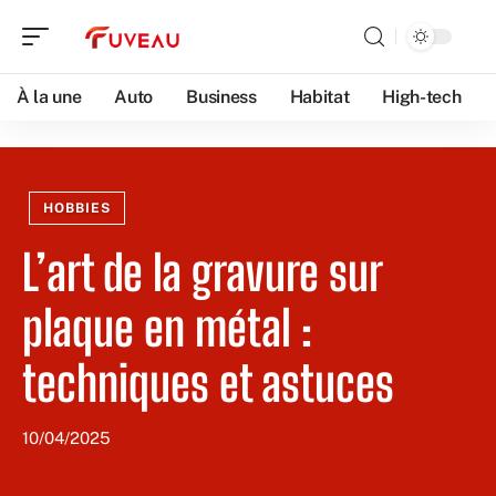
À la une
Auto
Business
Habitat
High-tech
HOBBIES
L’art de la gravure sur
plaque en métal :
techniques et astuces
10/04/2025