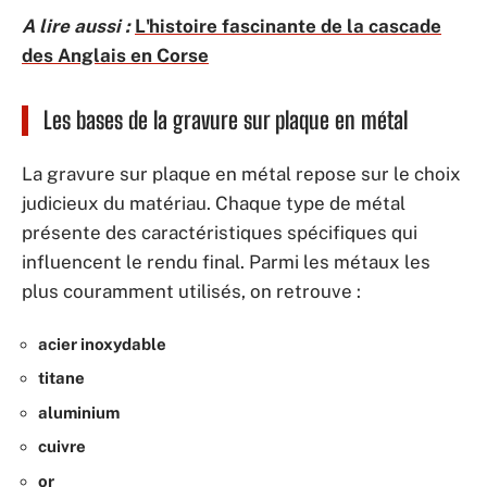
A lire aussi :
L'histoire fascinante de la cascade
des Anglais en Corse
Les bases de la gravure sur plaque en métal
La gravure sur plaque en métal repose sur le choix
judicieux du matériau. Chaque type de métal
présente des caractéristiques spécifiques qui
influencent le rendu final. Parmi les métaux les
plus couramment utilisés, on retrouve :
acier inoxydable
titane
aluminium
cuivre
or