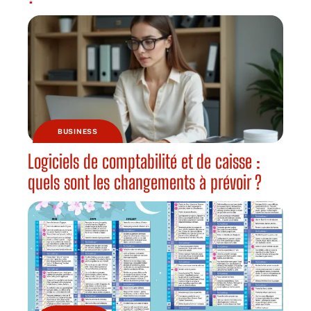
BUSINESS
Logiciels de comptabilité et de caisse :
quels sont les changements à prévoir ?