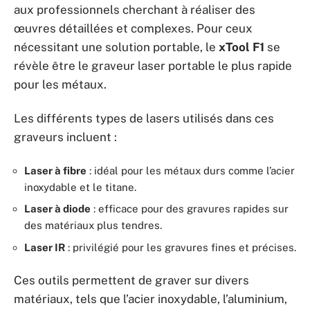
aux professionnels cherchant à réaliser des
œuvres détaillées et complexes. Pour ceux
nécessitant une solution portable, le
xTool F1
se
révèle être le graveur laser portable le plus rapide
pour les métaux.
Les différents types de lasers utilisés dans ces
graveurs incluent :
Laser à fibre
: idéal pour les métaux durs comme l’acier
inoxydable et le titane.
Laser à diode
: efficace pour des gravures rapides sur
des matériaux plus tendres.
Laser IR
: privilégié pour les gravures fines et précises.
Ces outils permettent de graver sur divers
matériaux, tels que l’acier inoxydable, l’aluminium,