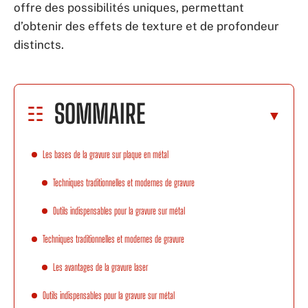
offre des possibilités uniques, permettant
d’obtenir des effets de texture et de profondeur
distincts.
SOMMAIRE
Les bases de la gravure sur plaque en métal
Techniques traditionnelles et modernes de gravure
Outils indispensables pour la gravure sur métal
Techniques traditionnelles et modernes de gravure
Les avantages de la gravure laser
Outils indispensables pour la gravure sur métal