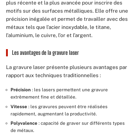
plus récente et la plus avancée pour inscrire des
motifs sur des surfaces métalliques. Elle offre une
précision inégalée et permet de travailler avec des
métaux tels que l’acier inoxydable, le titane,
l’aluminium, le cuivre, l’or et l’argent.
Les avantages de la gravure laser
La gravure laser présente plusieurs avantages par
rapport aux techniques traditionnelles :
Précision
: les lasers permettent une gravure
extrêmement fine et détaillée.
Vitesse
: les gravures peuvent être réalisées
rapidement, augmentant la productivité.
Polyvalence
: capacité de graver sur différents types
de métaux.