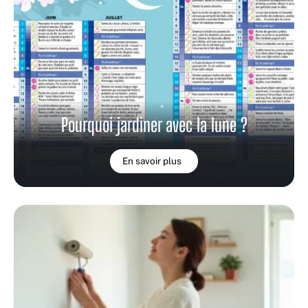
Pourquoi jardiner avec la lune ?
En savoir plus