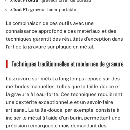
xTool F1 Ultra
: graveur laser de bureau
xTool F1
: graveur laser portable
La combinaison de ces outils avec une
connaissance approfondie des matériaux et des
techniques garantit des résultats d’exception dans
l’art de la gravure sur plaque en métal.
Techniques traditionnelles et modernes de gravure
La gravure sur métal a longtemps reposé sur des
méthodes manuelles, telles que la taille-douce et
la gravure à l’eau-forte. Ces techniques requièrent
une dextérité exceptionnelle et un savoir-faire
artisanal. La taille-douce, par exemple, consiste à
inciser le métal à l’aide d’un burin, permettant une
précision remarquable mais demandant des