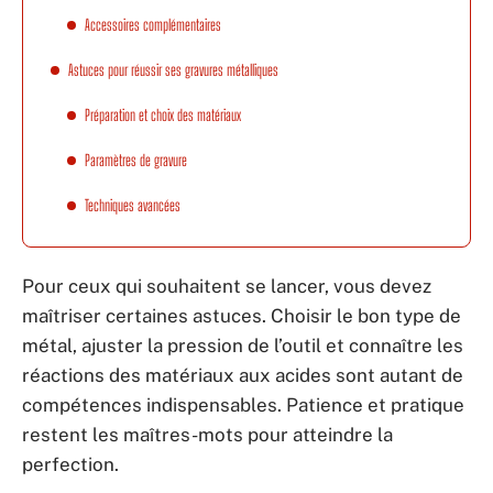
Accessoires complémentaires
Astuces pour réussir ses gravures métalliques
Préparation et choix des matériaux
Paramètres de gravure
Techniques avancées
Pour ceux qui souhaitent se lancer, vous devez
maîtriser certaines astuces. Choisir le bon type de
métal, ajuster la pression de l’outil et connaître les
réactions des matériaux aux acides sont autant de
compétences indispensables. Patience et pratique
restent les maîtres-mots pour atteindre la
perfection.