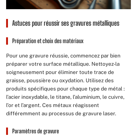
Astuces pour réussir ses gravures métalliques
Préparation et choix des matériaux
Pour une gravure réussie, commencez par bien
préparer votre surface métallique. Nettoyez-la
soigneusement pour éliminer toute trace de
graisse, poussière ou oxydation. Utilisez des
produits spécifiques pour chaque type de métal :
l’acier inoxydable, le titane, l’aluminium, le cuivre,
l’or et l’argent. Ces métaux réagissent
différemment au processus de gravure laser.
Paramètres de gravure