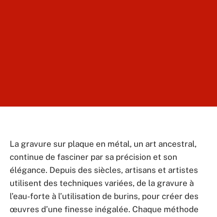
La gravure sur plaque en métal, un art ancestral,
continue de fasciner par sa précision et son
élégance. Depuis des siècles, artisans et artistes
utilisent des techniques variées, de la gravure à
l’eau-forte à l’utilisation de burins, pour créer des
œuvres d’une finesse inégalée. Chaque méthode