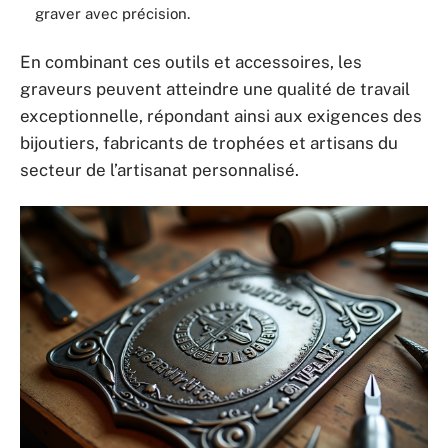
graver avec précision.
En combinant ces outils et accessoires, les
graveurs peuvent atteindre une qualité de travail
exceptionnelle, répondant ainsi aux exigences des
bijoutiers, fabricants de trophées et artisans du
secteur de l’artisanat personnalisé.