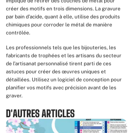
implique de retirer des couches de métal pour
créer des motifs en trois dimensions. La gravure
par bain d’acide, quant à elle, utilise des produits
chimiques pour corroder le métal de manière
contrôlée.
Les professionnels tels que les bijouteries, les
fabricants de trophées et les artisans du secteur
de l’artisanat personnalisé tirent parti de ces
astuces pour créer des œuvres uniques et
détaillées. Utilisez un logiciel de conception pour
planifier vos motifs avec précision avant de les
graver.
D'AUTRES ARTICLES