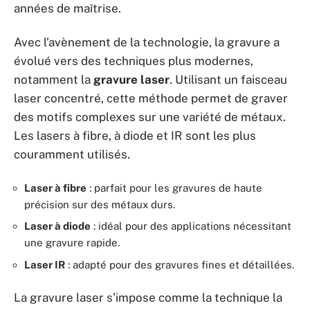
années de maîtrise.
Avec l’avènement de la technologie, la gravure a
évolué vers des techniques plus modernes,
notamment la
gravure laser
. Utilisant un faisceau
laser concentré, cette méthode permet de graver
des motifs complexes sur une variété de métaux.
Les lasers à fibre, à diode et IR sont les plus
couramment utilisés.
Laser à fibre
: parfait pour les gravures de haute
précision sur des métaux durs.
Laser à diode
: idéal pour des applications nécessitant
une gravure rapide.
Laser IR
: adapté pour des gravures fines et détaillées.
La gravure laser s’impose comme la technique la