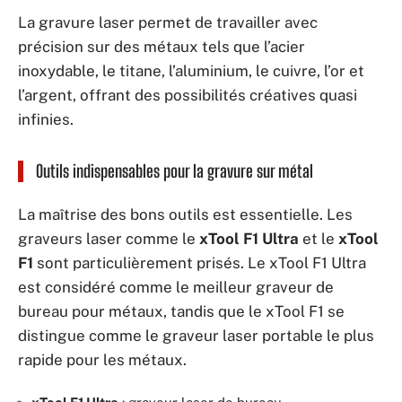
La gravure laser permet de travailler avec
précision sur des métaux tels que l’acier
inoxydable, le titane, l’aluminium, le cuivre, l’or et
l’argent, offrant des possibilités créatives quasi
infinies.
Outils indispensables pour la gravure sur métal
La maîtrise des bons outils est essentielle. Les
graveurs laser comme le
xTool F1 Ultra
et le
xTool
F1
sont particulièrement prisés. Le xTool F1 Ultra
est considéré comme le meilleur graveur de
bureau pour métaux, tandis que le xTool F1 se
distingue comme le graveur laser portable le plus
rapide pour les métaux.