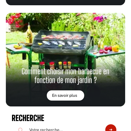
Comment choisir mon barbecue en
fonction de mon jardin ?
En savoir plus
RECHERCHE