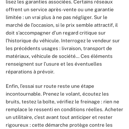
lisez les garanties associées. Certains réseaux
offrent un service après-vente ou une garantie
limitée : un vrai plus à ne pas négliger. Sur le
marché de l’occasion, si le prix semble attractif, il
doit s’accompagner d’un regard critique sur
l’historique du véhicule. Interrogez le vendeur sur
les précédents usages : livraison, transport de
matériaux, véhicule de société… Ces éléments
renseignent sur l’usure et les éventuelles
réparations à prévoir.
Enfin, l’essai sur route reste une étape
incontournable. Prenez le volant, écoutez les
bruits, testez la boîte, vérifiez le freinage : rien ne
remplace le ressenti en conditions réelles. Acheter
un utilitaire, c’est avant tout anticiper et rester
rigoureux : cette démarche protège contre les