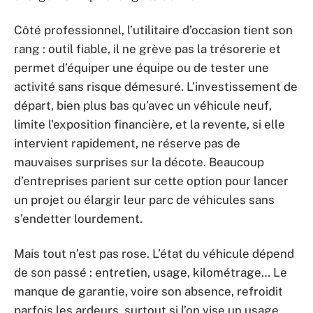
Côté professionnel, l’utilitaire d’occasion tient son
rang : outil fiable, il ne grève pas la trésorerie et
permet d’équiper une équipe ou de tester une
activité sans risque démesuré. L’investissement de
départ, bien plus bas qu’avec un véhicule neuf,
limite l’exposition financière, et la revente, si elle
intervient rapidement, ne réserve pas de
mauvaises surprises sur la décote. Beaucoup
d’entreprises parient sur cette option pour lancer
un projet ou élargir leur parc de véhicules sans
s’endetter lourdement.
Mais tout n’est pas rose. L’état du véhicule dépend
de son passé : entretien, usage, kilométrage… Le
manque de garantie, voire son absence, refroidit
parfois les ardeurs, surtout si l’on vise un usage