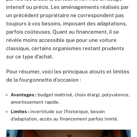
intensif ou précis. Les aménagements réalisés par
un précédent propriétaire ne correspondent pas
toujours à vos besoins, imposant des adaptations,
parfois coûteuses. Quant au financement, il se
révèle moins accessible que pour une voiture
classique, certains organismes restant prudents
sur ce type d’achat.
Pour résumer, voici les principaux atouts et limites
de la fourgonnette d’occasion :
Avantages :
budget maîtrisé, choix élargi, polyvalence,
amortissement rapide.
Limites :
incertitude sur l’historique, besoin
d’adaptation, accès au financement parfois limité.