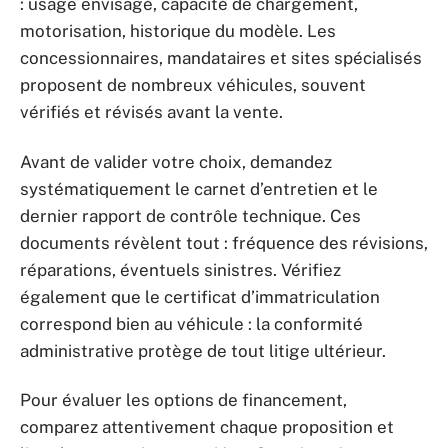
: usage envisagé, capacité de chargement,
motorisation, historique du modèle. Les
concessionnaires, mandataires et sites spécialisés
proposent de nombreux véhicules, souvent
vérifiés et révisés avant la vente.
Avant de valider votre choix, demandez
systématiquement le carnet d’entretien et le
dernier rapport de contrôle technique. Ces
documents révèlent tout : fréquence des révisions,
réparations, éventuels sinistres. Vérifiez
également que le certificat d’immatriculation
correspond bien au véhicule : la conformité
administrative protège de tout litige ultérieur.
Pour évaluer les options de financement,
comparez attentivement chaque proposition et