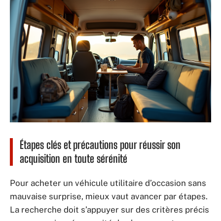
Étapes clés et précautions pour réussir son
acquisition en toute sérénité
Pour acheter un véhicule utilitaire d’occasion sans
mauvaise surprise, mieux vaut avancer par étapes.
La recherche doit s’appuyer sur des critères précis