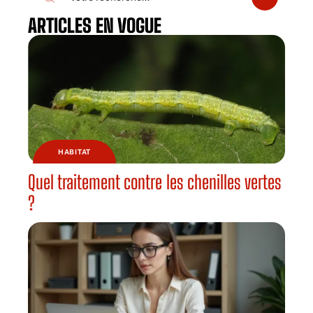
ARTICLES EN VOGUE
HABITAT
Quel traitement contre les chenilles vertes
?