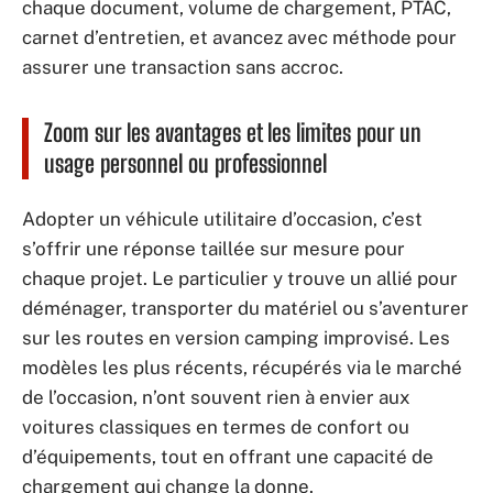
chaque document, volume de chargement, PTAC,
carnet d’entretien, et avancez avec méthode pour
assurer une transaction sans accroc.
Zoom sur les avantages et les limites pour un
usage personnel ou professionnel
Adopter un véhicule utilitaire d’occasion, c’est
s’offrir une réponse taillée sur mesure pour
chaque projet. Le particulier y trouve un allié pour
déménager, transporter du matériel ou s’aventurer
sur les routes en version camping improvisé. Les
modèles les plus récents, récupérés via le marché
de l’occasion, n’ont souvent rien à envier aux
voitures classiques en termes de confort ou
d’équipements, tout en offrant une capacité de
chargement qui change la donne.