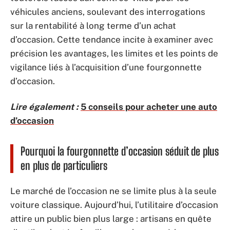
véhicules anciens, soulevant des interrogations
sur la rentabilité à long terme d’un achat
d’occasion. Cette tendance incite à examiner avec
précision les avantages, les limites et les points de
vigilance liés à l’acquisition d’une fourgonnette
d’occasion.
Lire également :
5 conseils pour acheter une auto
d’occasion
Pourquoi la fourgonnette d’occasion séduit de plus
en plus de particuliers
Le marché de l’occasion ne se limite plus à la seule
voiture classique. Aujourd’hui, l’utilitaire d’occasion
attire un public bien plus large : artisans en quête