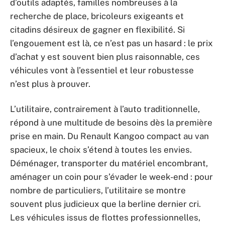
d’outils adaptés, familles nombreuses à la
recherche de place, bricoleurs exigeants et
citadins désireux de gagner en flexibilité. Si
l’engouement est là, ce n’est pas un hasard : le prix
d’achat y est souvent bien plus raisonnable, ces
véhicules vont à l’essentiel et leur robustesse
n’est plus à prouver.
L’utilitaire, contrairement à l’auto traditionnelle,
répond à une multitude de besoins dès la première
prise en main. Du Renault Kangoo compact au van
spacieux, le choix s’étend à toutes les envies.
Déménager, transporter du matériel encombrant,
aménager un coin pour s’évader le week-end : pour
nombre de particuliers, l’utilitaire se montre
souvent plus judicieux que la berline dernier cri.
Les véhicules issus de flottes professionnelles,