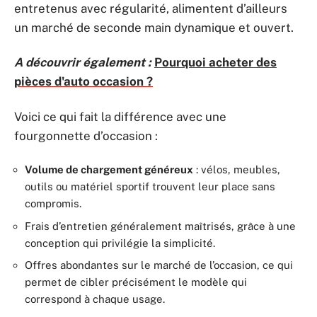
entretenus avec régularité, alimentent d’ailleurs
un marché de seconde main dynamique et ouvert.
A découvrir également :
Pourquoi acheter des
pièces d'auto occasion ?
Voici ce qui fait la différence avec une
fourgonnette d’occasion :
Volume de chargement généreux
: vélos, meubles,
outils ou matériel sportif trouvent leur place sans
compromis.
Frais d’entretien généralement maîtrisés, grâce à une
conception qui privilégie la simplicité.
Offres abondantes sur le marché de l’occasion, ce qui
permet de cibler précisément le modèle qui
correspond à chaque usage.