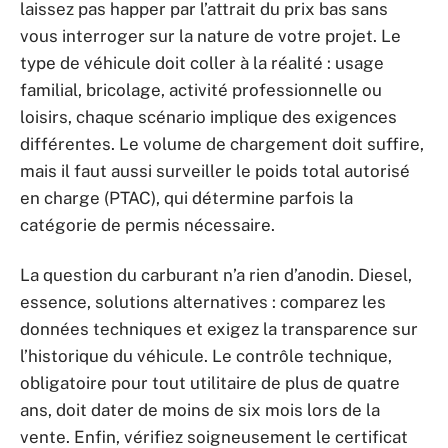
laissez pas happer par l’attrait du prix bas sans
vous interroger sur la nature de votre projet. Le
type de véhicule doit coller à la réalité : usage
familial, bricolage, activité professionnelle ou
loisirs, chaque scénario implique des exigences
différentes. Le volume de chargement doit suffire,
mais il faut aussi surveiller le poids total autorisé
en charge (PTAC), qui détermine parfois la
catégorie de permis nécessaire.
La question du carburant n’a rien d’anodin. Diesel,
essence, solutions alternatives : comparez les
données techniques et exigez la transparence sur
l’historique du véhicule. Le contrôle technique,
obligatoire pour tout utilitaire de plus de quatre
ans, doit dater de moins de six mois lors de la
vente. Enfin, vérifiez soigneusement le certificat