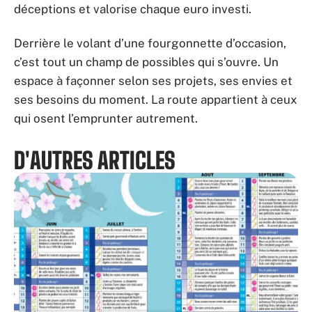
déceptions et valorise chaque euro investi.
Derrière le volant d’une fourgonnette d’occasion,
c’est tout un champ de possibles qui s’ouvre. Un
espace à façonner selon ses projets, ses envies et
ses besoins du moment. La route appartient à ceux
qui osent l’emprunter autrement.
D'AUTRES ARTICLES