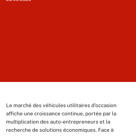
Le marché des véhicules utilitaires d’occasion
affiche une croissance continue, portée par la
multiplication des auto-entrepreneurs et la
recherche de solutions économiques. Face à