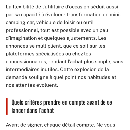
La flexibilité de l’utilitaire d’occasion séduit aussi
par sa capacité à évoluer : transformation en mini-
camping-car, véhicule de loisir ou outil
professionnel, tout est possible avec un peu
d’imagination et quelques ajustements. Les
annonces se multiplient, que ce soit sur les
plateformes spécialisées ou chez les
concessionnaires, rendant l’achat plus simple, sans
intermédiaires inutiles. Cette explosion de la
demande souligne à quel point nos habitudes et
nos attentes évoluent.
Quels critères prendre en compte avant de se
lancer dans l’achat
Avant de signer, chaque détail compte. Ne vous