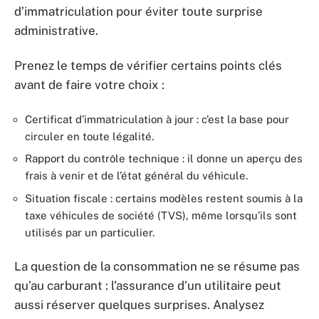
d’immatriculation pour éviter toute surprise
administrative.
Prenez le temps de vérifier certains points clés
avant de faire votre choix :
Certificat d’immatriculation à jour : c’est la base pour
circuler en toute légalité.
Rapport du contrôle technique : il donne un aperçu des
frais à venir et de l’état général du véhicule.
Situation fiscale : certains modèles restent soumis à la
taxe véhicules de société (TVS), même lorsqu’ils sont
utilisés par un particulier.
La question de la consommation ne se résume pas
qu’au carburant : l’assurance d’un utilitaire peut
aussi réserver quelques surprises. Analysez