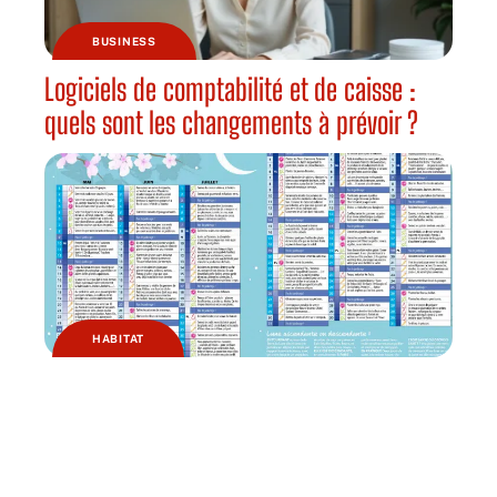
BUSINESS
Logiciels de comptabilité et de caisse :
quels sont les changements à prévoir ?
HABITAT
Pourquoi jardiner avec la lune ?