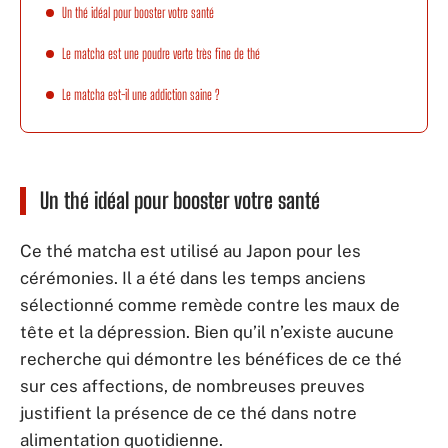
Un thé idéal pour booster votre santé
Le matcha est une poudre verte très fine de thé
Le matcha est-il une addiction saine ?
Un thé idéal pour booster votre santé
Ce thé matcha est utilisé au Japon pour les
cérémonies. Il a été dans les temps anciens
sélectionné comme remède contre les maux de
tête et la dépression. Bien qu’il n’existe aucune
recherche qui démontre les bénéfices de ce thé
sur ces affections, de nombreuses preuves
justifient la présence de ce thé dans notre
alimentation quotidienne.