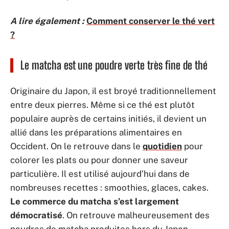
A lire également :
Comment conserver le thé vert
?
Le matcha est une poudre verte très fine de thé
Originaire du Japon, il est broyé traditionnellement
entre deux pierres. Même si ce thé est plutôt
populaire auprès de certains initiés, il devient un
allié dans les préparations alimentaires en
Occident. On le retrouve dans le
quotidien
pour
colorer les plats ou pour donner une saveur
particulière. Il est utilisé aujourd’hui dans de
nombreuses recettes : smoothies, glaces, cakes.
Le commerce du matcha s’est largement
démocratisé
. On retrouve malheureusement des
poudres de matcha produites hors du Japon