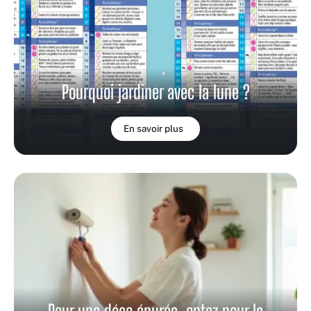
Pourquoi jardiner avec la lune ?
En savoir plus