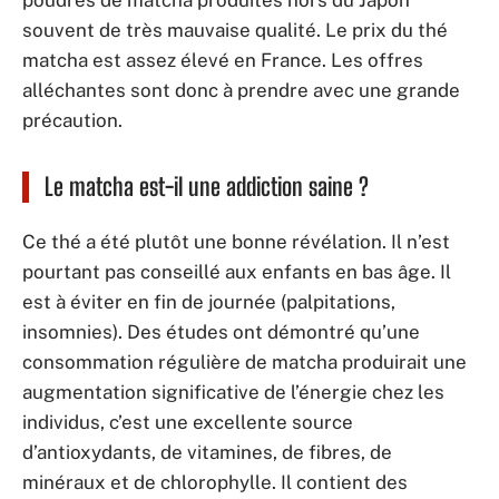
souvent de très mauvaise qualité. Le prix du thé
matcha est assez élevé en France. Les offres
alléchantes sont donc à prendre avec une grande
précaution.
Le matcha est-il une addiction saine ?
Ce thé a été plutôt une bonne révélation. Il n’est
pourtant pas conseillé aux enfants en bas âge. Il
est à éviter en fin de journée (palpitations,
insomnies). Des études ont démontré qu’une
consommation régulière de matcha produirait une
augmentation significative de l’énergie chez les
individus, c’est une excellente source
d’antioxydants, de vitamines, de fibres, de
minéraux et de chlorophylle. Il contient des