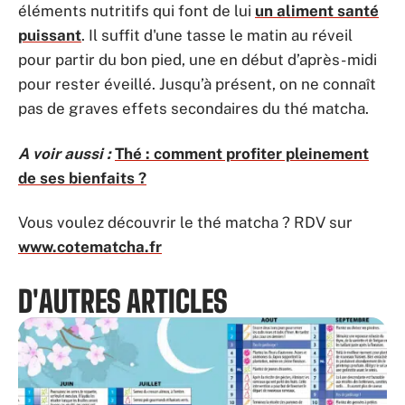
éléments nutritifs qui font de lui
un aliment santé
puissant
. Il suffit d'une tasse le matin au réveil
pour partir du bon pied, une en début d’après- midi
pour rester éveillé. Jusqu’à présent, on ne connaît
pas de graves effets secondaires du thé matcha.
A voir aussi :
Thé : comment profiter pleinement
de ses bienfaits ?
Vous voulez découvrir le thé matcha ? RDV sur
www.cotematcha.fr
D'AUTRES ARTICLES