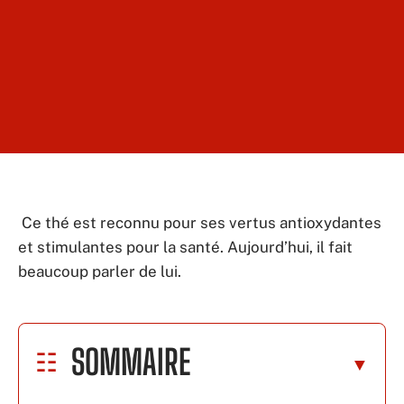
Ce thé est reconnu pour ses vertus antioxydantes
et stimulantes pour la santé. Aujourd’hui, il fait
beaucoup parler de lui.
SOMMAIRE