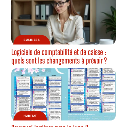
BUSINESS
Logiciels de comptabilité et de caisse :
quels sont les changements à prévoir ?
HABITAT