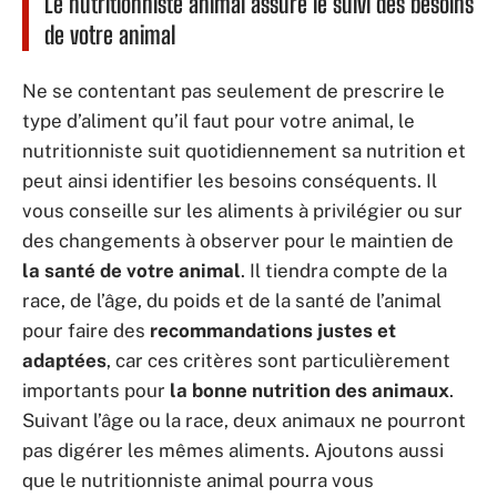
Le nutritionniste animal assure le suivi des besoins
de votre animal
Ne se contentant pas seulement de prescrire le
type d’aliment qu’il faut pour votre animal, le
nutritionniste suit quotidiennement sa nutrition et
peut ainsi identifier les besoins conséquents. Il
vous conseille sur les aliments à privilégier ou sur
des changements à observer pour le maintien de
la santé de votre animal
. Il tiendra compte de la
race, de l’âge, du poids et de la santé de l’animal
pour faire des
recommandations justes et
adaptées
, car ces critères sont particulièrement
importants pour
la bonne nutrition des animaux
.
Suivant l’âge ou la race, deux animaux ne pourront
pas digérer les mêmes aliments. Ajoutons aussi
que le nutritionniste animal pourra vous