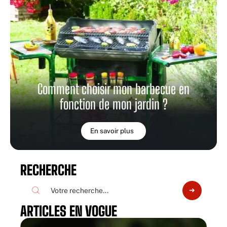
Comment choisir mon barbecue en
fonction de mon jardin ?
En savoir plus
RECHERCHE
ARTICLES EN VOGUE