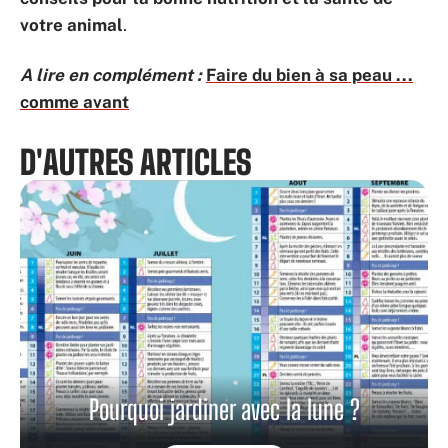
votre animal
.
A lire en complément :
Faire du bien à sa peau ...
comme avant
D'AUTRES ARTICLES
Pourquoi jardiner avec la lune ?