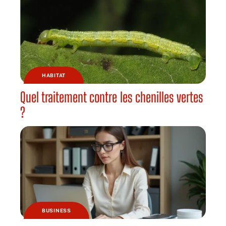
HABITAT
Quel traitement contre les chenilles vertes
?
BUSINESS