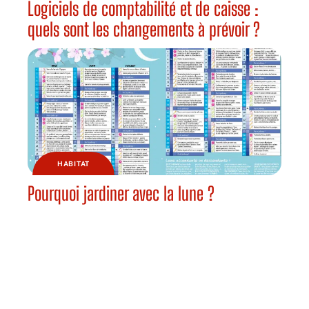
Logiciels de comptabilité et de caisse :
quels sont les changements à prévoir ?
HABITAT
Pourquoi jardiner avec la lune ?