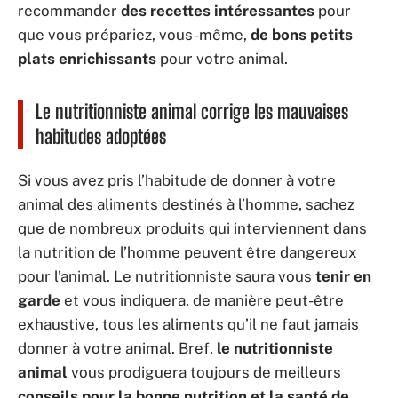
recommander
des recettes intéressantes
pour
que vous prépariez, vous-même,
de
bons petits
plats enrichissants
pour votre animal.
Le nutritionniste animal corrige les mauvaises
habitudes adoptées
Si vous avez pris l’habitude de donner à votre
animal des aliments destinés à l’homme, sachez
que de nombreux produits qui interviennent dans
la nutrition de l’homme peuvent être dangereux
pour l’animal. Le nutritionniste saura vous
tenir en
garde
et vous indiquera, de manière peut-être
exhaustive, tous les aliments qu’il ne faut jamais
donner à votre animal. Bref,
le nutritionniste
animal
vous prodiguera toujours de meilleurs
conseils pour la bonne nutrition et la santé de