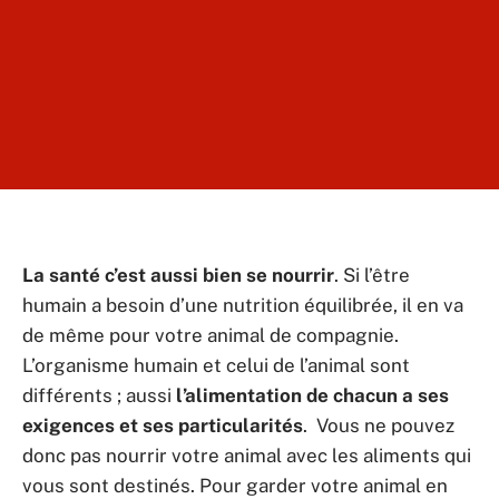
La santé c’est aussi bien se nourrir
. Si l’être
humain a besoin d’une nutrition équilibrée, il en va
de même pour votre animal de compagnie.
L’organisme humain et celui de l’animal sont
différents ; aussi
l’alimentation de chacun a ses
exigences et ses particularités
. Vous ne pouvez
donc pas nourrir votre animal avec les aliments qui
vous sont destinés. Pour garder votre animal en