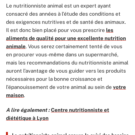
Le nutritionniste animal est un expert ayant
consacré des années à l’étude des conditions et
des exigences nutritives et de santé des animaux.
Il est donc bien placé pour vous prescrire
les
aliments de qualité pour une excellente nutrition
animale
. Vous serez certainement tenté de vous
en procurer vous-même dans un supermarché,
mais les recommandations du nutritionniste animal
auront l’avantage de vous guider vers les produits
nécessaires pour la bonne croissance et
l’épanouissement de votre animal au sein de
votre
maison
.
A lire également :
Centre nutritionniste et
diététique à Lyon