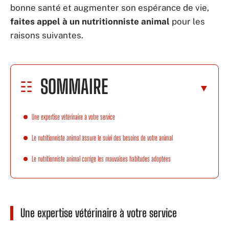
bonne santé et augmenter son espérance de vie,
faites appel à un nutritionniste animal
pour les
raisons suivantes.
SOMMAIRE
Une expertise vétérinaire à votre service
Le nutritionniste animal assure le suivi des besoins de votre animal
Le nutritionniste animal corrige les mauvaises habitudes adoptées
Une expertise vétérinaire à votre service