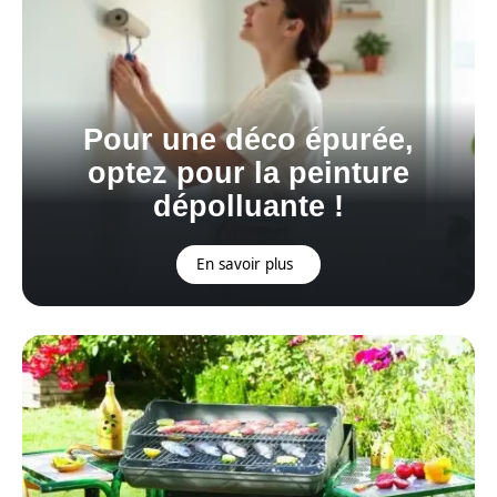
Pour une déco épurée,
optez pour la peinture
dépolluante !
En savoir plus