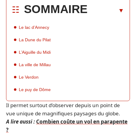
SOMMAIRE
Le lac d’Annecy
La Dune du Pilat
L’Aiguille du Midi
La ville de Millau
Le Verdon
Le puy de Dôme
Il permet surtout d’observer depuis un point de
vue unique de magnifiques paysages du globe.
A lire aussi :
Combien coûte un vol en parapente
?