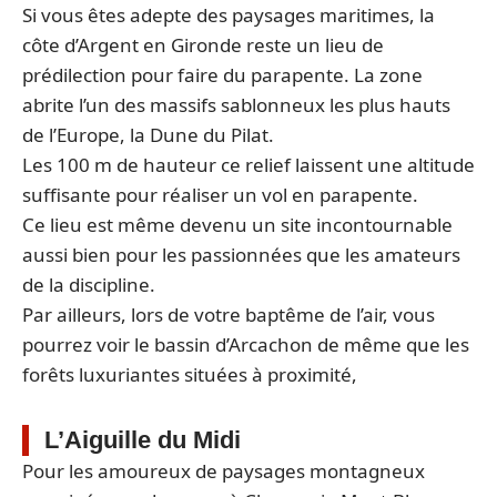
Si vous êtes adepte des paysages maritimes, la
côte d’Argent en Gironde reste un lieu de
prédilection pour faire du parapente. La zone
abrite l’un des massifs sablonneux les plus hauts
de l’Europe, la Dune du Pilat.
Les 100 m de hauteur ce relief laissent une altitude
suffisante pour réaliser un vol en parapente.
Ce lieu est même devenu un site incontournable
aussi bien pour les passionnées que les amateurs
de la discipline.
Par ailleurs, lors de votre baptême de l’air, vous
pourrez voir le bassin d’Arcachon de même que les
forêts luxuriantes situées à proximité,
L’Aiguille du Midi
Pour les amoureux de paysages montagneux