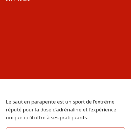
Le saut en parapente est un sport de l’extrême
réputé pour la dose d’adrénaline et l’expérience
unique qu’il offre à ses pratiquants.