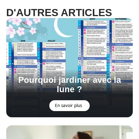
D'AUTRES ARTICLES
Pourquoi jardiner avec la
lune ?
En savoir plus