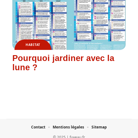
HABITAT
Pourquoi jardiner avec la
lune ?
Contact
Mentions légales
Sitemap
© 2025 | fuveau.fr