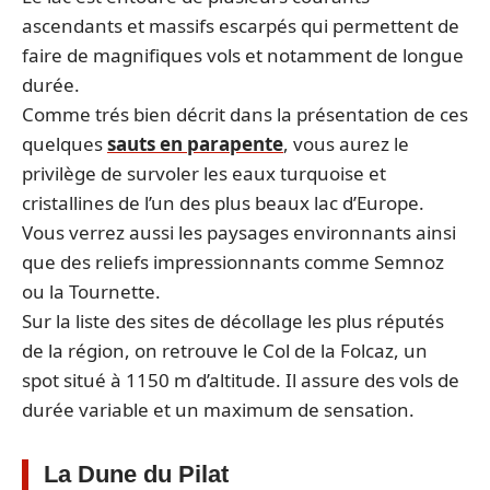
ascendants et massifs escarpés qui permettent de
faire de magnifiques vols et notamment de longue
durée.
Comme trés bien décrit dans la présentation de ces
quelques
sauts en parapente
, vous aurez le
privilège de survoler les eaux turquoise et
cristallines de l’un des plus beaux lac d’Europe.
Vous verrez aussi les paysages environnants ainsi
que des reliefs impressionnants comme Semnoz
ou la Tournette.
Sur la liste des sites de décollage les plus réputés
de la région, on retrouve le Col de la Folcaz, un
spot situé à 1150 m d’altitude. Il assure des vols de
durée variable et un maximum de sensation.
La Dune du Pilat