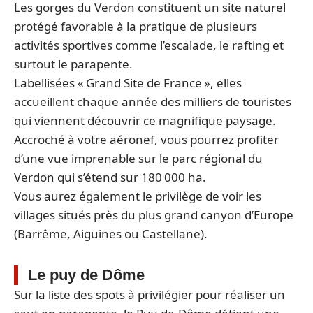
Les gorges du Verdon constituent un site naturel
protégé favorable à la pratique de plusieurs
activités sportives comme l’escalade, le rafting et
surtout le parapente.
Labellisées « Grand Site de France », elles
accueillent chaque année des milliers de touristes
qui viennent découvrir ce magnifique paysage.
Accroché à votre aéronef, vous pourrez profiter
d’une vue imprenable sur le parc régional du
Verdon qui s’étend sur 180 000 ha.
Vous aurez également le privilège de voir les
villages situés près du plus grand canyon d’Europe
(Barrême, Aiguines ou Castellane).
Le puy de Dôme
Sur la liste des spots à privilégier pour réaliser un