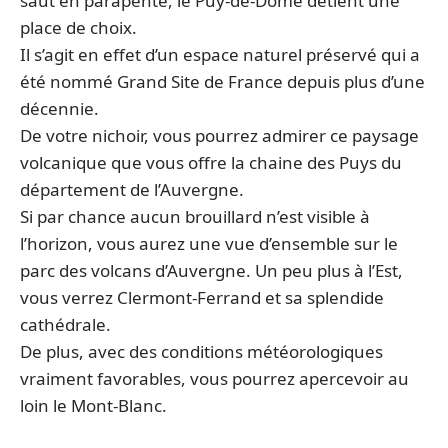
saut en parapente, le Puy-de-Dôme détient une
place de choix.
Il s’agit en effet d’un espace naturel préservé qui a
été nommé Grand Site de France depuis plus d’une
décennie.
De votre nichoir, vous pourrez admirer ce paysage
volcanique que vous offre la chaine des Puys du
département de l’Auvergne.
Si par chance aucun brouillard n’est visible à
l’horizon, vous aurez une vue d’ensemble sur le
parc des volcans d’Auvergne. Un peu plus à l’Est,
vous verrez Clermont-Ferrand et sa splendide
cathédrale.
De plus, avec des conditions météorologiques
vraiment favorables, vous pourrez apercevoir au
loin le Mont-Blanc.