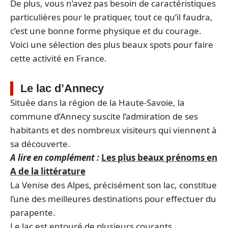
De plus, vous n’avez pas besoin de caractéristiques
particulières pour le pratiquer, tout ce qu’il faudra,
c’est une bonne forme physique et du courage.
Voici une sélection des plus beaux spots pour faire
cette activité en France.
Le lac d’Annecy
Située dans la région de la Haute-Savoie, la
commune d’Annecy suscite l’admiration de ses
habitants et des nombreux visiteurs qui viennent à
sa découverte.
A lire en complément :
Les plus beaux prénoms en
A de la littérature
La Venise des Alpes, précisément son lac, constitue
l’une des meilleures destinations pour effectuer du
parapente.
Le lac est entouré de plusieurs courants