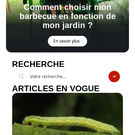
Comment choisir mon
barbecue en fonction de
mon jardin ?
En savoir plus
RECHERCHE
ARTICLES EN VOGUE