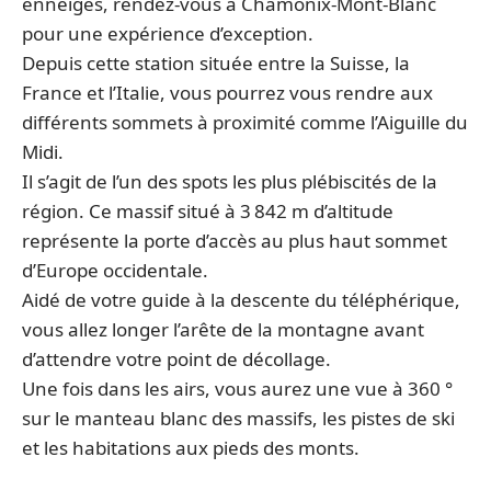
enneigés, rendez-vous à Chamonix-Mont-Blanc
pour une expérience d’exception.
Depuis cette station située entre la Suisse, la
France et l’Italie, vous pourrez vous rendre aux
différents sommets à proximité comme l’Aiguille du
Midi.
Il s’agit de l’un des spots les plus plébiscités de la
région. Ce massif situé à 3 842 m d’altitude
représente la porte d’accès au plus haut sommet
d’Europe occidentale.
Aidé de votre guide à la descente du téléphérique,
vous allez longer l’arête de la montagne avant
d’attendre votre point de décollage.
Une fois dans les airs, vous aurez une vue à 360 °
sur le manteau blanc des massifs, les pistes de ski
et les habitations aux pieds des monts.