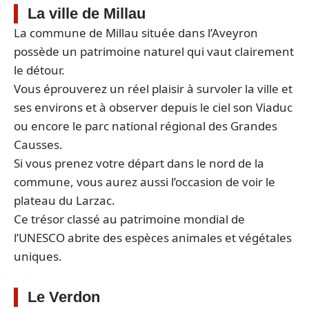
La ville de Millau
La commune de Millau située dans l’Aveyron
possède un patrimoine naturel qui vaut clairement
le détour.
Vous éprouverez un réel plaisir à survoler la ville et
ses environs et à observer depuis le ciel son Viaduc
ou encore le parc national régional des Grandes
Causses.
Si vous prenez votre départ dans le nord de la
commune, vous aurez aussi l’occasion de voir le
plateau du Larzac.
Ce trésor classé au patrimoine mondial de
l’UNESCO abrite des espèces animales et végétales
uniques.
Le Verdon