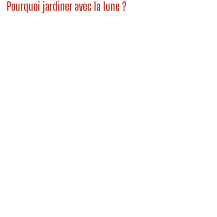
Pourquoi jardiner avec la lune ?