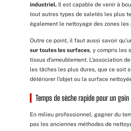
industriel.
Il est capable de venir à bou
tout autres types de saletés les plus t
également le nettoyage des zones les p
Outre ce point, il faut aussi savoir qu
sur toutes les surfaces
, y compris les 
tissus d’ameublement. L’association de 
les tâches les plus dures, que ce soit s
détériorer l’objet ou la surface nettoyé
Temps de sèche rapide pour un gain
En milieu professionnel, gagner du te
pas les anciennes méthodes de nettoyag