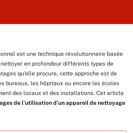
ionnel est une technique révolutionnaire basée
ur nettoyer en profondeur différents types de
tages qu’elle procure, cette approche est de
 les bureaux, les hôpitaux ou encore les écoles
ment des locaux et des installations. Cet article
ages de l’utilisation d’un appareil de nettoyage