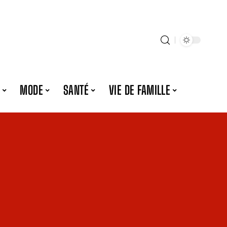
MODE
SANTÉ
VIE DE FAMILLE