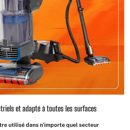
striels et adapté à toutes les surfaces
tre utilisé dans n’importe quel secteur