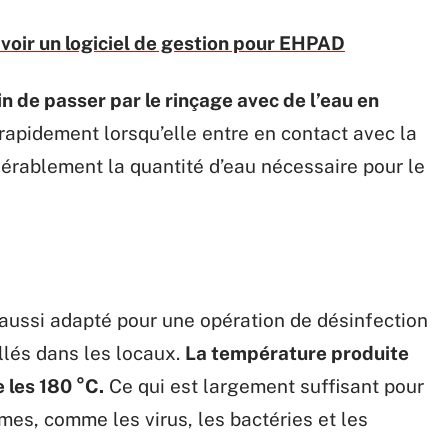
voir un logiciel de gestion pour EHPAD
n de passer par le rinçage avec de l’eau en
 rapidement lorsqu’elle entre en contact avec la
dérablement la quantité d’eau nécessaire pour le
 aussi adapté pour une opération de désinfection
llés dans les locaux.
La température produite
 les 180 °C.
Ce qui est largement suffisant pour
mes, comme les virus, les bactéries et les