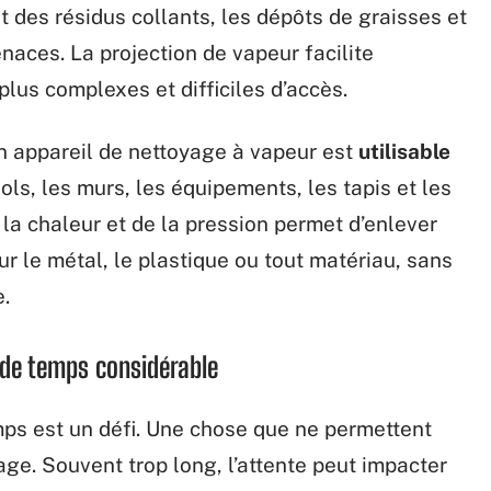
t des résidus collants, les dépôts de graisses et
enaces. La projection de vapeur facilite
lus complexes et difficiles d’accès.
’un appareil de nettoyage à vapeur est
utilisable
sols, les murs, les équipements, les tapis et les
la chaleur et de la pression permet d’enlever
ur le métal, le plastique ou tout matériau, sans
e.
 de temps considérable
mps est un défi. Une chose que ne permettent
e. Souvent trop long, l’attente peut impacter