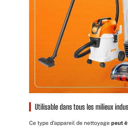
Utilisable dans tous les milieux indu
Ce type d’appareil de nettoyage
peut ê