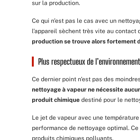
sur la production.
Ce qui n’est pas le cas avec un nettoy
l’appareil sèchent très vite au contact 
production se trouve alors fortement 
Plus respectueux de l’environnemen
Ce dernier point n’est pas des moindres
nettoyage à vapeur ne nécessite aucun
produit chimique
destiné pour le netto
Le jet de vapeur avec une température
performance de nettoyage optimal. Ce qu
produits chimiques polluants.