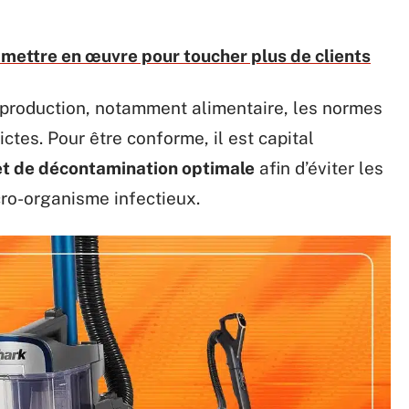
 mettre en œuvre pour toucher plus de clients
e production, notamment alimentaire, les normes
ctes. Pour être conforme, il est capital
t de décontamination optimale
afin d’éviter les
cro-organisme infectieux.