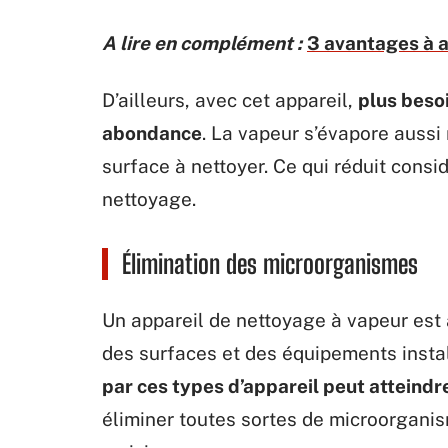
A lire en complément :
3 avantages à a
D’ailleurs, avec cet appareil,
plus besoi
abondance
. La vapeur s’évapore aussi
surface à nettoyer. Ce qui réduit consi
nettoyage.
Élimination des microorganismes
Un appareil de nettoyage à vapeur est
des surfaces et des équipements insta
par ces types d’appareil peut atteindre
éliminer toutes sortes de microorganis