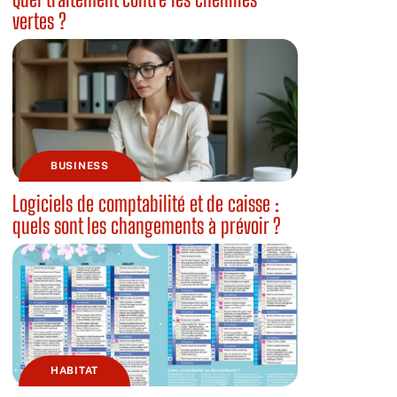
vertes ?
BUSINESS
Logiciels de comptabilité et de caisse :
quels sont les changements à prévoir ?
HABITAT