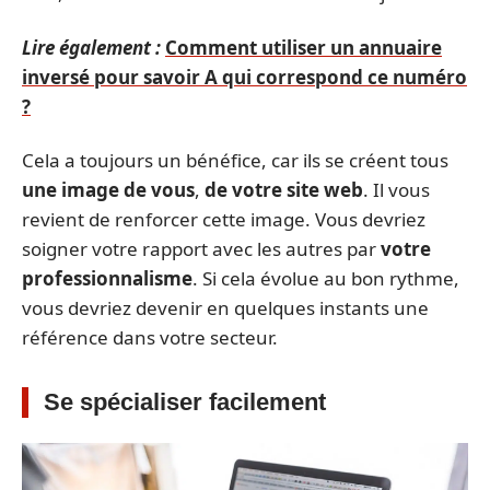
Lire également :
Comment utiliser un annuaire
inversé pour savoir A qui correspond ce numéro
?
Cela a toujours un bénéfice, car ils se créent tous
une image de vous
,
de votre site web
. Il vous
revient de renforcer cette image. Vous devriez
soigner votre rapport avec les autres par
votre
professionnalisme
. Si cela évolue au bon rythme,
vous devriez devenir en quelques instants une
référence dans votre secteur.
Se spécialiser facilement