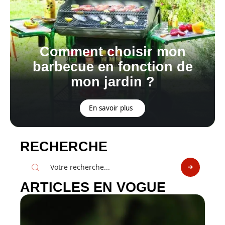
Comment choisir mon
barbecue en fonction de
mon jardin ?
En savoir plus
RECHERCHE
ARTICLES EN VOGUE