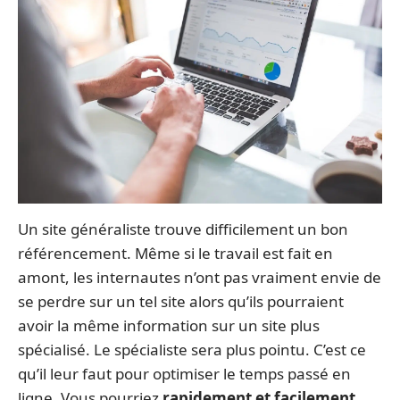
Un site généraliste trouve difficilement un bon
référencement. Même si le travail est fait en
amont, les internautes n’ont pas vraiment envie de
se perdre sur un tel site alors qu’ils pourraient
avoir la même information sur un site plus
spécialisé. Le spécialiste sera plus pointu. C’est ce
qu’il leur faut pour optimiser le temps passé en
ligne. Vous pourriez
rapidement et facilement