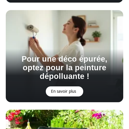
Pour une déco épurée,
optez pour la peinture
dépolluante !
En savoir plus