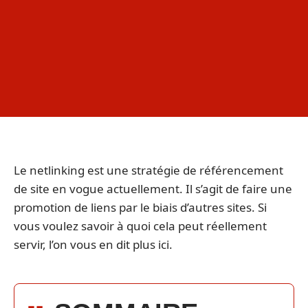
Le netlinking est une stratégie de référencement
de site en vogue actuellement. Il s’agit de faire une
promotion de liens par le biais d’autres sites. Si
vous voulez savoir à quoi cela peut réellement
servir, l’on vous en dit plus ici.