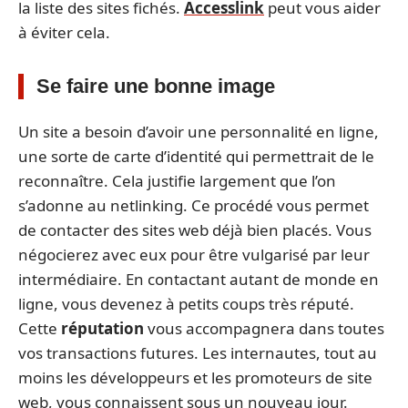
la liste des sites fichés.
Accesslink
peut vous aider
à éviter cela.
Se faire une bonne image
Un site a besoin d’avoir une personnalité en ligne,
une sorte de carte d’identité qui permettrait de le
reconnaître. Cela justifie largement que l’on
s’adonne au netlinking. Ce procédé vous permet
de contacter des sites web déjà bien placés. Vous
négocierez avec eux pour être vulgarisé par leur
intermédiaire. En contactant autant de monde en
ligne, vous devenez à petits coups très réputé.
Cette
réputation
vous accompagnera dans toutes
vos transactions futures. Les internautes, tout au
moins les développeurs et les promoteurs de site
web, vous connaissent sous un nouveau jour.