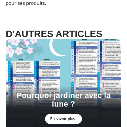
pour ses produits.
D'AUTRES ARTICLES
Pourquoi jardiner avec la
lune ?
En savoir plus