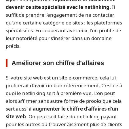
devenir ce site spécialisé avec le netlinking.
Il
suffit de prendre l’engagement de ne contacter
qu’une certaine catégorie de sites : les plateformes
spécialisées. En coopérant avec eux, l’on profite de
leur notoriété pour s’insérer dans un domaine
précis.
Améliorer son chiffre d’affaires
Si votre site web est un site e-commerce, cela lui
profiterait d’avoir un bon référencement. C’est ce à
quoi le netlinking sert à première vue. L’on peut
alors affirmer sans autre forme de procès que cela
sert aussi à
augmenter le chiffre d’affaires d’un
site web
. On peut soit faire du netlinking payant
pour les autres ou trouver aisément plus de clients