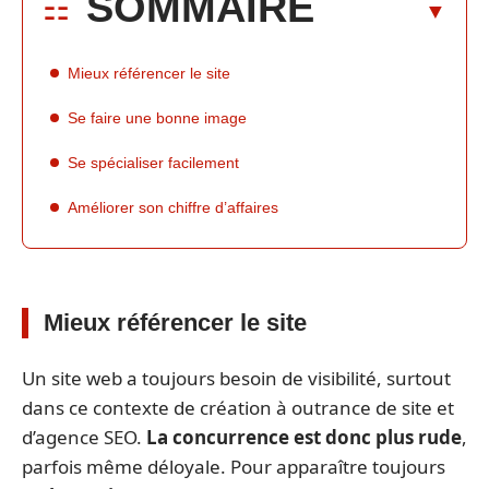
SOMMAIRE
Mieux référencer le site
Se faire une bonne image
Se spécialiser facilement
Améliorer son chiffre d’affaires
Mieux référencer le site
Un site web a toujours besoin de visibilité, surtout
dans ce contexte de création à outrance de site et
d’agence SEO.
La concurrence est donc plus rude
,
parfois même déloyale. Pour apparaître toujours