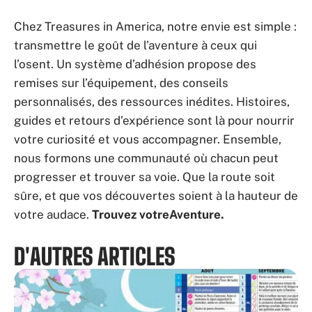
Chez Treasures in America, notre envie est simple :
transmettre le goût de l’aventure à ceux qui
l’osent. Un système d’adhésion propose des
remises sur l’équipement, des conseils
personnalisés, des ressources inédites. Histoires,
guides et retours d’expérience sont là pour nourrir
votre curiosité et vous accompagner. Ensemble,
nous formons une communauté où chacun peut
progresser et trouver sa voie. Que la route soit
sûre, et que vos découvertes soient à la hauteur de
votre audace.
Trouvez votreAventure.
D'AUTRES ARTICLES