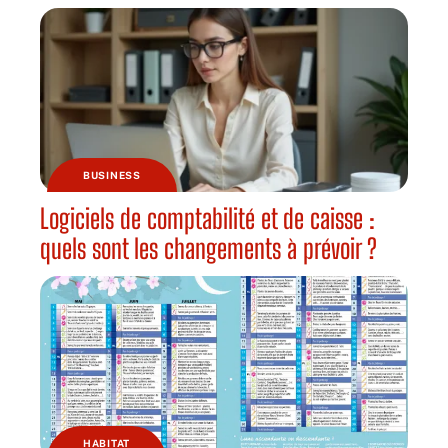
BUSINESS
Logiciels de comptabilité et de caisse :
quels sont les changements à prévoir ?
HABITAT