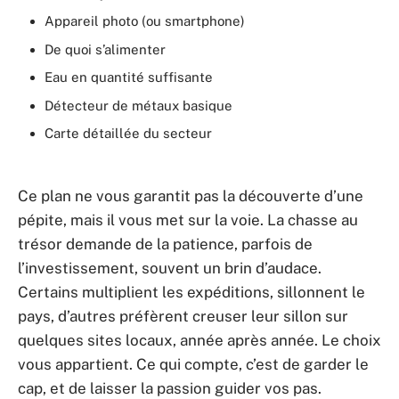
Appareil photo (ou smartphone)
De quoi s’alimenter
Eau en quantité suffisante
Détecteur de métaux basique
Carte détaillée du secteur
Ce plan ne vous garantit pas la découverte d’une
pépite, mais il vous met sur la voie. La chasse au
trésor demande de la patience, parfois de
l’investissement, souvent un brin d’audace.
Certains multiplient les expéditions, sillonnent le
pays, d’autres préfèrent creuser leur sillon sur
quelques sites locaux, année après année. Le choix
vous appartient. Ce qui compte, c’est de garder le
cap, et de laisser la passion guider vos pas.