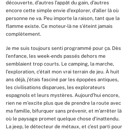
découverte, d’autres l’appât du gain, d’autres
encore cette simple envie d’explorer, d’aller là où
personne ne va. Peu importe la raison, tant que la
flamme existe. Ce moteur-là ne s’éteint jamais
complètement.
Je me suis toujours senti programmé pour ça. Dès
l’enfance, les week-ends passés dehors me
semblaient trop courts. Le camping, la marche,
l’exploration, c’était mon vrai terrain de jeu. À huit
ans déjà, j’étais fasciné par les épopées antiques,
les civilisations disparues, les explorateurs
espagnols et leurs mystères. Aujourd’hui encore,
rien ne m’excite plus que de prendre la route avec
ma famille, bifurquer sans prévenir, et m’arrêter là
où le paysage promet quelque chose d’inattendu.
La jeep, le détecteur de métaux, et c’est parti pour