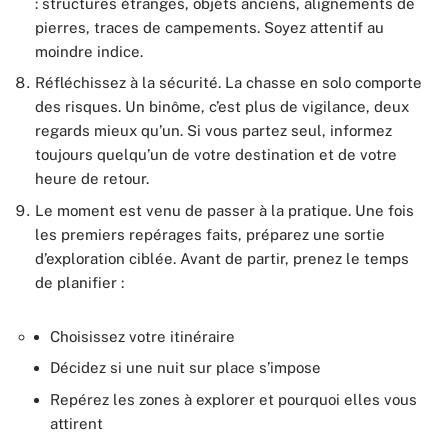
: structures étranges, objets anciens, alignements de
pierres, traces de campements. Soyez attentif au
moindre indice.
Réfléchissez à la sécurité. La chasse en solo comporte
des risques. Un binôme, c’est plus de vigilance, deux
regards mieux qu’un. Si vous partez seul, informez
toujours quelqu’un de votre destination et de votre
heure de retour.
Le moment est venu de passer à la pratique. Une fois
les premiers repérages faits, préparez une sortie
d’exploration ciblée. Avant de partir, prenez le temps
de planifier :
Choisissez votre itinéraire
Décidez si une nuit sur place s’impose
Repérez les zones à explorer et pourquoi elles vous
attirent