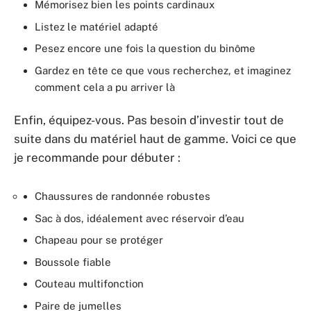
Mémorisez bien les points cardinaux
Listez le matériel adapté
Pesez encore une fois la question du binôme
Gardez en tête ce que vous recherchez, et imaginez
comment cela a pu arriver là
Enfin, équipez-vous. Pas besoin d’investir tout de
suite dans du matériel haut de gamme. Voici ce que
je recommande pour débuter :
Chaussures de randonnée robustes
Sac à dos, idéalement avec réservoir d’eau
Chapeau pour se protéger
Boussole fiable
Couteau multifonction
Paire de jumelles