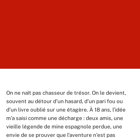
On ne naît pas chasseur de trésor. On le devient,
souvent au détour d’un hasard, d’un pari fou ou
d’un livre oublié sur une étagère. À 18 ans, l’idée
m’a saisi comme une décharge : deux amis, une
vieille légende de mine espagnole perdue, une
envie de se prouver que l’aventure n’est pas