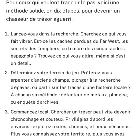
Pour ceux qui veulent franchir le pas, voici une
méthode solide, en dix étapes, pour devenir un
chasseur de trésor aguerri :
Lancez-vous dans la recherche. Cherchez ce qui vous
fait vibrer. Est-ce les caches perdues du Far West, les
secrets des Templiers, ou l’ombre des conquistadors
espagnols ? Trouvez ce qui vous attire, même si c’est
un détail.
Déterminez votre terrain de jeu. Préférez-vous
arpenter d’anciens champs, plonger à la recherche
d’épaves, ou partir sur les traces d’une histoire locale ?
À chacun sa méthode : détecteur de métaux, plongée,
ou enquête d’archives.
Commencez local. Chercher un trésor peut vite devenir
chronophage et coûteux. Privilégiez d’abord les
environs : explorez routes, chemins, et lieux méconnus.
Plus vous connaissez votre territoire, plus vous avez