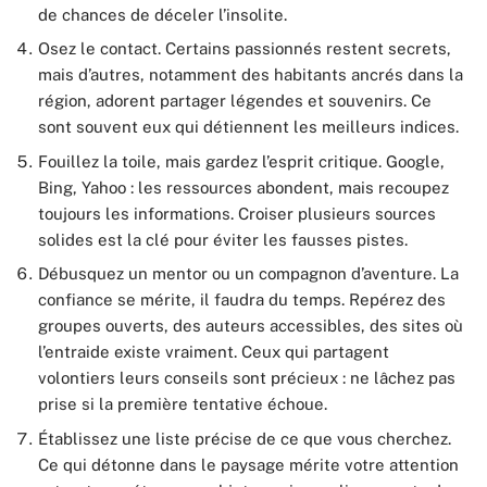
de chances de déceler l’insolite.
Osez le contact. Certains passionnés restent secrets,
mais d’autres, notamment des habitants ancrés dans la
région, adorent partager légendes et souvenirs. Ce
sont souvent eux qui détiennent les meilleurs indices.
Fouillez la toile, mais gardez l’esprit critique. Google,
Bing, Yahoo : les ressources abondent, mais recoupez
toujours les informations. Croiser plusieurs sources
solides est la clé pour éviter les fausses pistes.
Débusquez un mentor ou un compagnon d’aventure. La
confiance se mérite, il faudra du temps. Repérez des
groupes ouverts, des auteurs accessibles, des sites où
l’entraide existe vraiment. Ceux qui partagent
volontiers leurs conseils sont précieux : ne lâchez pas
prise si la première tentative échoue.
Établissez une liste précise de ce que vous cherchez.
Ce qui détonne dans le paysage mérite votre attention