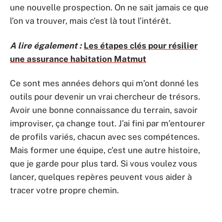
une nouvelle prospection. On ne sait jamais ce que
l’on va trouver, mais c’est là tout l’intérêt.
A lire également :
Les étapes clés pour résilier
une assurance habitation Matmut
Ce sont mes années dehors qui m’ont donné les
outils pour devenir un vrai chercheur de trésors.
Avoir une bonne connaissance du terrain, savoir
improviser, ça change tout. J’ai fini par m’entourer
de profils variés, chacun avec ses compétences.
Mais former une équipe, c’est une autre histoire,
que je garde pour plus tard. Si vous voulez vous
lancer, quelques repères peuvent vous aider à
tracer votre propre chemin.