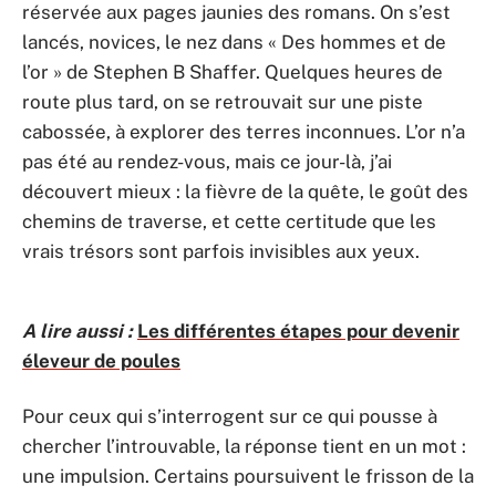
réservée aux pages jaunies des romans. On s’est
lancés, novices, le nez dans « Des hommes et de
l’or » de Stephen B Shaffer. Quelques heures de
route plus tard, on se retrouvait sur une piste
cabossée, à explorer des terres inconnues. L’or n’a
pas été au rendez-vous, mais ce jour-là, j’ai
découvert mieux : la fièvre de la quête, le goût des
chemins de traverse, et cette certitude que les
vrais trésors sont parfois invisibles aux yeux.
A lire aussi :
Les différentes étapes pour devenir
éleveur de poules
Pour ceux qui s’interrogent sur ce qui pousse à
chercher l’introuvable, la réponse tient en un mot :
une impulsion. Certains poursuivent le frisson de la