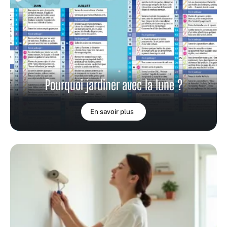
Pourquoi jardiner avec la lune ?
En savoir plus