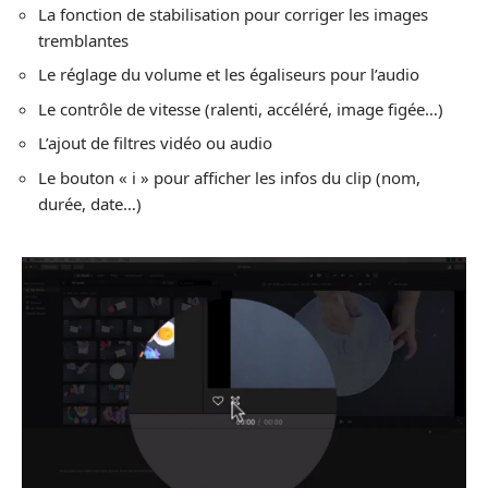
La fonction de stabilisation pour corriger les images
tremblantes
Le réglage du volume et les égaliseurs pour l’audio
Le contrôle de vitesse (ralenti, accéléré, image figée…)
L’ajout de filtres vidéo ou audio
Le bouton « i » pour afficher les infos du clip (nom,
durée, date…)