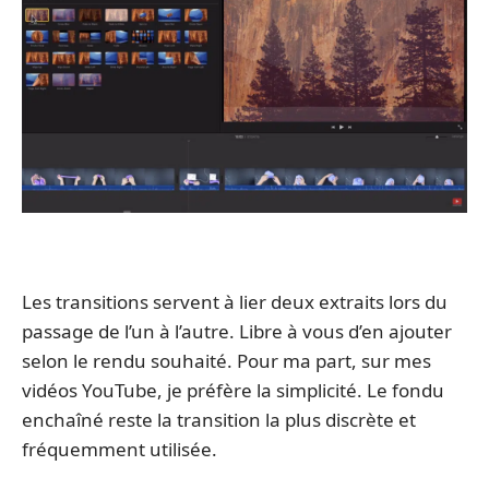
Les transitions servent à lier deux extraits lors du
passage de l’un à l’autre. Libre à vous d’en ajouter
selon le rendu souhaité. Pour ma part, sur mes
vidéos YouTube, je préfère la simplicité. Le fondu
enchaîné reste la transition la plus discrète et
fréquemment utilisée.