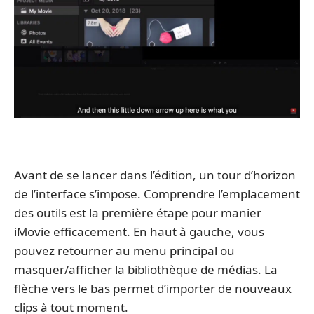
Avant de se lancer dans l’édition, un tour d’horizon
de l’interface s’impose. Comprendre l’emplacement
des outils est la première étape pour manier
iMovie efficacement. En haut à gauche, vous
pouvez retourner au menu principal ou
masquer/afficher la bibliothèque de médias. La
flèche vers le bas permet d’importer de nouveaux
clips à tout moment.