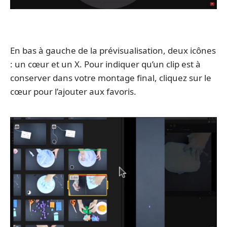
En bas à gauche de la prévisualisation, deux icônes
: un cœur et un X. Pour indiquer qu’un clip est à
conserver dans votre montage final, cliquez sur le
cœur pour l’ajouter aux favoris.