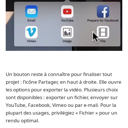
Un bouton reste à connaître pour finaliser tout
projet : l’icône Partager, en haut à droite. Elle ouvre
les options pour exporter la vidéo. Plusieurs choix
sont disponibles : exporter un fichier, envoyer sur
YouTube, Facebook, Vimeo ou par e-mail. Pour la
plupart des usages, privilégiez « Fichier » pour un
rendu optimal.