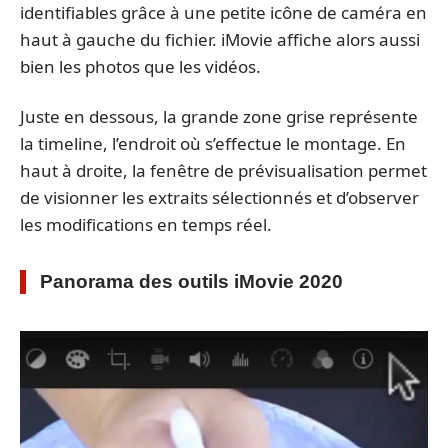
identifiables grâce à une petite icône de caméra en
haut à gauche du fichier. iMovie affiche alors aussi
bien les photos que les vidéos.
Juste en dessous, la grande zone grise représente
la timeline, l’endroit où s’effectue le montage. En
haut à droite, la fenêtre de prévisualisation permet
de visionner les extraits sélectionnés et d’observer
les modifications en temps réel.
Panorama des outils iMovie 2020