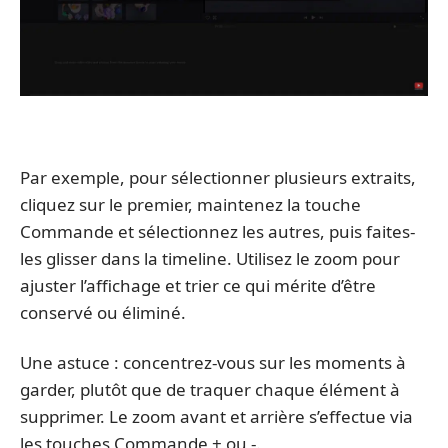
Par exemple, pour sélectionner plusieurs extraits,
cliquez sur le premier, maintenez la touche
Commande et sélectionnez les autres, puis faites-
les glisser dans la timeline. Utilisez le zoom pour
ajuster l’affichage et trier ce qui mérite d’être
conservé ou éliminé.
Une astuce : concentrez-vous sur les moments à
garder, plutôt que de traquer chaque élément à
supprimer. Le zoom avant et arrière s’effectue via
les touches Commande + ou -.