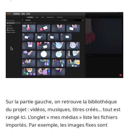
Sur la partie gauche, on retrouve la bibliothèque
du projet : vidéos, musiques, titres créés… tout est
rangé ici. L’onglet « mes médias » liste les fichiers
importés. Par exemple, les images fixes sont