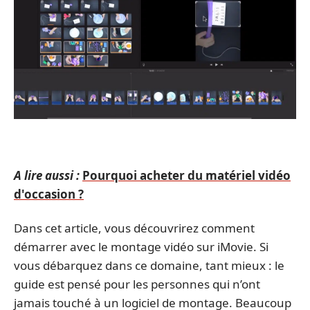
A lire aussi :
Pourquoi acheter du matériel vidéo
d'occasion ?
Dans cet article, vous découvrirez comment
démarrer avec le montage vidéo sur iMovie. Si
vous débarquez dans ce domaine, tant mieux : le
guide est pensé pour les personnes qui n’ont
jamais touché à un logiciel de montage. Beaucoup