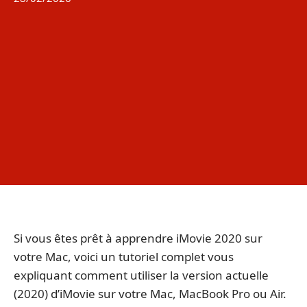
Si vous êtes prêt à apprendre iMovie 2020 sur
votre Mac, voici un tutoriel complet vous
expliquant comment utiliser la version actuelle
(2020) d’iMovie sur votre Mac, MacBook Pro ou Air.