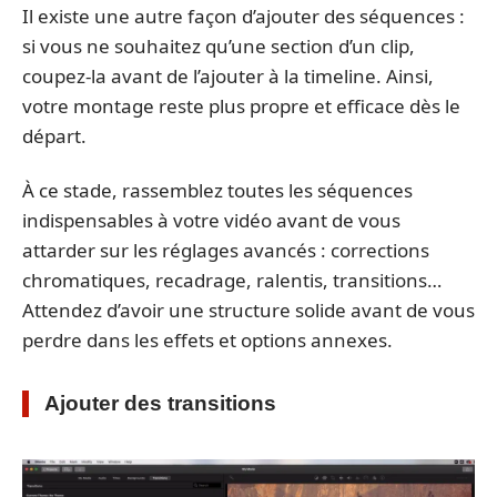
Il existe une autre façon d’ajouter des séquences :
si vous ne souhaitez qu’une section d’un clip,
coupez-la avant de l’ajouter à la timeline. Ainsi,
votre montage reste plus propre et efficace dès le
départ.
À ce stade, rassemblez toutes les séquences
indispensables à votre vidéo avant de vous
attarder sur les réglages avancés : corrections
chromatiques, recadrage, ralentis, transitions…
Attendez d’avoir une structure solide avant de vous
perdre dans les effets et options annexes.
Ajouter des transitions