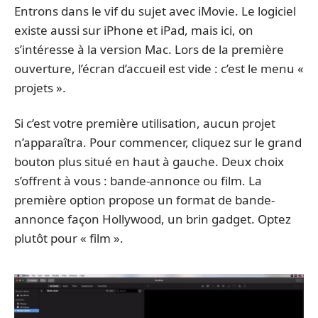
Entrons dans le vif du sujet avec iMovie. Le logiciel
existe aussi sur iPhone et iPad, mais ici, on
s’intéresse à la version Mac. Lors de la première
ouverture, l’écran d’accueil est vide : c’est le menu «
projets ».
Si c’est votre première utilisation, aucun projet
n’apparaîtra. Pour commencer, cliquez sur le grand
bouton plus situé en haut à gauche. Deux choix
s’offrent à vous : bande-annonce ou film. La
première option propose un format de bande-
annonce façon Hollywood, un brin gadget. Optez
plutôt pour « film ».