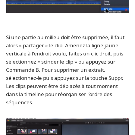
Si une partie au milieu doit être supprimée, il faut
alors « partager » le clip. Amenez la ligne jaune
verticale à l’endroit voulu, faites un clic droit, puis
sélectionnez « scinder le clip » ou appuyez sur
Commande B. Pour supprimer un extrait,
sélectionnez-le puis appuyez sur la touche Suppr.
Les clips peuvent être déplacés à tout moment
dans la timeline pour réorganiser l’ordre des
séquences.