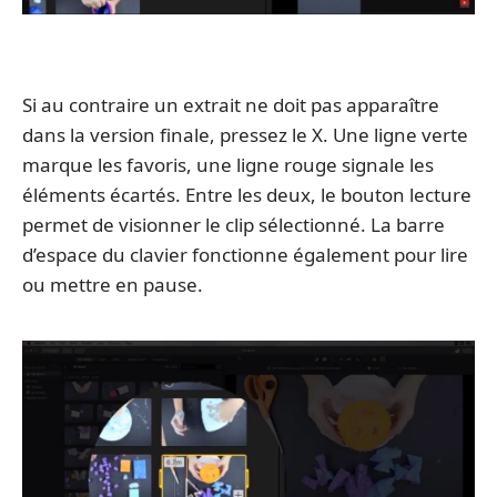
Si au contraire un extrait ne doit pas apparaître
dans la version finale, pressez le X. Une ligne verte
marque les favoris, une ligne rouge signale les
éléments écartés. Entre les deux, le bouton lecture
permet de visionner le clip sélectionné. La barre
d’espace du clavier fonctionne également pour lire
ou mettre en pause.