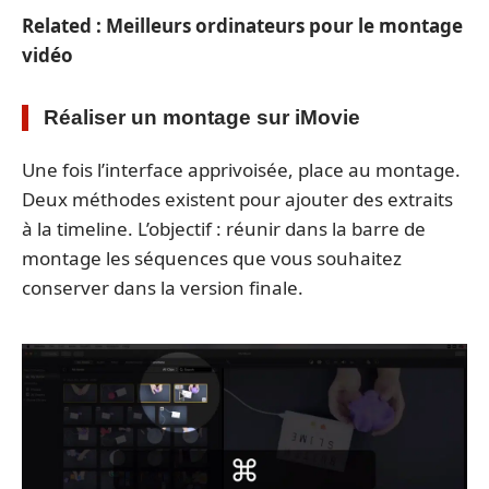
Related : Meilleurs ordinateurs pour le montage
vidéo
Réaliser un montage sur iMovie
Une fois l’interface apprivoisée, place au montage.
Deux méthodes existent pour ajouter des extraits
à la timeline. L’objectif : réunir dans la barre de
montage les séquences que vous souhaitez
conserver dans la version finale.