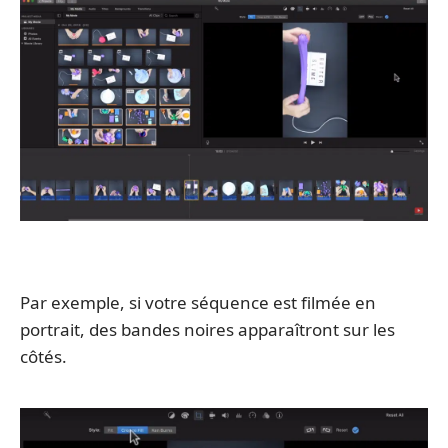
Par exemple, si votre séquence est filmée en
portrait, des bandes noires apparaîtront sur les
côtés.