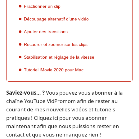
Fractionner un clip
Découpage alternatif d’une vidéo
Ajouter des transitions
Recadrer et zoomer sur les clips
Stabilisation et réglage de la vitesse
Tutoriel iMovie 2020 pour Mac
Saviez-vous… ?
Vous pouvez vous abonner à la
chaîne YouTube VidPromom afin de rester au
courant de mes nouvelles vidéos et tutoriels
pratiques ! Cliquez ici pour vous abonner
maintenant afin que nous puissions rester en
contact et que vous ne manquez rien !