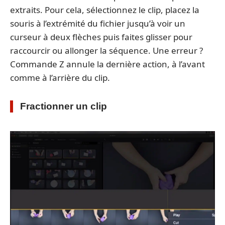
extraits. Pour cela, sélectionnez le clip, placez la
souris à l’extrémité du fichier jusqu’à voir un
curseur à deux flèches puis faites glisser pour
raccourcir ou allonger la séquence. Une erreur ?
Commande Z annule la dernière action, à l’avant
comme à l’arrière du clip.
Fractionner un clip