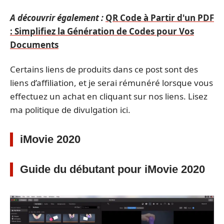
A découvrir également :
QR Code à Partir d'un PDF
: Simplifiez la Génération de Codes pour Vos
Documents
Certains liens de produits dans ce post sont des
liens d’affiliation, et je serai rémunéré lorsque vous
effectuez un achat en cliquant sur nos liens. Lisez
ma politique de divulgation ici.
iMovie 2020
Guide du débutant pour iMovie 2020