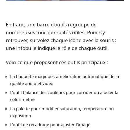
En haut, une barre d’outils regroupe de
nombreuses fonctionnalités utiles. Pour s’y
retrouver, survolez chaque icône avec la souris :
une infobulle indique le rôle de chaque outil.
Voici ce que proposent ces outils principaux :
La baguette magique : amélioration automatique de la
qualité audio et vidéo
L’outil balance des couleurs pour corriger ou ajuster la
colorimétrie
La palette pour modifier saturation, température ou
exposition
L’outil de recadrage pour ajuster l’image