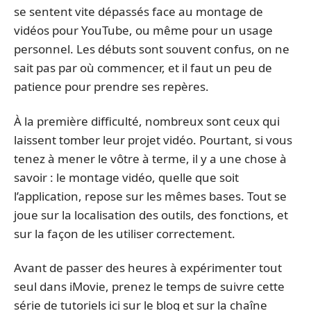
se sentent vite dépassés face au montage de
vidéos pour YouTube, ou même pour un usage
personnel. Les débuts sont souvent confus, on ne
sait pas par où commencer, et il faut un peu de
patience pour prendre ses repères.
À la première difficulté, nombreux sont ceux qui
laissent tomber leur projet vidéo. Pourtant, si vous
tenez à mener le vôtre à terme, il y a une chose à
savoir : le montage vidéo, quelle que soit
l’application, repose sur les mêmes bases. Tout se
joue sur la localisation des outils, des fonctions, et
sur la façon de les utiliser correctement.
Avant de passer des heures à expérimenter tout
seul dans iMovie, prenez le temps de suivre cette
série de tutoriels ici sur le blog et sur la chaîne