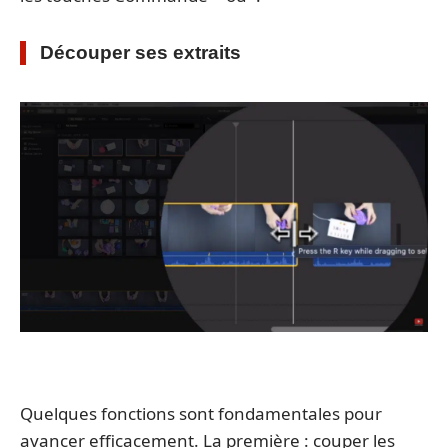
Découper ses extraits
Quelques fonctions sont fondamentales pour
avancer efficacement. La première : couper les