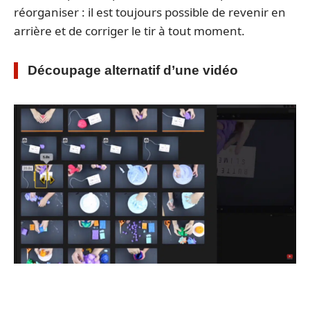
réorganiser : il est toujours possible de revenir en
arrière et de corriger le tir à tout moment.
Découpage alternatif d’une vidéo