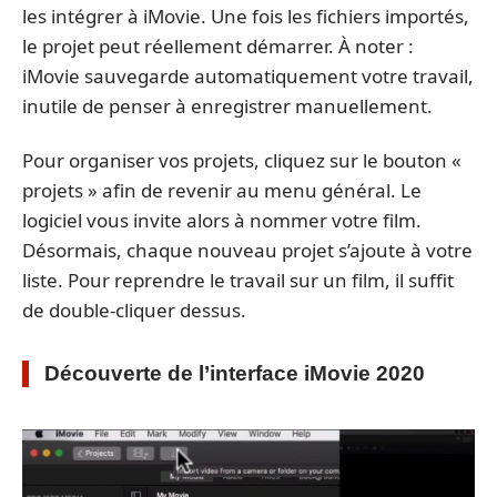
les intégrer à iMovie. Une fois les fichiers importés,
le projet peut réellement démarrer. À noter :
iMovie sauvegarde automatiquement votre travail,
inutile de penser à enregistrer manuellement.
Pour organiser vos projets, cliquez sur le bouton «
projets » afin de revenir au menu général. Le
logiciel vous invite alors à nommer votre film.
Désormais, chaque nouveau projet s’ajoute à votre
liste. Pour reprendre le travail sur un film, il suffit
de double-cliquer dessus.
Découverte de l’interface iMovie 2020