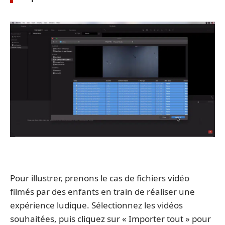
Pour illustrer, prenons le cas de fichiers vidéo
filmés par des enfants en train de réaliser une
expérience ludique. Sélectionnez les vidéos
souhaitées, puis cliquez sur « Importer tout » pour