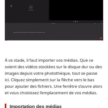
À ce stade, il faut importer vos médias. Que ce
soient des vidéos stockées sur le disque dur ou des
images depuis votre photothèque, tout se passe
ici. Cliquez simplement sur la flèche vers le bas
pour ajouter des fichiers. Une fenêtre s’ouvre alors
et vous choisissez l’emplacement de vos médias.
Importation des médias