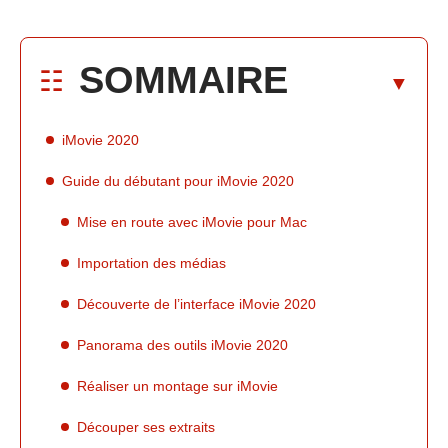
SOMMAIRE
iMovie 2020
Guide du débutant pour iMovie 2020
Mise en route avec iMovie pour Mac
Importation des médias
Découverte de l’interface iMovie 2020
Panorama des outils iMovie 2020
Réaliser un montage sur iMovie
Découper ses extraits