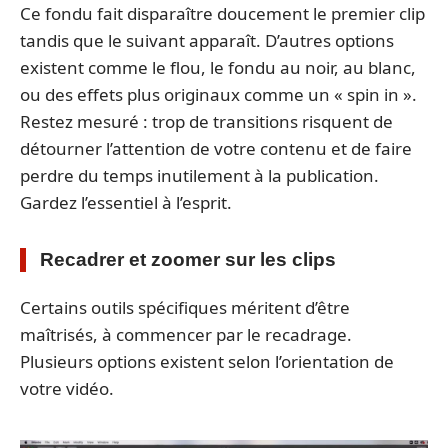
Ce fondu fait disparaître doucement le premier clip
tandis que le suivant apparaît. D’autres options
existent comme le flou, le fondu au noir, au blanc,
ou des effets plus originaux comme un « spin in ».
Restez mesuré : trop de transitions risquent de
détourner l’attention de votre contenu et de faire
perdre du temps inutilement à la publication.
Gardez l’essentiel à l’esprit.
Recadrer et zoomer sur les clips
Certains outils spécifiques méritent d’être
maîtrisés, à commencer par le recadrage.
Plusieurs options existent selon l’orientation de
votre vidéo.