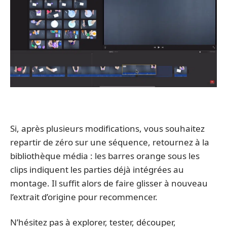
Si, après plusieurs modifications, vous souhaitez
repartir de zéro sur une séquence, retournez à la
bibliothèque média : les barres orange sous les
clips indiquent les parties déjà intégrées au
montage. Il suffit alors de faire glisser à nouveau
l’extrait d’origine pour recommencer.
N’hésitez pas à explorer, tester, découper,