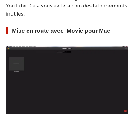
YouTube. Cela vous évitera bien des tâtonnements
inutiles.
Mise en route avec iMovie pour Mac