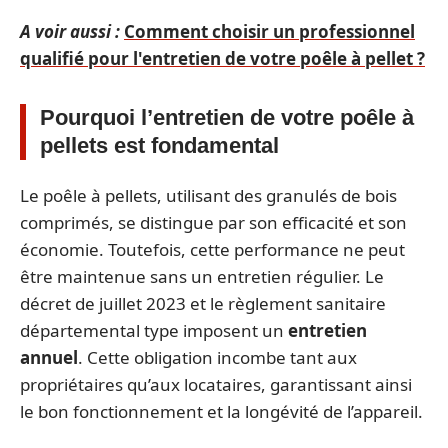
A voir aussi :
Comment choisir un professionnel
qualifié pour l'entretien de votre poêle à pellet ?
Pourquoi l’entretien de votre poêle à
pellets est fondamental
Le poêle à pellets, utilisant des granulés de bois
comprimés, se distingue par son efficacité et son
économie. Toutefois, cette performance ne peut
être maintenue sans un entretien régulier. Le
décret de juillet 2023 et le règlement sanitaire
départemental type imposent un
entretien
annuel
. Cette obligation incombe tant aux
propriétaires qu’aux locataires, garantissant ainsi
le bon fonctionnement et la longévité de l’appareil.