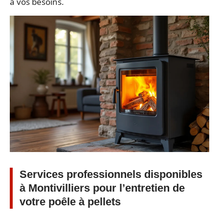
à vos besoins.
Services professionnels disponibles
à Montivilliers pour l’entretien de
votre poêle à pellets