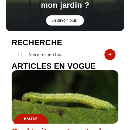
mon jardin ?
En savoir plus
RECHERCHE
ARTICLES EN VOGUE
HABITAT