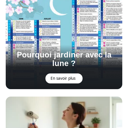
Pourquoi jardiner avec la
lune ?
En savoir plus