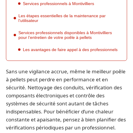
Services professionnels à Montivilliers
Les étapes essentielles de la maintenance par
l’utilisateur
Services professionnels disponibles à Montivilliers
pour l’entretien de votre poêle à pellets
Les avantages de faire appel à des professionnels
Sans une vigilance accrue, même le meilleur poêle
à pellets peut perdre en performance et en
sécurité. Nettoyage des conduits, vérification des
composants électroniques et contrôle des
systèmes de sécurité sont autant de tâches
indispensables. Pour bénéficier d’une chaleur
constante et apaisante, pensez à bien planifier des
vérifications périodiques par un professionnel.