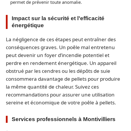
permet de prévenir toute anomalie.
Impact sur la sécurité et l’efficacité
énergétique
La négligence de ces étapes peut entraîner des
conséquences graves. Un poêle mal entretenu
peut devenir un foyer d’incendie potentiel et
perdre en rendement énergétique. Un appareil
obstrué par les cendres ou les dépôts de suie
consommera davantage de pellets pour produire
la même quantité de chaleur. Suivez ces
recommandations pour assurer une utilisation
sereine et économique de votre poêle à pellets.
Services professionnels à Montivilliers