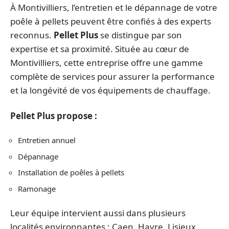
À Montivilliers, l’entretien et le dépannage de votre
poêle à pellets peuvent être confiés à des experts
reconnus.
Pellet Plus
se distingue par son
expertise et sa proximité. Située au cœur de
Montivilliers, cette entreprise offre une gamme
complète de services pour assurer la performance
et la longévité de vos équipements de chauffage.
Pellet Plus propose :
Entretien annuel
Dépannage
Installation de poêles à pellets
Ramonage
Leur équipe intervient aussi dans plusieurs
localités environnantes : Caen, Havre, Lisieux,