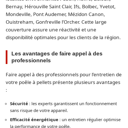
Bernay, Hérouville Saint Clair, Ifs, Bolbec, Yvetot,
Mondeville, Pont Audemer, Mézidon Canon,
Ouistreham, Gonfreville l’Orcher. Cette large
couverture assure une réactivité et une
disponibilité optimales pour les clients de la région.
Les avantages de faire appel à des
professionnels
Faire appel à des professionnels pour l’entretien de
votre poêle à pellets présente plusieurs avantages
:
Sécurité
: les experts garantissent un fonctionnement
sans risque de votre appareil.
Efficacité énergétique
: un entretien régulier optimise
la performance de votre poêle.