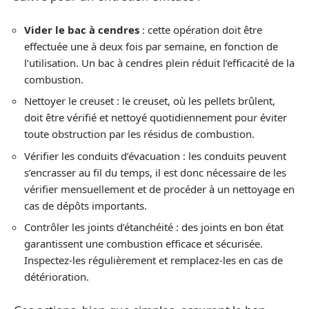
Vider le bac à cendres
: cette opération doit être
effectuée une à deux fois par semaine, en fonction de
l’utilisation. Un bac à cendres plein réduit l’efficacité de la
combustion.
Nettoyer le creuset : le creuset, où les pellets brûlent,
doit être vérifié et nettoyé quotidiennement pour éviter
toute obstruction par les résidus de combustion.
Vérifier les conduits d’évacuation : les conduits peuvent
s’encrasser au fil du temps, il est donc nécessaire de les
vérifier mensuellement et de procéder à un nettoyage en
cas de dépôts importants.
Contrôler les joints d’étanchéité : des joints en bon état
garantissent une combustion efficace et sécurisée.
Inspectez-les régulièrement et remplacez-les en cas de
détérioration.