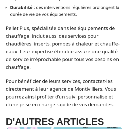
Durabilité
: des interventions régulières prolongent la
durée de vie de vos équipements.
Pellet Plus, spécialisée dans les équipements de
chauffage, inclut aussi des services pour
chaudières, inserts, pompes à chaleur et chauffe-
eaux. Leur expertise étendue assure une qualité
de service irréprochable pour tous vos besoins en
chauffage.
Pour bénéficier de leurs services, contactez-les
directement à leur agence de Montivilliers. Vous
pourrez ainsi profiter d’un suivi personnalisé et
d’une prise en charge rapide de vos demandes.
D'AUTRES ARTICLES