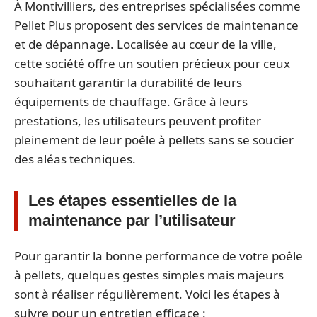
À Montivilliers, des entreprises spécialisées comme
Pellet Plus proposent des services de maintenance
et de dépannage. Localisée au cœur de la ville,
cette société offre un soutien précieux pour ceux
souhaitant garantir la durabilité de leurs
équipements de chauffage. Grâce à leurs
prestations, les utilisateurs peuvent profiter
pleinement de leur poêle à pellets sans se soucier
des aléas techniques.
Les étapes essentielles de la
maintenance par l’utilisateur
Pour garantir la bonne performance de votre poêle
à pellets, quelques gestes simples mais majeurs
sont à réaliser régulièrement. Voici les étapes à
suivre pour un entretien efficace :