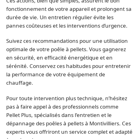
Ces actions, bien que simples, assurent le bon
fonctionnement de votre appareil et prolongent sa
durée de vie. Un entretien régulier évite les
pannes coûteuses et les interventions d’urgence.
Suivez ces recommandations pour une utilisation
optimale de votre poêle à pellets. Vous gagnerez
en sécurité, en efficacité énergétique et en
sérénité. Conservez ces habitudes pour entretenir
la performance de votre équipement de
chauffage.
Pour toute intervention plus technique, n’hésitez
pas à faire appel à des professionnels comme
Pellet Plus, spécialisés dans l’entretien et le
dépannage des poêles à pellets à Montivilliers. Ces
experts vous offriront un service complet et adapté