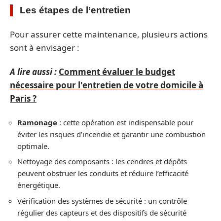
Les étapes de l’entretien
Pour assurer cette maintenance, plusieurs actions
sont à envisager :
A lire aussi :
Comment évaluer le budget
nécessaire pour l'entretien de votre domicile à
Paris ?
Ramonage
: cette opération est indispensable pour
éviter les risques d’incendie et garantir une combustion
optimale.
Nettoyage des composants : les cendres et dépôts
peuvent obstruer les conduits et réduire l’efficacité
énergétique.
Vérification des systèmes de sécurité : un contrôle
régulier des capteurs et des dispositifs de sécurité