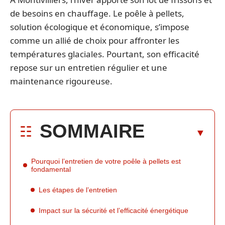
de besoins en chauffage. Le poêle à pellets,
solution écologique et économique, s’impose
comme un allié de choix pour affronter les
températures glaciales. Pourtant, son efficacité
repose sur un entretien régulier et une
maintenance rigoureuse.
SOMMAIRE
Pourquoi l’entretien de votre poêle à pellets est
fondamental
Les étapes de l’entretien
Impact sur la sécurité et l’efficacité énergétique