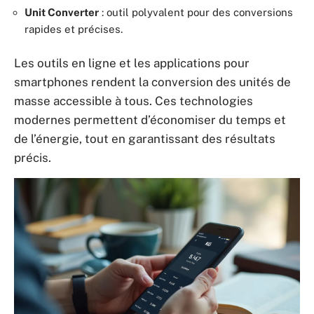
Unit Converter
: outil polyvalent pour des conversions
rapides et précises.
Les outils en ligne et les applications pour
smartphones rendent la conversion des unités de
masse accessible à tous. Ces technologies
modernes permettent d’économiser du temps et
de l’énergie, tout en garantissant des résultats
précis.