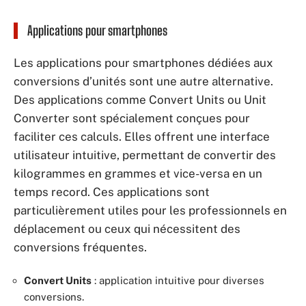
Applications pour smartphones
Les applications pour smartphones dédiées aux
conversions d’unités sont une autre alternative.
Des applications comme Convert Units ou Unit
Converter sont spécialement conçues pour
faciliter ces calculs. Elles offrent une interface
utilisateur intuitive, permettant de convertir des
kilogrammes en grammes et vice-versa en un
temps record. Ces applications sont
particulièrement utiles pour les professionnels en
déplacement ou ceux qui nécessitent des
conversions fréquentes.
Convert Units
: application intuitive pour diverses
conversions.