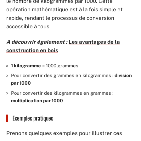
le nombre de kilogrammes par 1000. Cette
opération mathématique est à la fois simple et
rapide, rendant le processus de conversion
accessible à tous.
A découvrir également :
Les avantages de la
construction en bois
1 kilogramme
= 1000 grammes
Pour convertir des grammes en kilogrammes :
division
par 1000
Pour convertir des kilogrammes en grammes :
multiplication par 1000
Exemples pratiques
Prenons quelques exemples pour illustrer ces