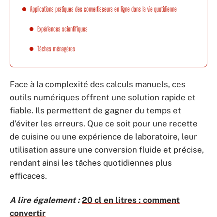
Applications pratiques des convertisseurs en ligne dans la vie quotidienne
Expériences scientifiques
Tâches ménagères
Face à la complexité des calculs manuels, ces
outils numériques offrent une solution rapide et
fiable. Ils permettent de gagner du temps et
d’éviter les erreurs. Que ce soit pour une recette
de cuisine ou une expérience de laboratoire, leur
utilisation assure une conversion fluide et précise,
rendant ainsi les tâches quotidiennes plus
efficaces.
A lire également :
20 cl en litres : comment
convertir