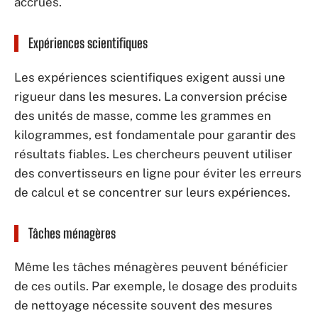
accrues.
Expériences scientifiques
Les expériences scientifiques exigent aussi une
rigueur dans les mesures. La conversion précise
des unités de masse, comme les grammes en
kilogrammes, est fondamentale pour garantir des
résultats fiables. Les chercheurs peuvent utiliser
des convertisseurs en ligne pour éviter les erreurs
de calcul et se concentrer sur leurs expériences.
Tâches ménagères
Même les tâches ménagères peuvent bénéficier
de ces outils. Par exemple, le dosage des produits
de nettoyage nécessite souvent des mesures