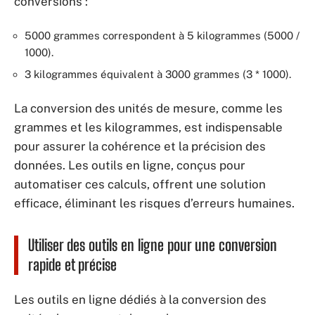
conversions :
5000 grammes correspondent à 5 kilogrammes (5000 /
1000).
3 kilogrammes équivalent à 3000 grammes (3 * 1000).
La conversion des unités de mesure, comme les
grammes et les kilogrammes, est indispensable
pour assurer la cohérence et la précision des
données. Les outils en ligne, conçus pour
automatiser ces calculs, offrent une solution
efficace, éliminant les risques d’erreurs humaines.
Utiliser des outils en ligne pour une conversion
rapide et précise
Les outils en ligne dédiés à la conversion des