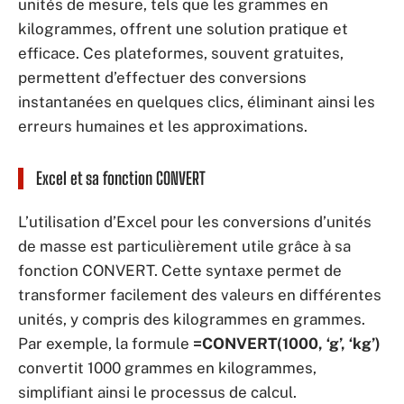
unités de mesure, tels que les grammes en
kilogrammes, offrent une solution pratique et
efficace. Ces plateformes, souvent gratuites,
permettent d’effectuer des conversions
instantanées en quelques clics, éliminant ainsi les
erreurs humaines et les approximations.
Excel et sa fonction CONVERT
L’utilisation d’Excel pour les conversions d’unités
de masse est particulièrement utile grâce à sa
fonction CONVERT. Cette syntaxe permet de
transformer facilement des valeurs en différentes
unités, y compris des kilogrammes en grammes.
Par exemple, la formule
=CONVERT(1000, ‘g’, ‘kg’)
convertit 1000 grammes en kilogrammes,
simplifiant ainsi le processus de calcul.