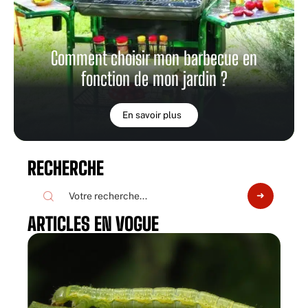
Comment choisir mon barbecue en
fonction de mon jardin ?
En savoir plus
RECHERCHE
ARTICLES EN VOGUE