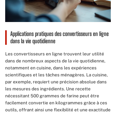
Applications pratiques des convertisseurs en ligne
dans la vie quotidienne
Les convertisseurs en ligne trouvent leur utilité
dans de nombreux aspects de la vie quotidienne,
notamment en cuisine, dans les expériences
scientifiques et les tâches ménagères. La cuisine,
par exemple, requiert une précision absolue dans
les mesures des ingrédients. Une recette
nécessitant 500 grammes de farine peut être
facilement convertie en kilogrammes grâce à ces
outils, offrant ainsi une flexibilité et une exactitude