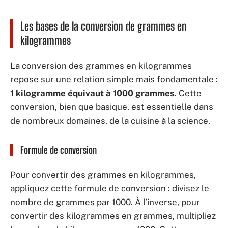
Les bases de la conversion de grammes en
kilogrammes
La conversion des grammes en kilogrammes
repose sur une relation simple mais fondamentale :
1 kilogramme équivaut à 1000 grammes
. Cette
conversion, bien que basique, est essentielle dans
de nombreux domaines, de la cuisine à la science.
Formule de conversion
Pour convertir des grammes en kilogrammes,
appliquez cette formule de conversion : divisez le
nombre de grammes par 1000. À l’inverse, pour
convertir des kilogrammes en grammes, multipliez