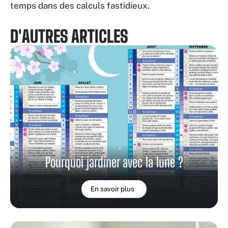
temps dans des calculs fastidieux.
D'AUTRES ARTICLES
Pourquoi jardiner avec la lune ?
En savoir plus