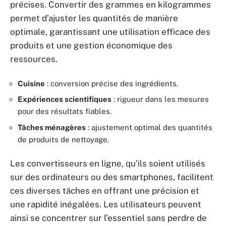
précises. Convertir des grammes en kilogrammes
permet d’ajuster les quantités de manière
optimale, garantissant une utilisation efficace des
produits et une gestion économique des
ressources.
Cuisine
: conversion précise des ingrédients.
Expériences scientifiques
: rigueur dans les mesures
pour des résultats fiables.
Tâches ménagères
: ajustement optimal des quantités
de produits de nettoyage.
Les convertisseurs en ligne, qu’ils soient utilisés
sur des ordinateurs ou des smartphones, facilitent
ces diverses tâches en offrant une précision et
une rapidité inégalées. Les utilisateurs peuvent
ainsi se concentrer sur l’essentiel sans perdre de