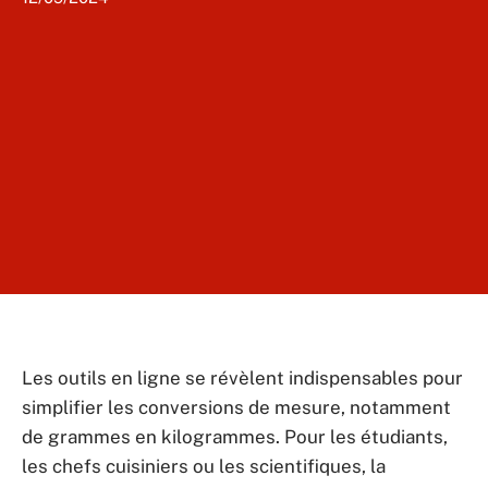
Les outils en ligne se révèlent indispensables pour
simplifier les conversions de mesure, notamment
de grammes en kilogrammes. Pour les étudiants,
les chefs cuisiniers ou les scientifiques, la