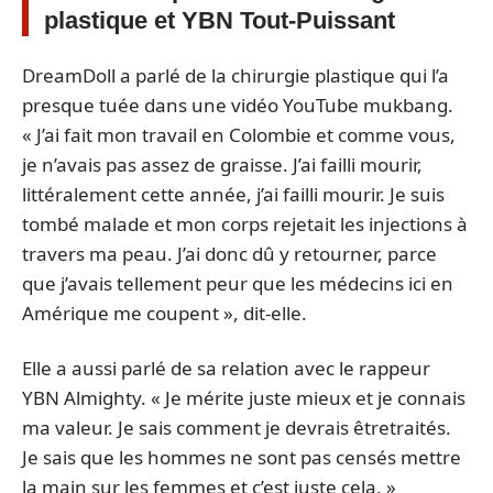
plastique et YBN Tout-Puissant
DreamDoll a parlé de la chirurgie plastique qui l’a
presque tuée dans une vidéo YouTube mukbang.
« J’ai fait mon travail en Colombie et comme vous,
je n’avais pas assez de graisse. J’ai failli mourir,
littéralement cette année, j’ai failli mourir. Je suis
tombé malade et mon corps rejetait les injections à
travers ma peau. J’ai donc dû y retourner, parce
que j’avais tellement peur que les médecins ici en
Amérique me coupent », dit-elle.
Elle a aussi parlé de sa relation avec le rappeur
YBN Almighty. « Je mérite juste mieux et je connais
ma valeur. Je sais comment je devrais êtretraités.
Je sais que les hommes ne sont pas censés mettre
la main sur les femmes et c’est juste cela. »