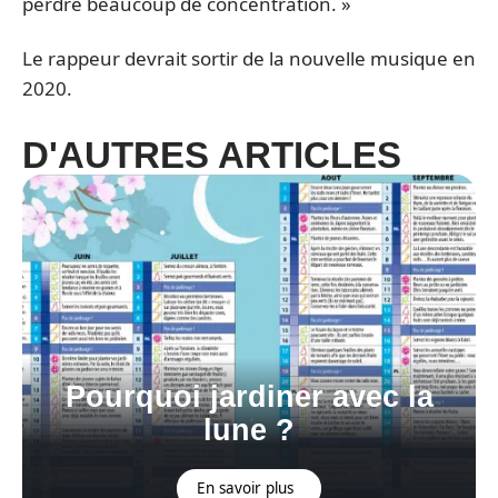
perdre beaucoup de concentration. »
Le rappeur devrait sortir de la nouvelle musique en
2020.
D'AUTRES ARTICLES
Pourquoi jardiner avec la
lune ?
En savoir plus