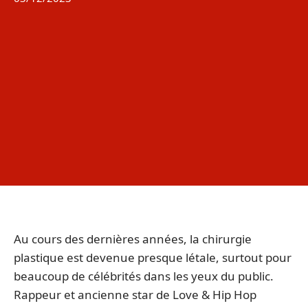
Au cours des dernières années, la chirurgie
plastique est devenue presque létale, surtout pour
beaucoup de célébrités dans les yeux du public.
Rappeur et ancienne star de Love & Hip Hop