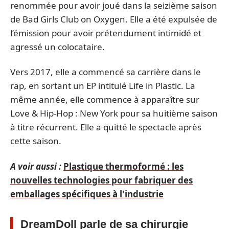
renommée pour avoir joué dans la seizième saison
de Bad Girls Club on Oxygen. Elle a été expulsée de
l’émission pour avoir prétendument intimidé et
agressé un colocataire.
Vers 2017, elle a commencé sa carrière dans le
rap, en sortant un EP intitulé Life in Plastic. La
même année, elle commence à apparaître sur
Love & Hip-Hop : New York pour sa huitième saison
à titre récurrent. Elle a quitté le spectacle après
cette saison.
A voir aussi :
Plastique thermoformé : les
nouvelles technologies pour fabriquer des
emballages spécifiques à l'industrie
DreamDoll parle de sa chirurgie