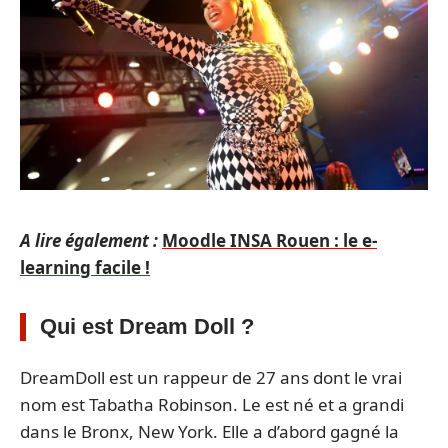
A lire également :
Moodle INSA Rouen : le e-
learning facile !
Qui est Dream Doll ?
DreamDoll est un rappeur de 27 ans dont le vrai
nom est Tabatha Robinson. Le est né et a grandi
dans le Bronx, New York. Elle a d’abord gagné la