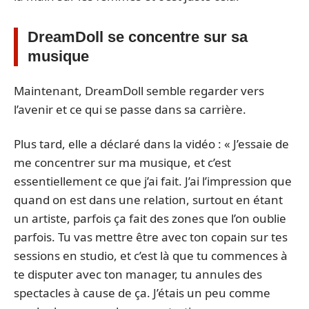
DreamDoll se concentre sur sa
musique
Maintenant, DreamDoll semble regarder vers
l’avenir et ce qui se passe dans sa carrière.
Plus tard, elle a déclaré dans la vidéo : « J’essaie de
me concentrer sur ma musique, et c’est
essentiellement ce que j’ai fait. J’ai l’impression que
quand on est dans une relation, surtout en étant
un artiste, parfois ça fait des zones que l’on oublie
parfois. Tu vas mettre être avec ton copain sur tes
sessions en studio, et c’est là que tu commences à
te disputer avec ton manager, tu annules des
spectacles à cause de ça. J’étais un peu comme