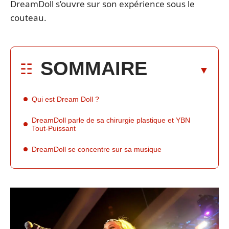
DreamDoll s’ouvre sur son expérience sous le
couteau.
SOMMAIRE
Qui est Dream Doll ?
DreamDoll parle de sa chirurgie plastique et YBN
Tout-Puissant
DreamDoll se concentre sur sa musique