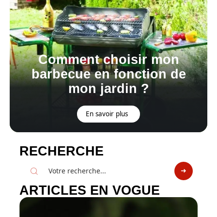
Comment choisir mon
barbecue en fonction de
mon jardin ?
En savoir plus
RECHERCHE
ARTICLES EN VOGUE