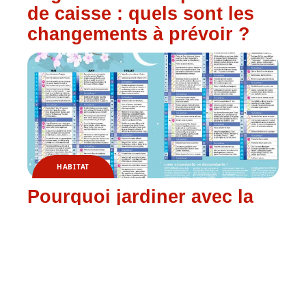
de caisse : quels sont les
changements à prévoir ?
HABITAT
Pourquoi jardiner avec la
lune ?