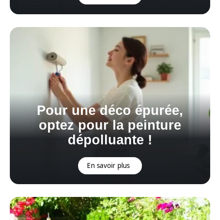
Pour une déco épurée,
optez pour la peinture
dépolluante !
En savoir plus