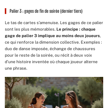
Palier 3 : gages de fin de soirée (dernier tiers)
Le tas de cartes s’amenuise. Les gages de ce palier
sont les plus mémorables.
Le principe : chaque
gage de palier 3 implique au moins deux joueurs
,
ce qui renforce la dimension collective. Exemples :
duo de danse imposée, échange de chaussures
pour le reste de la soirée, ou récit à deux voix
d’une histoire inventée où chaque joueur alterne
une phrase.