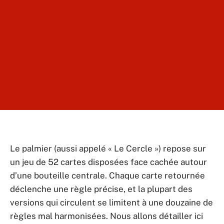
Le palmier (aussi appelé « Le Cercle ») repose sur
un jeu de 52 cartes disposées face cachée autour
d’une bouteille centrale. Chaque carte retournée
déclenche une règle précise, et la plupart des
versions qui circulent se limitent à une douzaine de
règles mal harmonisées. Nous allons détailler ici