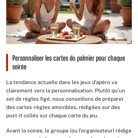
Personnaliser les cartes du palmier pour chaque
soirée
La tendance actuelle dans les jeux d’apéro va
clairement vers la personnalisation. Plutôt qu’un
set de règles figé, nous conseillons de préparer
des cartes-règles amovibles, rédigées sur des
post-it collés sur chaque carte du jeu.
Avant la soirée, le groupe (ou l’organisateur) rédige