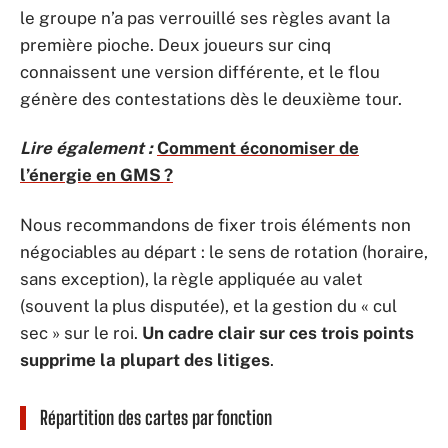
le groupe n’a pas verrouillé ses règles avant la
première pioche. Deux joueurs sur cinq
connaissent une version différente, et le flou
génère des contestations dès le deuxième tour.
Lire également :
Comment économiser de
l’énergie en GMS ?
Nous recommandons de fixer trois éléments non
négociables au départ : le sens de rotation (horaire,
sans exception), la règle appliquée au valet
(souvent la plus disputée), et la gestion du « cul
sec » sur le roi.
Un cadre clair sur ces trois points
supprime la plupart des litiges
.
Répartition des cartes par fonction