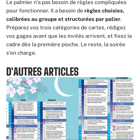
Le palmier n’a pas besoin de règles compliquées
pour fonctionner. Il a besoin de
règles choisies,
calibrées au groupe et structurées par palier
.
Préparez vos trois catégories de cartes, rédigez
vos gages avant que les invités arrivent, et fixez le
cadre dès la première pioche. Le reste, la soirée
s’en charge.
D'AUTRES ARTICLES