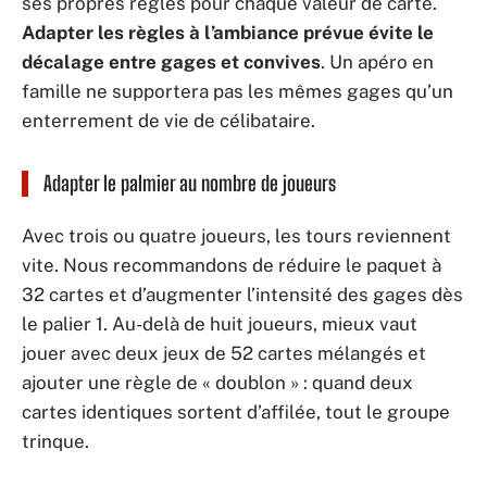
ses propres règles pour chaque valeur de carte.
Adapter les règles à l’ambiance prévue évite le
décalage entre gages et convives
. Un apéro en
famille ne supportera pas les mêmes gages qu’un
enterrement de vie de célibataire.
Adapter le palmier au nombre de joueurs
Avec trois ou quatre joueurs, les tours reviennent
vite. Nous recommandons de réduire le paquet à
32 cartes et d’augmenter l’intensité des gages dès
le palier 1. Au-delà de huit joueurs, mieux vaut
jouer avec deux jeux de 52 cartes mélangés et
ajouter une règle de « doublon » : quand deux
cartes identiques sortent d’affilée, tout le groupe
trinque.