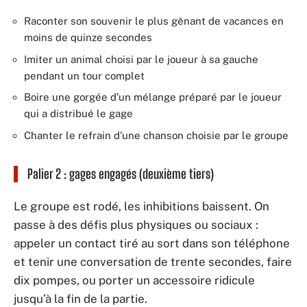
Raconter son souvenir le plus gênant de vacances en
moins de quinze secondes
Imiter un animal choisi par le joueur à sa gauche
pendant un tour complet
Boire une gorgée d’un mélange préparé par le joueur
qui a distribué le gage
Chanter le refrain d’une chanson choisie par le groupe
Palier 2 : gages engagés (deuxième tiers)
Le groupe est rodé, les inhibitions baissent. On
passe à des défis plus physiques ou sociaux :
appeler un contact tiré au sort dans son téléphone
et tenir une conversation de trente secondes, faire
dix pompes, ou porter un accessoire ridicule
jusqu’à la fin de la partie.