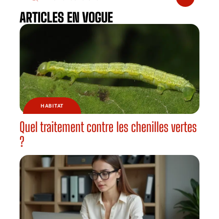
ARTICLES EN VOGUE
HABITAT
Quel traitement contre les chenilles vertes
?