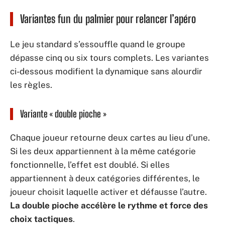
Variantes fun du palmier pour relancer l’apéro
Le jeu standard s’essouffle quand le groupe
dépasse cinq ou six tours complets. Les variantes
ci-dessous modifient la dynamique sans alourdir
les règles.
Variante « double pioche »
Chaque joueur retourne deux cartes au lieu d’une.
Si les deux appartiennent à la même catégorie
fonctionnelle, l’effet est doublé. Si elles
appartiennent à deux catégories différentes, le
joueur choisit laquelle activer et défausse l’autre.
La double pioche accélère le rythme et force des
choix tactiques
.