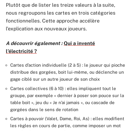
Plutôt que de lister les treize valeurs à la suite,
nous regroupons les cartes en trois catégories
fonctionnelles. Cette approche accélère
l’explication aux nouveaux joueurs.
A découvrir également :
Qui a inventé
l’électricité ?
Cartes d’action individuelle (2 à 5) : le joueur qui pioche
distribue des gorgées, boit lui-même, ou déclenche un
gage ciblé sur un autre joueur de son choix
Cartes collectives (6 à 10) : elles impliquent tout le
groupe, par exemple « dernier à poser son pouce sur la
table boit », jeu du « Je n’ai jamais », ou cascade de
gorgées dans le sens de rotation
Cartes à pouvoir (Valet, Dame, Roi, As) : elles modifient
les règles en cours de partie, comme imposer un mot