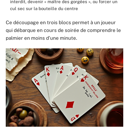
interdit, devenir « maître des gorgées », ou forcer un
cul sec sur la bouteille du centre
Ce découpage en trois blocs permet à un joueur
qui débarque en cours de soirée de comprendre le
palmier en moins d’une minute.