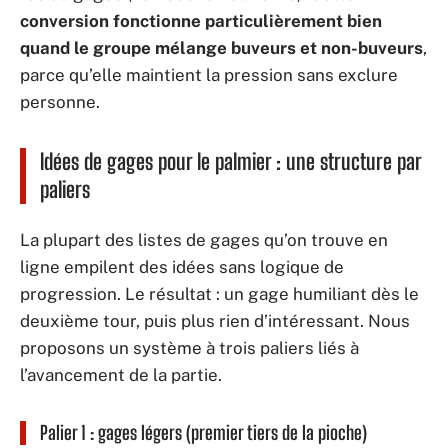
conversion fonctionne particulièrement bien
quand le groupe mélange buveurs et non-buveurs
,
parce qu’elle maintient la pression sans exclure
personne.
Idées de gages pour le palmier : une structure par
paliers
La plupart des listes de gages qu’on trouve en
ligne empilent des idées sans logique de
progression. Le résultat : un gage humiliant dès le
deuxième tour, puis plus rien d’intéressant. Nous
proposons un système à trois paliers liés à
l’avancement de la partie.
Palier 1 : gages légers (premier tiers de la pioche)