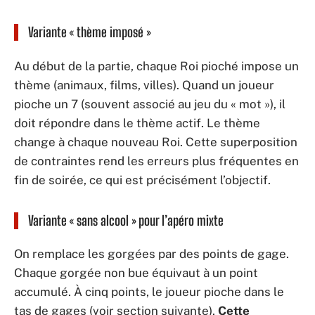
Variante « thème imposé »
Au début de la partie, chaque Roi pioché impose un
thème (animaux, films, villes). Quand un joueur
pioche un 7 (souvent associé au jeu du « mot »), il
doit répondre dans le thème actif. Le thème
change à chaque nouveau Roi. Cette superposition
de contraintes rend les erreurs plus fréquentes en
fin de soirée, ce qui est précisément l’objectif.
Variante « sans alcool » pour l’apéro mixte
On remplace les gorgées par des points de gage.
Chaque gorgée non bue équivaut à un point
accumulé. À cinq points, le joueur pioche dans le
tas de gages (voir section suivante).
Cette