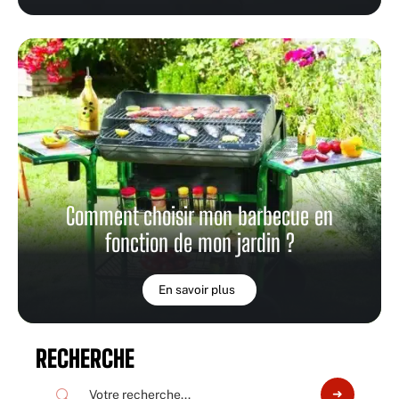
Comment choisir mon barbecue en
fonction de mon jardin ?
En savoir plus
RECHERCHE