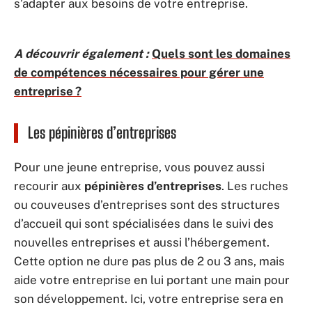
s’adapter aux besoins de votre entreprise.
A découvrir également :
Quels sont les domaines
de compétences nécessaires pour gérer une
entreprise ?
Les pépinières d’entreprises
Pour une jeune entreprise, vous pouvez aussi
recourir aux
pépinières d’entreprises
. Les ruches
ou couveuses d’entreprises sont des structures
d’accueil qui sont spécialisées dans le suivi des
nouvelles entreprises et aussi l’hébergement.
Cette option ne dure pas plus de 2 ou 3 ans, mais
aide votre entreprise en lui portant une main pour
son développement. Ici, votre entreprise sera en