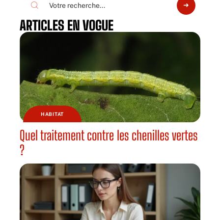
ARTICLES EN VOGUE
HABITAT
Quel traitement contre les chenilles vertes
?