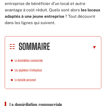
entreprise de bénéficier d’un local et autre
avantage à coût réduit. Quels sont alors
les locaux
adaptés à une jeune entreprise
? Tout découvrir
dans les lignes qui suivent.
SOMMAIRE
La domiciliation commerciale
Les pépinières d’entreprises
Le domicile personnel
La domiciliation commerciale