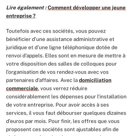
Lire également :
Comment développer une jeune
entreprise ?
Toutefois avec ces sociétés, vous pouvez
bénéficier d’une assistance administrative et
juridique et d’une ligne téléphonique dotée de
renvoi d’appels. Elles sont en mesure de mettre à
votre disposition des salles de colloques pour
l’organisation de vos rendez-vous avec vos
partenaires d’affaires. Avec la
domiciliation
commerciale
, vous verrez réduire
considérablement les dépenses pour l’installation
de votre entreprise. Pour avoir accès à ses
services, il vous faut débourser quelques dizaines
d’euros par mois. Pour finir, les offres que vous
proposent ces sociétés sont ajustables afin de