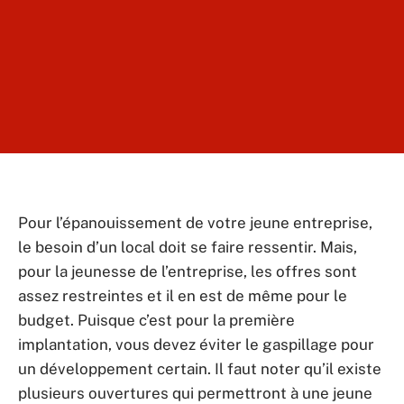
Pour l’épanouissement de votre jeune entreprise,
le besoin d’un local doit se faire ressentir. Mais,
pour la jeunesse de l’entreprise, les offres sont
assez restreintes et il en est de même pour le
budget. Puisque c’est pour la première
implantation, vous devez éviter le gaspillage pour
un développement certain. Il faut noter qu’il existe
plusieurs ouvertures qui permettront à une jeune