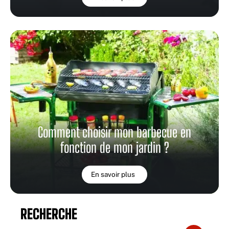
Comment choisir mon barbecue en
fonction de mon jardin ?
En savoir plus
RECHERCHE