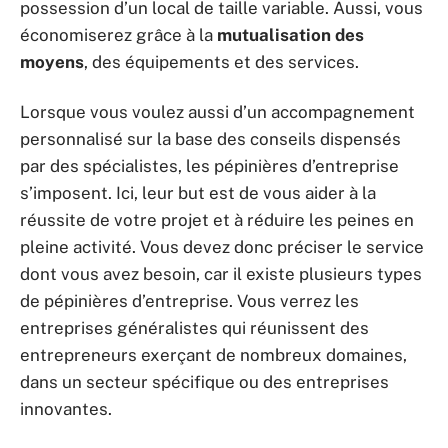
possession d’un local de taille variable. Aussi, vous
économiserez grâce à la
mutualisation des
moyens
, des équipements et des services.
Lorsque vous voulez aussi d’un accompagnement
personnalisé sur la base des conseils dispensés
par des spécialistes, les pépinières d’entreprise
s’imposent. Ici, leur but est de vous aider à la
réussite de votre projet et à réduire les peines en
pleine activité. Vous devez donc préciser le service
dont vous avez besoin, car il existe plusieurs types
de pépinières d’entreprise. Vous verrez les
entreprises généralistes qui réunissent des
entrepreneurs exerçant de nombreux domaines,
dans un secteur spécifique ou des entreprises
innovantes.