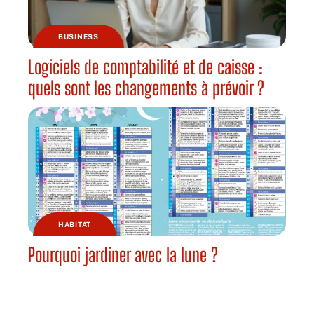
BUSINESS
Logiciels de comptabilité et de caisse :
quels sont les changements à prévoir ?
HABITAT
Pourquoi jardiner avec la lune ?