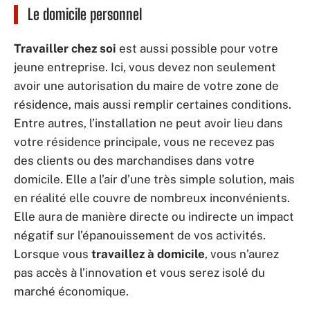
Le domicile personnel
Travailler chez soi
est aussi possible pour votre
jeune entreprise. Ici, vous devez non seulement
avoir une autorisation du maire de votre zone de
résidence, mais aussi remplir certaines conditions.
Entre autres, l’installation ne peut avoir lieu dans
votre résidence principale, vous ne recevez pas
des clients ou des marchandises dans votre
domicile. Elle a l’air d’une très simple solution, mais
en réalité elle couvre de nombreux inconvénients.
Elle aura de manière directe ou indirecte un impact
négatif sur l’épanouissement de vos activités.
Lorsque vous
travaillez à domicile
, vous n’aurez
pas accès à l’innovation et vous serez isolé du
marché économique.