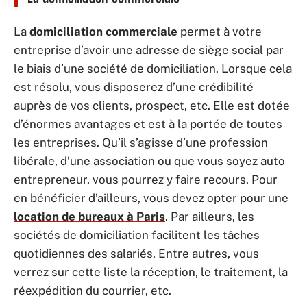
La
domiciliation commerciale
permet à votre
entreprise d’avoir une adresse de siège social par
le biais d’une société de domiciliation. Lorsque cela
est résolu, vous disposerez d’une crédibilité
auprès de vos clients, prospect, etc. Elle est dotée
d’énormes avantages et est à la portée de toutes
les entreprises. Qu’il s’agisse d’une profession
libérale, d’une association ou que vous soyez auto
entrepreneur, vous pourrez y faire recours. Pour
en bénéficier d’ailleurs, vous devez opter pour une
location de bureaux à Paris
. Par ailleurs, les
sociétés de domiciliation facilitent les tâches
quotidiennes des salariés. Entre autres, vous
verrez sur cette liste la réception, le traitement, la
réexpédition du courrier, etc.