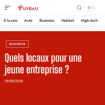
À la une
Auto
Business
Habitat
High-tech
BUSINESS
Quels locaux pour une
jeune entreprise ?
19/08/2019