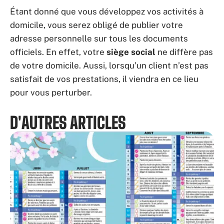
Étant donné que vous développez vos activités à
domicile, vous serez obligé de publier votre
adresse personnelle sur tous les documents
officiels. En effet, votre
siège social
ne diffère pas
de votre domicile. Aussi, lorsqu’un client n’est pas
satisfait de vos prestations, il viendra en ce lieu
pour vous perturber.
D'AUTRES ARTICLES