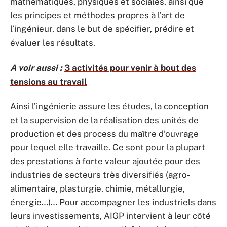
mathématiques, physiques et sociales, ainsi que
les principes et méthodes propres à l’art de
l’ingénieur, dans le but de spécifier, prédire et
évaluer les résultats.
A voir aussi :
3 activités pour venir à bout des
tensions au travail
Ainsi l’ingénierie assure les études, la conception
et la supervision de la réalisation des unités de
production et des process du maître d’ouvrage
pour lequel elle travaille. Ce sont pour la plupart
des prestations à forte valeur ajoutée pour des
industries de secteurs très diversifiés (agro-
alimentaire, plasturgie, chimie, métallurgie,
énergie…)… Pour accompagner les industriels dans
leurs investissements, AIGP intervient à leur côté