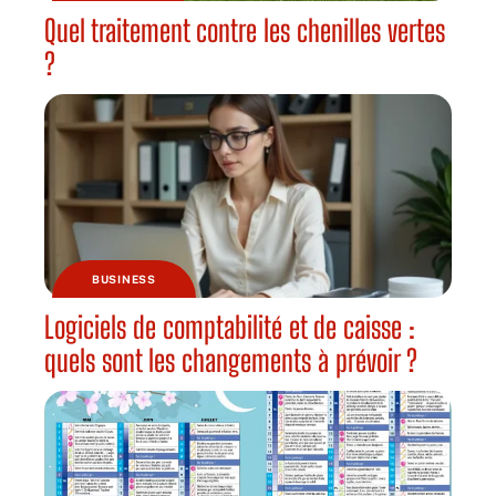
Quel traitement contre les chenilles vertes
?
BUSINESS
Logiciels de comptabilité et de caisse :
quels sont les changements à prévoir ?