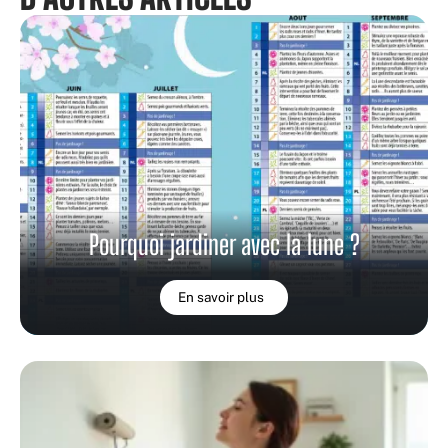
Pourquoi jardiner avec la lune ?
En savoir plus