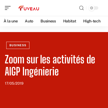
À la une
Auto
Business
Habitat
High-tech
BUSINESS
Zoom sur les activités de
AIGP Ingénierie
17/05/2019