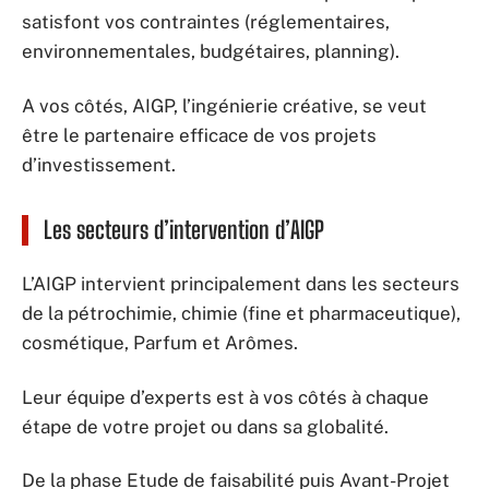
satisfont vos contraintes (réglementaires,
environnementales, budgétaires, planning).
A vos côtés, AIGP, l’ingénierie créative, se veut
être le partenaire efficace de vos projets
d’investissement.
Les secteurs d’intervention d’AIGP
L’AIGP intervient principalement dans les secteurs
de la pétrochimie, chimie (fine et pharmaceutique),
cosmétique, Parfum et Arômes.
Leur équipe d’experts est à vos côtés à chaque
étape de votre projet ou dans sa globalité.
De la phase Etude de faisabilité puis Avant-Projet