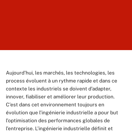
Aujourd’hui, les marchés, les technologies, les
process évoluent à un rythme rapide et dans ce
contexte les industriels se doivent d’adapter,
innover, fiabiliser et améliorer leur production.
C’est dans cet environnement toujours en
évolution que l’ingénierie industrielle a pour but
l’optimisation des performances globales de
l’entreprise. L’ingénierie industrielle définit et