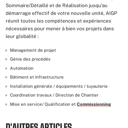
Sommaire/Détaillé et de Réalisation jusqu’au
démarrage effectif de votre nouvelle unité, AIGP
réunit toutes les compétences et expériences
nécessaires pour mener à bien vos projets dans
leur globalité :
Management de projet
Génie des procédés
Automation
Bâtiment et Infrastructure
Installation générale / équipements / tuyauterie
Coordination travaux / Direction de Chantier
Mise en service/ Qualification et
Commissionning
D'AUTRES ARTICLES