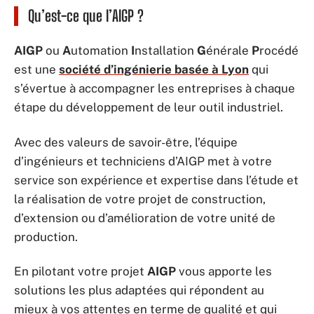
Qu’est-ce que l’AIGP ?
AIGP
ou
A
utomation
I
nstallation
G
énérale
P
rocédé
est une
société d’ingénierie basée à Lyon
qui
s’évertue à accompagner les entreprises à chaque
étape du développement de leur outil industriel.
Avec des valeurs de savoir-être, l’équipe
d’ingénieurs et techniciens d’AIGP met à votre
service son expérience et expertise dans l’étude et
la réalisation de votre projet de construction,
d’extension ou d’amélioration de votre unité de
production.
En pilotant votre projet
AIGP
vous apporte les
solutions les plus adaptées qui répondent au
mieux à vos attentes en terme de qualité et qui