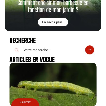
Comment choisir mon barbecue en
fonction de mon jardin ?
En savoir plus
RECHERCHE
ARTICLES EN VOGUE
HABITAT