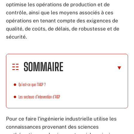
optimise les opérations de production et de
contrôle, ainsi que les moyens associés à ces
opérations en tenant compte des exigences de
qualité, de coûts, de délais, de robustesse et de
sécurité.
SOMMAIRE
Qu’est-ce que l’AIGP ?
Les secteurs d’intervention d’AIGP
Pour ce faire l’ingénierie industrielle utilise les
connaissances provenant des sciences