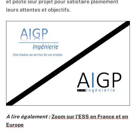
et pilote leur projet pour satisfaire pleinement
leurs attentes et objectifs.
A lire également :
Zoom sur l'ESS en France et en
Europe