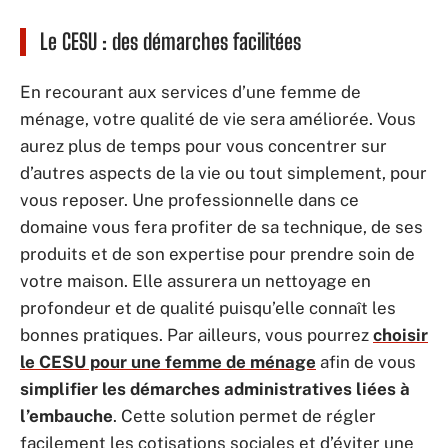
Le CESU : des démarches facilitées
En recourant aux services d’une femme de
ménage, votre qualité de vie sera améliorée. Vous
aurez plus de temps pour vous concentrer sur
d’autres aspects de la vie ou tout simplement, pour
vous reposer. Une professionnelle dans ce
domaine vous fera profiter de sa technique, de ses
produits et de son expertise pour prendre soin de
votre maison. Elle assurera un nettoyage en
profondeur et de qualité puisqu’elle connaît les
bonnes pratiques. Par ailleurs, vous pourrez
choisir
le CESU pour une femme de ménage
afin de vous
simplifier les démarches administratives liées à
l’embauche
. Cette solution permet de régler
facilement les cotisations sociales et d’éviter une