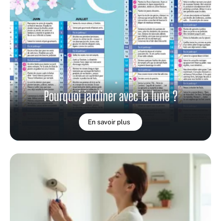
Pourquoi jardiner avec la lune ?
En savoir plus