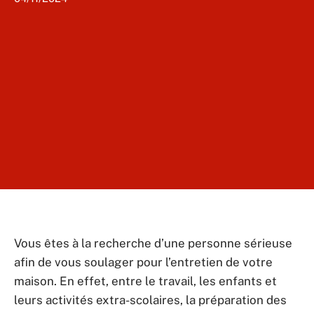
Vous êtes à la recherche d’une personne sérieuse
afin de vous soulager pour l’entretien de votre
maison. En effet, entre le travail, les enfants et
leurs activités extra-scolaires, la préparation des