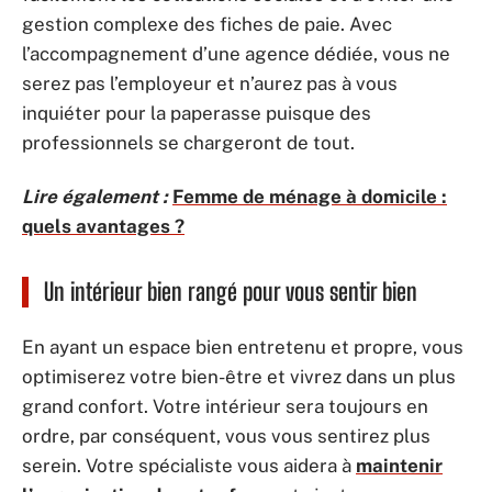
gestion complexe des fiches de paie. Avec
l’accompagnement d’une agence dédiée, vous ne
serez pas l’employeur et n’aurez pas à vous
inquiéter pour la paperasse puisque des
professionnels se chargeront de tout.
Lire également :
Femme de ménage à domicile :
quels avantages ?
Un intérieur bien rangé pour vous sentir bien
En ayant un espace bien entretenu et propre, vous
optimiserez votre bien-être et vivrez dans un plus
grand confort. Votre intérieur sera toujours en
ordre, par conséquent, vous vous sentirez plus
serein. Votre spécialiste vous aidera à
maintenir