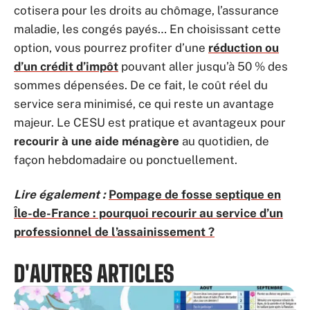
cotisera pour les droits au chômage, l’assurance
maladie, les congés payés… En choisissant cette
option, vous pourrez profiter d’une
réduction ou
d’un crédit d’impôt
pouvant aller jusqu’à 50 % des
sommes dépensées. De ce fait, le coût réel du
service sera minimisé, ce qui reste un avantage
majeur. Le CESU est pratique et avantageux pour
recourir à une aide ménagère
au quotidien, de
façon hebdomadaire ou ponctuellement.
Lire également :
Pompage de fosse septique en
Île-de-France : pourquoi recourir au service d’un
professionnel de l’assainissement ?
D'AUTRES ARTICLES