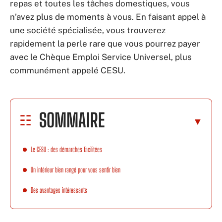
repas et toutes les tâches domestiques, vous
n’avez plus de moments à vous. En faisant appel à
une société spécialisée, vous trouverez
rapidement la perle rare que vous pourrez payer
avec le Chèque Emploi Service Universel, plus
communément appelé CESU.
SOMMAIRE
Le CESU : des démarches facilitées
Un intérieur bien rangé pour vous sentir bien
Des avantages intéressants