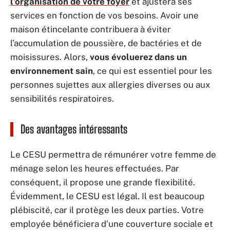
l’organisation de votre foyer
et ajustera ses
services en fonction de vos besoins. Avoir une
maison étincelante contribuera à éviter
l’accumulation de poussière, de bactéries et de
moisissures. Alors,
vous évoluerez dans un
environnement sain
, ce qui est essentiel pour les
personnes sujettes aux allergies diverses ou aux
sensibilités respiratoires.
Des avantages intéressants
Le CESU permettra de rémunérer votre femme de
ménage selon les heures effectuées. Par
conséquent, il propose une grande flexibilité.
Évidemment, le CESU est légal. Il est beaucoup
plébiscité, car il protège les deux parties. Votre
employée bénéficiera d’une couverture sociale et