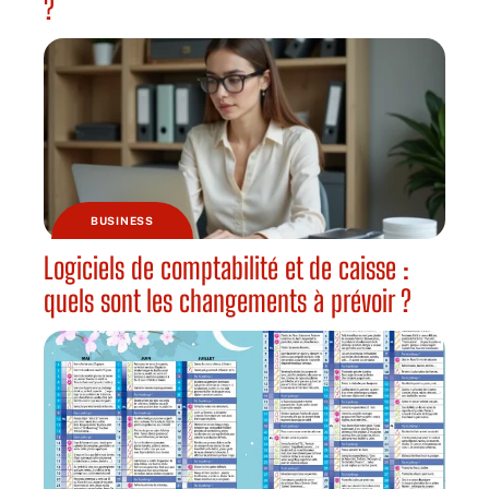
?
BUSINESS
Logiciels de comptabilité et de caisse :
quels sont les changements à prévoir ?