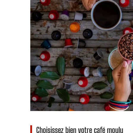
Choisissez bien votre café moulu