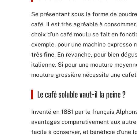
Se présentant sous la forme de poudre,
café. Il est très agréable à consommer, à
choix d’un café moulu se fait en foncti
exemple, pour une machine expresso ma
très fine
. En revanche, pour bien dégus
italienne. Si pour une mouture moyennem
mouture grossière nécessite une cafeti
Le café soluble vaut-il la peine ?
Inventé en 1881 par le français Alphon
avantages comparativement aux autres 
facile à conserver, et bénéficie d’une 