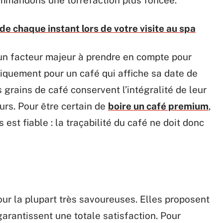
de chaque instant lors de votre visite au spa
un facteur majeur à prendre en compte pour
niquement pour un café qui affiche sa date de
es grains de café conservent l’intégralité de leur
urs. Pour être certain de
boire un café premium
,
 est fiable : la traçabilité du café ne doit donc
our la plupart très savoureuses. Elles proposent
arantissent une totale satisfaction. Pour