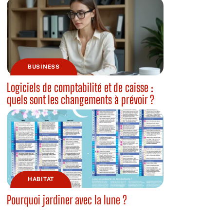
BUSINESS
Logiciels de comptabilité et de caisse :
quels sont les changements à prévoir ?
HABITAT
Pourquoi jardiner avec la lune ?