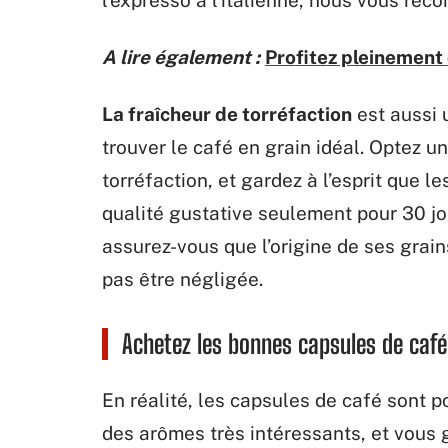
A lire également :
Profitez pleinement 
La fraîcheur de torréfaction
est aussi 
trouver le café en grain idéal. Optez u
torréfaction, et gardez à l’esprit que l
qualité gustative seulement pour 30 jo
assurez-vous que l’origine de ses grains
pas être négligée.
Achetez les bonnes capsules de café
En réalité, les capsules de café sont p
des arômes très intéressants, et vous g