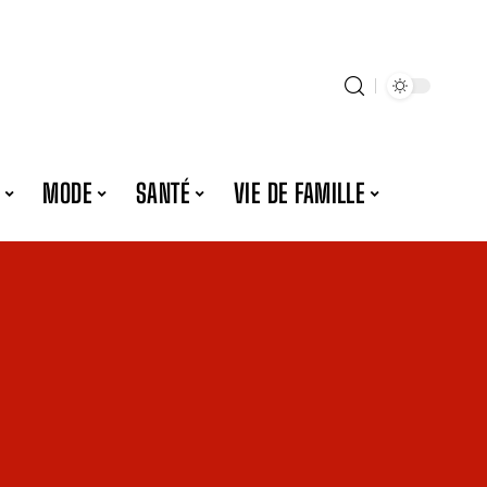
MODE
SANTÉ
VIE DE FAMILLE