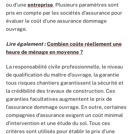
ou d’une
entreprise
. Plusieurs paramètres sont
pris en compte par les sociétés d’assurance pour
évaluer le coût d’une assurance dommage
ouvrage.
Lire également :
Combien coûte réellement une
heure de ménage en moyenne ?
La responsabilité civile professionnelle, le niveau
de qualification du maître d’ouvrage, la garantie
tous risques chantiers garantissent la sécurité et
la crédibilité des travaux de construction. Ces
garanties facultatives augmentent le prix de
l’assurance dommage ouvrage. En outre, certaines
compagnies d’assurance exigent un coût minimal
d’intervention et une étude du sol. Tous ces
critères sont utilisés pour établir le prix d’une