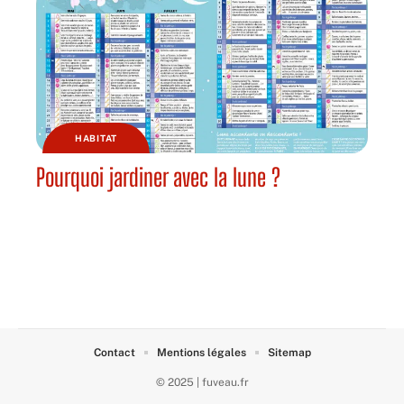
HABITAT
Pourquoi jardiner avec la lune ?
Contact
Mentions légales
Sitemap
© 2025 | fuveau.fr