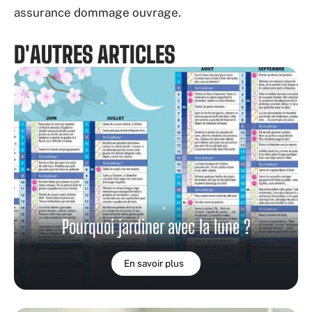
assurance dommage ouvrage.
D'AUTRES ARTICLES
Pourquoi jardiner avec la lune ?
En savoir plus