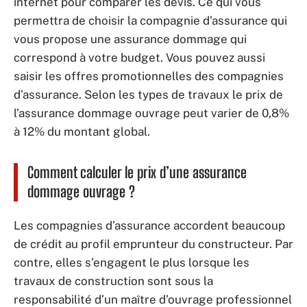
internet pour comparer les devis. Ce qui vous
permettra de choisir la compagnie d’assurance qui
vous propose une assurance dommage qui
correspond à votre budget. Vous pouvez aussi
saisir les offres promotionnelles des compagnies
d’assurance. Selon les types de travaux le prix de
l’assurance dommage ouvrage peut varier de 0,8%
à 12% du montant global.
Comment calculer le prix d’une assurance
dommage ouvrage ?
Les compagnies d’assurance accordent beaucoup
de crédit au profil emprunteur du constructeur. Par
contre, elles s’engagent le plus lorsque les
travaux de construction sont sous la
responsabilité d’un maître d’ouvrage professionnel