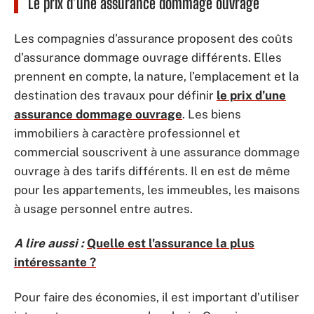
Le prix d’une assurance dommage ouvrage
Les compagnies d’assurance proposent des coûts
d’assurance dommage ouvrage différents. Elles
prennent en compte, la nature, l’emplacement et la
destination des travaux pour définir
le prix d’une
assurance dommage ouvrage
.
Les biens
immobiliers à caractère professionnel et
commercial souscrivent à une assurance dommage
ouvrage à des tarifs différents. Il en est de même
pour les appartements, les immeubles, les maisons
à usage personnel entre autres.
A lire aussi :
Quelle est l'assurance la plus
intéressante ?
Pour faire des économies, il est important d’utiliser