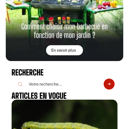
Comment choisir mon barbecue en
fonction de mon jardin ?
En savoir plus
RECHERCHE
ARTICLES EN VOGUE