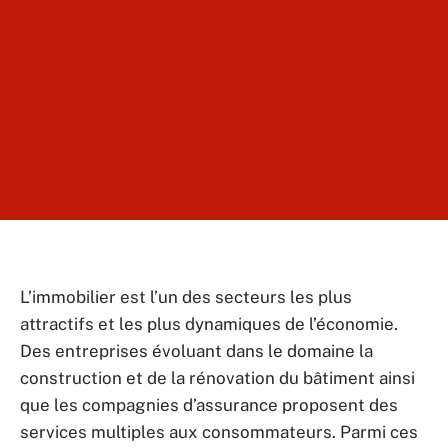
L’immobilier est l’un des secteurs les plus
attractifs et les plus dynamiques de l’économie.
Des entreprises évoluant dans le domaine la
construction et de la rénovation du bâtiment ainsi
que les compagnies d’assurance proposent des
services multiples aux consommateurs. Parmi ces