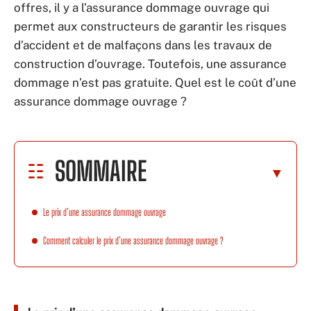
offres, il y a l’assurance dommage ouvrage qui
permet aux constructeurs de garantir les risques
d’accident et de malfaçons dans les travaux de
construction d’ouvrage. Toutefois, une assurance
dommage n’est pas gratuite. Quel est le coût d’une
assurance dommage ouvrage ?
SOMMAIRE
Le prix d’une assurance dommage ouvrage
Comment calculer le prix d’une assurance dommage ouvrage ?