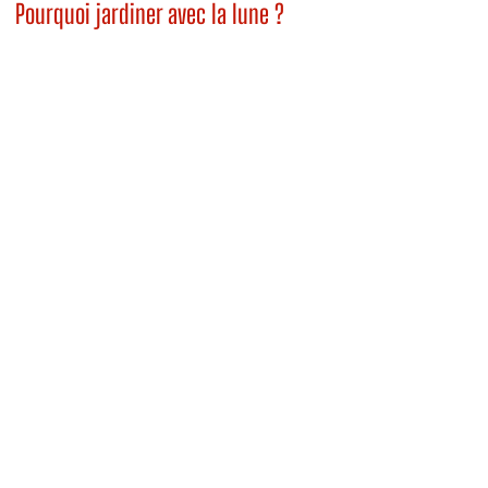
Pourquoi jardiner avec la lune ?