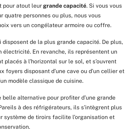
 pour atout leur
grande capacité
. Si vous vous
r quatre personnes ou plus, nous vous
oix vers un congélateur armoire ou coffre.
i disposent de la plus grande capacité. De plus,
électricité. En revanche, ils représentent un
placés à l’horizontal sur le sol, et s’ouvrent
ux foyers disposant d’une cave ou d’un cellier et
’un modèle classique de cuisine.
 belle alternative pour profiter d’une grande
Pareils à des réfrigérateurs, ils s’intègrent plus
r système de tiroirs facilite l’organisation et
onservation.