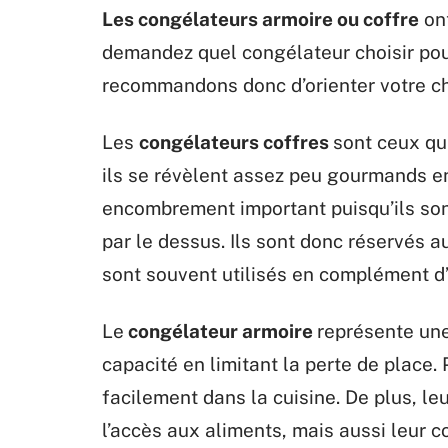
Les congélateurs armoire ou coffre
ont
demandez quel congélateur choisir pou
recommandons donc d’orienter votre ch
Les
congélateurs coffres
sont ceux qu
ils se révèlent assez peu gourmands en 
encombrement important puisqu’ils sont 
par le dessus. Ils sont donc réservés a
sont souvent utilisés en complément d
Le
congélateur armoire
représente une
capacité en limitant la perte de place. 
facilement dans la cuisine. De plus, leu
l’accès aux aliments, mais aussi leur c