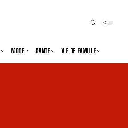
MODE
SANTÉ
VIE DE FAMILLE