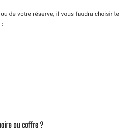
ou de votre réserve, il vous faudra choisir le
 :
oire ou coffre ?