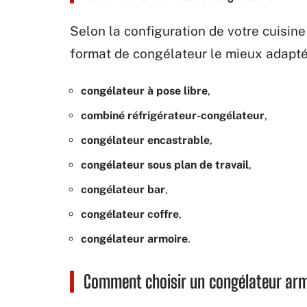
Selon la configuration de votre cuisine 
format de congélateur le mieux adapté
congélateur à pose libre
,
combiné réfrigérateur-congélateur
,
congélateur encastrable
,
congélateur sous plan de travail
,
congélateur bar
,
congélateur coffre
,
congélateur armoire
.
Comment choisir un congélateur arm