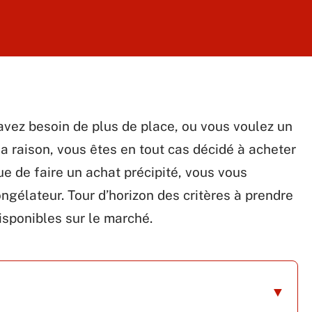
avez besoin de plus de place, ou vous voulez un
a raison, vous êtes en tout cas décidé à acheter
e de faire un achat précipité, vous vous
gélateur. Tour d’horizon des critères à prendre
isponibles sur le marché.