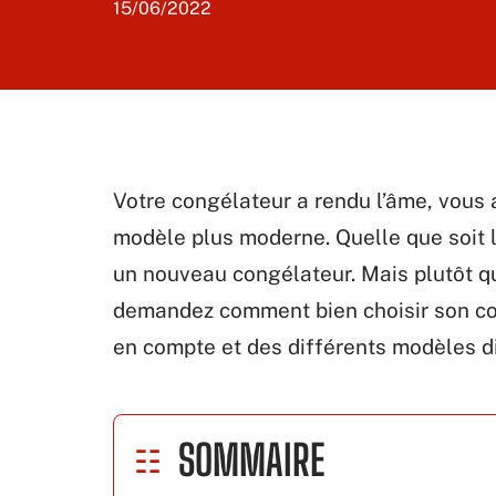
15/06/2022
Votre congélateur a rendu l’âme, vous 
modèle plus moderne. Quelle que soit l
un nouveau congélateur. Mais plutôt qu
demandez comment bien choisir son con
en compte et des différents modèles d
SOMMAIRE