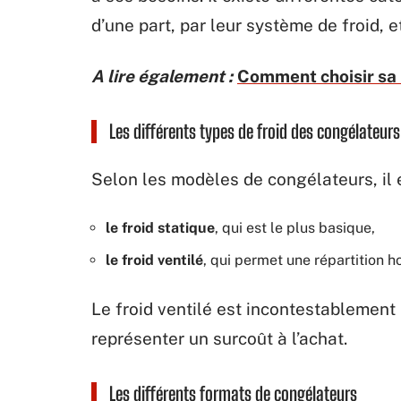
d’une part, par leur système de froid, et
A lire également :
Comment choisir sa 
Les différents types de froid des congélateurs
Selon les modèles de congélateurs, il 
le froid statique
, qui est le plus basique,
le froid ventilé
, qui permet une répartition h
Le froid ventilé est incontestablement 
représenter un surcoût à l’achat.
Les différents formats de congélateurs