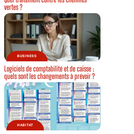
vertes ?
BUSINESS
Logiciels de comptabilité et de caisse :
quels sont les changements à prévoir ?
HABITAT