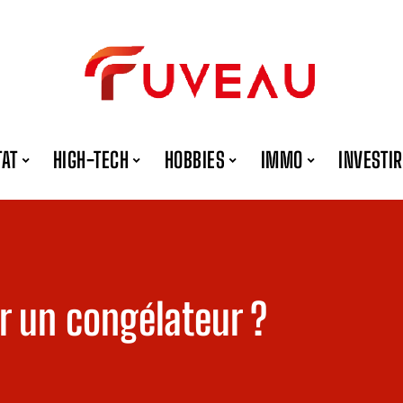
TAT
HIGH-TECH
HOBBIES
IMMO
INVESTIR
r un congélateur ?