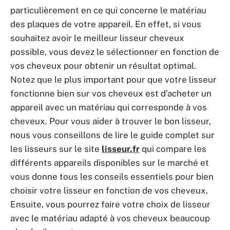
particulièrement en ce qui concerne le matériau
des plaques de votre appareil. En effet, si vous
souhaitez avoir le meilleur lisseur cheveux
possible, vous devez le sélectionner en fonction de
vos cheveux pour obtenir un résultat optimal.
Notez que le plus important pour que votre lisseur
fonctionne bien sur vos cheveux est d’acheter un
appareil avec un matériau qui corresponde à vos
cheveux. Pour vous aider à trouver le bon lisseur,
nous vous conseillons de lire le guide complet sur
les lisseurs sur le site
lisseur.fr
qui compare les
différents appareils disponibles sur le marché et
vous donne tous les conseils essentiels pour bien
choisir votre lisseur en fonction de vos cheveux.
Ensuite, vous pourrez faire votre choix de lisseur
avec le matériau adapté à vos cheveux beaucoup