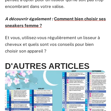
encombrant dans votre valise.
A découvrir également :
Comment bien choisir ses
sneakers femme ?
Et vous, utilisez-vous régulièrement un lisseur à
cheveux et quels sont vos conseils pour bien
choisir son appareil ?
D'AUTRES ARTICLES