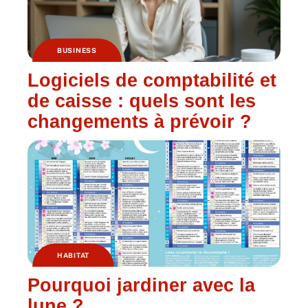
BUSINESS
Logiciels de comptabilité et
de caisse : quels sont les
changements à prévoir ?
HABITAT
Pourquoi jardiner avec la
lune ?