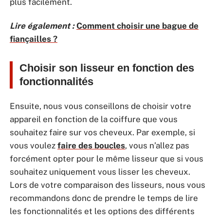
plus facilement.
Lire également :
Comment choisir une bague de
fiançailles ?
Choisir son lisseur en fonction des
fonctionnalités
Ensuite, nous vous conseillons de choisir votre
appareil en fonction de la coiffure que vous
souhaitez faire sur vos cheveux. Par exemple, si
vous voulez
faire des boucles
, vous n’allez pas
forcément opter pour le même lisseur que si vous
souhaitez uniquement vous lisser les cheveux.
Lors de votre comparaison des lisseurs, nous vous
recommandons donc de prendre le temps de lire
les fonctionnalités et les options des différents