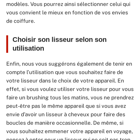
modèles. Vous pourrez ainsi sélectionner celui qui
vous convient le mieux en fonction de vos envies
de coiffure.
Choisir son lisseur selon son
utilisation
Enfin, nous vous suggérons également de tenir en
compte l’utilisation que vous souhaitez faire de
votre lisseur dans le choix de votre appareil. En
effet, si vous voulez utiliser votre lisseur pour vous
faire un brushing tous les matins, vous ne prendrez
peut-être pas le même appareil que si vous avez
envie d’avoir un lisseur à cheveux pour faire des
boucles de manière occasionnelle. De même, si
vous souhaitez emmener votre appareil en voyage,
pensez à opter pour un lisseur qui ne soit pas trop