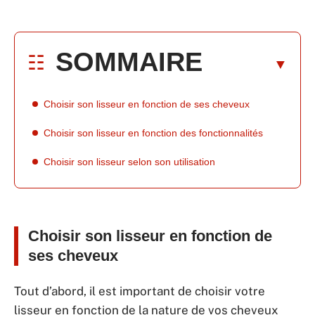
SOMMAIRE
Choisir son lisseur en fonction de ses cheveux
Choisir son lisseur en fonction des fonctionnalités
Choisir son lisseur selon son utilisation
Choisir son lisseur en fonction de
ses cheveux
Tout d’abord, il est important de choisir votre
lisseur en fonction de la nature de vos cheveux