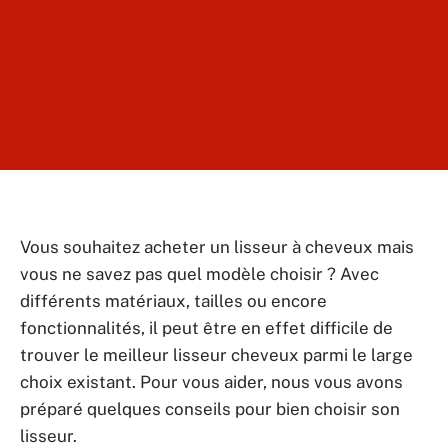
Vous souhaitez acheter un lisseur à cheveux mais
vous ne savez pas quel modèle choisir ? Avec
différents matériaux, tailles ou encore
fonctionnalités, il peut être en effet difficile de
trouver le meilleur lisseur cheveux parmi le large
choix existant. Pour vous aider, nous vous avons
préparé quelques conseils pour bien choisir son
lisseur.