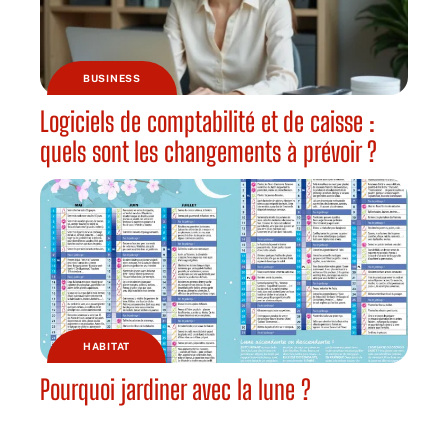
BUSINESS
Logiciels de comptabilité et de caisse :
quels sont les changements à prévoir ?
HABITAT
Pourquoi jardiner avec la lune ?