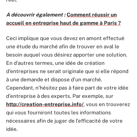
A découvrir également :
Comment réussir un
accueil en entreprise haut de gamme à Paris ?
Ceci implique que vous devez en amont effectué
une étude du marché afin de trouver en aval le
besoin auquel vous désirez apporter une solution.
En d’autres termes, une idée de création
d’entreprises ne serait originale que si elle répond
à une demande et dispose d’un marché.
Cependant, n’hésitez pas à faire part de votre idée
d’entreprise à des experts. Par exemple, sur
http://creation-entreprise.info/
, vous en trouverez
qui vous fourniront toutes les informations
nécessaires afin de juger de l’efficacité de votre
idée.