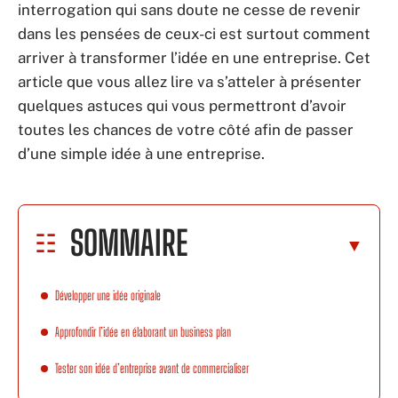
interrogation qui sans doute ne cesse de revenir
dans les pensées de ceux-ci est surtout comment
arriver à transformer l’idée en une entreprise. Cet
article que vous allez lire va s’atteler à présenter
quelques astuces qui vous permettront d’avoir
toutes les chances de votre côté afin de passer
d’une simple idée à une entreprise.
SOMMAIRE
Développer une idée originale
Approfondir l’idée en élaborant un business plan
Tester son idée d’entreprise avant de commercialiser