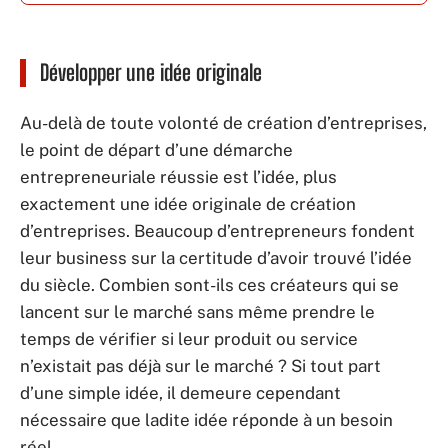
Développer une idée originale
Au-delà de toute volonté de création d’entreprises,
le point de départ d’une démarche
entrepreneuriale réussie est l’idée, plus
exactement une idée originale de création
d’entreprises. Beaucoup d’entrepreneurs fondent
leur business sur la certitude d’avoir trouvé l’idée
du siècle. Combien sont-ils ces créateurs qui se
lancent sur le marché sans même prendre le
temps de vérifier si leur produit ou service
n’existait pas déjà sur le marché ? Si tout part
d’une simple idée, il demeure cependant
nécessaire que ladite idée réponde à un besoin
réel.