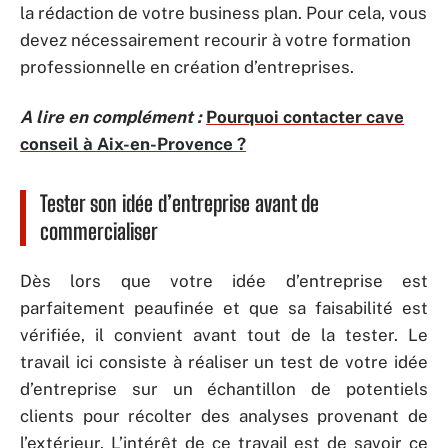
la rédaction de votre business plan. Pour cela, vous
devez nécessairement recourir à votre formation
professionnelle en création d’entreprises.
A lire en complément :
Pourquoi contacter cave
conseil à Aix-en-Provence ?
Tester son idée d’entreprise avant de
commercialiser
Dès lors que votre idée d’entreprise est
parfaitement peaufinée et que sa faisabilité est
vérifiée, il convient avant tout de la tester. Le
travail ici consiste à réaliser un test de votre idée
d’entreprise sur un échantillon de potentiels
clients pour récolter des analyses provenant de
l’extérieur. L’intérêt de ce travail est de savoir ce