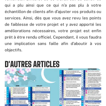
qui a plu ainsi que ce qui n’a pas plu à votre
échantillon de clients afin d’ajuster vos produits ou
services. Ainsi, dès que vous avez revu les points
de faiblesse de votre projet et y avez apporté les
améliorations nécessaires, votre projet est enfin
prêt à être rendu officiel. Cependant, il vous faudra
une implication sans faille afin d’aboutir à vos
objectifs.
D'AUTRES ARTICLES