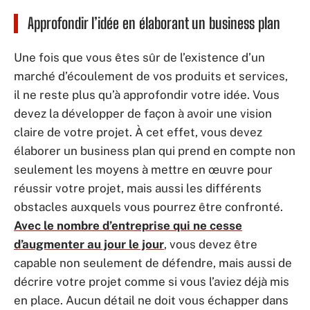
Approfondir l’idée en élaborant un business plan
Une fois que vous êtes sûr de l’existence d’un
marché d’écoulement de vos produits et services,
il ne reste plus qu’à approfondir votre idée. Vous
devez la développer de façon à avoir une vision
claire de votre projet. À cet effet, vous devez
élaborer un business plan qui prend en compte non
seulement les moyens à mettre en œuvre pour
réussir votre projet, mais aussi les différents
obstacles auxquels vous pourrez être confronté.
Avec le nombre d’entreprise qui ne cesse
d’augmenter au jour le jour
, vous devez être
capable non seulement de défendre, mais aussi de
décrire votre projet comme si vous l’aviez déjà mis
en place. Aucun détail ne doit vous échapper dans