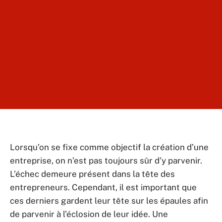
Lorsqu’on se fixe comme objectif la création d’une
entreprise, on n’est pas toujours sûr d’y parvenir.
L’échec demeure présent dans la tête des
entrepreneurs. Cependant, il est important que
ces derniers gardent leur tête sur les épaules afin
de parvenir à l’éclosion de leur idée. Une